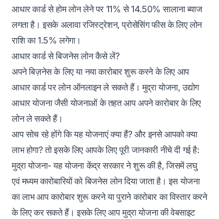
आधार कार्ड से होम लोन लेने पर 11% से 14.50% सालाना ब्‍याज
लगता है। इसके अलावा रजिस्‍ट्रेशन, प्रोसेसिंग फीस के लिए लोन
राशि का 1.5% लगेगा।
आधार कार्ड से बिजनेस लोन कैसे लें?
अपने बिज़नेस के लिए या नया कारोबार शुरू करने के लिए आप
आधार कार्ड पर लोन ऑनलाइन ले सकते हैं। मुद्रा योजना, उद्योग
आधार योजना जैसी योजनाओं के तहत आप अपने कारोबार के लिए
लोन ले सकते हैं।
आप सोच रहे होंगे कि यह योजनाएं क्या हैं? और इनसे आपको क्या
लाभ होगा? तो इसके लिए आपके लिए पूरी जानकारी नीचे दी गई है:
मुद्रा योजना- यह योजना केंद्र सरकार ने शुरू की है, जिसमें लघु
एवं मध्यम कारोबारियों को बिजनेस लोन दिया जाता है। इस योजना
का लाभ आप कारोबार शुरू करने या पुराने कारोबार का विस्तार करने
के लिए कर सकते हैं। इसके लिए आप मुद्रा योजना की वेबसाइट