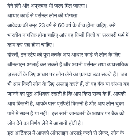
देने होंगे और अप्रूवल भी जल्द मिल जाएगा।
आधार कार्ड से पर्सनल लोन की योग्यता
आवेदक की उम्र 23 वर्ष से 60 वर्ष के बीच होना चाहिए, उसे
भारतीय नागरिक होना चाहिए और वह किसी निजी या सरकारी फ़र्म में
काम कर रहा होना चाहिए।
दोस्तों, इन स्टेप को पूरा करके आप आधार कार्ड से लोन के लिए
ऑनलाइन अप्लाई कर सकते हैं और अपनी पर्सनल तथा व्यावसायिक
ज़रूरतों के लिए आधार पर लोन लेने का फ़ायदा उठा सकते हैं। जब
भी आप किसी लोन के लिए अप्लाई करते हैं, तो वह बैंक या संस्था यह
जानने का पूरा अधिकार रखती है कि आप किस राज्य के हैं, आपकी
आय कितनी है, आपके पास प्रॉपर्टी कितनी है और आप लोन चुका
पाने में सक्षम हैं या नहीं। इस सारी जानकारी के आधार पर बैंक को
लोन देने का निर्णय लेने में आसानी होती है।
इस आर्टिकल में आपको ऑनलाइन अप्लाई करने से लेकर, लोन के