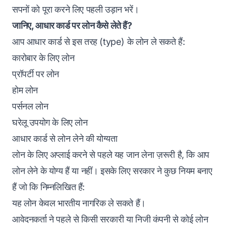
सपनों को पूरा करने लिए पहली उड़ान भरें।
जानिए, आधार कार्ड पर लोन कैसे लेते हैं?
आप आधार कार्ड से इस तरह (type) के लोन ले सकते हैं:
कारोबार के लिए लोन
प्रॉपर्टी पर लोन
होम लोन
पर्सनल लोन
घरेलू उपयोग के लिए लोन
आधार कार्ड से लोन लेने की योग्यता
लोन के लिए अप्लाई करने से पहले यह जान लेना ज़रूरी है, कि आप
लोन लेने के योग्य हैं या नहीं। इसके लिए सरकार ने कुछ नियम बनाए
हैं जो कि निम्नलिखित हैं:
यह लोन केवल भारतीय नागरिक ले सकते हैं।
आवेदनकर्ता ने पहले से किसी सरकारी या निजी कंपनी से कोई लोन