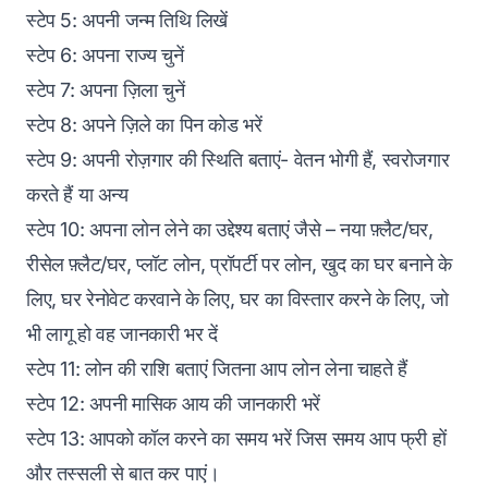
स्टेप 5: अपनी जन्‍म तिथि लिखें
स्टेप 6: अपना राज्‍य चुनें
स्टेप 7: अपना ज़िला चुनें
स्टेप 8: अपने ज़िले का पिन कोड भरें
स्टेप 9: अपनी रोज़गार की स्थिति बताएं- वेतन भोगी हैं, स्‍वरोजगार
करते हैं या अन्‍य
स्टेप 10: अपना लोन लेने का उद्देश्य बताएं जैसे – नया फ़्लैट/घर,
रीसेल फ़्लैट/घर, प्‍लॉट लोन, प्रॉपर्टी पर लोन, खुद का घर बनाने के
लिए, घर रेनोवेट करवाने के लिए, घर का व‍िस्‍तार करने के लिए, जो
भी लागू हो वह जानकारी भर दें
स्टेप 11: लोन की राशि बताएं जितना आप लोन लेना चाहते हैं
स्टेप 12: अपनी मासिक आय की जानकारी भरें
स्टेप 13: आपको कॉल करने का समय भरें जिस समय आप फ्री हों
और तस्सली से बात कर पाएं।