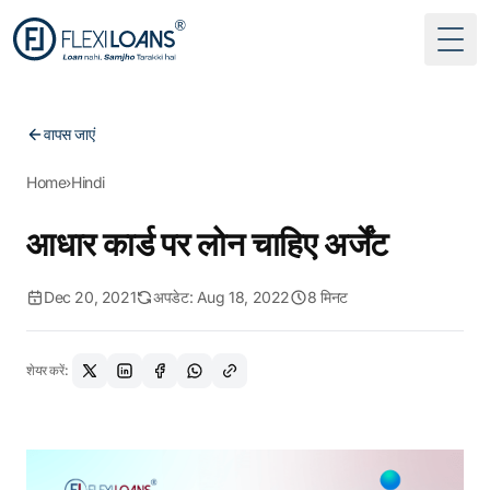
Togg
वापस जाएं
Home
›
Hindi
आधार कार्ड पर लोन चाहिए अर्जेंट
Dec 20, 2021
अपडेट: Aug 18, 2022
8 मिनट
शेयर करें: