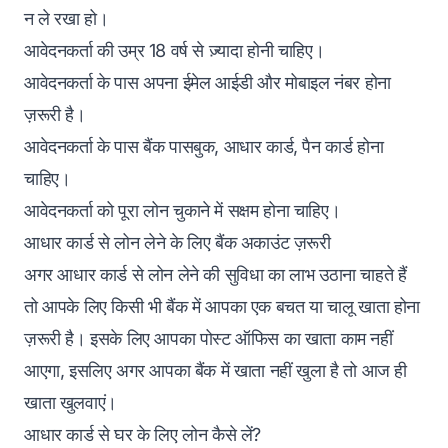
न ले रखा हो।
आवेदनकर्ता की उम्र 18 वर्ष से ज़्यादा होनी चाहिए।
आवेदनकर्ता के पास अपना ईमेल आईडी और मोबाइल नंबर होना
ज़रूरी है।
आवेदनकर्ता के पास बैंक पासबुक, आधार कार्ड, पैन कार्ड होना
चाहिए।
आवेदनकर्ता को पूरा लोन चुकाने में सक्षम होना चाहिए।
आधार कार्ड से लोन लेने के लिए बैंक अकाउंट ज़रूरी
अगर आधार कार्ड से लोन लेने की सुविधा का लाभ उठाना चाहते हैं
तो आपके लिए किसी भी बैंक में आपका एक बचत या चालू खाता होना
ज़रूरी है। इसके लिए आपका पोस्ट ऑफिस का खाता काम नहीं
आएगा, इसलिए अगर आपका बैंक में खाता नहीं खुला है तो आज ही
खाता खुलवाएं।
आधार कार्ड से घर के लिए लोन कैसे लें?