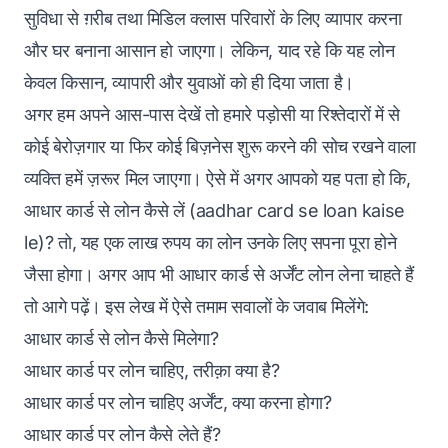
सुविधा से ग़रीब तथा मिडिल क्लास परिवारों के लिए व्यापार करना
और घर बनाना आसान हो जाएगा। लेकिन, याद रहे कि यह लोन
केवल किसान, व्यापारी और युवाओं को ही दिया जाता है।
अगर हम अपने आस-पास देखें तो हमारे पड़ोसी या रिश्तेदारों में से
कोई बेरोज़गार या फिर कोई बिज़नेस शुरू करने की सोच रखने वाला
व्यक्ति हमें ज़रूर मिल जाएगा। ऐसे में अगर आपको यह पता हो कि,
आधार कार्ड से लोन कैसे लें (aadhar card se loan kaise
le)? तो, यह एक लाख रुपय का लोन उनके लिए सपना पूरा होने
जैसा होगा। अगर आप भी आधार कार्ड से अर्जेंट लोन लेना चाहते हैं
तो आगे पढ़ें। इस लेख में ऐसे तमाम सवालों के जवाब मिलेंगे:
आधार कार्ड से लोन कैसे मिलेगा?
आधार कार्ड पर लोन चाहिए, तरीक़ा क्या है?
आधार कार्ड पर लोन चाहिए अर्जेंट, क्या करना होगा?
आधार कार्ड पर लोन कैसे लेते हैं?