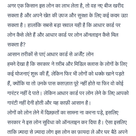
अगर एक किसान इस लोन का लाभ लेता है, तो वह नए बीज खरीद
सकता है और अपने खेत की उपज और सुरक्षा के लिए कई कदम उठा
सकता है। हालांकि सबसे बड़ा सवाल यही है कि आधार कार्ड पर
लोन कैसे लेते हैं और आधार कार्ड पर लोन ऑनलाइन कैसे मिल
सकता है?
आसान तरीकों से पाएं आधार कार्ड से अर्जेंट लोन
हमने देखा है कि सरकार ने ग़रीब और मिडिल क्लास के लोगों के लिए
कई योजनाएं शुरू की हैं, लेकिन फिर भी लोगों को धक्के खाने पड़ते
हैं, क्योंकि या तो उनके पास काग़ज़ात पूरे नहीं होते या फिर वो कोई
गारंटर नहीं दे पाते। लेकिन आधार कार्ड पर लोन लेने के लिए आपको
गारंटी नहीं देनी होती और यह काफ़ी आसान है।
लोगों को लोन लेने में दिक़्क़तों का सामना ना करना पड़े, इसलिए
सरकार ने इस लोन सुविधा को ऑनलाइन कर दिया है। ऐसा इसलिए
ताकि ज़्यादा से ज़्यादा लोग इस लोन का फ़ायदा ले और घर बैठे अपने