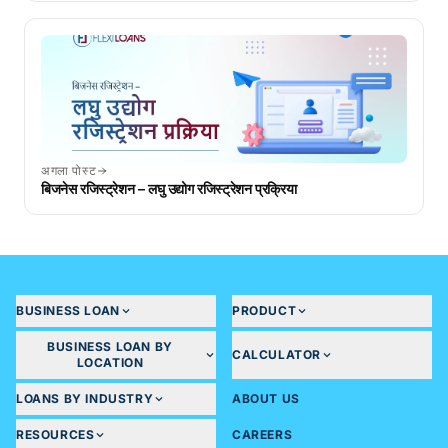
अगला पोस्ट
बिजनेस रजिस्ट्रेशन – लघु उद्योग रजिस्ट्रेशन प्रक्रिया
BUSINESS LOAN
PRODUCT
BUSINESS LOAN BY
CALCULATOR
LOCATION
LOANS BY INDUSTRY
ABOUT US
RESOURCES
CAREERS