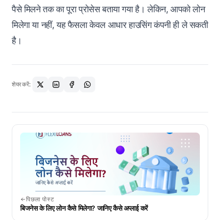
पैसे मिलने तक का पूरा प्रोसेस बताया गया है। लेकिन, आपको लोन
मिलेगा या नहीं, यह फैसला केवल आधार हाउसिंग कंपनी ही ले सकती
है।
शेयर करें:
पिछला पोस्ट
बिजनेस के लिए लोन कैसे मिलेगा? जानिए कैसे अप्लाई करें