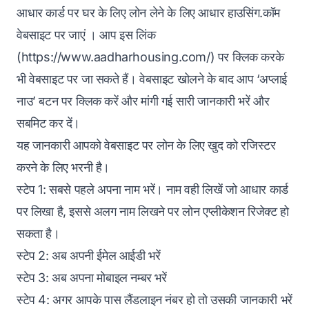
आधार कार्ड पर घर के लिए लोन लेने के लिए आधार हाउसिंग.कॉम
वेबसाइट पर जाएं । आप इस लिंक
(https://www.aadharhousing.com/) पर क्लिक करके
भी वेबसाइट पर जा सकते हैं। वेबसाइट खोलने के बाद आप ‘अप्लाई
नाउ’ बटन पर क्लिक करें और मांगी गई सारी जानकारी भरें और
सबमिट कर दें।
यह जानकारी आपको वेबसाइट पर लोन के लिए खुद को रजिस्टर
करने के लिए भरनी है।
स्टेप 1: सबसे पहले अपना नाम भरें। नाम वही लिखें जो आधार कार्ड
पर लिखा है, इससे अलग नाम लिखने पर लोन एप्लीकेशन रिजेक्ट हो
सकता है।
स्टेप 2: अब अपनी ईमेल आईडी भरें
स्टेप 3: अब अपना मोबाइल नम्‍बर भरें
स्टेप 4: अगर आपके पास लैंडलाइन नंबर हो तो उसकी जानकारी भरें