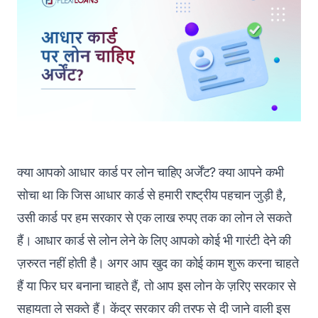
क्या आपको आधार कार्ड पर लोन चाहिए अर्जेंट? क्या आपने कभी
सोचा था कि जिस आधार कार्ड से हमारी राष्ट्रीय पहचान जुड़ी है,
उसी कार्ड पर हम सरकार से एक लाख रुपए तक का लोन ले सकते
हैं। आधार कार्ड से लोन लेने के लिए आपको कोई भी गारंटी देने की
ज़रुरत नहीं होती है। अगर आप खुद का कोई काम शुरू करना चाहते
हैं या फिर घर बनाना चाहते हैं, तो आप इस लोन के ज़रिए सरकार से
सहायता ले सकते हैं। केंद्र सरकार की तरफ से दी जाने वाली इस