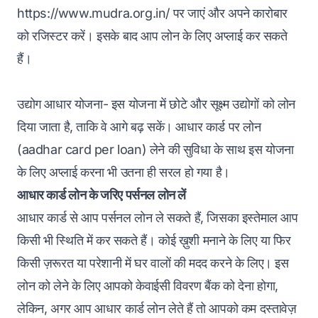
https://www.mudra.org.in/ पर जाएं और अपने कारोबार
को रजिस्टर करें। इसके बाद आप लोन के लिए अप्लाई कर सकते
हैं।
उद्योग आधार योजना- इस योजना में छोटे और सूक्ष्म उद्योगों को लोन
दिया जाता है, ताकि वे आगे बढ़ सकें। आधार कार्ड पर लोन
(aadhar card per loan) लेने की सुविधा के साथ इस योजना
के लिए अप्लाई करना भी उतना ही सरल हो गया है।
आधार कार्ड लोन के जरिए पर्सनल लोन लें
आधार कार्ड से आप पर्सनल लोन ले सकते हैं, जिसका इस्तेमाल आप
किसी भी स्थिति में कर सकते हैं। कोई ख़ुशी मनाने के लिए या फिर
किसी ज़रूरत या परेशानी में घर वालों की मदद करने के लिए। इस
लोन को लेने के लिए आपको केवाईसी विवरण बैंक को देना होगा,
लेकिन, अगर आप आधार कार्ड लोन लेते हैं तो आपको कम दस्तावेज़