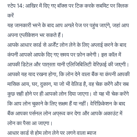
स्टेप 14: आखिर में दिए गए बॉक्‍स पर टिक करके सबमिट पर क्लिक
करें
यह जानकारी भरने के बाद आप अगले पेज पर पहुंच जाएंगे, जहां आप
अपना एप्लीकेशन भर सकते हैं।
आपके आधार कार्ड से अर्जेंट लोन लेने के लिए अप्लाई करने के बाद
कंपनी आपको आपके दिए गए समय पर फ़ोन करेगी। इस कॉल में
आपकी डिटेल और पात्रता यानी एलिजिबिलिटी वेरिफ़ाई की जाएगी।
आपको यह याद रखना होगा, कि लोन देने वाला बैंक या कंपनी आपकी
मासिक आय, घर, दुकान, या जो भी वेलिड है, वह चेक करेंगे और सब
कुछ सही होने पर ही आपको लोन दिया जाएगा। वो यह भी चेक करेंगे
कि आप लोन चुकाने के लिए सक्षम हैं या नहीं। वेरिफ़िकेशन के बाद
बैंक आपका पर्सनल लोन अप्रूव कर देगा और आपके अकाउंट में
लोन का पैसा आ जाएगा।
आधार कार्ड से होम लोन लेने पर लगने वाला ब्याज