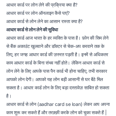
आधार कार्ड पर लोन लेने की प्रक्रिया क्या है?
आधार कार्ड पर लोन ऑनलाइन कैसे पाएं?
आधार कार्ड से लोन लेने का आसान रास्ता क्या है?
आधार कार्ड से लोन लेने की सुविधा
आधार कार्ड आज भारत के हर व्यक्ति के पास है। फ़ोन की सिम लेने
से बैंक अकाउंट खुलवाने और डॉक्टर से चेक-अप करवाने तक के
लिए, हर जगह आधार कार्ड की ज़रुरत पड़ती है। इनमें से अधिकतर
काम आधार कार्ड के बिना संभव नहीं होते। लेकिन आधार कार्ड से
लोन लेने के लिए आपके पास पैन कार्ड भी होना चाहिए, तभी सरकार
आपको लोन देगी। आपको यह लोन बड़ी आसानी से घर बैठे मिल
सकता है। आधार कार्ड लोन के लिए बड़ा दस्तावेज़ साबित हो सकता
है।
आधार कार्ड से लोन (aadhar card se loan) लेकर आप अपना
काम शुरू कर सकते हैं और तरक़्क़ी करके लोन को चुका सकते हैं |