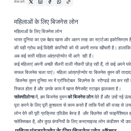
शेयर करें:
महिलाओं के लिए बिजनेस लोन
महिलाओं के लिए बिजनेस लोन
भारत दुनिया का एक बेहद खास और अलग तरह का स्टार्टअप इकोसिस्टम है।
की यही ग्रोथ कई विदेशी कंपनियों को भी अपनी तरफ खींचती है। हालांकि, बी
अब कई सारी महिला आंत्रप्रेन्योर भी आगे रही हैं।
कई महिलाएं अपनी अच्छी सैलरी वाली नौकरी छोड़ रही हैं, तो कई अपने घरे
सफल बिजनेस चला पाएं। महिला आंत्रप्रेन्योर या बिजनेस वुमन की तादाद 
बिजनेस वुमन दुनिया भर में प्रॉफिटेबल बिज़नेस के स्टैण्डर्ड तय कर रह
स्किल होता है और उनके काम में खास मैनेजमेंट स्टाइल झलकता है।
फ्लेक्सीलोन्स
में, हम बिजनेस वुमन
को बिजनेस लोन
देते हैं और उन्हें नई ऊ
पूरा करने के लिए पूरी कुशलता से काम करते हैं ताकि पैसों की वजह से 
लोन देने की पूरी प्रक्रिया एविडेंस बेस्ड है और बिज़नेस की फाइनेंशियल
फ्लेक्सिबल है, और कुछ कंपनियों के लिए कस्टमाइज्ड लोन कंडीशन भी उप