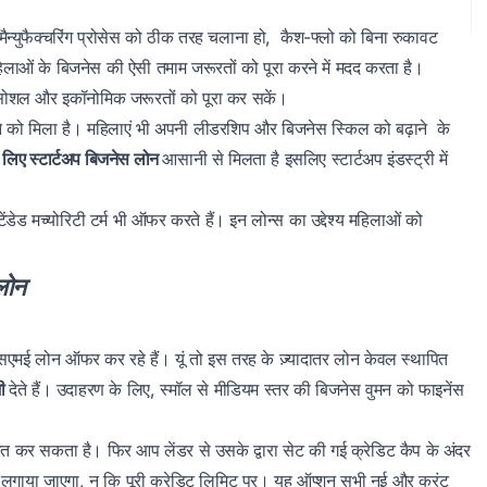
ैन्युफैक्चरिंग प्रोसेस को ठीक तरह चलाना हो, कैश-फ्लो को बिना रुकावट
हिलाओं के बिजनेस की ऐसी तमाम जरूरतों को पूरा करने में मदद करता है।
े सोशल और इकॉनोमिक जरूरतों को पूरा कर सकें।
खने को मिला है। महिलाएं भी अपनी लीडरशिप और बिजनेस स्किल को बढ़ाने के
े लिए स्टार्टअप बिजनेस लोन
आसानी से मिलता है इसलिए स्टार्टअप इंडस्ट्री में
ेंडेड मच्योरिटी टर्म भी ऑफर करते हैं। इन लोन्स का उद्देश्य महिलाओं को
लोन
एमई लोन ऑफर कर रहे हैं। यूं तो इस तरह के ज़्यादातर लोन केवल स्थापित
भी
देते हैं। उदाहरण के लिए, स्मॉल से मीडियम स्तर की बिजनेस वुमन को फाइनेंस
त कर सकता है। फिर आप लेंडर से उसके द्वारा सेट की गई क्रेडिट कैप के अंदर
ज लगाया जाएगा, न कि पूरी क्रेडिट लिमिट पर। यह ऑप्शन सभी नई और करंट