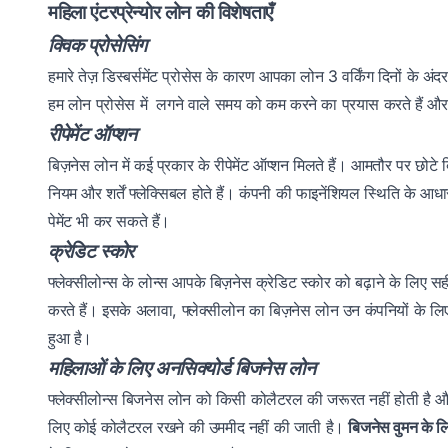
महिला एंटरप्रेन्योर लोन की विशेषताएँ
क्विक प्रोसेसिंग
हमारे तेज़ डिस्बर्समेंट प्रोसेस के कारण आपका लोन 3 वर्किंग दिनों के 
हम लोन प्रोसेस में लगने वाले समय को कम करने का प्रयास करते हैं
रीपेमेंट ऑप्शन
बिज़नेस लोन में कई प्रकार के रीपेमेंट ऑप्शन मिलते हैं। आमतौर पर छोटे ब
नियम और शर्तें फ्लेक्सिबल होते हैं। कंपनी की फाइनेंशियल स्थिति के आध
पेमेंट भी कर सकते हैं।
क्रेडिट स्कोर
फ्लेक्सीलोन्स के लोन्स आपके बिज़नेस क्रेडिट स्कोर को बढ़ाने के लिए सह
करते हैं। इसके अलावा, फ्लेक्सीलोन का बिज़नेस लोन उन कंपनियों के लिए
हुआ है।
महिलाओं के लिए अनसिक्योर्ड बिजनेस लोन
फ्लेक्सीलोन्स बिजनेस लोन को किसी कोलैटरल की जरूरत नहीं होती है
लिए कोई कोलैटरल रखने की उममीद नहीं की जाती है।
बिजनेस वुमन के ल