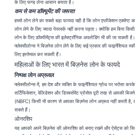
के लिए फण्ड लेना आसान बनाता है।
कम से कम डॉक्यूमेंट की जरूरत
हमसे लोन लेने का सबसे बड़ा फायदा यही है कि लोन एप्लीकेशन एक्सेप्ट क
लोन लेने के लिए ज्यादा पेपरवर्क नहीं करना पड़ता। क्योंकि हम बिना कि
लोन के लिए डॉक्यीमेंट्स की इलेक्ट्रॉनिक अपलोडिंग भी की जा सकती है
फ्लेक्सीलोन्स
ने बिज़नेस लोन लेने के लिए कई प्रकार की फाइनेंशियल स्कीम
लिए इस्तेमाल कर सकती हैं।
महिलाओं के लिए भारत में बिज़नेस लोन के फायदे
निष्पक्ष लोन अप्रूवल
फ्लेक्सीलोन्स
में, हम देश और व्यक्ति के फाइनेंशियल ग्रोथ पर भरोसा करके
सर्टिफिकेशन, वेलिडेशन और डिस्बर्समेंट प्रोसेस पूरी तरह से आपकी बिजन
(NBFC) किसी भी कारण से आपका बिज़नेस लोन अप्रूव नहीं करती है, त
सकते हैं।
ओनरशिप
यह आपको अपने बिज़नेस की ओनरशिप को बनाए रखने और ऐसेट्स को सिक्योर