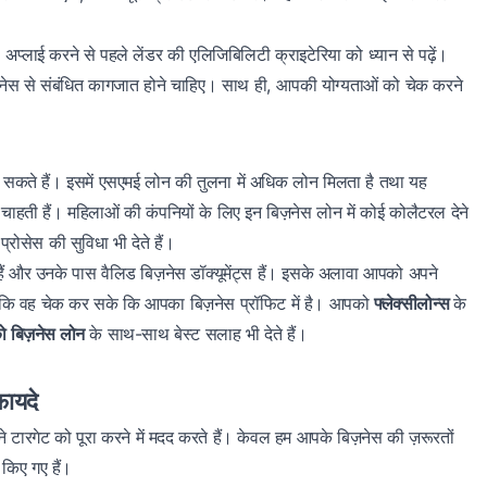
, अप्लाई करने से पहले लेंडर की एलिजिबिलिटी क्राइटेरिया को ध्यान से पढ़ें।
ेस से संबंधित कागजात होने चाहिए। साथ ही, आपकी योग्यताओं को चेक करने
कते हैं। इसमें एसएमई लोन की तुलना में अधिक लोन मिलता है तथा यह
 चाहती हैं। महिलाओं की कंपनियों के लिए इन बिज़नेस लोन में कोई कोलैटरल देने
ोसेस की सुविधा भी देते हैं।
ैं और उनके पास वैलिड बिज़नेस डॉक्यूमेंट्स हैं। इसके अलावा आपको अपने
 ताकि वह चेक कर सके कि आपका बिज़नेस प्रॉफिट में है। आपको
फ्लेक्सीलोन्स
के
ो बिज़नेस लोन
के साथ-साथ बेस्ट सलाह भी देते हैं।
फायदे
टारगेट को पूरा करने में मदद करते हैं। केवल हम आपके बिज़नेस की ज़रूरतों
 किए गए हैं।