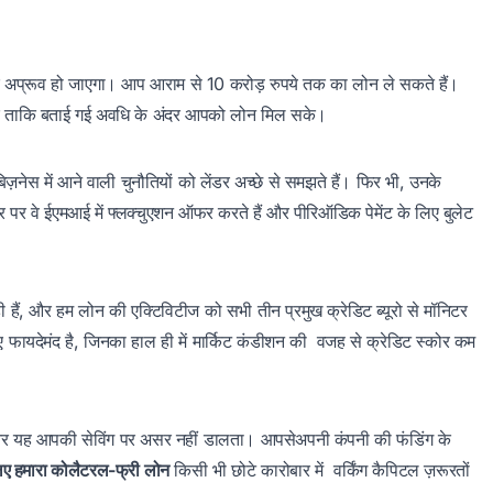
अंदर अप्रूव हो जाएगा। आप आराम से 10 करोड़ रुपये तक का लोन ले सकते हैं।
 और ताकि बताई गई अवधि के अंदर आपको लोन मिल सके।
िज़नेस में आने वाली चुनौतियों को लेंडर अच्छे से समझते हैं। फिर भी, उनके
ार पर वे ईएमआई में फ्लक्चुएशन ऑफर करते हैं और पीरिऑडिक पेमेंट के लिए बुलेट
ी हैं, और हम लोन की एक्टिविटीज को सभी तीन प्रमुख क्रेडिट ब्यूरो से मॉनिटर
 फायदेमंद है, जिनका हाल ही में मार्किट कंडीशन की वजह से क्रेडिट स्कोर कम
 और यह आपकी सेविंग पर असर नहीं डालता। आपसेअपनी कंपनी की फंडिंग के
िए हमारा कोलैटरल-फ्री लोन
किसी भी छोटे कारोबार में वर्किंग कैपिटल ज़रूरतों