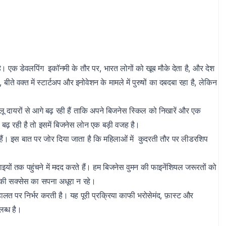
 एक डेवलपिंग इकॉनमी के तौर पर, भारत लोगों को खूब मौके देता है, और देश
ते वक्त में स्टार्टअप और इनोवेशन के मामले में पुरुषों का दबदबा रहा है, लेकिन
लू दायरों से आगे बढ़ रही हैं ताकि अपने बिजनेस स्किल को निखारें और एक
बढ़ रही है तो इसमें बिजनेस लोन एक बड़ी वजह है।
ी हैं। इस बात पर जोर दिया जाता है कि महिलाओं में कुदरती तौर पर लीडरशिप
ंचाइयों तक पहुंचने में मदद करते हैं। हम बिजनेस वुमन की फाइनेंशियल जरूरतों को
उनकी सक्सेस का सपना अधूरा न रहे।
 हालत पर निर्भर करती है। यह पूरी प्रक्रिया काफी भरोसेमंद, फ़ास्ट और
लब्ध है।