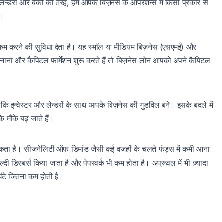
लेन्डरों और बैंकों की तरह, हम आपके बिज़नेस के ऑपरेशन्स में किसी प्रकार से
ै।
ो कम करने की सुविधा देता है। यह स्मॉल या मीडियम बिज़नेस (एसएमई) और
स बनाना और कैपिटल फार्मेशन शुरू करते हैं तो बिज़नेस लोन आपको अपने कैपिटल
, ताकि इन्वेस्टर और लेन्डरों के साथ आपके बिज़नेस की गुडविल बने। इसके बदले में
 मौके बढ़ जाते हैं।
 सकता है। सीजनेलिटी ऑफ डिमांड जैसी कई वजहों के चलते फंड्स में कमी आना
डिस्बर्स किया जाता है और पेपरवर्क भी कम होता है। अप्रूवल में भी ज़्यादा
घंटे जितना कम होती है।