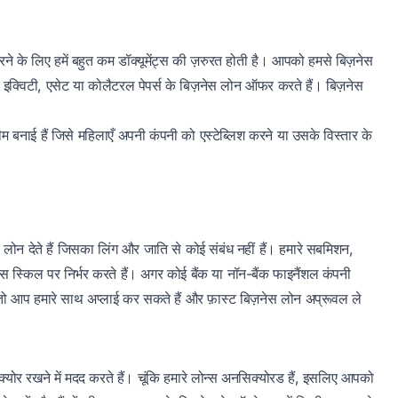
रने के लिए हमें बहुत कम डॉक्यूमेंट्स की ज़रुरत होती है। आपको हमसे बिज़नेस
सी इक्विटी, एसेट या कोलैटरल पेपर्स के बिज़नेस लोन ऑफर करते हैं। बिज़नेस
।
 बनाई हैं जिसे महिलाएँ अपनी कंपनी को एस्टेब्लिश करने या उसके विस्तार के
 लोन देते हैं जिसका लिंग और जाति से कोई संबंध नहीं हैं। हमारे सबमिशन,
ेस स्किल पर निर्भर करते हैं। अगर कोई बैंक या नॉन-बैंक फाइनैंशल कंपनी
ो आप हमारे साथ अप्लाई कर सकते हैं और फ़ास्ट बिज़नेस लोन अप्रूवल ले
 रखने में मदद करते हैं। चूंकि हमारे लोन्स अनसिक्योरड हैं, इसलिए आपको