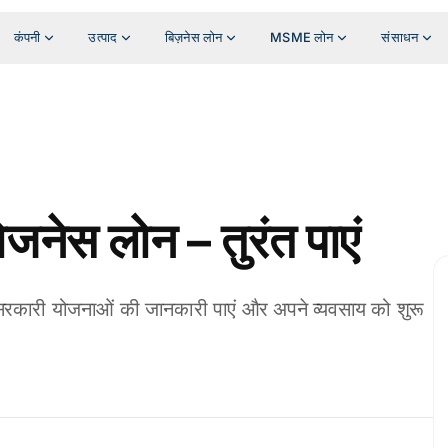
कंपनी
उत्पाद
बिज़नेस लोन
MSME लोन
संसाधन
िजनेस लोन – तुरंत पाएं
 सरकारी योजनाओं की जानकारी पाएं और अपने व्यवसाय को शुरू