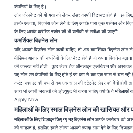
कंपनियों के लिए है।
लोन एप्लिकेंट की योग्यता को लेकर लैंडर काफी स्ट्रिक्ट होते हैं। इसलिए
इसके अलावा, बिज़नेस लोन लेने के लिए आपके पास कुछ पर्सनल और बिज़न
के लिए आपके क्रेडिट स्कोर की भी बारीकी से समीक्षा की जाएगी।
कमर्शियल बिज़नेस लोन
यदि आपको बिज़नेस लोन जल्दी चाहिए, तो आप कमर्शियल बिज़नेस लोन ले स
मीडियम आकार की कंपनियों के लिए बेस्ट होते हैं जो अपना बिजनेस बढ़ाना
की जरूरत नहीं होती। कुछ लेंडर तेज ऑनलाइन एप्लीकेशन और अप्रूवल प्र
यह लोन उन कंपनियों के लिए होते हैं जो कम से कम एक साल से चल रही ह
करंट अकाउंट की कम से कम एक साल की स्टेटमेंट लेंडर को देनी होगी
साथ भी अपनी ज़रूरतों को इवेल्युएट भी करना चाहिए क्योंकि वे
महिलाओं क
Apply Now
महिलाओं के लिए स्माल बिज़नेस लोन की खासियत और 
महिलाओं के लिए डिज़ाइन किए गए नए बिज़नेस लोन
आपके कारोबार को अपने 
को समझते हैं, इसलिए हमारे लोन्स आपको ज़्यादा लाभ देने के लिए डिज़ाइन