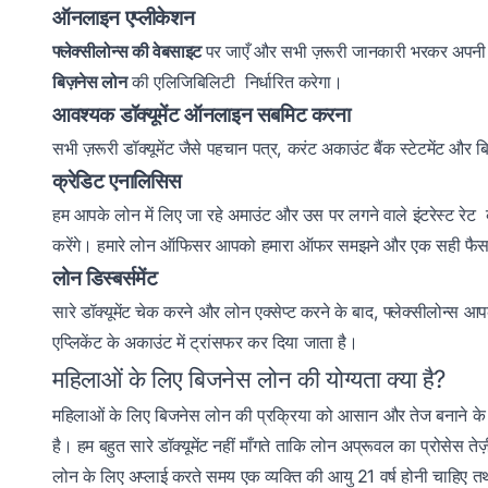
ऑनलाइन एप्लीकेशन
फ्लेक्सीलोन्स की वेबसाइट
पर जाएँ और सभी ज़रूरी जानकारी भरकर अपनी एप
बिज़नेस लोन
की एलिजिबिलिटी निर्धारित करेगा।
आवश्यक डॉक्यूमेंट ऑनलाइन सबमिट करना
सभी ज़रूरी डॉक्यूमेंट जैसे पहचान पत्र, करंट अकाउंट बैंक स्टेटमेंट 
क्रेडिट एनालिसिस
हम आपके लोन में लिए जा रहे अमाउंट और उस पर लगने वाले इंटरेस्ट रे
करेंगे। हमारे लोन ऑफिसर आपको हमारा ऑफर समझने और एक सही फैसला 
लोन डिस्बर्समेंट
सारे डॉक्यूमेंट चेक करने और लोन एक्सेप्ट करने के बाद, फ्लेक्सीलोन्स आ
एप्लिकेंट के अकाउंट में ट्रांसफर कर दिया जाता है।
महिलाओं के लिए बिजनेस लोन की योग्यता क्या है?
महिलाओं के लिए बिजनेस लोन की प्रक्रिया को आसान और तेज बनाने क
है। हम बहुत सारे डॉक्यूमेंट नहीं माँगते ताकि लोन अप्रूवल का प्रोसेस त
लोन के लिए अप्लाई करते समय एक व्यक्ति की आयु 21 वर्ष होनी चाहिए 