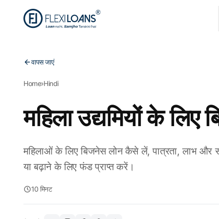
वापस जाएं
Home
›
Hindi
महिला उद्यमियों के लिए ब
महिलाओं के लिए बिजनेस लोन कैसे लें, पात्रता, लाभ और
या बढ़ाने के लिए फंड प्राप्त करें।
10 मिनट