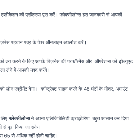
्लीकेशन की प्रक्रिया पूरा करें। फ्लेक्सीलोन्स इस जानकारी से आपकी
और बिज़नेस पहचान पत्र के पेपर ऑनलाइन अपलोड करें।
ट को तय करने के लिए आपके बिज़नेस की परफॉरमेंस और ऑपरेशन्स को इवेल्युएट
लेने में आपकी मदद करेंगे।
पको लोन एग्रीमेंट देगा। कॉन्ट्रैक्ट साइन करने के 48 घंटों के भीतर, अमाउंट
े लिए
फ्लेक्सीलोन्स
ने अपना एलिजिबिलिटी क्राइटेरिया बहुत आसान कर दिया
ेज़ी से पूरा किया जा सके।
तथा 65 से अधिक नहीं होनी चाहिए।