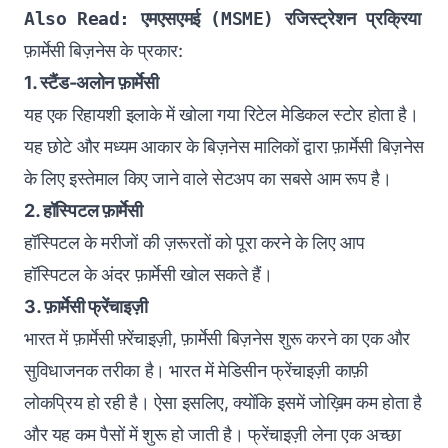
Also Read: 
एमएसएमई (MSME) रजिस्ट्रेशन प्रक्रिया
फ़ार्मेसी बिज़नेस के प्रकार:
1. स्टैंड-अलोन फ़ार्मेसी
यह एक रिहायशी इलाके में खोला गया रिटेल मेडिकल स्टोर होता है।
यह छोटे और मध्यम आकार के बिज़नेस मालिकों द्वारा फ़ार्मेसी बिज़नेस
के लिए इस्तेमाल किए जाने वाले सेटअप का सबसे आम रूप है।
2. हॉस्पिटल फ़ार्मेसी
हॉस्पिटल के मरीजों की ज़रूरतों को पूरा करने के लिए आप
हॉस्पिटल के अंदर फ़ार्मेसी खोल सकते हैं।
3. फ़ार्मेसी फ्रेंचाइज़ी
भारत में फ़ार्मेसी फ़्रेंचाइज़ी, फ़ार्मेसी बिज़नेस शुरू करने का एक और
सुविधाजनक तरीका है। भारत में मेडिसीन फ्रेंचाइज़ी काफ़ी
लोकप्रिय हो रही है। ऐसा इसलिए, क्योंकि इसमें जोख़िम कम होता है
और यह कम पैसों में शुरू हो जाती है। फ्रेंचाइज़ी लेना एक अच्छा