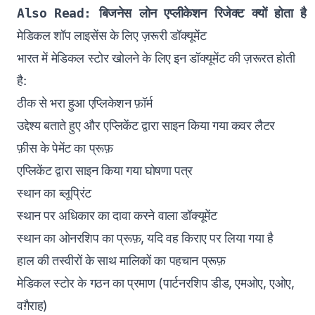
Also Read: 
बिजनेस लोन एप्लीकेशन रिजेक्ट क्यों होता है
मेडिकल शॉप लाइसेंस के लिए ज़रूरी डॉक्यूमेंट
भारत में मेडिकल स्टोर खोलने के लिए इन डॉक्यूमेंट की ज़रूरत होती
है:
ठीक से भरा हुआ एप्लिकेशन फ़ॉर्म
उद्देश्य बताते हुए और एप्लिकेंट द्वारा साइन किया गया कवर लैटर
फ़ीस के पेमेंट का प्रूफ़
एप्लिकेंट द्वारा साइन किया गया घोषणा पत्र
स्थान का ब्लूप्रिंट
स्थान पर अधिकार का दावा करने वाला डॉक्यूमेंट
स्थान का ओनरशिप का प्रूफ़, यदि वह किराए पर लिया गया है
हाल की तस्वीरों के साथ मालिकों का पहचान प्रूफ़
मेडिकल स्टोर के गठन का प्रमाण (पार्टनरशिप डीड, एमओए, एओए,
वग़ैराह)