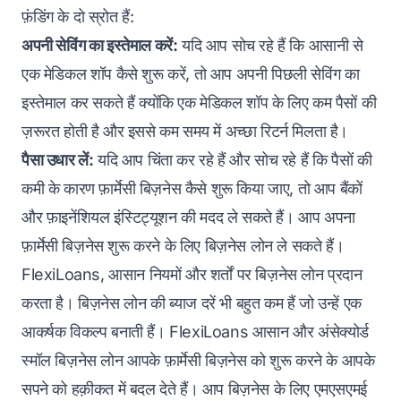
फ़ंडिंग के दो स्रोत हैं:
अपनी सेविंग का इस्तेमाल करें:
यदि आप सोच रहे हैं कि आसानी से
एक मेडिकल शॉप कैसे शुरू करें, तो आप अपनी पिछली सेविंग का
इस्तेमाल कर सकते हैं क्योंकि एक मेडिकल शॉप के लिए कम पैसों की
ज़रूरत होती है और इससे कम समय में अच्छा रिटर्न मिलता है।
पैसा उधार लें:
यदि आप चिंता कर रहे हैं और सोच रहे हैं कि पैसों की
कमी के कारण फ़ार्मेसी बिज़नेस कैसे शुरू किया जाए, तो आप बैंकों
और फ़ाइनेंशियल इंस्टिट्यूशन की मदद ले सकते हैं। आप अपना
फ़ार्मेसी बिज़नेस शुरू करने के लिए बिज़नेस लोन ले सकते हैं।
FlexiLoans, आसान नियमों और शर्तों पर बिज़नेस लोन प्रदान
करता है। बिज़नेस लोन की ब्याज दरें भी बहुत कम हैं जो उन्हें एक
आकर्षक विकल्प बनाती हैं। FlexiLoans आसान और अंसेक्योर्ड
स्मॉल बिज़नेस लोन आपके फ़ार्मेसी बिज़नेस को शुरू करने के आपके
सपने को हक़ीकत में बदल देते हैं। आप बिज़नेस के लिए एमएसएमई