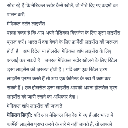
सोच रहे हैं कि मेडिकल स्टोर कैसे खोलें, तो नीचे दिए गए कदमों का
पालन करें:
मेडिकल स्टोर लाइसेंस
पहला कदम है कि आप अपने मेडिकल बिज़नेस के लिए ड्रग लाइसेंस
प्राप्त करें। भारत में दवा बेचने के लिए फ़ार्मेसी लाइसेंस की ज़रूरत
होती है। आप रिटेल या होलसेल मेडिकल शॉप लाइसेंस के लिए
अप्लाई कर सकते हैं। जनरल मेडिकल स्टोर खोलने के लिए रिटेल
ड्रग लाइसेंस की ज़रूरत होती है। यदि आप एक रिटेल ड्रग
लाइसेंस प्राप्त करते हैं तो आप एक केमिस्ट के रूप में काम कर
सकते हैं। एक होलसेल ड्रग लाइसेंस आपको अपना होलसेल ड्रग
लाइसेंस को जारी रखने का अधिकार देगा।
मेडिकल शॉप लाइसेंस की ज़रुरतें
मेडिसन डिग्री:
यदि आप मेडिकल बिज़नेस में नए हैं और भारत में
फ़ार्मेसी लाइसेंस प्राप्त करने के बारे में नहीं जानते हैं, तो आपको