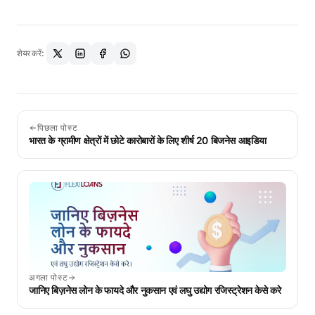
शेयर करें:
पिछला पोस्ट
भारत के ग्रामीण क्षेत्रों में छोटे कारोबारों के लिए शीर्ष 20 बिजनेस आइडिया
अगला पोस्ट
जानिए बिज़नेस लोन के फायदे और नुकसान एवं लघु उद्योग रजिस्ट्रेशन केसे करे