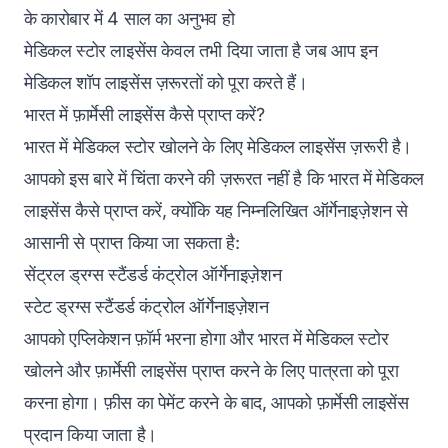
के कारोबार में 4 साल का अनुभव हो
मेडिकल स्टोर लाइसेंस केवल तभी दिया जाता है जब आप इन
मेडिकल शॉप लाइसेंस ज़रूरतों को पूरा करते हैं।
भारत में फ़ार्मेसी लाइसेंस कैसे प्राप्त करें?
भारत में मेडिकल स्टोर खोलने के लिए मेडिकल लाइसेंस ज़रूरी है।
आपको इस बारे में चिंता करने की ज़रूरत नहीं है कि भारत में मेडिकल
लाइसेंस कैसे प्राप्त करें, क्योंकि यह निम्नलिखित ऑर्गेनाइज़ेशन से
आसानी से प्राप्त किया जा सकता है:
सेंट्रल ड्रग्स स्टैंडर्ड कंट्रोल ऑर्गेनाइज़ेशन
स्टेट ड्रग्स स्टैंडर्ड कंट्रोल ऑर्गेनाइज़ेशन
आपको एप्लिकेशन फ़ॉर्म भरना होगा और भारत में मेडिकल स्टोर
खोलने और फ़ार्मेसी लाइसेंस प्राप्त करने के लिए पात्रता को पूरा
करना होगा। फ़ीस का पेमेंट करने के बाद, आपको फ़ार्मेसी लाइसेंस
प्रदान किया जाता है।