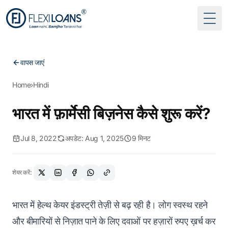
Togg
वापस जाएं
Home
›
Hindi
भारत में फ़ार्मेसी बिज़नेस कैसे शुरू करें?
Jul 8, 2022
अपडेट: Aug 1, 2025
9 मिनट
शेयर करें:
भारत में हेल्थ केयर इंडस्ट्री तेज़ी से बढ़ रही है। लोग स्वस्थ रहने
और बीमारियों से निज़ात पाने के लिए दवाओं पर हज़ारों रुपए ख़र्च कर