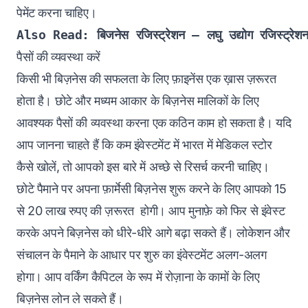
पेमेंट करना चाहिए।
Also Read: बिजनेस रजिस्ट्रेशन – 
लघु उद्योग रजिस्ट्रेशन
पैसों की व्यवस्था करें
किसी भी बिज़नेस की सफलता के लिए फ़ाइनेंस एक ख़ास ज़रूरत
होता है। छोटे और मध्यम आकार के बिज़नेस मालिकों के लिए
आवश्यक पैसों की व्यवस्था करना एक कठिन काम हो सकता है। यदि
आप जानना चाहते हैं कि कम इंवेस्टमेंट में भारत में मेडिकल स्टोर
कैसे खोलें, तो आपको इस बारे में अच्छे से रिसर्च करनी चाहिए।
छोटे पैमाने पर अपना फ़ार्मेसी बिज़नेस शुरू करने के लिए आपको 15
से 20 लाख रुपए की ज़रूरत होगी। आप मुनाफ़े को फिर से इंवेस्ट
करके अपने बिज़नेस को धीरे-धीरे आगे बढ़ा सकते हैं। लोकेशन और
संचालन के पैमाने के आधार पर शुरु का इंवेस्टमेंट अलग-अलग
होगा। आप वर्किंग कैपिटल के रूप में रोज़ाना के कामों के लिए
बिज़नेस लोन
ले सकते हैं।