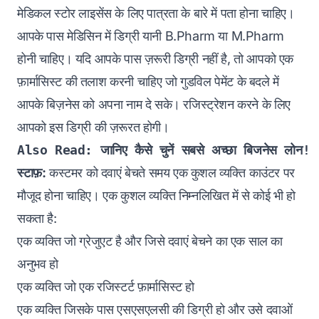
मेडिकल स्टोर लाइसेंस के लिए पात्रता के बारे में पता होना चाहिए।
आपके पास मेडिसिन में डिग्री यानी B.Pharm या M.Pharm
होनी चाहिए। यदि आपके पास ज़रूरी डिग्री नहीं है, तो आपको एक
फ़ार्मासिस्ट की तलाश करनी चाहिए जो गुडविल पेमेंट के बदले में
आपके बिज़नेस को अपना नाम दे सके। रजिस्ट्रेशन करने के लिए
आपको इस डिग्री की ज़रूरत होगी।
Also Read: 
जानिए कैसे चुनें सबसे अच्छा बिजनेस लोन!
स्टाफ़:
कस्टमर को दवाएं बेचते समय एक कुशल व्यक्ति काउंटर पर
मौजूद होना चाहिए। एक कुशल व्यक्ति निम्नलिखित में से कोई भी हो
सकता है:
एक व्यक्ति जो ग्रेजुएट है और जिसे दवाएं बेचने का एक साल का
अनुभव हो
एक व्यक्ति जो एक रजिस्टर्ट फ़ार्मासिस्ट हो
एक व्यक्ति जिसके पास एसएसएलसी की डिग्री हो और उसे दवाओं