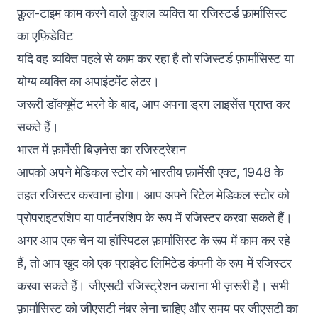
फ़ुल-टाइम काम करने वाले कुशल व्यक्ति या रजिस्टर्ड फ़ार्मासिस्ट
का एफ़िडेविट
यदि वह व्यक्ति पहले से काम कर रहा है तो रजिस्टर्ड फ़ार्मासिस्ट या
योग्य व्यक्ति का अपाइंटमेंट लेटर।
ज़रूरी डॉक्यूमेंट भरने के बाद, आप अपना ड्रग लाइसेंस प्राप्त कर
सकते हैं।
भारत में फ़ार्मेसी बिज़नेस का रजिस्ट्रेशन
आपको अपने मेडिकल स्टोर को भारतीय फ़ार्मेसी एक्ट, 1948 के
तहत रजिस्टर करवाना होगा। आप अपने रिटेल मेडिकल स्टोर को
प्रोपराइटरशिप या पार्टनरशिप के रूप में रजिस्टर करवा सकते हैं।
अगर आप एक चेन या हॉस्पिटल फ़ार्मासिस्ट के रूप में काम कर रहे
हैं, तो आप खुद को एक प्राइवेट लिमिटेड कंपनी के रूप में रजिस्टर
करवा सकते हैं। जीएसटी रजिस्ट्रेशन कराना भी ज़रूरी है। सभी
फ़ार्मासिस्ट को जीएसटी नंबर लेना चाहिए और समय पर जीएसटी का