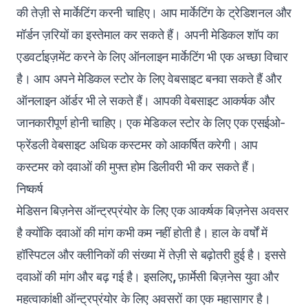
की तेज़ी से मार्केटिंग करनी चाहिए। आप मार्केटिंग के ट्रेडिशनल और
मॉर्डन ज़रियों का इस्तेमाल कर सकते हैं। अपनी मेडिकल शॉप का
एडवर्टाइज़मेंट करने के लिए ऑनलाइन मार्केटिंग भी एक अच्छा विचार
है। आप अपने मेडिकल स्टोर के लिए वेबसाइट बनवा सकते हैं और
ऑनलाइन ऑर्डर भी ले सकते हैं। आपकी वेबसाइट आकर्षक और
जानकारीपूर्ण होनी चाहिए। एक मेडिकल स्टोर के लिए एक एसईओ-
फ्रेंडली वेबसाइट अधिक कस्टमर को आकर्षित करेगी। आप
कस्टमर को दवाओं की मुफ्त होम डिलीवरी भी कर सकते हैं।
निष्कर्ष
मेडिसन बिज़नेस ऑन्ट्रप्रंयोर के लिए एक आकर्षक बिज़नेस अवसर
है क्योंकि दवाओं की मांग कभी कम नहीं होती है। हाल के वर्षों में
हॉस्पिटल और क्लीनिकों की संख्या में तेज़ी से बढ़ोतरी हुई है। इससे
दवाओं की मांग और बढ़ गई है। इसलिए
,
फ़ार्मेसी बिज़नेस युवा और
महत्वाकांक्षी ऑन्ट्रप्रंयोर के लिए अवसरों का एक महासागर है।