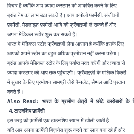
विचार है क्योंकि आप ज़्यादा कस्टमर को आकर्षित करने के लिए
ब्रांड नेम का लाभ उठा सकते हैं। आप अपोलो फ़ार्मेसी, संजीवनी
फ़ार्मेसी, मेडलाइफ़ फ़ार्मेसी आदि की फ्रेंचाइज़ी ले सकते हैं और
अपना मेडिकल स्टोर शुरू कर सकते हैं।
भारत में मेडिकल स्टोर फ्रेंचाइज़ी लेना आसान है क्योंकि इसके लिए
आपको अपने स्टोर का बहुत अधिक प्रमोशन नहीं करना पड़ेगा।
ब्रांड आपके मेडिकल स्टोर के लिए पर्याप्त मदद करेगी और ज़्यादा से
ज़्यादा कस्टमर को आप तक पहुंचाएगी। फ्रेंचाइज़ी के मालिक बिक्री
में सुधार के लिए प्रमोशन सामग्री जैसे पैम्पलेट, सैम्पल आदि प्रदान
करते हैं।
Also Read: 
भारत के ग्रामीण क्षेत्रों में छोटे कारोबारों
4. टाउनशिप फ़ार्मेसी
इस तरह की फ़ार्मेसी एक टाउनशिप स्थान में खोली जाती है।
यदि आप अपना फ़ार्मेसी बिज़नेस शुरू करने का प्लान बना रहे हैं और