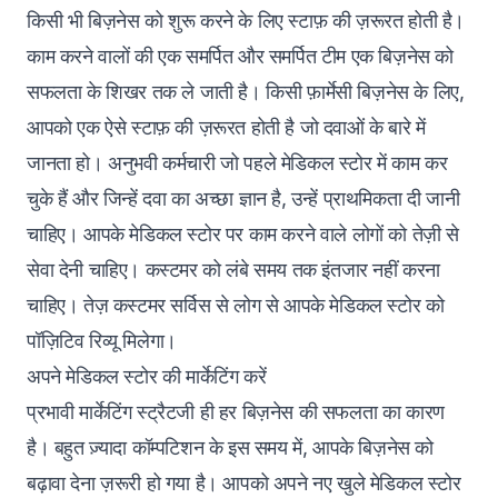
किसी भी बिज़नेस को शुरू करने के लिए स्टाफ़ की ज़रूरत होती है।
काम करने वालों की एक समर्पित और समर्पित टीम एक बिज़नेस को
सफलता के शिखर तक ले जाती है। किसी फ़ार्मेसी बिज़नेस के लिए,
आपको एक ऐसे स्टाफ़ की ज़रूरत होती है जो दवाओं के बारे में
जानता हो। अनुभवी कर्मचारी जो पहले मेडिकल स्टोर में काम कर
चुके हैं और जिन्हें दवा का अच्छा ज्ञान है, उन्हें प्राथमिकता दी जानी
चाहिए। आपके मेडिकल स्टोर पर काम करने वाले लोगों को तेज़ी से
सेवा देनी चाहिए। कस्टमर को लंबे समय तक इंतजार नहीं करना
चाहिए। तेज़ कस्टमर सर्विस से लोग से आपके मेडिकल स्टोर को
पॉज़िटिव रिव्यू मिलेगा।
अपने मेडिकल स्टोर की मार्केटिंग करें
प्रभावी मार्केटिंग स्ट्रैटजी ही हर बिज़नेस की सफलता का कारण
है। बहुत ज़्यादा कॉम्पटिशन के इस समय में, आपके बिज़नेस को
बढ़ावा देना ज़रूरी हो गया है। आपको अपने नए खुले मेडिकल स्टोर