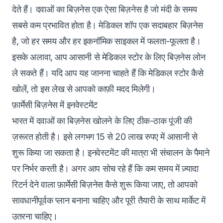
देते हैं। दवाओं का बिज़नेस एक ऐसा बिज़नेस है जो मंदी के समय
सबसे कम प्रभावित होता है। मेडिकल शॉप एक सदाबहार बिज़नेस
है, जो हर समय और हर इकनॉमिक साइकल में फलता-फूलता है।
इसके अलावा, आप आसानी से
मेडिकल स्टोर के लिए बिज़नेस लोन
ले सकते हैं। यदि आप यह जानना चाहते हैं कि मेडिकल स्टोर कैसे
खोलें, तो इस लेख से आपको काफ़ी मदद मिलेगी।
फ़ार्मेसी बिज़नेस में इनवेस्टमेंट
भारत में दवाओं का बिज़नेस खोलने के लिए ठीक-ठाक पूंजी की
ज़रूरत होती है। इसे लगभग 15 से 20 लाख रुपए में आसानी से
शुरू किया जा सकता है। इनवेस्टमेंट की मात्रा भी संचालन के पैमाने
पर निर्भर करती है। अगर आप सोच रहे हैं कि कम समय में ज़्यादा
रिटर्न देने वाला फ़ार्मेसी बिज़नेस कैसे शुरू किया जाए, तो आपको
सावधानीपूर्वक प्लान बनाना चाहिए और पूरी तैयारी के साथ मार्केट में
उतरना चाहिए।