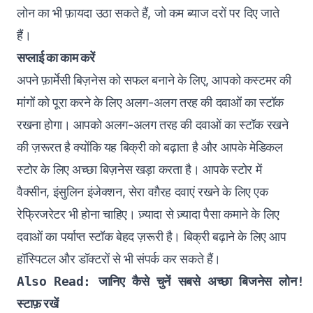
लोन का भी फ़ायदा उठा सकते हैं, जो कम ब्याज दरों पर दिए जाते
हैं।
सप्लाई का काम करें
अपने फ़ार्मेसी बिज़नेस को सफल बनाने के लिए, आपको कस्टमर की
मांगों को पूरा करने के लिए अलग-अलग तरह की दवाओं का स्टॉक
रखना होगा। आपको अलग-अलग तरह की दवाओं का स्टॉक रखने
की ज़रूरत है क्योंकि यह बिक्री को बढ़ाता है और आपके मेडिकल
स्टोर के लिए अच्छा बिज़नेस खड़ा करता है। आपके स्टोर में
वैक्सीन, इंसुलिन इंजेक्शन, सेरा वग़ैरह दवाएं रखने के लिए एक
रेफ्रिजरेटर भी होना चाहिए। ज़्यादा से ज़्यादा पैसा कमाने के लिए
दवाओं का पर्याप्त स्टॉक बेहद ज़रूरी है। बिक्री बढ़ाने के लिए आप
हॉस्पिटल और डॉक्टरों से भी संपर्क कर सकते हैं।
Also Read: 
जानिए कैसे चुनें सबसे अच्छा बिजनेस लोन!
स्टाफ़ रखें