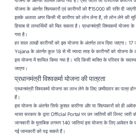
योजना के अंतर्गत शामिल किया गया है। ऐसी जाति जो पारंपरिक कारीग
योजना के अंतर्गत शिल्पकारों एवं कारीगरों को ₹15000 की राशि दी जाए
इसके अलावा अगर किसी भी कारीगर को लोन लेना है, तो लोन लेने की स
हिसाब से लाभार्थियों को मिल सकता है। प्रधानमंत्री विश्वकर्मा योजना
गया है।
हर साल लाखों कारीगरों को इस योजना के अंतर्गत लाभ दिया जाएगा
Yojana के अंतर्गत कुल 18 से भी ज्यादा तरह के कारीगरों को योजना के
इस योजना में शामिल किया गया है। यदि किसी व्यक्ति के परिवार के सदस्य स
जाएगा।
प्रधानमंत्री विश्वकर्मा योजना की पात्रता
प्रधानमंत्री विश्वकर्मा योजना का लाभ लेने के लिए उम्मीदवार का पात्र ह
हैं।
इस योजना के अंतर्गत सिर्फ कुशल कारीगर और या शिल्पकारों को ही आवेद
भारत सरकार के द्वारा Official Portal पर उन जातियों की लिस्ट जारी की
जानकारी के मुताबिक लगभग 140 जातियां इस योजना के लिए आवेदन के पात
गई जानकारी को पढ़ सकते हैं।