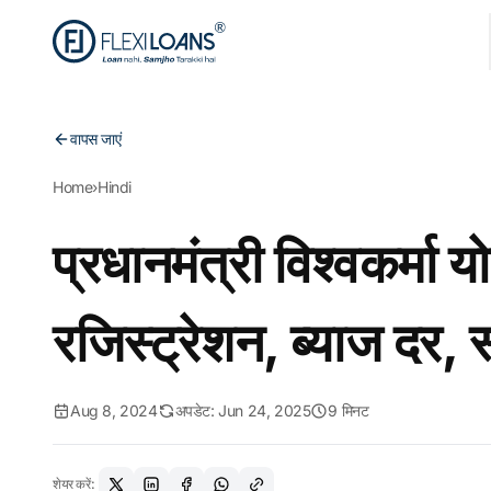
वापस जाएं
Home
›
Hindi
प्रधानमंत्री विश्वकर्मा य
रजिस्ट्रेशन, ब्याज दर, 
Aug 8, 2024
अपडेट: Jun 24, 2025
9 मिनट
शेयर करें: