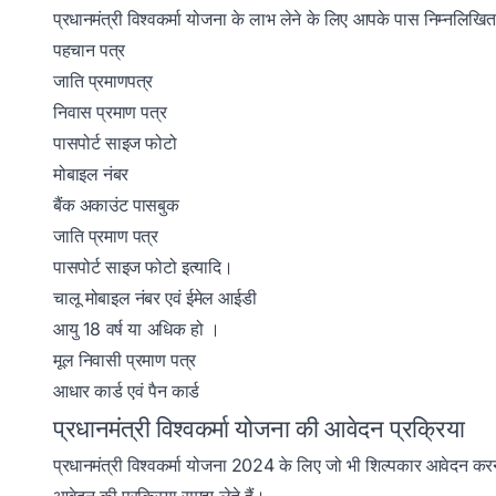
प्रधानमंत्री विश्वकर्मा योजना के लाभ लेने के लिए आपके पास निम्नलि
पहचान पत्र
जाति प्रमाणपत्र
निवास प्रमाण पत्र
पासपोर्ट साइज फोटो
मोबाइल नंबर
बैंक अकाउंट पासबुक
जाति प्रमाण पत्र
पासपोर्ट साइज फोटो इत्यादि।
चालू मोबाइल नंबर एवं ईमेल आईडी
आयु 18 वर्ष या अधिक हो ।
मूल निवासी प्रमाण पत्र
आधार कार्ड एवं पैन कार्ड
प्रधानमंत्री विश्वकर्मा योजना की आवेदन प्रक्रिया
प्रधानमंत्री विश्वकर्मा योजना 2024 के लिए जो भी शिल्पकार आवेदन 