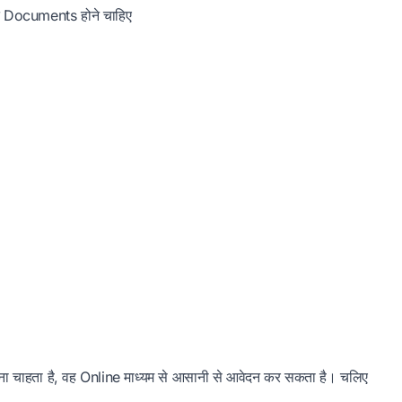
खित Documents होने चाहिए
करना चाहता है, वह Online माध्यम से आसानी से आवेदन कर सकता है। चलिए