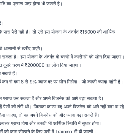
ति का प्रमाण पत्र होना भी जरूरी है।
ैं।
 पास पैसे नहीं है। तो उसे इस योजना के अंतर्गत ₹15000 की आर्थिक
को आसानी से खरीद पाएंगे।
कता है। इस योजना के अंतर्गत दो चरणों में कारीगरों को लोन दिया जाएगा।
ात दूसरे चरण में ₹200000 का लोन दिया जाएगा।
े सकते हैं।
्हें कम से कम 8 से 9% ब्याज दर पर लोन मिलेगा। जो काफी ज्यादा महंगी है।
लोन प्राप्त कर सकता है और अपने बिजनेस को आगे बढ़ा सकता है।
्हें पैसों की तंगी थी। जिसका कारण वह अपने बिजनेस को आगे नहीं बढ़ा पा रहे
िया जाएगा, तो वह अपने बिजनेस को और ज्यादा बढ़ा सकते हैं।
सर प्राप्त होगा और उनकी भी आर्थिक स्थिति में सुधार होगा।
ीगरों को काम सीखाने के लिए फ्री में Training भी दी जाएगी।