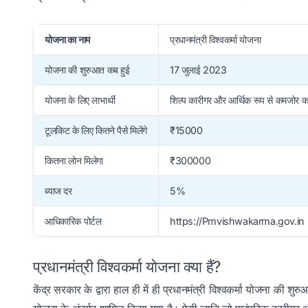
योजना का नाम
प्रधानमंत्री विश्वकर्मा योजना
योजना की शुरुआत कब हुई
17 जुलाई 2023
योजना के लिए लाभार्थी
शिल्प कारीगर और आर्थिक रूप से कमजोर का
टूलकिट के लिए कितने पैसे मिलेंगे
₹15000
कितना लोन मिलेगा
₹300000
ब्याज दर
5%
आधिकारिक पोर्टल
https://Pmvishwakarma.gov.in
प्रधानमंत्री विश्वकर्मा योजना क्या हैं?
केंद्र सरकार के द्वारा हाल ही में ही प्रधानमंत्री विश्वकर्मा योजना क