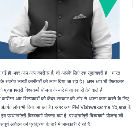
 की गई हैl अगर आप आप कारीगर है, तो आपके लिए एक खुशखबरी है। भारत
िसके अंतर्गत लाखों कारीगरों को लाभ दिया जा रहा है। अगर आप भी शिल्पकार
रधानमंत्री विश्वकर्मा योजना के बारे में जानकारी देने वाले हैं।
 कारीगर और शिल्पकारों को केंद्र सरकार की ओर से अपना काम करने के लिए
के अंतर्गत लोन भी दिया जा रहा है। अगर आप PM Vishwakarma Yojana के
म प्रधानमंत्री विश्वकर्मा योजना क्या है, प्रधानमंत्री विश्वकर्मा योजना की
्ण आवेदन की प्रक्रिया के बारे में जानकारी दे रहे हैं।