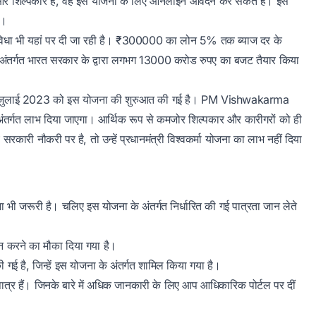
र और शिल्पकार है, वह इस योजना के लिए ऑनलाइन आवेदन कर सकते हैं। इस
गी।
ुविधा भी यहां पर दी जा रही है। ₹300000 का लोन 5% तक ब्याज दर के
 के अंतर्गत भारत सरकार के द्वारा लगभग 13000 करोड रुपए का बजट तैयार किया
। 17 जुलाई 2023 को इस योजना की शुरुआत की गई है। PM Vishwakarma
 अंतर्गत लाभ दिया जाएगा। आर्थिक रूप से कमजोर शिल्पकार और कारीगरों को ही
रकारी नौकरी पर है, तो उन्हें प्रधानमंत्री विश्वकर्मा योजना का लाभ नहीं दिया
ोना भी जरूरी है। चलिए इस योजना के अंतर्गत निर्धारित की गई पात्रता जान लेते
न करने का मौका दिया गया है।
 गई है, जिन्हें इस योजना के अंतर्गत शामिल किया गया है।
्र हैं। जिनके बारे में अधिक जानकारी के लिए आप आधिकारिक पोर्टल पर दीं