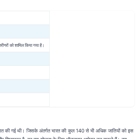
रीगरों को शामिल किया गया है।
ी शुरुआत की गई थी। जिसके अंतर्गत भारत की कुल 140 से भी अधिक जातियों को इस