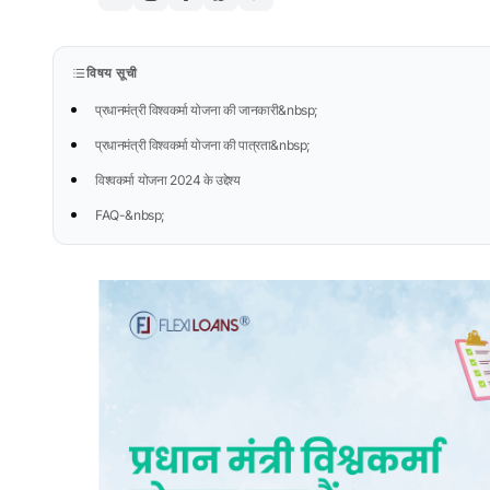
विषय सूची
प्रधानमंत्री विश्वकर्मा योजना की जानकारी&nbsp;
प्रधानमंत्री विश्वकर्मा योजना की पात्रता&nbsp;
विश्वकर्मा योजना 2024 के उद्देश्य
FAQ-&nbsp;