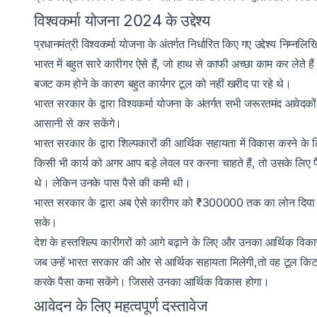
विश्वकर्मा योजना 2024 के उद्देश्य
प्रधानमंत्री विश्वकर्मा योजना के अंतर्गत निर्धारित किए गए उद्देश्य निम्नल
भारत में बहुत सारे कारीगर ऐसे हैं, जो हाथ से काफी अच्छा काम कर लेते ह
बजट कम होने के कारण बहुत कार्यगर टूल को नहीं खरीद पा रहे थे।
भारत सरकार के द्वारा विश्वकर्मा योजना के अंतर्गत सभी जरूरतमंद आवेदको
आसानी से कर सकेंगे।
भारत सरकार के द्वारा शिल्पकारों की आर्थिक सहायता में विकास करने क
किसी भी कार्य को अगर आप बड़े लेवल पर करना चाहते हैं, तो उसके लिए 
थे। लेकिन उनके पास पैसे की कमी थी।
भारत सरकार के द्वारा अब ऐसे कारीगर को ₹300000 तक का लोन दिया जा 
सके।
देश के हस्तशिल्प कारीगरों को आगे बढ़ाने के लिए और उनका आर्थिक व
जब उन्हें भारत सरकार की ओर से आर्थिक सहायता मिलेगी,तो वह टूल किट 
करके पैसा कमा सकेंगे। जिससे उनका आर्थिक विकास होगा।
आवेदन के लिए महत्वपूर्ण दस्तावेज