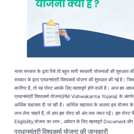
भारत सरकार के द्वारा वैसे तो बहुत सारी सरकारी योजनाओं की शुरुआत
सरकार के द्वारा प्रधानमंत्री विश्वकर्मा योजना की शुरुआत की गई है। ज
कारीगर है, तो यह पोस्ट आपके लिए महत्वपूर्ण होने वाली है। आज हम आपको प्
प्रधानमंत्री विश्वकर्मा योजना(PM Vishwakarma Yojana) के अंतर्गत
आर्थिक सहायता दी जा रही है। आर्थिक सहायता के अलावा इस योजना 
लाभ लेना चाहते हैं, तो आप इस पोस्ट को अंत तक जरूर पढ़ें। इस पोस्ट में ह
Eligibility,योजना का लाभ , आवेदन के लिए महत्वपूर्ण Document और संपूर
प्रधानमंत्री विश्वकर्मा योजना की जानकारी