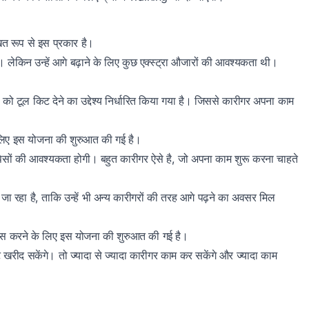
िखित रूप से इस प्रकार है।
ैं। लेकिन उन्हें आगे बढ़ाने के लिए कुछ एक्स्ट्रा औजारों की आवश्यकता थी।
ं को टूल किट देने का उद्देश्य निर्धारित किया गया है। जिससे कारीगर अपना काम
े लिए इस योजना की शुरुआत की गई है।
पैसों की आवश्यकता होगी। बहुत कारीगर ऐसे है, जो अपना काम शुरू करना चाहते
रहा है, ताकि उन्हें भी अन्य कारीगरों की तरह आगे पढ़ने का अवसर मिल
िकास करने के लिए इस योजना की शुरुआत की गई है।
खरीद सकेंगे। तो ज्यादा से ज्यादा कारीगर काम कर सकेंगे और ज्यादा काम