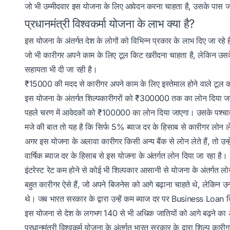
जो भी उम्मीदवार इस योजना के लिए आवेदन करना चाहता है, उसके पास जा
प्रधानमंत्री विश्वकर्मा योजना के लाभ क्या है?
इस योजना के अंतर्गत देश के लोगों को विभिन्न प्रकार के लाभ दिए जा रहे ह
जो भी कारीगर अपने काम के लिए टूल किट खरीदना चाहता है, लेकिन उसके
सहायता भी दी जा रही है।
₹15000 की मदद से कारीगर अपने काम के लिए इस्तेमाल होने वाले टूल 
इस योजना के अंतर्गत शिल्पकारीगरों को ₹300000 तक का लोन दिया जा स
पहले चरण में आवेदकों को ₹100000 का लोन दिया जाएगा। उसके पश्च
मजे की बात तो यह है कि सिर्फ 5% ब्याज दर के हिसाब से कारीगर लोन ल
अगर इस योजना के अलावा कारीगर किसी अन्य बैंक से लोन लेते हैं, तो उन
वार्षिक ब्याज दर के हिसाब से इस योजना के अंतर्गत लोन दिया जा रहा है।
इंटरेस्ट रेट कम होने से कोई भी शिल्पकार आसानी से योजना के अंतर्गत 
बहुत कारीगर ऐसे हैं, जो अपने बिजनेस को आगे बढ़ाना चाहते थे, लेकिन उन
थे। जब भारत सरकार के द्वारा उन्हें कम ब्याज दर पर Business Loan द
इस योजना से देश के लगभग 140 से भी अधिक जातियों को आगे बढ़ने का अव
प्रधानमंत्री विश्वकर्म योजना के अंतर्गत भारत सरकार के द्वारा शिल्प कार