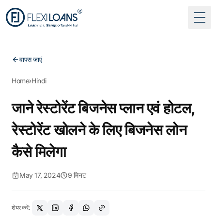
Togg
वापस जाएं
Home
›
Hindi
जाने रेस्टोरेंट बिजनेस प्लान एवं होटल,
रेस्टोरेंट खोलने के लिए बिजनेस लोन
कैसे मिलेगा
May 17, 2024
9 मिनट
शेयर करें: