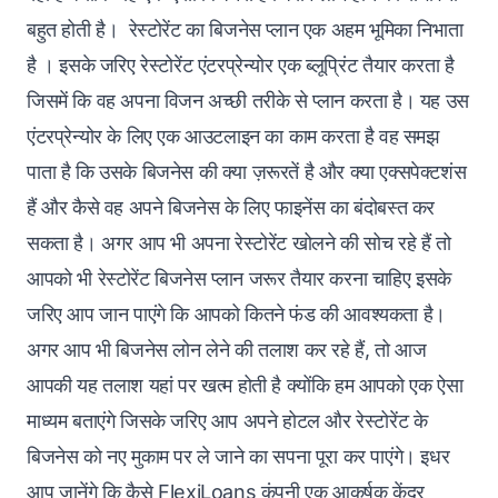
बहुत होती है। रेस्टोरेंट का बिजनेस प्लान एक अहम भूमिका निभाता
है । इसके जरिए रेस्टोरेंट एंटरप्रेन्योर एक ब्लूप्रिंट तैयार करता है
जिसमें कि वह अपना विजन अच्छी तरीके से प्लान करता है। यह उस
एंटरप्रेन्योर के लिए एक आउटलाइन का काम करता है वह समझ
पाता है कि उसके बिजनेस की क्या ज़रूरतें है और क्या एक्सपेक्टशंस
हैं और कैसे वह अपने बिजनेस के लिए फाइनेंस का बंदोबस्त कर
सकता है। अगर आप भी अपना रेस्टोरेंट खोलने की सोच रहे हैं तो
आपको भी रेस्टोरेंट बिजनेस प्लान जरूर तैयार करना चाहिए इसके
जरिए आप जान पाएंगे कि आपको कितने फंड की आवश्यकता है।
अगर आप भी बिजनेस लोन लेने की तलाश कर रहे हैं, तो आज
आपकी यह तलाश यहां पर खत्म होती है क्योंकि हम आपको एक ऐसा
माध्यम बताएंगे जिसके जरिए आप अपने होटल और रेस्टोरेंट के
बिजनेस को नए मुकाम पर ले जाने का सपना पूरा कर पाएंगे। इधर
आप जानेंगे कि कैसे FlexiLoans कंपनी एक आकर्षक केंद्र