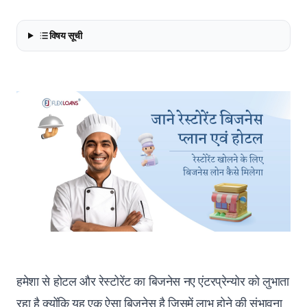
विषय सूची
हमेशा से होटल और रेस्टोरेंट का बिजनेस नए एंटरप्रेन्योर को लुभाता
रहा है क्योंकि यह एक ऐसा बिजनेस है जिसमें लाभ होने की संभावना