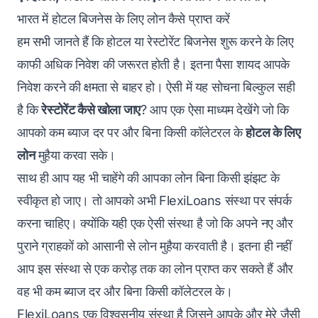
भारत में होटल बिजनेस के लिए लोन कैसे प्राप्त करें
हम सभी जानते हैं कि होटल या रेस्टोरेंट बिजनेस शुरू करने के लिए
काफी अधिक निवेश की जरूरत होती है। इतना पैसा शायद आपके
निवेश करने की क्षमता से बाहर हो। ऐसी में यह सोचना बिल्कुल सही
है कि
रेस्टोरेंट कैसे खोला जाए
? आप एक ऐसा माध्यम देखेंगे जो कि
आपको कम ब्याज दर पर और बिना किसी कॉलेटरल के
होटल के लिए
लोन
मुहैया करवा सके।
साथ ही आप यह भी चाहेंगे की आपका लोन बिना किसी झंझट के
स्वीकृत हो जाए‌। तो आपको अभी FlexiLoans संस्था पर संपर्क
करना चाहिए। क्योंकि यही एक ऐसी संस्था है जो कि अपने नए और
पुराने ग्राहकों को आसानी से लोन मुहैया करवाती है। इतना ही नहीं
आप इस संस्था से एक करोड़ तक का लोन प्राप्त कर सकते हैं और
वह भी कम ब्याज दर और बिना किसी कॉलेटरल के।
FlexiLoans एक विश्वसनीय संस्था है जिसने आपके और मेरे जैसी