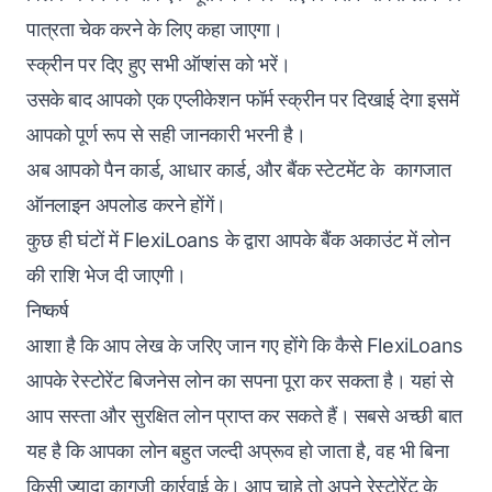
पात्रता चेक करने के लिए कहा जाएगा।
स्क्रीन पर दिए हुए सभी ऑप्शंस को भरें।
उसके बाद आपको एक एप्लीकेशन फॉर्म स्क्रीन पर दिखाई देगा इसमें
आपको पूर्ण रूप से सही जानकारी भरनी है।
अब आपको पैन कार्ड, आधार कार्ड, और बैंक स्टेटमेंट के कागजात
ऑनलाइन अपलोड करने होंगें।
कुछ ही घंटों में FlexiLoans के द्वारा आपके बैंक अकाउंट में लोन
की राशि भेज दी जाएगी।
निष्कर्ष
आशा है कि आप लेख के जरिए जान गए होंगे कि कैसे FlexiLoans
आपके रेस्टोरेंट बिजनेस लोन का सपना पूरा कर सकता है। यहां से
आप सस्ता और सुरक्षित लोन प्राप्त कर सकते हैं। सबसे अच्छी बात
यह है कि आपका लोन बहुत जल्दी अप्रूव हो जाता है, वह भी बिना
किसी ज्यादा कागजी कार्रवाई के। आप चाहे तो अपने रेस्टोरेंट के