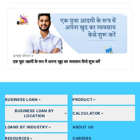
अगला पोस्ट
एक युवा उद्यमी के रूप में अपना खुद का व्यवसाय कैसे शुरू करें
BUSINESS LOAN
PRODUCT
BUSINESS LOAN BY
CALCULATOR
LOCATION
LOANS BY INDUSTRY
ABOUT US
RESOURCES
CAREERS