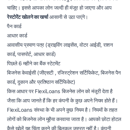
चाहिए। इससे आपका लोन जल्दी ही मंजूर हो जाएगा और आप
रेस्टोरेंट खोलने का खर्चा
आसानी से उठा पाएंगे।
पैन कार्ड
आधार कार्ड
आवासीय प्रमाण पत्र (ड्राइविंग लाइसेंस, वोटर आईडी, राशन
कार्ड, पासपोर्ट, आधार कार्ड)
पिछले 6 महीने का बैंक स्टेटमेंट
बिजनेस केवाईसी (जीएसटी , रजिस्ट्रेशन सर्टिफिकेट, बिजनेस पैन
कार्ड, दुकान और प्रतिष्ठान सर्टिफिकेट)
किस आधार पर FlexiLoans बिजनेस लोन को मंजूरी देता है
जैसा कि आप जानते हैं कि हर कंपनी के कुछ अपने नियम होते हैं।
FlexiLoans संस्था के भी अपने कुछ नियम है। नियमों के तहत
लोगों को बिजनेस लोन मुहैया करवाया जाता है। आपको छोटा होटल
कैसे खोलें यह चिंता करने की बिलकुल जरुरत नहीं है। कंपनी