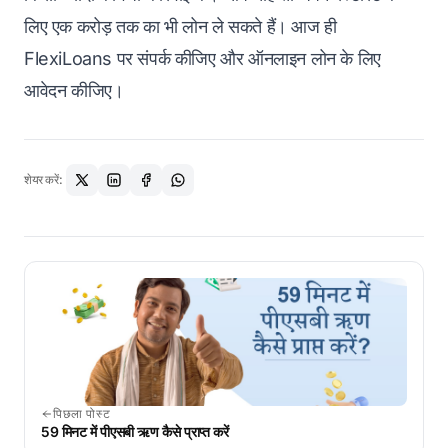
लिए एक करोड़ तक का भी लोन ले सकते हैं। आज ही
FlexiLoans पर संपर्क कीजिए और ऑनलाइन लोन के लिए
आवेदन कीजिए।
शेयर करें:
पिछला पोस्ट
59 मिनट में पीएसबी ऋण कैसे प्राप्त करें