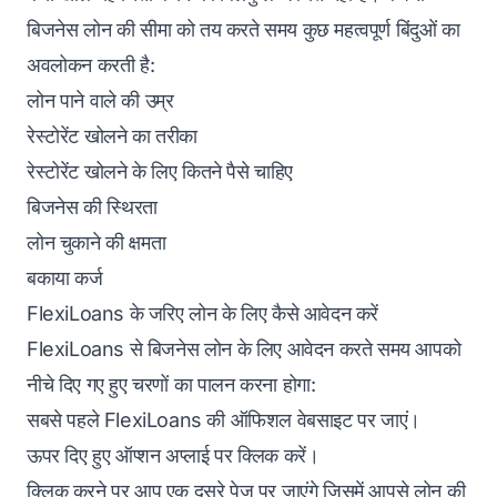
बिजनेस लोन की सीमा को तय करते समय कुछ महत्वपूर्ण बिंदुओं का
अवलोकन करती है:
लोन पाने वाले की उम्र
रेस्टोरेंट खोलने का तरीका
रेस्टोरेंट खोलने के लिए कितने पैसे चाहिए
बिजनेस की स्थिरता
लोन चुकाने की क्षमता
बकाया कर्ज
FlexiLoans के जरिए लोन के लिए कैसे आवेदन करें
FlexiLoans से बिजनेस लोन के लिए आवेदन करते समय आपको
नीचे दिए गए हुए चरणों का पालन करना होगा:
सबसे पहले FlexiLoans की ऑफिशल वेबसाइट पर जाएं।
ऊपर दिए हुए ऑप्शन अप्लाई पर क्लिक करें।
क्लिक करने पर आप एक दूसरे पेज पर जाएंगे जिसमें आपसे लोन की