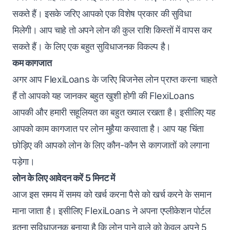
सकते हैं। इसके जरिए आपको एक विशेष प्रकार की सुविधा
मिलेगी। आप चाहे तो अपने लोन की कुल राशि किस्तों में वापस कर
सकते हैं। के लिए एक बहुत सुविधाजनक विकल्प है।
कम कागजात
अगर आप FlexiLoans के जरिए बिजनेस लोन प्राप्त करना चाहते
हैं तो आपको यह जानकर बहुत खुशी होगी की FlexiLoans
आपकी और हमारी सहूलियत का बहुत ख्याल रखता है। इसीलिए यह
आपको काम कागजात पर लोन मुहैया करवाता है। आप यह चिंता
छोड़िए की आपको लोन के लिए कौन-कौन से कागजातों को लगाना
पड़ेगा।
लोन के लिए आवेदन करें 5 मिनट में
आज इस समय में समय को खर्च करना पैसे को खर्च करने के समान
माना जाता है। इसीलिए FlexiLoans ने अपना एप्लीकेशन पोर्टल
इतना सुविधाजनक बनाया है कि लोन पाने वाले को केवल अपने 5