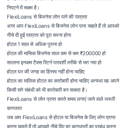
निपटने में सक्षम है।
FlexiLoans से बिजनेस लोन पाने की पात्रता
अगर आप FlexiLoans से बिजनेस लोन पाना चाहते हैं तो आपको
नीचे दी हुई पात्रता को पूरा करना होगा
होटल 1 साल से अधिक पुराना हो
होटल की मासिक बिजनेस साल कम से कम ₹200000 हो
सालाना इनकम टैक्स रिटर्न पारदर्शी तरीके से भरा गया हो
होटल घर की जगह का हिस्सा नहीं होना चाहिए
होटल का मालिक होटल का कारोबारी होना चाहिए अन्यथा वह अपने
किसी सगे संबंधी को भी कारोबारी बन सकता है।
FlexiLoans से लोन प्राप्त करते समय लगाएं जाने वाले जरूरी
कागजात
जब आप FlexiLoans से होटल या बिजनेस के लिए लोन प्राप्त
करना चाहते हैं तो आपको नीचे दिए हुए कागजातों का प्रबंध करना