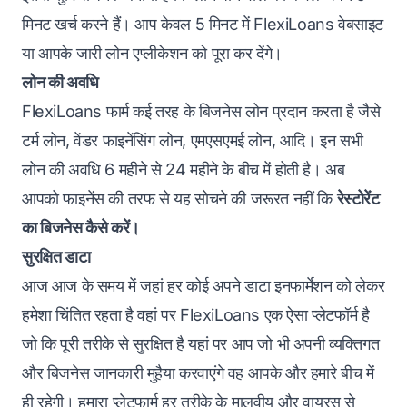
मिनट खर्च करने हैं। आप केवल 5 मिनट में FlexiLoans वेबसाइट
या आपके जारी लोन एप्लीकेशन को पूरा कर देंगे।
लोन की अवधि
FlexiLoans फार्म कई तरह के बिजनेस लोन प्रदान करता है जैसे
टर्म लोन, वेंडर फाइनेंसिंग लोन, एमएसएमई लोन, आदि। इन सभी
लोन की अवधि 6 महीने से 24 महीने के बीच में होती है। अब
आपको फाइनेंस की तरफ से यह सोचने की जरूरत नहीं कि
रेस्टोरेंट
का बिजनेस कैसे करें।
सुरक्षित डाटा
आज आज के समय में जहां हर कोई अपने डाटा इनफार्मेशन को लेकर
हमेशा चिंतित रहता है वहां पर FlexiLoans एक ऐसा प्लेटफॉर्म है
जो कि पूरी तरीके से सुरक्षित है यहां पर आप जो भी अपनी व्यक्तिगत
और बिजनेस जानकारी मुहैया करवाएंगे वह आपके और हमारे बीच में
ही रहेगी। हमारा प्लेटफार्म हर तरीके के मालवीय और वायरस से