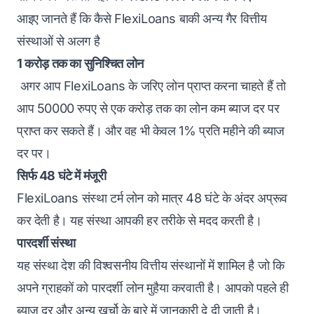
आइए जानते हैं कि कैसे FlexiLoans बाकी अन्य गैर वित्तीय
संस्थाओं से अलग है
1 करोड़ तक का सुनिश्चित लोन
अगर आप FlexiLoans के जरिए लोन प्राप्त करना चाहते हैं तो
आप 50000 रुपए से एक करोड़ तक का लोन कम ब्याज दर पर
प्राप्त कर सकते हैं। और वह भी केवल 1% प्रति महीने की ब्याज
दर पर।
सिर्फ 48 घंटे में मंजूरी
FlexiLoans संस्था टर्म लोन को मात्र 48 घंटे के अंदर अप्रूव
कर देती है। यह संस्था आपकी हर तरीके से मदद करती है।
पारदर्शी संस्था
यह संस्था देश की विश्वसनीय वित्तीय संस्थानों में शामिल है जो कि
अपने ग्राहकों को पारदर्शी लोन मुहैया करवाती है। आपको पहले ही
ब्याज दर और अन्य खर्चो के बारे में जानकारी दे दी जाती है।