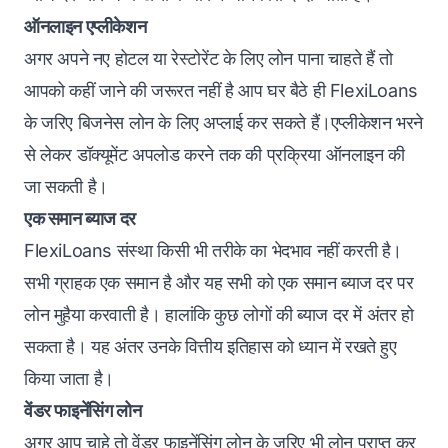
ऑनलाइन एप्लीकेशन
अगर अपने नए होटल या रेस्टोरेंट के लिए लोन पाना चाहते हैं तो
आपको कहीं जाने की जरूरत नहीं है आप घर बैठे ही FlexiLoans
के जरिए बिजनेस लोन के लिए अप्लाई कर सकते हैं।एप्लीकेशन भरने
से लेकर डॉक्यूमेंट अपलोड करने तक की प्रक्रिया ऑनलाइन की
जा सकती है।
एक समान ब्याज दर
FlexiLoans संस्था किसी भी तरीके का भेदभाव नहीं करती है।
सभी ग्राहक एक समान है और यह सभी को एक समान ब्याज दर पर
लोन मुहैया करवाती है। हालांकि कुछ लोगों की ब्याज दर में अंतर हो
सकता है। यह अंतर उनके वित्तीय इतिहास को ध्यान में रखते हुए
किया जाता है।
वेंडर फाइनेंसिंग लोन
अगर आप चाहे तो वेंडर फाइनेंसिंग लोन के जरिए भी लोन प्राप्त कर