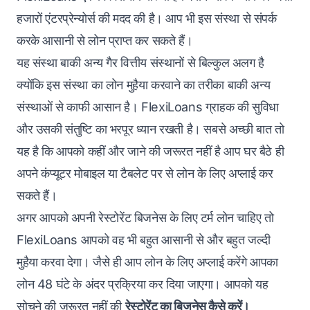
हजारों एंटरप्रेन्योर्स की मदद की है। आप भी इस संस्था से संपर्क
करके आसानी से लोन प्राप्त कर सकते हैं।
यह संस्था बाकी अन्य गैर वित्तीय संस्थानों से बिल्कुल अलग है
क्योंकि इस संस्था का लोन मुहैया करवाने का तरीका बाकी अन्य
संस्थाओं से काफी आसान है। FlexiLoans ग्राहक की सुविधा
और उसकी संतुष्टि का भरपूर ध्यान रखती है। सबसे अच्छी बात तो
यह है कि आपको कहीं और जाने की जरूरत नहीं है आप घर बैठे ही
अपने कंप्यूटर मोबाइल या टैबलेट पर से लोन के लिए अप्लाई कर
सकते हैं।
अगर आपको अपनी रेस्टोरेंट बिजनेस के लिए टर्म लोन चाहिए तो
FlexiLoans आपको वह भी बहुत आसानी से और बहुत जल्दी
मुहैया करवा देगा। जैसे ही आप लोन के लिए अप्लाई करेंगे आपका
लोन 48 घंटे के अंदर प्रक्रिया कर दिया जाएगा। आपको यह
सोचने की जरूरत नहीं की
रेस्टोरेंट का बिजनेस कैसे करें।