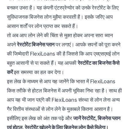
बनकर उभरा है। यह कंपनी एंटरप्रेन्योर को उनके रेस्टोरेंट के लिए
सुविधाजनक
बिजनेस लोन
मुहैया करवाती है। इसके जरिए आप
आसान शर्तों पर लोन प्राप्त कर सकते हैं।
तो अब आप लोन लेने की चिंता से मुक्त होकर अपना सारा ध्यान
अपने
रेस्टोरेंट बिजनेस प्लान
पर लगाएं। आपके सपनों को पूरा करने
की जिम्मेदारी FlexiLoans की है जिससे कि आप एमएसएमई लोन
बहुत आसानी से पा सकते हैं। यह आपकी
रेस्टोरेंट का बिजनेस कैसे
करें
इस समस्या का हल कर देगा।
इस लेख के माध्यम से आप यह जानेंगे कि भारत में FlexiLoans
किस तरीके से होटल बिजनेस में अपनी भूमिका निभा रहा है। साथ ही
आप यह भी जान पाएंगे की FlexiLoans संस्था से लोन लेना अन्य
गैर वित्तीय संस्थाओं से लोन लेने के मुकाबले कितना आसान है।
इसीलिए इस लेख को अंत तक पढ़े और
जानें रेस्टोरेंट, बिजनेस प्लान
एवं होटल, रेस्टोरेंट खोलने के लिए बिजनेस लोन कैसे मिलेगा।