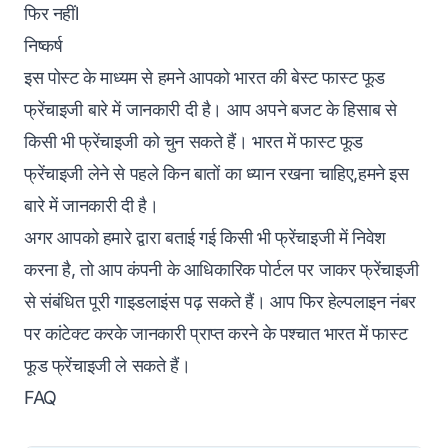
फिर नहींl
निष्कर्ष
इस पोस्ट के माध्यम से हमने आपको भारत की बेस्ट फास्ट फूड
फ्रेंचाइजी बारे में जानकारी दी है। आप अपने बजट के हिसाब से
किसी भी फ्रेंचाइजी को चुन सकते हैं। भारत में फास्ट फूड
फ्रेंचाइजी लेने से पहले किन बातों का ध्यान रखना चाहिए,हमने इस
बारे में जानकारी दी है।
अगर आपको हमारे द्वारा बताई गई किसी भी फ्रेंचाइजी में निवेश
करना है, तो आप कंपनी के आधिकारिक पोर्टल पर जाकर फ्रेंचाइजी
से संबंधित पूरी गाइडलाइंस पढ़ सकते हैं। आप फिर हेल्पलाइन नंबर
पर कांटेक्ट करके जानकारी प्राप्त करने के पश्चात भारत में फास्ट
फूड फ्रेंचाइजी ले सकते हैं।
FAQ