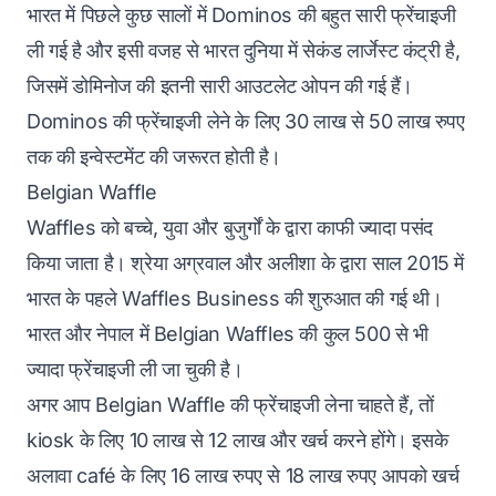
भारत में पिछले कुछ सालों में Dominos की बहुत सारी फ्रेंचाइजी
ली गई है और इसी वजह से भारत दुनिया में सेकंड लार्जेस्ट कंट्री है,
जिसमें डोमिनोज की इतनी सारी आउटलेट ओपन की गई हैं।
Dominos की फ्रेंचाइजी लेने के लिए 30 लाख से 50 लाख रुपए
तक की इन्वेस्टमेंट की जरूरत होती है।
Belgian Waffle
Waffles को बच्चे, युवा और बुजुर्गों के द्वारा काफी ज्यादा पसंद
किया जाता है। श्रेया अग्रवाल और अलीशा के द्वारा साल 2015 में
भारत के पहले Waffles Business की शुरुआत की गई थी।
भारत और नेपाल में Belgian Waffles की कुल 500 से भी
ज्यादा फ्रेंचाइजी ली जा चुकी है।
अगर आप Belgian Waffle की फ्रेंचाइजी लेना चाहते हैं, तों
kiosk के लिए 10 लाख से 12 लाख और खर्च करने होंगे। इसके
अलावा café के लिए 16 लाख रुपए से 18 लाख रुपए आपको खर्च