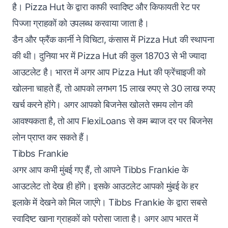
है। Pizza Hut के द्वारा काफी स्वादिष्ट और किफायती रेट पर
पिज्जा ग्राहकों को उपलब्ध करवाया जाता है।
डैन और फ्रैंक कार्नी ने विचिटा, कंसास में Pizza Hut की स्थापना
की थी। दुनिया भर में Pizza Hut की कुल 18703 से भी ज्यादा
आउटलेट है। भारत में अगर आप Pizza Hut की फ्रेंचाइजी को
खोलना चाहते हैं, तो आपको लगभग 15 लाख रुपए से 30 लाख रुपए
खर्च करने होंगे। अगर आपको बिजनेस खोलते समय लोन की
आवश्यकता है, तो आप FlexiLoans से कम ब्याज दर पर बिजनेस
लोन प्राप्त कर सकते हैं।
Tibbs Frankie
अगर आप कभी मुंबई गए हैं, तो आपने Tibbs Frankie के
आउटलेट तो देख ही होंगे। इसके आउटलेट आपको मुंबई के हर
इलाके में देखने को मिल जाएंगे। Tibbs Frankie के द्वारा सबसे
स्वादिष्ट खाना ग्राहकों को परोसा जाता है। अगर आप भारत में