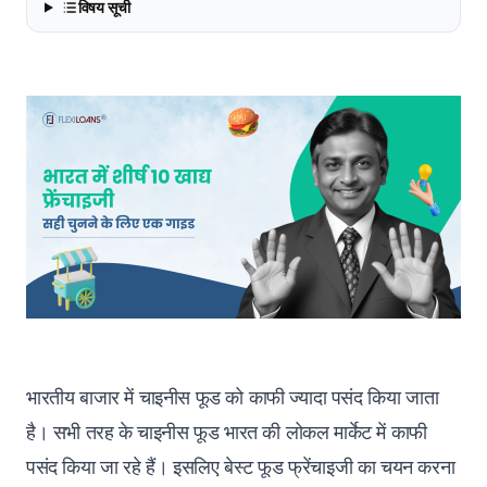
विषय सूची
भारतीय बाजार में चाइनीस फूड को काफी ज्यादा पसंद किया जाता
है। सभी तरह के चाइनीस फूड भारत की लोकल मार्केट में काफी
पसंद किया जा रहे हैं। इसलिए बेस्ट फूड फ्रेंचाइजी का चयन करना