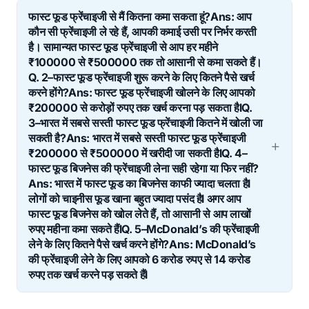
फास्ट फूड फ्रेंचाइजी से मैं कितना कमा सकता हूं?Ans: आप
कौन सी फ्रेंचाइजी ले रहे हैं, आपकी कमाई उसी पर निर्भर करती
है। सामान्यत फास्ट फूड फ्रेंचाइजी से आप हर महीने
₹100000 से ₹500000 तक तो आसानी से कमा सकते हैं।
Q. 2–फास्ट फूड फ्रेंचाइजी शुरू करने के लिए कितने पैसे खर्च
करने होंगे?Ans: फास्ट फूड फ्रेंचाइजी खोलने के लिए आपको
₹200000 से करोड़ों रुपए तक खर्च करना पड़ सकता हैlQ.
3–भारत में सबसे सस्ती फास्ट फूड फ्रेंचाइजी कितने में खोली जा
सकती है?Ans: भारत में सबसे सस्ती फास्ट फूड फ्रेंचाइजी
₹200000 से ₹500000 में खरीदी जा सकती हैlQ. 4–
फास्ट फूड बिजनेस की फ्रेंचाइजी लेना सही रहेगा या फिर नहीं?
Ans: भारत में फास्ट फूड का बिजनेस काफी ज्यादा चलता हैl
लोगों को चाइनीस फूड खाना बहुत ज्यादा पसंद हैl अगर आप
फास्ट फूड बिजनेस को खोल लेते हैं, तो आसानी से आप लाखों
रुपए महीना कमा सकते हैंlQ. 5–McDonald’s की फ्रेंचाइजी
लेने के लिए कितने पैसे खर्च करने होंगे?Ans: McDonald’s
की फ्रेंचाइजी लेने के लिए आपको 6 करोड रुपए से 14 करोड
रुपए तक खर्च करने पड़ सकते हैंl