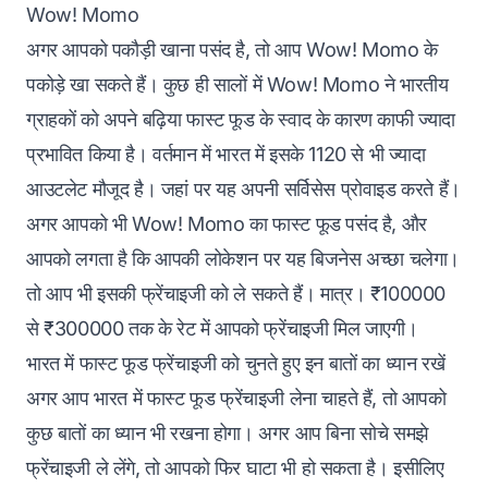
Wow! Momo
अगर आपको पकौड़ी खाना पसंद है, तो आप Wow! Momo के
पकोड़े खा सकते हैं। कुछ ही सालों में Wow! Momo ने भारतीय
ग्राहकों को अपने बढ़िया फास्ट फूड के स्वाद के कारण काफी ज्यादा
प्रभावित किया है। वर्तमान में भारत में इसके 1120 से भी ज्यादा
आउटलेट मौजूद है। जहां पर यह अपनी सर्विसेस प्रोवाइड करते हैं।
अगर आपको भी Wow! Momo का फास्ट फूड पसंद है, और
आपको लगता है कि आपकी लोकेशन पर यह बिजनेस अच्छा चलेगा।
तो आप भी इसकी फ्रेंचाइजी को ले सकते हैं। मात्र। ₹100000
से ₹300000 तक के रेट में आपको फ्रेंचाइजी मिल जाएगी।
भारत में फास्ट फूड फ्रेंचाइजी को चुनते हुए इन बातों का ध्यान रखें
अगर आप भारत में फास्ट फूड फ्रेंचाइजी लेना चाहते हैं, तो आपको
कुछ बातों का ध्यान भी रखना होगा। अगर आप बिना सोचे समझे
फ्रेंचाइजी ले लेंगे, तो आपको फिर घाटा भी हो सकता है। इसीलिए