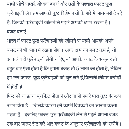
पहले सोचें समझें, योजना बनाएं और उसी के पश्चात फास्ट फूड
फ्रेंचाइजी ले। हम आपको कुछ विशेष बातों के बारे में जानकारी दे रहे
है, जिनको फ्रेंचाइजी खोलने से पहले आपको ध्यान रखना है।
बजट बनाएं
भारत में फास्ट फूड फ्रेंचाइजी को खोलने से पहले आपको अपने
बजट को भी ध्यान में रखना होगा। अगर आप का बजट कम है, तो
आपको वही फ्रेंचाइजी लेनी चाहिए,जो आपके बजट के अनुसार हो।
बहुत बार ऐसा होता है कि हमारा बजट तो 5 लाख का होता है, लेकिन
हम उस फास्ट फूड फ्रेंचाइजी को चुन लेते हैं,जिसकी कीमत करोड़ों
में होती है।
फिर हमें ना इतना प्रॉफिट होता है और ना ही हमारे पास कुछ बैकअप
प्लान होता है। जिसके कारण हमें काफी दिक्कतों का सामना करना
पड़ता है। इसलिए फास्ट फूड फ्रेंचाइजी लेने से पहले अपना बजट
एक बार जरूर सेट करें और बजट के अनुसार फ्रेंचाइजी को खरीदें।