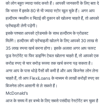
को लोग बहुत ज्यादा पसंद करते हैं। आपकी जानकारी के लिए बता दे
कि भारत में इसके 80 से भी ज्यादा स्टोर खुल चुके हैं। अगर आप
हल्दीराम नमकीन व मिठाई की दुकान को खोलना चाहते हैं, तो आपको
फ्रेंचाइजी लेनी पड़ेगी।
इसके पश्चात आपको ट्रेडमार्क के साथ हल्दीराम के प्रोडक्ट
मिलेंगे। हल्दीराम की फ्रेंचाइजी खोलने के लिए आपको 30 लाख से
35 लाख रुपया खर्च करना होगा। इसके अलावा अगर आप फास्ट
फूड रेस्टोरेंट या फिर डाइनिंग टेबल खोलना चाहते हैं, तो आपको एक
करोड रुपए से चार करोड़ रूपया तक खर्च करना पड़ सकता है।
अगर आप के पास थोड़े पैसों की कमी है और आप बिजनेस लोन लेना
चाहते हैं, तो आप FlexiLoans के माध्यम से लाखों करोड़ों रुपए का
बिजनेस लोन आसानी से ले सकते हैं।
McDonald’s
आज के समय में हर बच्चे के लिए सबसे पसंदीदा रेस्टोरेंट बन चुका है