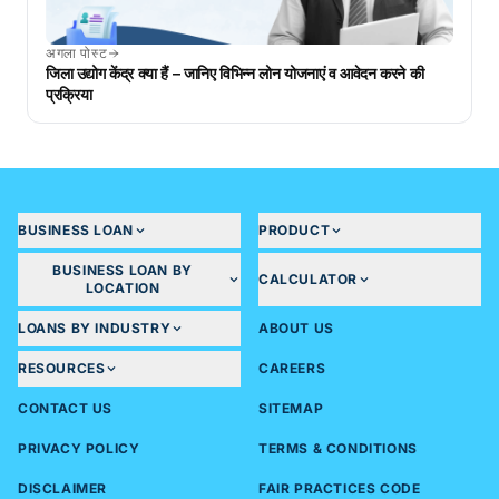
अगला पोस्ट
जिला उद्योग केंद्र क्या हैं – जानिए विभिन्न लोन योजनाएं व आवेदन करने की
प्रक्रिया
BUSINESS LOAN
PRODUCT
BUSINESS LOAN BY
CALCULATOR
LOCATION
LOANS BY INDUSTRY
ABOUT US
RESOURCES
CAREERS
CONTACT US
SITEMAP
PRIVACY POLICY
TERMS & CONDITIONS
DISCLAIMER
FAIR PRACTICES CODE