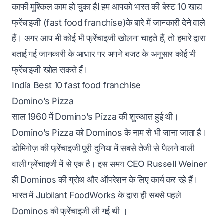
काफी मुश्किल काम हो चुका हैl हम आपको भारत की बेस्ट 10 खाद्य
फ्रेंचाइजी (fast food franchise)के बारे में जानकारी देने वाले
हैं। अगर आप भी कोई भी फ्रेंचाइजी खोलना चाहते हैं, तो हमारे द्वारा
बताई गई जानकारी के आधार पर अपने बजट के अनुसार कोई भी
फ्रेंचाइजी खोल सकते हैं।
India Best 10 fast food franchise
Domino’s Pizza
साल 1960 में Domino’s Pizza की शुरुआत हुई थी।
Domino’s Pizza को Dominos के नाम से भी जाना जाता है।
डोमिनोज़ की फ्रेंचाइजी पूरी दुनिया में सबसे तेजी से फैलने वाली
वाली फ्रेंचाइजी में से एक है। इस समय CEO Russell Weiner
ही Dominos की ग्रोथ और ऑपरेशन के लिए कार्य कर रहे हैं।
भारत में Jubilant FoodWorks के द्वारा ही सबसे पहले
Dominos की फ्रेंचाइजी ली गई थी ।