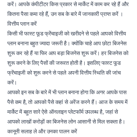
करें। आपके कंपीटीटर किस प्रकार से मार्केट में काम कर रहे हैं और
कितना पैसा कमा रहे हैं, उन सब के बारे में जानकारी प्राप्त करें ।
वित्तीय प्लान करें
किसी भी फास्ट फूड फ्रेंचाइजी को खरीदने से पहले आपको वित्तीय
प्लान बनाना बहुत ज्यादा जरूरी है। क्योंकि चाहे आप छोटा बिजनेस
शुरू कर रहे हैं या फिर आप बड़ा बिजनेस शुरू करें। हर बिजनेस को
शुरू करने के लिए पैसों की जरूरत होती है। इसलिए फास्ट फूड
फ्रेंचाइजी को शुरू करने से पहले अपनी वित्तीय स्थिति की जांच
करें।
आपको इन सब के बारे में भी प्लान बनाना होगा कि अगर आपके पास
पैसे कम है, तो आपको पैसे कहां से अरेंज करने हैं। आज के समय में
मार्केट में बहुत सारे ऐसे ऑनलाइन प्लेटफॉर्म उपलब्ध है, जहां से
आपको लाखों करोड़ों का बिजनेस लोन आसानी से मिल सकता है।
कानूनी सलाह ले और उनका पालन करें