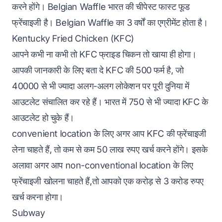
करने होंगे। Belgian Waffle भारत की चीपेस्ट फास्ट फूड
फ्रेंचाइजी है। Belgian Waffle का 3 वर्षों का एग्रीमेंट होता है।‌
Kentucky Fried Chicken (KFC)
आपने कभी ना कभी तो KFC फ्राइड चिकन तो खाया ही होगा।
आपकी जानकारी के लिए बता दे KFC की 500 फर्म है, जो
40000 से भी ज्यादा अलग-अलग लोकेशन पर पूरी दुनिया में
आउटलेट संचालित कर रहे हैं। भारत में 750 से भी ज्यादा KFC के
आउटलेट हो चुके हैं।
convenient location के लिए अगर आप KFC की फ्रेंचाइजी
लेना चाहते हैं, तो कम से कम 50 लाख रुपए खर्च करने होंगे। इसके
अलावा अगर आप non-conventional location के लिए
फ्रेंचाइजी खोलना चाहते हैं,तो आपको एक करोड़ से 3 करोड रुपए
खर्च करना होगा।
Subway