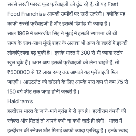
सबसे सस्ती फास्ट फूड फ्रेंचाइजी को ढूंढ रहे हैं, तो यह Fast
Food Franchise आपकी उम्मीदों पर खरी उतरेगी। क्योंकि यह
काफी सस्ती फ्रेंचाइजी है और इसकी डिमांड भी ज्यादा है।
साल 1969 में अमरजीत सिंह ने मुंबई में इसकी स्थापना की थी।
समय के साथ-साथ मुंबई शहर के अलावा भी अन्य के शहरों में इसकी
लोकप्रियता बढ़ चुकी है। इसके भारत में 300 से भी ज्यादा स्टोर
खुल चुके हैं। अगर आप इसकी फ्रेंचाइजी को लेना चाहते हैं, तो
₹500000 से 12 लाख रुपए तक आपको यह फ्रेंचाइजी मिल
जाएगी। आउटलेट को खोलने के लिए आपके पास कम से कम 75 से
150 वर्ग फीट तक जगह होनी जरूरी है।
Haldiram’s
हल्दीराम भारत के जाने-माने ब्रांड में से एक है। हल्दीराम कंपनी की
स्नेक्स और मिठाई तो आपने कभी ना कभी खाई ही होगी। भारत में
हल्दीराम की स्नेक्स और मिठाई काफी ज्यादा प्रसिद्ध है। इनके स्वाद