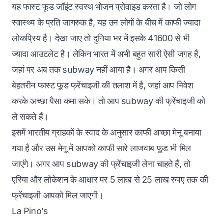
यह फास्ट फूड जॉइंट स्वस्थ भोजन प्रोवाइड करता है। जो लोग
स्वास्थ्य के प्रति जागरुक है, यह उन लोगों के बीच में काफी ज्यादा
लोकप्रिय है। देखा जाए तो दुनिया भर में इसके 41600 से भी
ज्यादा आउटलेट है। लेकिन भारत में अभी बहुत सारी ऐसी जगह है,
जहां पर अब तक subway नहीं आया है। अगर आप किसी
बेहतरीन फास्ट फूड फ्रेंचाइजी की तलाश में है, जहां आप निवेश
करके अच्छा पैसा कमा सके। तो आप subway की फ्रेंचाइजी को
ले सकते हैं।
इसमें भारतीय ग्राहकों के स्वाद के अनुसार काफी अच्छा मेनू बनाया
गया है और उस मेनू में आपको काफी सारे लाजवाब फूड भी मिल
जाएंगे। अगर आप subway की फ्रेंचाइजी लेना चाहते हैं, तो
एरिया और लोकेशन के आधार पर 5 लाख से 25 लाख रुपए तक की
फ्रेंचाइजी आपको मिल जाएगी।
La Pino’s