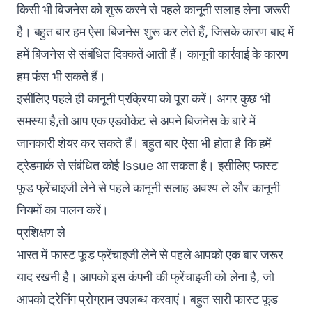
किसी भी बिजनेस को शुरू करने से पहले कानूनी सलाह लेना जरूरी
है। बहुत बार हम ऐसा बिजनेस शुरू कर लेते हैं, जिसके कारण बाद में
हमें बिजनेस से संबंधित दिक्कतें आती हैं। कानूनी कार्रवाई के कारण
हम फंस भी सकते हैं।
इसीलिए पहले ही कानूनी प्रक्रिया को पूरा करें। अगर कुछ भी
समस्या है,तो आप एक एडवोकेट से अपने बिजनेस के बारे में
जानकारी शेयर कर सकते हैं। बहुत बार ऐसा भी होता है कि हमें
ट्रेडमार्क से संबंधित कोई Issue आ सकता है। इसीलिए फास्ट
फूड फ्रेंचाइजी लेने से पहले कानूनी सलाह अवश्य ले और कानूनी
नियमों का पालन करें।
प्रशिक्षण ले
भारत में फास्ट फूड फ्रेंचाइजी लेने से पहले आपको एक बार जरूर
याद रखनी है। आपको इस कंपनी की फ्रेंचाइजी को लेना है, जो
आपको ट्रेनिंग प्रोग्राम उपलब्ध करवाएं। बहुत सारी फास्ट फूड