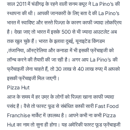
साल 2011 में चंडीगढ़ के रहने वाली सनम कपूर ने La Pino’s की
स्थापना की थी। आपकी जानकारी के लिए बता दे की La Pino’s
भारत में स्वादिष्ट और सस्ते पिज़्ज़ा के कारण काफी ज्यादा लोकप्रिय
है। देखा जाए तो भारत में इसके 500 से भी ज्यादा आउटलेट अब
तक खुल चुके हैं। भारत के इलावा दुबई, यूनाइटेड किंगडम
,तंजानिया, ऑस्ट्रेलिया और कनाडा में भी इसकी फ्रेंचाइजी को
लॉन्च करने की तैयारी की जा रही है। अगर आप La Pino’s की
फ्रेंचाइजी लेना चाहते हैं, तो 30 लाख से 40 लाख रुपए में आपको
इसकी फ्रेंचाइजी मिल जाएगी।
Pizza Hut
आज के समय में हर उम्र के लोगों को पिज़्ज़ा खाना काफी ज्यादा
पसंद है। वैसे तो फास्ट फूड से संबंधित काफी सारी Fast Food
Franchise मार्केट में उपलब्ध है। आपने कभी ना कभी Pizza
Hut का नाम तो सुना ही होगा। यह अमेरिकी फास्ट फूड फ्रेंचाइजी