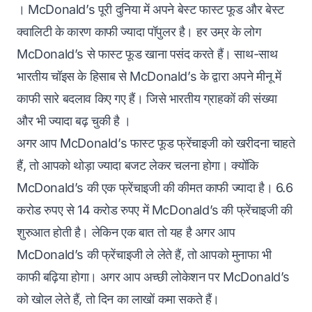
। McDonald’s पूरी दुनिया में अपने बेस्ट फास्ट फूड और बेस्ट
क्वालिटी के कारण काफी ज्यादा पॉपुलर है। हर उम्र के लोग
McDonald’s से फास्ट फूड खाना पसंद करते हैं। साथ-साथ
भारतीय चॉइस के हिसाब से McDonald’s के द्वारा अपने मीनू में
काफी सारे बदलाव किए गए हैं। जिसे भारतीय ग्राहकों की संख्या
और भी ज्यादा बढ़ चुकी है ।
अगर आप McDonald’s फास्ट फूड फ्रेंचाइजी को खरीदना चाहते
हैं, तो आपको थोड़ा ज्यादा बजट लेकर चलना होगा। क्योंकि
McDonald’s की एक फ्रेंचाइजी की कीमत काफी ज्यादा है। 6.6
करोड रुपए से 14 करोड रुपए में McDonald’s की फ्रेंचाइजी की
शुरुआत होती है। लेकिन एक बात तो यह है अगर आप
McDonald’s की फ्रेंचाइजी ले लेते हैं, तो आपको मुनाफा भी
काफी बढ़िया होगा। अगर आप अच्छी लोकेशन पर McDonald’s
को खोल लेते हैं, तो दिन का लाखों कमा सकते हैं।