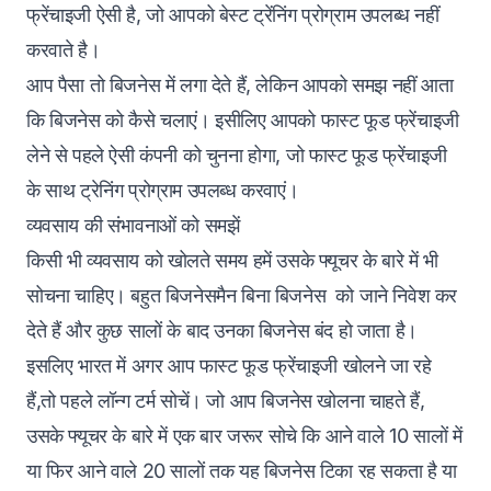
फ्रेंचाइजी ऐसी है, जो आपको बेस्ट ट्रेंनिंग प्रोग्राम उपलब्ध नहीं
करवाते है।
आप पैसा तो बिजनेस में लगा देते हैं, लेकिन आपको समझ नहीं आता
कि बिजनेस को कैसे चलाएं। इसीलिए आपको फास्ट फूड फ्रेंचाइजी
लेने से पहले ऐसी कंपनी को चुनना होगा, जो फास्ट फूड फ्रेंचाइजी
के साथ ट्रेनिंग प्रोग्राम उपलब्ध करवाएं।
व्यवसाय की संभावनाओं को समझें
किसी भी व्यवसाय को खोलते समय हमें उसके फ्यूचर के बारे में भी
सोचना चाहिए। बहुत बिजनेसमैन बिना बिजनेस को जाने निवेश कर
देते हैं और कुछ सालों के बाद उनका बिजनेस बंद हो जाता है।
इसलिए भारत में अगर आप फास्ट फूड फ्रेंचाइजी खोलने जा रहे
हैं,तो पहले लॉन्ग टर्म सोचें। जो आप बिजनेस खोलना चाहते हैं,
उसके फ्यूचर के बारे में एक बार जरूर सोचे कि आने वाले 10 सालों में
या फिर आने वाले 20 सालों तक यह बिजनेस टिका रह सकता है या