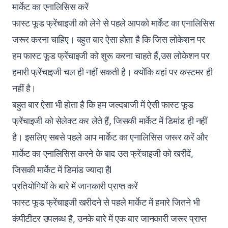
मार्केट का एनालिसिस करें
फास्ट फूड फ्रेंचाइजी को लेने से पहले आपको मार्केट का एनालिसिस
जरूर करना चाहिए। बहुत बार ऐसा होता है कि जिस लोकेशन पर
हम फास्ट फूड फ्रेंचाइजी को शुरू करना चाहते हैं,उस लोकेशन पर
हमारी फ्रेंचाइजी चल ही नहीं सकती है। क्योंकि वहां पर कस्टमर ही
नहीं है।
बहुत बार ऐसा भी होता है कि हम जल्दबाजी में ऐसी फास्ट फूड
फ्रेंचाइजी को सेलेक्ट कर लेते हैं, जिसकी मार्केट में डिमांड ही नहीं
है। इसलिए सबसे पहले आप मार्केट का एनालिसिस जरूर करें और
मार्केट का एनालिसिस करने के बाद उस फ्रेंचाइजी को खरीदें,
जिसकी मार्केट में डिमांड ज्यादा हैl
प्रतियोगियों के बारे में जानकारी प्राप्त करें
फास्ट फूड फ्रेंचाइजी खरीदने से पहले मार्केट में हमारे जितने भी
कंपीटीटर उपलब्ध है, उनके बारे में एक बार जानकारी जरूर प्राप्त