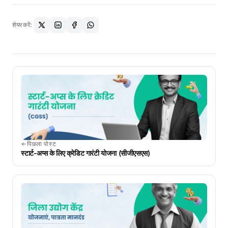
शेयर करें:
पिछला पोस्ट
स्टार्ट-अप्स के लिए क्रेडिट गारंटी योजना (सीजीएसएस)