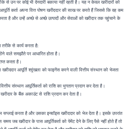
रीके से उन पर कोई भी देनदारी बकाया नहीं रहती है। यह न केवल खरीदारों को
समें आपूर्ति कर्ता अपना वित्त पोषण खरीददार की साख पर करते हैं जिससे कि वह कम
रता है और उन्हें अच्छे से अच्छे उत्पादों और सेवाओं को खरीदार तक पहुंचाने के
 तरीके से कार्य करता है:
च होने वाले समझौते पर आधारित होता है।
राप्त करता है।
 खरीददार आपूर्ति श्रृंखला को फाइनेंस करने वाली वित्तीय संस्थान को भेजता
त्तीय संस्थान आपूर्तिकर्ता को राशि का भुगतान प्रदान कर देता है।
 खरीदार के बैंक अकाउंट से राशि प्रदान कर देता है।
ी माल सप्लाई करता है और उसका इनवॉइस खरीददार को भेज देता है। इसके उपरांत
 समय जब खरीदार के पास आपूर्तिकर्ता को पेमेंट देने के लिए पैसे नहीं होते हैं तो