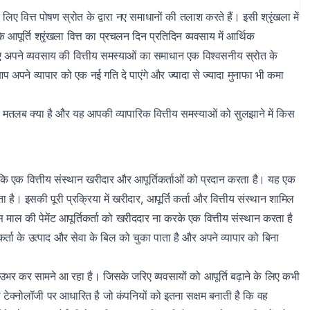
िए वित्त पोषण स्रोत के द्वारा न‌ए समाधानों की तलाश करते हैं। इसी श्रृंखला में
ि आपूर्ति श्रृंखला वित्त का प्रचलन दिन प्रतिदिन व्यवसाय में आर्थिक
िए अपने व्यवसाय की वित्तीय समस्याओं का समाधान एक विश्वसनीय स्रोत के
प अपने व्यापार को एक नई गति दे पाएंगे और ज्यादा से ज्यादा मुनाफा भी कमा
त का मतलब क्या है और यह आपकी व्यापारिक वित्तीय समस्याओं को सुलझाने में किस
ो कि एक वित्तीय संस्थान खरीदार और आपूर्तिकर्ताओं को प्रदान करता है। यह एक
है। इसकी पूरी प्रक्रिया में खरीदार, आपूर्ति कर्ता और वित्तीय संस्थान शामिल
उस माल की पेमेंट आपूर्तिकर्ता को खरीददार ना करके एक वित्तीय संस्थान करता है
ता के उत्पाद और सेवा के बिल को चुका पाता है और अपने व्यापार को बिना
ं उभर कर सामने आ रहा है। जिसके जरिए व्यवसायों को आपूर्ति बढ़ाने के लिए कभी
 टेक्नोलॉजी पर आधारित है जो कंपनियों को इतना सक्षम बनाती है कि वह