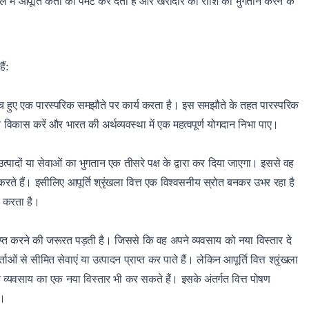
ें आपूर्ति कर्ता को पेमेंट कर देता है और खरीदार को राशि को भुगतान करने के
ैं:
 के बीच हुए एक पारस्परिक समझौते पर कार्य करता है। इस समझौते के तहत पारस्परिक
 विकास करें और भारत की अर्थव्यवस्था में एक महत्वपूर्ण योगदान निभा पाए।
 उत्पादों या सेवाओं का भुगतान एक तीसरे पक्ष के द्वारा कर दिया जाएगा‌। इससे वह
करते हैं। इसीलिए आपूर्ति श्रृंखला वित्त एक विश्वसनीय स्रोत बनकर उभर रहा है
दद करता है।
राप्त करने की जरूरत पड़ती है। जिससे कि वह अपने व्यवसाय को नया विस्तार दे
ओं से सीमित सेवाएं या उत्पादन प्राप्त कर पाते हैं। लेकिन आपूर्ति वित्त श्रृंखला
 व्यवसाय का एक नया विस्तार भी कर सकते हैं। इसके अंतर्गत वित्त पोषण
ै।