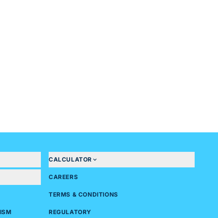
CALCULATOR
CAREERS
TERMS & CONDITIONS
ISM
REGULATORY