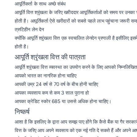
आपूर्तिकर्ता के साथ अच्छे संबंध
आपूर्ति वित्त श्रृंखला के जरिए खरीददार आपूर्तिकर्ताओं को समय पर उनका भु
होती है। आपूर्तिकर्ता ऐसे खरीदारों को सबसे पहले लाभ पहुंचाना जरूरी 
त्रुटिहीन लेन देन
क्योंकि आपूर्ति श्रृंखला वित्त एक स्वचालित लेनदेन प्रणाली है इसीलिए
होती है।
आपूर्ति श्रृंखला वित्त की पात्रता
आपूर्ति श्रृंखला वित्त व्यवस्था का उपयोग करने के लिए आपको निम्नलिखित
आपको भारत का नागरिक होना चाहिए
आपकी उम्र 24 वर्ष से 70 वर्ष के बीच होनी चाहिए
आपका व्यवसाय कम से कम 3 साल पुराना हो
आपका क्रेडिट स्कोर 685 या उससे अधिक होना चाहिए।
निष्कर्ष
आशा है कि इसलिए के द्वारा आप समझ पाए होंगे कि कैसे बैंक या गैर सरकारी वि
वित्त के जरिए आप अपने व्यवसाय को एक नई गति दे सकते हैं और अपने आपूर्