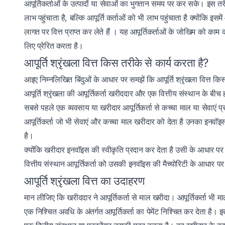
आपूर्तिकर्ताओं के उत्पादों या सेवाओं का भुगतान समय पर कर सके। इस त
लाभ पहुंचाता है, बल्कि आपूर्ति कर्ताओं को भी लाभ पहुंचाता है क्योंकि इ
लागत पर वित्त प्राप्त कर लेते हैं । यह आपूर्तिकर्ताओं के जोखिम को काम क
लिए प्रेरित करता है।
आपूर्ति श्रृंखला वित्त किस तरीके से कार्य करता है?
आइए निम्नलिखित बिंदुओं के आधार पर समझें कि आपूर्ति श्रृंखला वित्त किस
आपूर्ति श्रृंखला की आपूर्तिकर्ता खरीददार और एक वित्तीय संस्थान के बी
सबसे पहले एक व्यवसाय या खरीदार आपूर्तिकर्ता से कच्चा माल या सेवाएं प्
आपूर्तिकर्ता जो भी सेवाएं और कच्चा माल खरीदार को देता है उनका इनवॉइस
है।
क्योंकि खरीदार इनवॉइस की स्वीकृति प्रदान कर देता है उसी के आधार पर वि
वित्तीय संस्थान आपूर्तिकर्ता को उसकी इनवॉइस की मैच्योरिटी के आधार पर
आपूर्ति श्रृंखला वित्त का उदाहरण
मान लीजिए कि खरीददार ने आपूर्तिकर्ता से माल खरीदा। आपूर्तिकर्ता भ
एक निश्चित अवधि के अंतर्गत आपूर्तिकर्ता का पेमेंट निश्चित कर देता है। इस