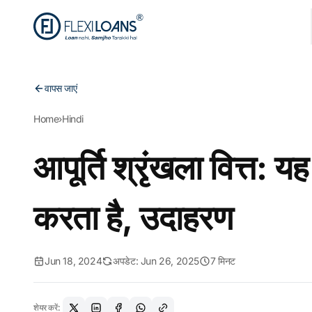
वापस जाएं
Home
›
Hindi
आपूर्ति श्रृंखला वित्त: य
करता है, उदाहरण
Jun 18, 2024
अपडेट: Jun 26, 2025
7 मिनट
शेयर करें: