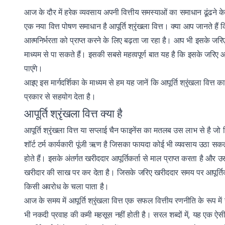
आज के दौर में हरेक व्यवसाय अपनी वित्तीय समस्याओं का समाधान ढूंढने के ल
एक नया वित्त पोषण समाधान है आपूर्ति श्रृंखला वित्त। क्या आप जानते हैं क
आत्मनिर्भरता को प्राप्त करने के लिए बढ़ता जा रहा है। आप भी इसके जर
माध्यम से पा सकते हैं। इसकी सबसे महत्वपूर्ण बात यह है कि इसके जरिए आ
पाएंगे। ‌
आइए इस मार्गदर्शिका के माध्यम से हम यह जानें कि आपूर्ति श्रृंखला वित्
प्रकार से सहयोग देता है।
आपूर्ति श्रृंखला वित्त क्या है
आपूर्ति श्रृंखला वित्त या सप्लाई चैन फाइनेंस का मतलब उस लाभ से है ज
शॉर्ट टर्म कार्यकारी पूंजी ऋण है जिसका फायदा कोई भी व्यवसाय उठा सकता 
होते हैं। इसके अंतर्गत खरीददार आपूर्तिकर्ता से माल प्राप्त करता है और 
खरीदार की साख पर कर देता है। जिसके जरिए खरीददार समय पर आपूर्तिकर्
किसी अवरोध के चला पाता है।
आज के समय में आपूर्ति श्रृंखला वित्त एक सफल वित्तीय रणनीति के रूप मे
भी नकदी प्रवाह की कमी महसूस नहीं होती है। सरल शब्दों में, यह एक ऐसी