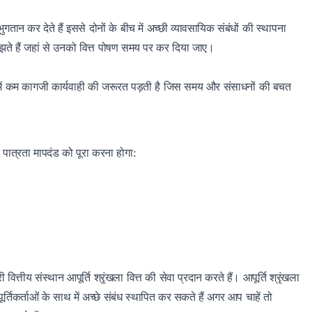
गतान कर देते हैं इससे दोनों के बीच में अच्छी व्यावसायिक संबंधों की स्थापना
समझते हैं जहां से उनको वित्त पोषण समय पर कर दिया जाए।
 इसमें कम कागजी कार्यवाही की जरूरत पड़ती है जिस समय और संसाधनों की बचत
 पात्रता मापदंड को पूरा करना होगा:
त्तीय संस्थान आपूर्ति श्रृंखला वित्त की सेवा प्रदान करते हैं। आपूर्ति श्रृंखला
तिकर्ताओं के साथ में अच्छे संबंध स्थापित कर सकते हैं अगर आप चाहें तो