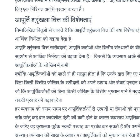
एक वित्तीय संस्थान या फाइनेंसर उसकी मदद करता है। वह खरीदार के बदले म
लिए एक निश्चित अवधि प्रदान करता है।
आपूर्ति श्रृंखला वित्त की विशेषताएं
निम्नलिखित बिंदुओं से जानते हैं कि आपूर्ति श्रृंखला वित्त की क्या विशेषताएं ह
आर्थिक निर्भरता को बढ़ावा देता है
आपूर्ति श्रृंखला वित्त खरीददारों, आपूर्ति कर्ताओं और वित्तीय संस्थानों
सहयोग से आर्थिक निर्भरता को बढ़ावा देना है। जिससे कि व्यवसाय अच्छे से
आपूर्तिकर्ताओं के जोखिम में कमी
क्योंकि आपूर्तिकर्ताओं को पहले से ही मालूम होता है कि उनके द्वारा दिए गए
बिना किसी वित्तीय जोखिम के खरीदारों को अपने उत्पाद और सेवाएं प्रदान 
जो कि आपूर्तिकर्ताओं को बिना किसी जोखिम के वित्तीय भुगतान पाने में म
नकदी प्रवाह को बढ़ावा देना
हर व्यवसाय को समय-समय पर आपूर्तिकर्ताओं से उत्पादों या सेवाओं को प्
सके परंतु कई बार कार्यशील पूंजी की कमी होने के कारण व्यवसाय आपूर्तिकर्ता
के जरिए वह कुशलता पूर्वक नकदी प्रवाह का प्रबंध कर सकते हैं और अपने
संस्थान व्यवसाय की साख के आधार पर आपूर्तिकर्ता को भुगतान कर देता ह