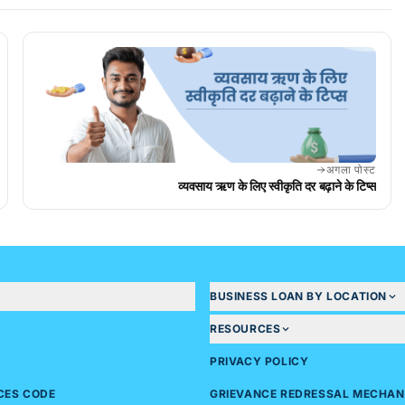
अगला पोस्ट
व्यवसाय ऋण के लिए स्वीकृति दर बढ़ाने के टिप्स
BUSINESS LOAN BY LOCATION
RESOURCES
PRIVACY POLICY
ICES CODE
GRIEVANCE REDRESSAL MECHAN