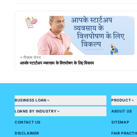
पिछला पोस्ट
आपके स्टार्टअप व्यवसाय के वित्तपोषण के लिए विकल्प
BUSINESS LOAN
PRODUCT
LOANS BY INDUSTRY
ABOUT US
CONTACT US
SITEMAP
DISCLAIMER
FAIR PRACT