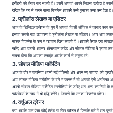
इन्वेंटरी को तैयार कर सकते हैं। इसमें आपको आपने जितना खरीदा है उससे
देखिए कि घर से चलने वाला बिजनेस आपको कैसे मुनाफा कमा कर देता है
2. फ्रीलांस लेखक या एडिटर
आज के डिजिटलाइजेशन के युग में आपको किसी ऑफिस में जाकर काम करने की
इसका सबसे बड़ा उदाहरण है फ्रीलांस लेखक या एडिटर। अगर आप कलात
सफल बिजनेस के रूप में पहचान दिला सकते हैं ।आपको केवल एक‌ लैपटॉप
जरिए आप हजारों अवसर ऑनलाइन कंटेंट और सोशल मीडिया में प्राप्त कर स
रखना होगा कि आपका क्लाइंट आपके कार्य से संतुष्ट रहे।
3. सोशल मीडिया मार्केटिंग
आज के दौर में कंपनियां अपनी नई पॉलिसी और अपने नए उत्पादों को प्रदर्
आप सोशल मीडिया मार्केटिंग के बारे में जानते हैं तो आपको ऐसे अनगिन
अपनी सोशल मीडिया मार्केटिंग रणनीतियों के जरिए आप अन्य कंपनियों के व्
फॉलोवर्स के नंबर में भी वृद्धि करेंगे। जिससे कि उनका बिजनेस बढ़ेगा।
4. वर्चुअल ट्रेनर
क्या आपके पास ऐसा कोई टैलेंट या फिर कौशल है जिसके बारे में आप दूस