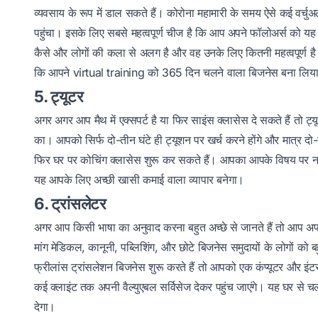
व्यवसाय के रूप में डाल सकते हैं। कोरोना महामारी के समय ऐसे कई वर्च
पहुंचा। इसके लिए सबसे महत्वपूर्ण चीज है कि आप अपने फॉलोअर्स को यह
कैसे और लोगों की कला से अलग है और वह उनके लिए कितनी महत्वपूर्ण है
कि आपने virtual training को 365 दिन चलने वाला बिजनेस बना लिया 
5. ट्यूटर
अगर अगर आप मैथ में एक्सपर्ट है या फिर साइंस क्लासेस दे सकते हैं तो ट्
का। आपको सिर्फ दो-तीन घंटे ही ट्यूशन पर खर्च करने होंगे और मात्र दो-
फिर घर पर कोचिंग क्लासेस शुरू कर सकते हैं। आपका आपके विषय पर नॉल
यह आपके लिए अच्छी खासी कमाई वाला व्यापार बनेगा।
6. ट्रांसलेटर
अगर आप किसी भाषा का अनुवाद करना बहुत अच्छे से जानते हैं तो आप अपनी 
मांग मेडिकल, कानूनी, पब्लिशिंग, और छोटे बिजनेस समुदायों के लोगों को 
फ्रीलांस ट्रांसलेशन बिजनेस‌ शुरू करते हैं तो आपको एक कंप्यूटर और इंट
कई क्लाइंट तक अपनी वैल्युएबल सर्विसेज देकर पहुंच जाएंगे। यह घर से
देगा।