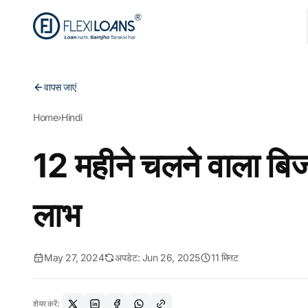
वापस जाएं
Home
›
Hindi
12 महीने चलने वाला बि
लाभ
May 27, 2024
अपडेट: Jun 26, 2025
11 मिनट
शेयर करें: