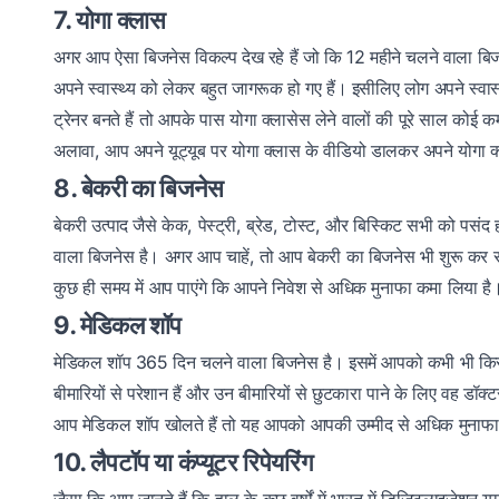
7. योगा क्लास
अगर आप ऐसा बिजनेस विकल्प देख रहे हैं जो कि 12 महीने चलने वाला बिजन
अपने स्वास्थ्य को लेकर बहुत जागरूक हो गए हैं। इसीलिए लोग अपने स्वास
ट्रेनर बनते हैं तो आपके पास योगा क्लासेस लेने वालों की पूरे साल को
अलावा, आप अपने यूट्यूब पर योगा क्लास के वीडियो डालकर अपने योगा क
8. बेकरी का बिजनेस
बेकरी उत्पाद जैसे केक, पेस्ट्री, ब्रेड, टोस्ट, और बिस्किट सभी को पसं
वाला बिजनेस है। अगर आप चाहें, तो आप बेकरी का बिजनेस भी शुरू कर स
कुछ ही समय में आप पाएंगे कि आपने निवेश से अधिक मुनाफा कमा लिया है
9. मेडिकल शॉप
मेडिकल शॉप 365 दिन चलने वाला बिजनेस है। इसमें आपको कभी भी किसी
बीमारियों से परेशान हैं और उन बीमारियों से छुटकारा पाने के लिए वह डॉक्
आप मेडिकल शॉप खोलते हैं तो यह आपको आपकी उम्मीद से अधिक मुनाफ
10. लैपटॉप या कंप्यूटर रिपेयरिंग