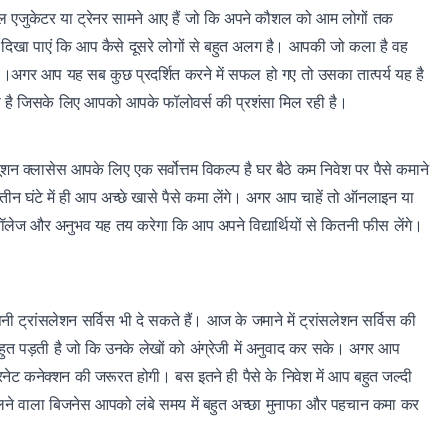
ुअल एजुकेटर या ट्रेनर सामने आए हैं जो कि अपने कौशल को आम लोगों तक
 दिखा पाएं कि आप कैसे दूसरे लोगों से बहुत अलग है‌। आपकी जो कला है वह
 ।अगर आप यह सब कुछ प्रदर्शित करने में सफल हो गए तो उसका तात्पर्य यह है
है जिसके लिए आपको आपके फॉलोवर्स की प्रशंसा मिल रही है।
यूशन क्लासेस आपके लिए एक सर्वोत्तम विकल्प है घर बैठे कम निवेश पर पैसे कमाने
तीन घंटे में ही आप अच्छे खासे पैसे कमा लेंगे। अगर आप चाहें तो ऑनलाइन या
ेज और अनुभव यह तय करेगा कि आप अपने विद्यार्थियों से कितनी फीस लेंगे।
ट्रांसलेशन सर्विस भी दे सकते हैं।‌ आज के जमाने में ट्रांसलेशन सर्विस की
बहुत पड़ती है जो कि उनके लेखों को अंग्रेजी में अनुवाद कर सके। अगर आप
रनेट कनेक्शन की जरूरत होगी। बस इतने ही पैसे के निवेश में आप बहुत जल्दी
 चलने वाला बिजनेस आपको लंबे समय में बहुत अच्छा मुनाफा और पहचान कमा कर