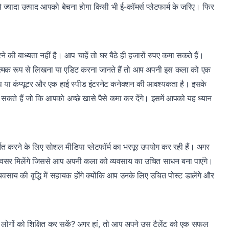
 ज्यादा उत्पाद आपको बेचना होगा किसी भी ई-कॉमर्स प्लेटफार्म के जरिए। फिर
।
 बाध्यता नहीं है। आप चाहें तो घर बैठे ही हजारों रुपए कमा सकते हैं।
्मक रूप से लिखना या एडिट करना जानते हैं तो आप अपनी इस कला को एक
 या कंप्यूटर और एक हाई स्पीड इंटरनेट कनेक्शन की आवश्यकता है। इसके
कते हैं जो कि आपको अच्छे खासे पैसे कमा कर देंगे। इसमें आपको यह ध्यान
शित करने के लिए सोशल मीडिया प्लेटफॉर्म का भरपूर उपयोग कर रही हैं। अगर
त अवसर मिलेंगे जिससे आप अपनी कला को व्यवसाय का उचित साधन बना पाएंगे।
यवसाय की वृद्धि में सहायक होंगे क्योंकि आप उनके लिए उचित पोस्ट डालेंगे और
रे लोगों को शिक्षित कर सकें? अगर हां, तो आप अपने उस टैलेंट को एक सफल