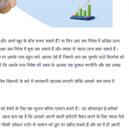
ं और अपने खुद के बॉस बनना चाहते हैं? या फिर आप कम निवेश में अधिक लाभ
कि आप कम निवेश में शुरू कर सकते हैं और ज्यादा से ज्यादा लाभ कमा सकते हैं।
 बनेंगे पर आपके पास बहुत सारे अवसर ऐसे हैं जिससे आप एक मुनाफे वाले बिजनेस को
 यह है कि आपके पास निवेश की रकम के अलावा एक कुशल रणनीति और एक अच्छा
बिजनेस विकल्पों के बारे में जानकारी उपलब्ध कराएंगे जोकि आपको कम समय में
ं को बेचने के लिए एक सुलभ जरिया प्रदान करते हैं। यह ऑनलाइन ई-कॉमर्स
ैं। खास बात यह है कि आपको अपनी पहली इन्वेंटरी तैयार करने के लिए ज्यादा पैसे
र किसी लोकल स्टोर से सामान को छूट पर खरीद सकते हैं और घर में ही अपनी