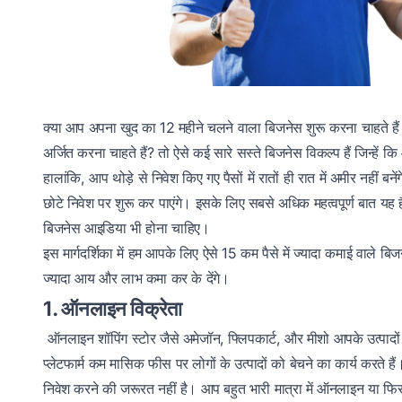
क्या आप अपना खुद का 12 महीने चलने वाला बिजनेस शुरू करना चाहते है
अर्जित करना चाहते हैं? तो ऐसे कई सारे सस्ते बिजनेस विकल्प हैं जिन्हें 
हालांकि, आप थोड़े से निवेश किए गए पैसों में रातों ही रात में अमीर नहीं
छोटे निवेश पर शुरू कर पाएंगे। इसके लिए सबसे अधिक महत्वपूर्ण बात
बिजनेस आइडिया भी होना चाहिए।
इस मार्गदर्शिका में हम आपके लिए ऐसे‌ 15 कम पैसे में ज्यादा कमाई वाले 
ज्यादा आय और लाभ कमा कर के देंगे।
1. ऑनलाइन विक्रेता
ऑनलाइन शॉपिंग स्टोर जैसे अमेजॉन, फ्लिपकार्ट, और मीशो आपके उत्पादो
प्लेटफार्म कम मासिक फीस पर लोगों के उत्पादों को बेचने का कार्य करते ह
निवेश करने की जरूरत नहीं है। आप बहुत भारी मात्रा में ऑनलाइन या फि