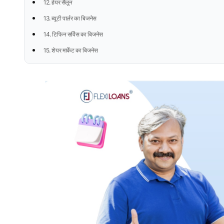
12. हेयर सैलून
13. ब्यूटी पार्लर का बिजनेस
14. टिफिन सर्विस का बिजनेस
15. शेयर मार्केट का बिजनेस