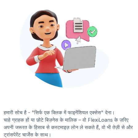
हमारी सोच है - "सिर्फ एक क्लिक में फाइनेंशियल एक्सेस" देना।
चाहे ग्राहक हों या छोटे बिज़नेस के मालिक – वो FlexiLoans के ज़रिए
अपनी जरूरत के हिसाब से कस्टमाइज़ लोन ले सकते हैं, वो भी तेज़ी से और
ट्रांसपेरेंट चार्जेस के साथ।