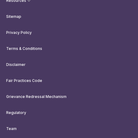
Resources
Sitemap
Privacy Policy
Terms & Conditions
Disclaimer
Fair Practices Code
Grievance Redressal Mechanism
Regulatory
Team