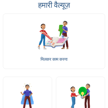
हमारी वैल्यूज़
मिलकर काम करना