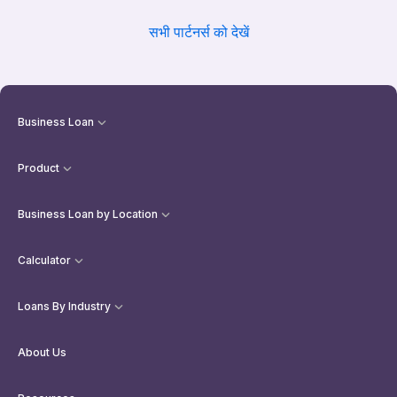
सभी पार्टनर्स को देखें
Business Loan
Product
Business Loan by Location
Calculator
Loans By Industry
About Us