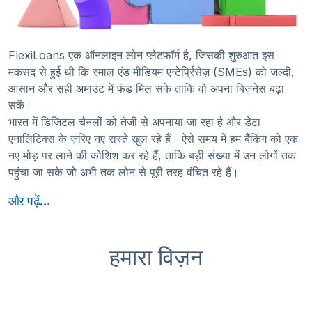
FlexiLoans एक ऑनलाइन लोन प्लेटफॉर्म है, जिसकी शुरुआत इस
मकसद से हुई थी कि स्माल एंड मीडियम एन्टेर्प्रिसेज़ (SMEs) को जल्दी,
आसान और सही अमाउंट में फंड मिल सके ताकि वो अपना बिज़नेस बढ़ा
सकें।
भारत में डिजिटल चैनलों को तेजी से अपनाया जा रहा है और डेटा
एनालिटिक्स के ज़रिए नए रास्ते खुल रहे हैं। ऐसे समय में हम बैंकिंग को एक
नए मोड़ पर लाने की कोशिश कर रहे हैं, ताकि बड़ी संख्या में उन लोगों तक
पहुंचा जा सके जो अभी तक लोन से पूरी तरह वंचित रहे हैं।
हमारा विज़न