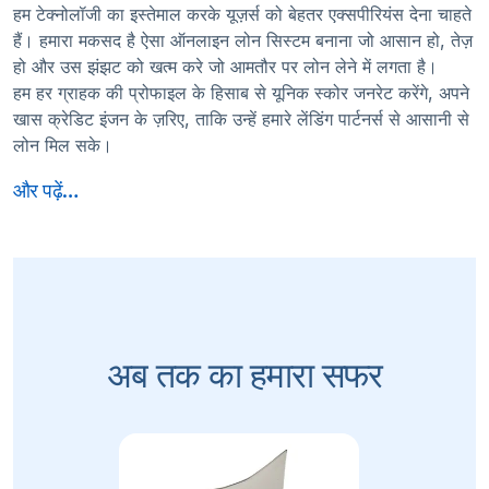
हम टेक्नोलॉजी का इस्तेमाल करके यूज़र्स को बेहतर एक्सपीरियंस देना चाहते
हैं। हमारा मकसद है ऐसा ऑनलाइन लोन सिस्टम बनाना जो आसान हो, तेज़
हो और उस झंझट को खत्म करे जो आमतौर पर लोन लेने में लगता है।
हम हर ग्राहक की प्रोफाइल के हिसाब से यूनिक स्कोर जनरेट करेंगे, अपने
खास क्रेडिट इंजन के ज़रिए, ताकि उन्हें हमारे लेंडिंग पार्टनर्स से आसानी से
लोन मिल सके।
अब तक का हमारा सफर