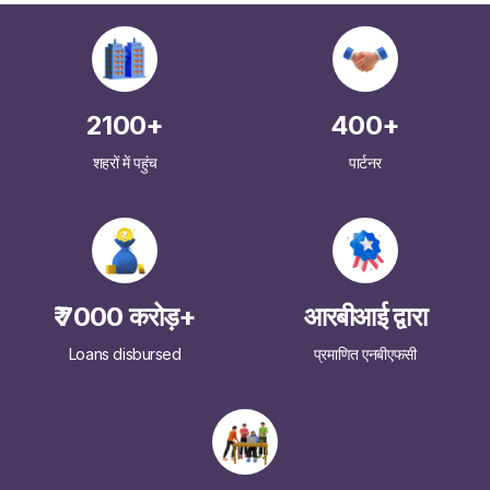
2100+
400+
शहरों में पहुंच
पार्टनर
₹ 7000 करोड़+
आरबीआई द्वारा
Loans disbursed
प्रमाणित एनबीएफसी