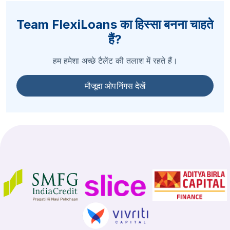
Team FlexiLoans का हिस्सा बनना चाहते
हैं?
हम हमेशा अच्छे टैलेंट की तलाश में रहते हैं।