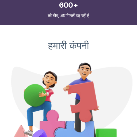
600+
की टीम, और गिनती बढ़ रही है
हमारी कंपनी