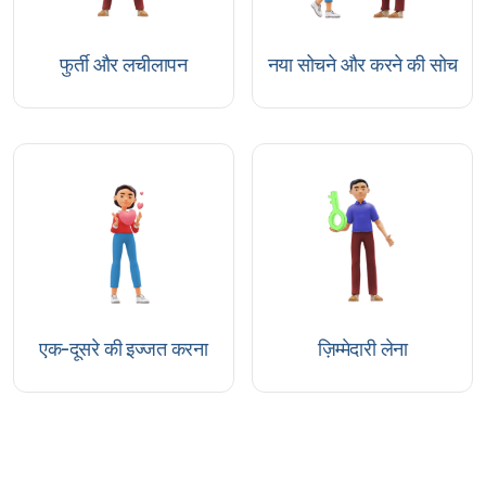
फुर्ती और लचीलापन
नया सोचने और करने की सोच
एक-दूसरे की इज्जत करना
ज़िम्मेदारी लेना