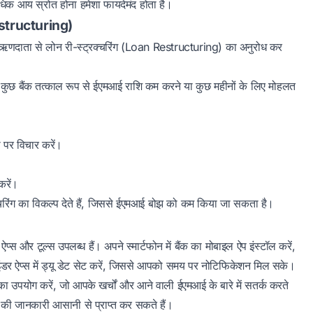
िक आय स्रोत होना हमेशा फायदेमंद होता है।
 Restructuring)
 ऋणदाता से लोन री-स्ट्रक्चरिंग (Loan Restructuring) का अनुरोध कर
ुछ बैंक तत्काल रूप से ईएमआई राशि कम करने या कुछ महीनों के लिए मोहलत
 पर विचार करें।
करें।
क्चरिंग का विकल्प देते हैं, जिससे ईएमआई बोझ को कम किया जा सकता है।
)
और टूल्स उपलब्ध हैं। अपने स्मार्टफोन में बैंक का मोबाइल ऐप इंस्टॉल करें,
ंडर ऐप्स में ड्यू डेट सेट करें, जिससे आपको समय पर नोटिफिकेशन मिल सके।
उपयोग करें, जो आपके खर्चों और आने वाली ईएमआई के बारे में सतर्क करते
आई की जानकारी आसानी से प्राप्त कर सकते हैं।