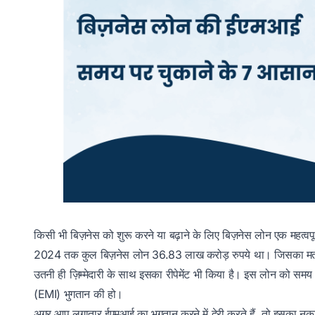
किसी भी बिज़नेस को शुरू करने या बढ़ाने के लिए बिज़नेस लोन एक महत्वप
2024 तक कुल बिज़नेस लोन 36.83 लाख करोड़ रुपये था। जिसका मतलब 
उतनी ही ज़िम्मेदारी के साथ इसका रीपेमेंट भी किया है। इस लोन को 
(EMI) भुगतान की हो।
अगर आप लगातार ईएमआई का भुगतान करने में देरी करते हैं, तो इसका नकार