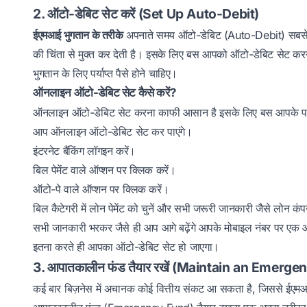
2. ऑटो-डेबिट सेट करें (Set Up Auto-Debit)
ईएमआई भुगतान के तरीके
अपनाते समय ऑटो-डेबिट (Auto-Debit) सबसे कार
की चिंता से मुक्त कर देती है। इसके लिए बस आपको ऑटो-डेबिट सेट कर
भुगतान के लिए पर्याप्त पैसे होने चाहिए।
ऑनलाइन ऑटो-डेबिट सेट कैसे करें?
ऑनलाइन ऑटो-डेबिट सेट करना काफी आसान है इसके लिए बस आपके पास अप
आप ऑनलाइन ऑटो-डेबिट सेट कर पाएंगे।
इंटरनेट बैंकिंग लॉगइन करें।
बिल पेमेंट वाले ऑप्शन पर क्लिक करें।
ऑटो-पे वाले ऑप्शन पर क्लिक करें।
बिल कैटेगरी में लोन पेमेंट को चुनें और सभी जरूरी जानकारी जैसे लोन क
सभी जानकारी भरकर जैसे ही आप आगे बढ़ेंगे आपके मोबाइल नंबर पर
इतना करते ही आपका ऑटो-डेबिट सेट हो जाएगा।
3. आपातकालीन फंड तैयार रखें (Maintain an Emerg
कई बार बिज़नेस में अचानक कोई वित्तीय संकट आ सकता है, जिससे ईएम