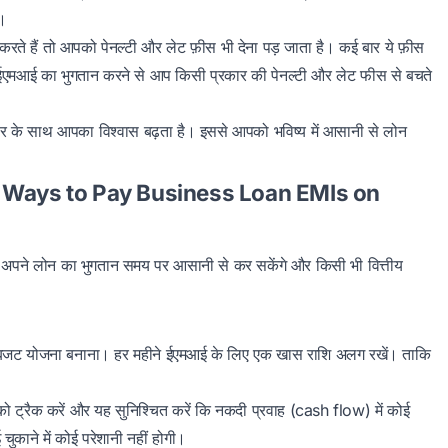
ै।
े हैं तो आपको पेनल्टी और लेट फ़ीस भी देना पड़ जाता है। कई बार ये फ़ीस
 ईएमआई का भुगतान करने से आप किसी प्रकार की पेनल्टी और लेट फीस से बचते
र के साथ आपका विश्वास बढ़ता है। इससे आपको भविष्य में आसानी से लोन
Easy Ways to Pay Business Loan EMIs on
अपने लोन का भुगतान समय पर आसानी से कर सकेंगे और किसी भी वित्तीय
 बजट योजना बनाना। हर महीने ईएमआई के लिए एक खास राशि अलग रखें। ताकि
को ट्रैक करें और यह सुनिश्चित करें कि नकदी प्रवाह (cash flow) में कोई
काने में कोई परेशानी नहीं होगी।