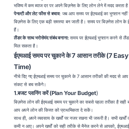
भविष्य में कम ब्याज दर पर अपने बिज़नेस के लिए लोन लेने में मदद करता ह
पेनल्टी और लेट फीस से बचाव
: जब आप समय पर ईएमआई का भुगतान नहीं करत
बिज़नेस के लिए एक बड़ी समस्या बन जाती है। समय पर बिज़नेस लोन के
हैं।
लैंडर के साथ भरोसेमंद संबंध बनाना:
समय पर ईएमआई भुगतान करने से लैंड
मिल सकता है।
ईएमआई समय पर चुकाने के 7 आसान तरीके (7 
Time)
नीचे दिए गए ईएमआई समय पर चुकाने के 7 आसान तरीकों की मदद से आप 
संकट से बच सकेंगे।
1.बजट प्लानिंग करें (Plan Your Budget
)
बिज़नेस लोन की ईएमआई समय पर चुकाने का सबसे पहला तरीका है सही
आप अपने लोन की किस्त को प्राथमिकता दे सकें।
साथ ही, अपने व्यवसाय के खर्चों पर नजर रखना भी जरूरी है। सभी खर्चों 
कमी न आए। अपने खर्चों को सही तरीके से मैनेज करने से आपको, ईएमआई चु