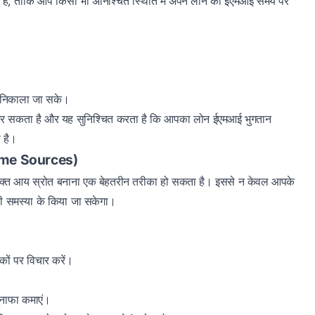
, ताकि आप किसी भी अनिश्चित स्थिति में अपने लोन की ईएमआई समय पर
सा निकाला जा सके।
र सकता है और यह सुनिश्चित करता है कि आपका लोन ईएमआई भुगतान
स है।
ncome Sources)
रिक्त आय स्रोत बनाना एक बेहतरीन तरीका हो सकता है। इससे न केवल आपके
सी समस्या के किया जा सकेगा।
रीकों पर विचार करें।
मुनाफा कमाएं।