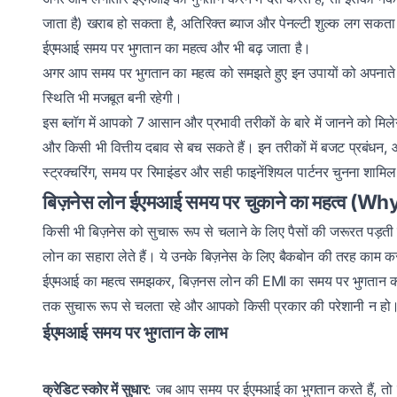
जाता है) खराब हो सकता है, अतिरिक्त ब्याज और पेनल्टी शुल्क लग सकता 
ईएमआई समय पर भुगतान का महत्व और भी बढ़ जाता है।
अगर आप समय पर भुगतान का महत्व को समझते हुए
इन उपायों को अपनाते
स्थिति भी मजबूत बनी रहेगी।
इस ब्लॉग में आपको 7 आसान और प्रभावी तरीकों के बारे में जानने को म
और किसी भी वित्तीय दबाव से बच सकते हैं। इन तरीकों में बजट प्रबंध
स्ट्रक्चरिंग, समय पर रिमाइंडर और सही फाइनेंशियल पार्टनर चुनना शामिल ह
बिज़नेस लोन ईएमआई समय पर चुकाने का महत्व
किसी भी बिज़नेस को सुचारू रूप से चलाने के लिए पैसों की जरूरत पड़ती 
लोन का सहारा लेते हैं। ये उनके बिज़नेस के लिए बैकबोन की तरह काम
ईएमआई का महत्व समझकर, बिज़नस लोन की EMI का समय पर भुगतान करे
तक सुचारू रूप से चलता रहे और आपको किसी प्रकार की परेशानी न हो
ईएमआई समय पर भुगतान के लाभ
क्रेडिट स्कोर में सुधार
: जब आप समय पर ईएमआई का भुगतान करते हैं, तो 