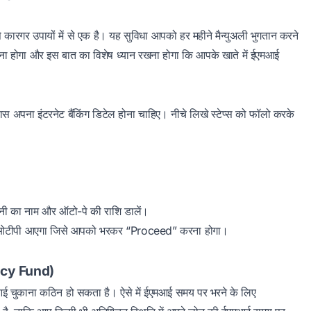
गर उपायों में से एक है। यह सुविधा आपको हर महीने मैन्युअली भुगतान करने
ना होगा और इस बात का विशेष ध्यान रखना होगा कि आपके खाते में ईएमआई
ना इंटरनेट बैंकिंग डिटेल होना चाहिए। नीचे लिखे स्टेप्स को फॉलो करके
ंपनी का नाम और ऑटो-पे की राशि डालें।
 एक ओटीपी आएगा जिसे आपको भरकर “Proceed” करना होगा।
ency Fund)
आई चुकाना कठिन हो सकता है। ऐसे में ईएमआई समय पर भरने के लिए