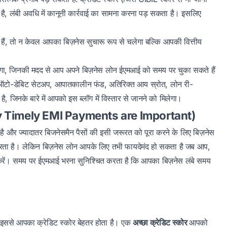
है, लंबी अवधि में कानूनी कार्रवाई का सामना करना पड़ सकता है। इसलिए
 हैं, तो न केवल आपका बिज़नेस सुचारू रूप से चलेगा बल्कि आपकी वित्तीय
िलेगा, जिनकी मदद से आप अपने बिज़नेस लोन ईएमआई को समय पर चुका सकते हैं
न, ऑटो-डेबिट सेटअप, आपातकालीन फंड, अतिरिक्त आय स्रोत, लोन री-
ै, जिनके बारे में आपको इस ब्लॉग में विस्तार से जानने को मिलेगा।
 (Why Timely EMI Payments are Important)
है और ज्यादातर बिजनेसमैन पैसों की इसी जरूरत को पूरा करने के लिए बिज़नेस
 करता है। लेकिन बिज़नेस लोन आपके लिए तभी फायदेमंद हो सकता है जब आप,
ं। समय पर ईएमआई भरना सुनिश्चित करता है कि आपका बिज़नेस लंबे समय
।
इससे आपका क्रेडिट स्कोर बेहतर होता है। एक
अच्छा क्रेडिट स्कोर
आपको