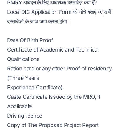
PMRY आवेदन के लिए आवश्यक दस्तावेज़ क्या हैं?
Local DIC Application Form को नीचे बताए गए सभी
दस्तावेजों के साथ जमा करना होगा।
Date Of Birth Proof
Certificate of Academic and Technical
Qualifications
Ration card or any other Proof of residency
(Three Years
Experience Certificate)
Caste Certificate Issued by the MRO, if
Applicable
Driving licence
Copy of The Proposed Project Report