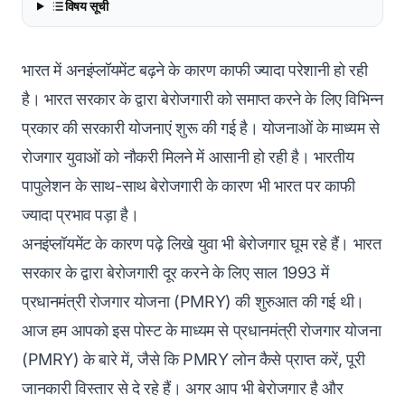
विषय सूची
भारत में अनइंप्लॉयमेंट बढ़ने के कारण काफी ज्यादा परेशानी हो रही
है। भारत सरकार के द्वारा बेरोजगारी को समाप्त करने के लिए विभिन्न
प्रकार की सरकारी योजनाएं शुरू की गई है। योजनाओं के माध्यम से
रोजगार युवाओं को नौकरी मिलने में आसानी हो रही है। भारतीय
पापुलेशन के साथ-साथ बेरोजगारी के कारण भी भारत पर काफी
ज्यादा प्रभाव पड़ा है।
अनइंप्लॉयमेंट के कारण पढ़े लिखे युवा भी बेरोजगार घूम रहे हैं। भारत
सरकार के द्वारा बेरोजगारी दूर करने के लिए साल 1993 में
प्रधानमंत्री रोजगार योजना (PMRY) की शुरुआत की गई थी।
आज हम आपको इस पोस्ट के माध्यम से प्रधानमंत्री रोजगार योजना
(PMRY) के बारे में, जैसे कि PMRY लोन कैसे प्राप्त करें, पूरी
जानकारी विस्तार से दे रहे हैं। अगर आप भी बेरोजगार है और