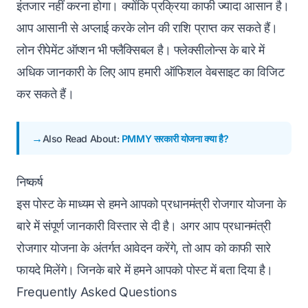
इंतजार नहीं करना होगा। क्योंकि प्रक्रिया काफी ज्यादा आसान है।
आप आसानी से अप्लाई करके लोन की राशि प्राप्त कर सकते हैं।
लोन रीपेमेंट ऑप्शन भी फ्लैक्सिबल है। फ्लेक्सीलोन्स के बारे में
अधिक जानकारी के लिए आप हमारी ऑफिशल वेबसाइट का विजिट
कर सकते हैं।
Also Read About:
PMMY सरकारी योजना क्या है?
निष्कर्ष
इस पोस्ट के माध्यम से हमने आपको प्रधानमंत्री रोजगार योजना के
बारे में संपूर्ण जानकारी विस्तार से दी है। अगर आप प्रधानमंत्री
रोजगार योजना के अंतर्गत आवेदन करेंगे, तो आप को काफी सारे
फायदे मिलेंगे। जिनके बारे में हमने आपको पोस्ट में बता दिया है।
Frequently Asked Questions