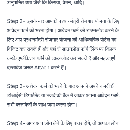
अनुमानित व्यय जैसे कि किराया, वेतन, आदि।
Step 2- इसके बाद आपको प्रधानमंत्री रोजगार योजना के लिए
आवेदन फार्म को भरना होगा। आवेदन फार्म को डाउनलोड करने के
लिए आप प्रधानमंत्री रोजगार योजना की आधिकारिक पोर्टल का
विजिट कर सकते हैं और वहां से डाउनलोड फॉर्म लिंक पर क्लिक
करके एप्लीकेशन फॉर्म को डाउनलोड कर सकते हैं और महत्वपूर्ण
दस्तावेज जरूर Attach करने हैं।
Step 3- आवेदन फार्म को भरने के बाद आपको अपने नजदीकी
डीआईसी डिपार्टमेंट या नजदीकी बैंक में जाकर अपना आवेदन फार्म,
सभी दस्तावेजों के साथ जमा करना होगा।
Step 4- अगर आप लोन लेने के लिए पात्र होंगे, तो आपका लोन