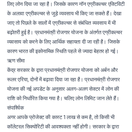
लिए लोन दिया जा रहा है। जिसके कारण नॉन एग्रीकल्चर एक्टिविटी
के अलावा एग्रीकल्चर से जुड़े व्यवसाय भी किए जा सकते हैं। देखा
जाए तो पिछले के सालों में एग्रीकल्चर से संबंधित व्यवसाय में भी
बढ़ोतरी हुई है। प्रधानमंत्री रोजगार योजना के अंतर्गत एग्रीकल्चर
व्यवसाय को करने के लिए आर्थिक सहायता दी जा रही है। जिसके
कारण भारत की इकोनामिक स्थिति पहले से ज्यादा बेहतर हो गई।
ऋण सीमा
केंद्र सरकार के द्वारा प्रधानमंत्री रोजगार योजना को अर्बन और
रूलर एरिया, दोनों में बढ़ावा दिया जा रहा है। प्रधानमंत्री रोजगार
योजना की नई अपडेट के अनुसार अलग-अलग सेक्टर में लोन की
राशि को निर्धारित किया गया है। चलिए लोन लिमिट जान लेते हैं।
संपार्श्विक
अगर आपके प्रोजेक्ट की कास्ट 1 लाख से कम है, तो किसी भी
कॉलेटरल सिक्योरिटी की आवश्यकता नहीं होगी। सरकार के द्वारा