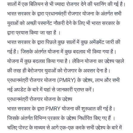
सालों में एक बिलियन से भी ज्यादा रोजगार देने की प्लानिंग की गई है।
भारत सरकार के द्वारा प्रधानमंत्री रोजगार योजना के अंतर्गत सभी
युवाओं को अच्छी परमानेंट नौकरी देने के लिए भी भारत सरकार के
द्वारा प्रयास किया जा रहा है ।
भारत सरकार के द्वारा पिछले कुछ सालों में कुछ अमेंडमेंट जारी की
गई है। जिसके अंतर्गत योजना में कुछ बदलाव भी किया गया है।
योजना में कुछ बदलाव किया गया है। लेकिन योजना का उद्देश्य पहले
की तरह ही बेरोजगार युवाओं को रोजगार के अवसर देना है।
प्रधानमंत्री रोजगार योजना (PMRY) के उद्देश्य, लाभ और सभी
नई अपडेट के बारे में यहां से जानकारी प्राप्त करें।
प्रधानमंत्री रोजगार योजना के उद्देश्य
भारत सरकार के द्वारा PMRY योजना की शुरुआत की गई है।
जिसके अंतर्गत विभिन्न प्रकार के उद्देश्य निर्धारित किए गए हैं ।
चलिए पोस्ट के माध्यम से आगे एक-एक करके सभी उद्देश्य के बारे में