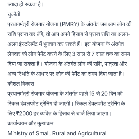
ज्यादा हो सकता है‌।
चुकौती
प्रधानमंत्री रोजगार योजना (PMRY) के अंतर्गत जब आप लोन की
राशि प्राप्त कर लेंगे, तो आप अपने हिसाब से प्राप्त राशि का अलग-
अलग इंस्टॉलमेंट में भुगतान कर सकते हैं। इस योजना के अंतर्गत
लेनदार को लोन पेमेंट करने के लिए 3 साल से 7 साल तक का समय
दिया जा सकता है। योजना के अंतर्गत लोन की राशि, पात्रता और
अन्य स्थिति के आधार पर लोन की पेमेंट का समय दिया जाता है।
कौशल विकास
प्रधानमंत्री रोजगार योजना के अंतर्गत पहले 15 से 20 दिन की
स्किल डेवलपमेंट ट्रेनिंग दी जाएगी। स्किल डेवलपमेंट ट्रेनिंग के
लिए ₹2000 हर व्यक्ति के हिसाब से चार्ज लिया जाएगा।
कार्यान्वयन और मूल्यांकन
Ministry of Small, Rural and Agricultural