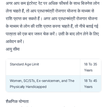
अगर आप कम इंटरेस्ट रेट पर अधिक फीचर्स के साथ बिजनेस लोन
लेना चाहते हैं, तो आप प्रधानमंत्री रोजगार योजना के माध्यम से
राशि प्राप्त कर सकते हैं। अगर आप प्रधानमंत्री रोजगार योजना
के माध्यम से लोन की राशि प्राप्त करना चाहते हैं, तो नीचे बताई गई
पात्रता को एक बार जरूर चेक करें। उसी के बाद लोन लेने के लिए
आवेदन करें।
आयु सीमा
Standard Age Limit
18 To 35
Years
Women, SC/STs, Ex-servicemen, and The
18 To 45
Physically Handicapped
Years
शैक्षणिक योग्यता