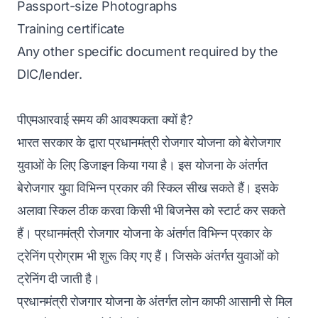
Passport-size Photographs
Training certificate
Any other specific document required by the
DIC/lender.
पीएमआरवाई समय की आवश्यकता क्यों है?
भारत सरकार के द्वारा प्रधानमंत्री रोजगार योजना को बेरोजगार
युवाओं के लिए डिजाइन किया गया है। इस योजना के अंतर्गत
बेरोजगार युवा विभिन्न प्रकार की स्किल सीख सकते हैं। इसके
अलावा स्किल ठीक करवा किसी भी बिजनेस को स्टार्ट कर सकते
हैं। प्रधानमंत्री रोजगार योजना के अंतर्गत विभिन्न प्रकार के
ट्रेनिंग प्रोग्राम भी शुरू किए गए हैं। जिसके अंतर्गत युवाओं को
ट्रेनिंग दी जाती है।
प्रधानमंत्री रोजगार योजना के अंतर्गत लोन काफी आसानी से मिल