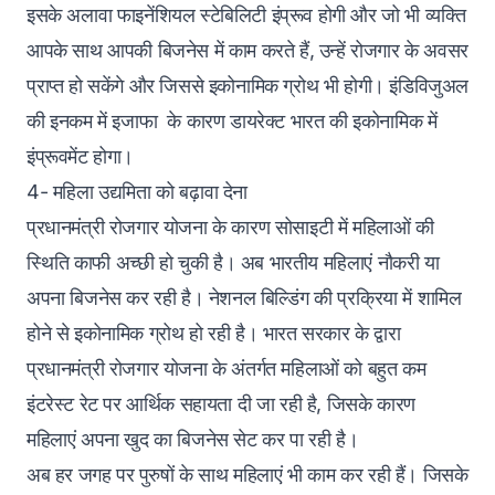
इसके अलावा फाइनेंशियल स्टेबिलिटी इंप्रूव होगी और जो भी व्यक्ति
आपके साथ आपकी बिजनेस में काम करते हैं, उन्हें रोजगार के अवसर
प्राप्त हो सकेंगे और जिससे इकोनामिक ग्रोथ भी होगी। इंडिविजुअल
की इनकम में इजाफा के कारण डायरेक्ट भारत की इकोनामिक में
इंप्रूवमेंट होगा।
4- महिला उद्यमिता को बढ़ावा देना
प्रधानमंत्री रोजगार योजना के कारण सोसाइटी में महिलाओं की
स्थिति काफी अच्छी हो चुकी है। अब भारतीय महिलाएं नौकरी या
अपना बिजनेस कर रही है। नेशनल बिल्डिंग की प्रक्रिया में शामिल
होने से इकोनामिक ग्रोथ हो रही है। भारत सरकार के द्वारा
प्रधानमंत्री रोजगार योजना के अंतर्गत महिलाओं को बहुत कम
इंटरेस्ट रेट पर आर्थिक सहायता दी जा रही है, जिसके कारण
महिलाएं अपना खुद का बिजनेस सेट कर पा रही है।
अब हर जगह पर पुरुषों के साथ महिलाएं भी काम कर रही हैं। जिसके