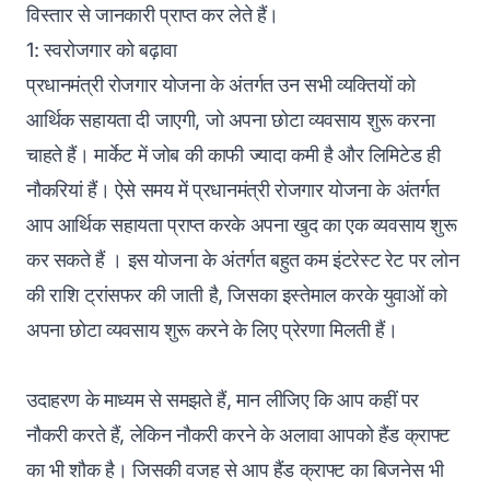
विस्तार से जानकारी प्राप्त कर लेते हैं।
1: स्वरोजगार को बढ़ावा
प्रधानमंत्री रोजगार योजना के अंतर्गत उन सभी व्यक्तियों को
आर्थिक सहायता दी जाएगी, जो अपना छोटा व्यवसाय शुरू करना
चाहते हैं। मार्केट में जोब की काफी ज्यादा कमी है और लिमिटेड ही
नौकरियां हैं। ऐसे समय में प्रधानमंत्री रोजगार योजना के अंतर्गत
आप आर्थिक सहायता प्राप्त करके अपना खुद का एक व्यवसाय शुरू
कर सकते हैं । इस योजना के अंतर्गत बहुत कम इंटरेस्ट रेट पर लोन
की राशि ट्रांसफर की जाती है, जिसका इस्तेमाल करके युवाओं को
अपना छोटा व्यवसाय शुरू करने के लिए प्रेरणा मिलती हैं।
उदाहरण के माध्यम से समझते हैं, मान लीजिए कि आप कहीं पर
नौकरी करते हैं, लेकिन नौकरी करने के अलावा आपको हैंड क्राफ्ट
का भी शौक है। जिसकी वजह से आप हैंड क्राफ्ट का बिजनेस भी