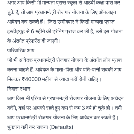
अगर आप किसी भी मान्यता प्राप्त स्कूल से आठवीं कक्षा पास कर
चुके हैं, तो आप प्रधानमंत्री रोजगार योजना के लिए ऑनलाइन
आवेदन कर सकते हैं। जिस उम्मीदवार ने किसी मान्यता प्राप्त
इंस्टीट्यूट से 6 महीने की ट्रेनिंग प्राप्त कर ली है, उसे इस योजना
के अंतर्गत प्रेफरेंस दी जाएगी।
पारिवारिक आय
जो भी आवेदक प्रधानमंत्री रोजगार योजना के अंतर्गत लोन प्राप्त
करना चाहते हैं, आवेदक के माता-पिता और पति-पत्नी सबकी आय
मिलकर ₹40000 महीना से ज्यादा नहीं होनी चाहिए।
निवास स्थान
आप जिस भी एरिया से प्रधानमंत्री रोजगार योजना के लिए आवेदन
करेंगे, वहां पर आपको रहते हुए कम से कम 3 वर्ष हो चुके हो। तभी
आप प्रधानमंत्री रोजगार योजना के लिए आवेदन कर सकते हैं।
भुगतान नहीं कर सकना (Defaults)