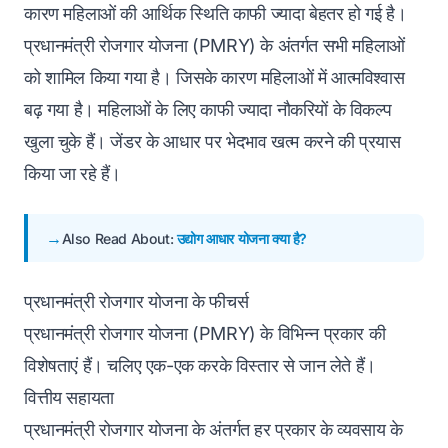
कारण महिलाओं की आर्थिक स्थिति काफी ज्यादा बेहतर हो गई है।
प्रधानमंत्री रोजगार योजना (PMRY) के अंतर्गत सभी महिलाओं
को शामिल किया गया है। जिसके कारण महिलाओं में आत्मविश्वास
बढ़ गया है। महिलाओं के लिए काफी ज्यादा नौकरियों के विकल्प
खुला चुके हैं। जेंडर के आधार पर भेदभाव खत्म करने की प्रयास
किया जा रहे हैं।
Also Read About:
उद्योग आधार योजना क्या है?
प्रधानमंत्री रोजगार योजना के फीचर्स
प्रधानमंत्री रोजगार योजना (PMRY) के विभिन्न प्रकार की
विशेषताएं हैं। चलिए एक-एक करके विस्तार से जान लेते हैं।
वित्तीय सहायता
प्रधानमंत्री रोजगार योजना के अंतर्गत हर प्रकार के व्यवसाय के