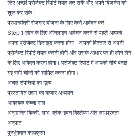
लिए अच्छी प्रोजेक्ट रिपोर्ट तैयार कर सकें और अपने बिजनेस को
शुरू कर सके।
प्रधानमंत्री रोजगार योजना के लिए कैसे आवेदन करें
Step 1-लोन के लिए ऑनलाइन आवेदन करने से पहले आपको
अपना प्रोजेक्ट डिसाइड करना होगा। आपको विस्तार से अपनी
प्रोजेक्ट रिपोर्ट तैयार करनी होगी और उसके आधार पर ही लोन लेने
के लिए आवेदन करना होगा। प्रोजेक्ट रिपोर्ट में आपको नीचे बताई
गई सभी चीजों को शामिल करना होगा‌।
अचल संपत्तियों का मूल्य
प्रस्तावित उद्यम का बाजार अध्ययन
आवश्यक कच्चा माल
अनुमानित बिक्री, लाभ, ब्रेक-ईवन विश्लेषण और लाभप्रदता
अनुपात
पुनर्भुगतान कार्यक्रम