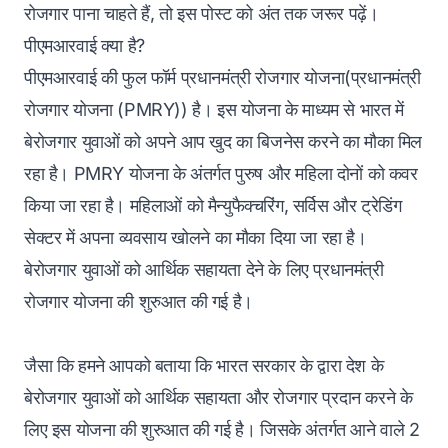
रोजगार पाना चाहते हैं, तो इस पोस्ट को अंत तक जरूर पढ़ें।
पीएमआरवाई क्या है?
पीएमआरवाई की फुल फॉर्म प्रधानमंत्री रोजगार योजना(प्रधानमंत्री
रोजगार योजना (PMRY)) है। इस योजना के माध्यम से भारत में
बेरोजगार युवाओं को अपने आप खुद का बिजनेस करने का मौका मिल
रहा है। PMRY योजना के अंतर्गत पुरुष और महिला दोनों को कवर
किया जा रहा है। महिलाओं को मैन्युफैक्चरिंग, सर्विस और ट्रेडिंग
सेक्टर में अपना व्यवसाय खोलने का मौका दिया जा रहा है।
बेरोजगार युवाओं को आर्थिक सहायता देने के लिए प्रधानमंत्री
रोजगार योजना की शुरुआत की गई है।
जैसा कि हमने आपको बताया कि भारत सरकार के द्वारा देश के
बेरोजगार युवाओं को आर्थिक सहायता और रोजगार प्रदान करने के
लिए इस योजना की शुरुआत की गई है। जिसके अंतर्गत आने वाले 2