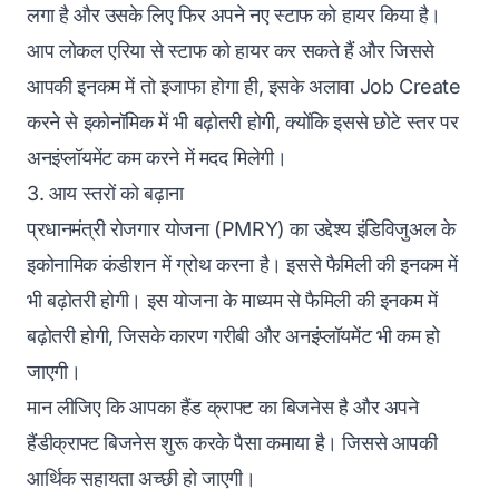
लगा है और उसके लिए फिर अपने नए स्टाफ को हायर किया है।
आप लोकल एरिया से स्टाफ को हायर कर सकते हैं और जिससे
आपकी इनकम में तो इजाफा होगा ही, इसके अलावा Job Create
करने से इकोनॉमिक में भी बढ़ोतरी होगी, क्योंकि इससे छोटे स्तर पर
अनइंप्लॉयमेंट कम करने में मदद मिलेगी।
3. आय स्तरों को बढ़ाना
प्रधानमंत्री रोजगार योजना (PMRY) का उद्देश्य इंडिविजुअल के
इकोनामिक कंडीशन में ग्रोथ करना है। इससे फैमिली की इनकम में
भी बढ़ोतरी होगी। इस योजना के माध्यम से फैमिली की इनकम में
बढ़ोतरी होगी, जिसके कारण गरीबी और अनइंप्लॉयमेंट भी कम हो
जाएगी।
मान लीजिए कि आपका हैंड क्राफ्ट का बिजनेस है और अपने
हैंडीक्राफ्ट बिजनेस शुरू करके पैसा कमाया है। जिससे आपकी
आर्थिक सहायता अच्छी हो जाएगी।