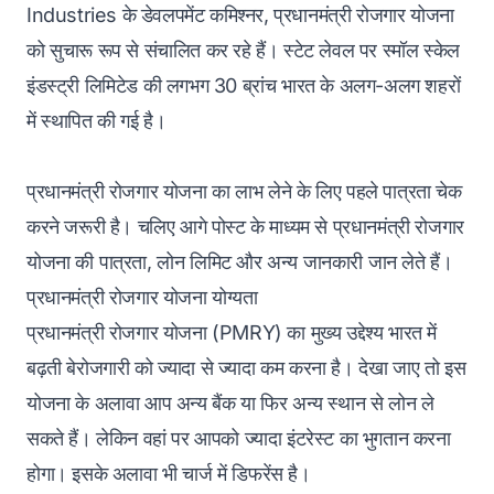
Industries के डेवलपमेंट कमिश्नर, प्रधानमंत्री रोजगार योजना
को सुचारू रूप से संचालित कर रहे हैं। स्टेट लेवल पर स्मॉल स्केल
इंडस्ट्री लिमिटेड की लगभग 30 ब्रांच भारत के अलग-अलग शहरों
में स्थापित की गई है।
प्रधानमंत्री रोजगार योजना का लाभ लेने के लिए पहले पात्रता चेक
करने जरूरी है। चलिए आगे पोस्ट के माध्यम से प्रधानमंत्री रोजगार
योजना की पात्रता, लोन लिमिट और अन्य जानकारी जान लेते हैं।
प्रधानमंत्री रोजगार योजना योग्यता
प्रधानमंत्री रोजगार योजना (PMRY) का मुख्य उद्देश्य भारत में
बढ़ती बेरोजगारी को ज्यादा से ज्यादा कम करना है। देखा जाए तो इस
योजना के अलावा आप अन्य बैंक या फिर अन्य स्थान से लोन ले
सकते हैं। लेकिन वहां पर आपको ज्यादा इंटरेस्ट का भुगतान करना
होगा। इसके अलावा भी चार्ज में डिफरेंस है।