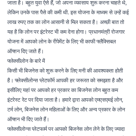
जाता है। बहुत युवा ऐसे हैं, जो अपना व्यवसाय शुरू करना चाहते थे,
लेकिन उनके पास पैसे की कमी थी. इस योजना के माध्यम से उन्हें कई
लाख रुपए तक का लोन आसानी से मिल सकता है। अच्छी बात तो
यह है कि लोन पर इंटरेस्ट भी कम देना होगा। प्रधानमंत्री रोजगार
योजना में आपको लोन के रीपेमेंट के लिए भी काफी फ्लैक्सिबल
ऑप्शन दिए जाते हैं।
फ्लेक्सीलोन के बारे में
किसी भी बिजनेस को शुरू करने के लिए मनी की आवश्यकता होती
है। फ्लेक्सीलोन्स प्लेटफॉर्म आपकी हर जरूरत को समझता है और
इसीलिए यहां पर आपको हर प्रकार का बिजनेस लोन बहुत कम
इंटरेस्ट रेट पर दिया जाता है। हमारे द्वारा आपको एमएसएमई लोन,
टर्म लोन, बिजनेस लोन महिलाओं के लिए और अन्य प्रकार के लोन
ऑप्शन भी दिए जाते हैं‌।
फ्लेक्सीलोन्स प्लेटफार्म पर आपको बिजनेस लोन लेने के लिए ज्यादा