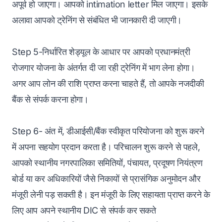
अपूर्व हो जाएगा। आपको intimation letter मिल जाएगा। इसके
अलावा आपको ट्रेनिंग से संबंधित भी जानकारी दी जाएगी।
Step 5-निर्धारित शेड्यूल के आधार पर आपको प्रधानमंत्री
रोजगार योजना के अंतर्गत दी जा रही ट्रेनिंग में भाग लेना होगा।
अगर आप लोन की राशि प्राप्त करना चाहते हैं, तो आपके नजदीकी
बैंक से संपर्क करना होगा।
Step 6- अंत में, डीआईसी/बैंक स्वीकृत परियोजना को शुरू करने
में अपना सहयोग प्रदान करता है। परिचालन शुरू करने से पहले,
आपको स्थानीय नगरपालिका समितियों, पंचायत, प्रदूषण नियंत्रण
बोर्ड या कर अधिकारियों जैसे निकायों से प्रासंगिक अनुमोदन और
मंजूरी लेनी पड़ सकती है। इन मंजूरी के लिए सहायता प्राप्त करने के
लिए आप अपने स्थानीय DIC से संपर्क कर सकते