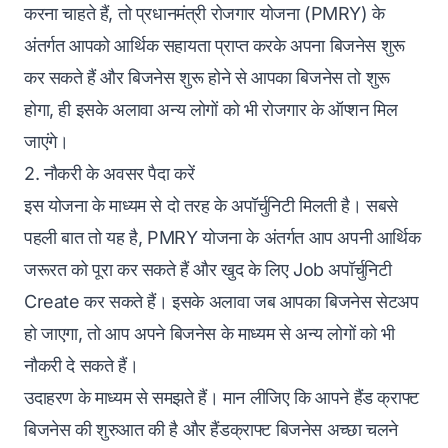
करना चाहते हैं, तो प्रधानमंत्री रोजगार योजना (PMRY) के
अंतर्गत आपको आर्थिक सहायता प्राप्त करके अपना बिजनेस शुरू
कर सकते हैं और बिजनेस शुरू होने से आपका बिजनेस तो शुरू
होगा, ही इसके अलावा अन्य लोगों को भी रोजगार के ऑप्शन मिल
जाएंगे।
2. नौकरी के अवसर पैदा करें
इस योजना के माध्यम से दो तरह के अपॉर्चुनिटी मिलती है। सबसे
पहली बात तो यह है, PMRY योजना के अंतर्गत आप अपनी आर्थिक
जरूरत को पूरा कर सकते हैं और खुद के लिए Job अपॉर्चुनिटी
Create कर सकते हैं। इसके अलावा जब आपका बिजनेस सेटअप
हो जाएगा, तो आप अपने बिजनेस के माध्यम से अन्य लोगों को भी
नौकरी दे सकते हैं।
उदाहरण के माध्यम से समझते हैं। मान लीजिए कि आपने हैंड क्राफ्ट
बिजनेस की शुरुआत की है और हैंडक्राफ्ट बिजनेस अच्छा चलने