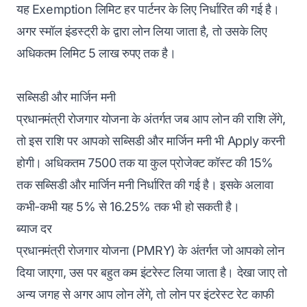
यह Exemption लिमिट हर पार्टनर के लिए निर्धारित की गई है।
अगर स्मॉल इंडस्ट्री के द्वारा लोन लिया जाता है, तो उसके लिए
अधिकतम लिमिट 5 लाख रुपए तक है।
सब्सिडी और मार्जिन मनी
प्रधानमंत्री रोजगार योजना के अंतर्गत जब आप लोन की राशि लेंगे,
तो इस राशि पर आपको सब्सिडी और मार्जिन मनी भी Apply करनी
होगी। अधिकतम 7500 तक या कुल प्रोजेक्ट कॉस्ट की 15%
तक सब्सिडी और मार्जिन मनी निर्धारित की गई है। इसके अलावा
कभी-कभी यह 5% से 16.25% तक भी हो सकती है।
ब्याज दर
प्रधानमंत्री रोजगार योजना (PMRY) के अंतर्गत जो आपको लोन
दिया जाएगा, उस पर बहुत कम इंटरेस्ट लिया जाता है। देखा जाए तो
अन्य जगह से अगर आप लोन लेंगे, तो लोन पर इंटरेस्ट रेट काफी