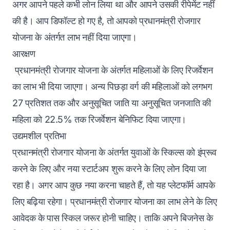
अगर आपने पहले कभी लोन लिया था और आपने उसकी रीपेमेंट नहीं
की है। आप डिफॉल्ट हो गए है, तो आपको प्रधानमंत्री रोजगार
योजना के अंतर्गत लाभ नहीं दिया जाएगा।
आरक्षण
प्रधानमंत्री रोजगार योजना के अंतर्गत महिलाओं के लिए रिजर्वेशन
का लाभ भी दिया जाएगा। अन्य पिछड़ा वर्ग की महिलाओं को लगभग
27 प्रतिशत तक और अनुसूचित जाति या अनुसूचित जनजाति की
महिला को 22.5% तक रिजर्वेशन बेनिफिट दिया जाएगा।
उद्यमशील प्रतिभा
प्रधानमंत्री रोजगार योजना के अंतर्गत युवाओं के स्किल्स को इंप्रूव
करने के लिए और नया स्टार्टअप शुरू करने के लिए लोन दिया जा
रहा है। अगर आप कुछ नया करना चाहते हैं, तो यह प्लेटफॉर्म आपके
लिए बढ़िया रहेगा। प्रधानमंत्री रोजगार योजना का लाभ लेने के लिए
आवेदक के पास स्किल जरूर होनी चाहिए। ताकि अपने बिजनेस के