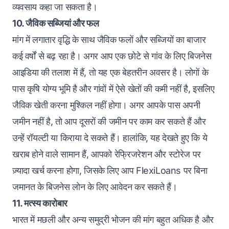
व्यवसाय कहा जा सकता है।
10. जैविक सब्जियां और फल
मांग में लगातार वृद्धि के साथ जैविक फलों और सब्जियों का बाजार
कई वर्षों से बढ़ रहा है। अगर आप एक छोटे से गांव के लिए बिजनेस
आइडिया की तलाश में हैं, तो यह एक बेहतरीन अवसर है। लोगों के
पास कृषि योग्य भूमि है और गांवों में ऐसे खेतों की कमी नहीं है, इसलिए
जैविक खेती करना मुश्किल नहीं होगा। अगर आपके पास अपनी
जमीन नहीं है, तो आप दूसरों की जमीन पर काम कर सकते हैं और
उन्हें रॉयल्टी या किराया दे सकते हैं। हालांकि, यह देखते हुए कि ये
खराब होने वाले सामान हैं, आपको रेफ्रिजरेशन और स्टोरेज पर
ज़्यादा खर्च करना होगा, जिसके लिए आप FlexiLoans पर बिना
जमानत के बिजनेस लोन के लिए आवेदन
कर सकते हैं।
11. मत्स्य कारोबार
भारत में मछली और अन्य समुद्री भोजन की मांग बहुत अधिक है और