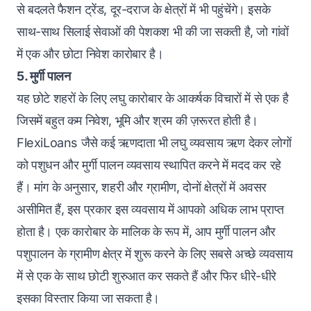
से बदलते फैशन ट्रेंड, दूर-दराज के क्षेत्रों में भी पहुंचेंगे। इसके
साथ-साथ सिलाई सेवाओं की पेशकश भी की जा सकती है, जो गांवों
में एक और छोटा निवेश कारोबार है।
5. मुर्गी पालन
यह छोटे शहरों के लिए लघु कारोबार के आकर्षक विचारों में से एक है
जिसमें बहुत कम निवेश, भूमि और श्रम की ज़रूरत होती है।
FlexiLoans जैसे कई ऋणदाता भी
लघु व्यवसाय ऋण
देकर लोगों
को पशुधन और मुर्गी पालन व्यवसाय स्थापित करने में मदद कर रहे
हैं। मांग के अनुसार, शहरी और ग्रामीण, दोनों क्षेत्रों में अवसर
असीमित हैं, इस प्रकार इस व्यवसाय में आपको अधिक लाभ प्राप्त
होता है। एक कारोबार के मालिक के रूप में, आप मुर्गी पालन और
पशुपालन के ग्रामीण क्षेत्र में शुरू करने के लिए सबसे अच्छे व्यवसाय
में से एक के साथ छोटी शुरुआत कर सकते हैं और फिर धीरे-धीरे
इसका विस्तार किया जा सकता है।