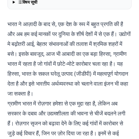
विषय सूची
भारत ने आज़ादी के बाद से, एक देश के रूप में बहुत प्रगति की है
और अब हम कई मानकों पर दुनिया के शीर्ष देशों में से एक हैं। उद्योगों
मे बढ़ोतरी आई, बेहतर संभावनाओं की तलाश में श्रमिक शहरों में
बसे। इसके बावजूद, आज भी आबादी का एक बड़ा हिस्सा, ग्रामीण
भारत में रहता है जो गांवों में छोटे-मोटे कारोबार चला रहा है। यह
हिस्सा, भारत के सकल घरेलू उत्पाद (जीडीपी) में महत्वपूर्ण योगदान
देता है और इसे भारतीय अर्थव्यवस्था को चलाने वाला इंजन भी कहा
जा सकता है।
ग्रामीण भारत में रोज़गार हमेशा से एक मुद्दा रहा है, लेकिन अब
सरकार के दबाव और उद्यमशीलता की भावना से चीजें बदलने लगी
हैं। रोज़गार सृजन को बढ़ावा देने के लिए कई गांवों में कारोबार से
जुड़े कई विचार हैं, जिन पर ज़ोर दिया जा रहा है। इनमें से कई