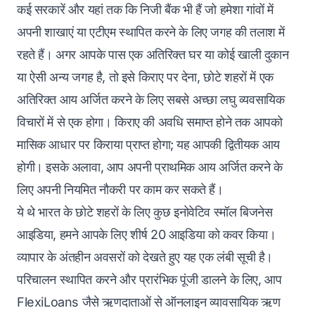
कई सरकारें और यहां तक ​​कि निजी बैंक भी हैं जो हमेशा गांवों में
अपनी शाखाएं या एटीएम स्थापित करने के लिए जगह की तलाश में
रहते हैं। अगर आपके पास एक अतिरिक्त घर या कोई खाली दुकान
या ऐसी अन्य जगह है, तो इसे किराए पर देना, छोटे शहरों में एक
अतिरिक्त आय अर्जित करने के लिए सबसे अच्छा लघु व्यवसायिक
विचारों में से एक होगा। किराए की अवधि समाप्त होने तक आपको
मासिक आधार पर किराया प्राप्त होगा; यह आपकी द्वितीयक आय
होगी। इसके अलावा, आप अपनी प्राथमिक आय अर्जित करने के
लिए अपनी नियमित नौकरी पर काम कर सकते हैं।
ये थे भारत के छोटे शहरों के लिए कुछ इनोवेटिव स्मॉल बिजनेस
आइडिया, हमने आपके लिए शीर्ष 20 आइडिया को कवर किया।
व्यापार के अंतहीन अवसरों को देखते हुए यह एक लंबी सूची है।
परिचालन स्थापित करने और प्रारंभिक पूंजी डालने के लिए, आप
FlexiLoans जैसे ऋणदाताओं से
ऑनलाइन व्यावसायिक ऋण