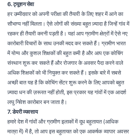
6. ट्यूशन सेवा
हर उम्मीदवार को अपनी परीक्षा की तैयारी के लिए शहर में आने का
सौभाग्य नहीं मिलता। ऐसे लोगों की संख्या बहुत ज़्यादा है जिन्हें गांव में
रहकर ही तैयारी करनी पड़ती है। यहां आप ग्रामीण क्षेत्रों में ऐसे नए
कारोबारी विचारों के साथ उनकी मदद कर सकते हैं। ग्रामीण भारत
में योग्य और कुशल शिक्षकों की बहुत कमी है और आप एक कोचिंग
संस्थान शुरू कर सकते हैं और रोजगार के अवसर पैदा करने वाले
अधिक शिक्षकों को भी नियुक्त कर सकते हैं। इसके बारे में सबसे
अच्छी बात यह है कि कोचिंग सेंटर शुरू करने के लिए आपको बहुत
ज़्यादा धन की ज़रूरत नहीं होती, इस प्रकार यह गांवों में एक आदर्श
लघु निवेश कारोबार बन जाता है।
7. डेयरी व्यवसाय
हमारे देश में गांवों और ग्रामीण इलाकों में दूध बहुतायत (आधिक
मात्रा में) में है, तो आप इस बहुतायत को एक आकर्षक व्यापार अवसर