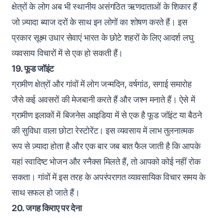
क्षेत्रों के लोग अब भी स्थानीय असंगठित ऋणदाताओं के शिकार हैं
जो ज़्यादा ब्याज दरों के साथ इन लोगों का शोषण करते हैं। इस
प्रकार सूक्ष्म उधार सेवाएं भारत के छोटे शहरों के लिए आदर्श लघु
व्यवसाय विचारों में से एक हो सकती हैं।
19. फूड जॉइंट
ग्रामीण क्षेत्रों और गांवों में लोग जन्मदिन, वर्षगांठ, सगाई समारोह
जैसे कई अवसरों की मेजबानी करते हैं और जश्न मनाते हैं। ऐसे में
ग्रामीण इलाकों में बिजनेस आइडिया में से एक है फूड जॉइंट या बैठने
की सुविधा वाला छोटा रेस्टोरेंट। इस व्यवसाय में लाभ तुलनात्मक
रूप से ज़्यादा होता है और एक बार जब बात फैल जाती है कि आपके
यहां स्वादिष्ट भोजन और स्नैक्स मिलते हैं, तो आपको कोई नहीं रोक
सकता। गांवों में इस तरह के अपरंपरागत व्यावसायिक विचार समय के
साथ सफल हो जाते हैं।
20. जगह किराए पर देना