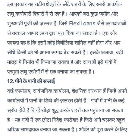
इस प्रकार यह तटीय क्षेत्रों के छोटे शहरों के लिए सबसे आकर्षक
लघु कारोबारी विचारों में से एक है। आपको बस कुछ जमीन और
शुरुआती पूंजी की ज़रूरत है, जिसे FlexiLoans जैसे ऋणदाताओं
से तत्काल व्यापार ऋण द्वारा पूरा किया जा सकता है। एक और
फायदा यह है कि इसमें कोई बिचौलिया शामिल नहीं होगा और आप
सीधे किसी को भी अपना उत्पाद बेच सकते हैं। इसके अलावा, बड़ी
मात्रा में निर्यात भी किया जा सकता है और साथ ही इसे गांवों में
प्रमुख लघु उद्योगों में से एक बनाया जा सकता है।
12. पीने के पानी की सप्लाई
कई कार्यालय, सार्वजनिक कार्यालय, शैक्षणिक संस्थान हैं जिन्हें अपने
कार्यालयों में पानी के डिब्बे की ज़रूरत होती है। गांवों में पानी के कई
स्रोत होते हैं जिन्हें थोड़ा शुद्ध करके शहरों तक पहुंचाया जा सकता
है। यह गांवों में एक छोटा निवेश कारोबार है जिसे आगे चलकर बहुत
अधिक लाभदायक बनाया जा सकता है। ऑर्डर को पूरा करने के लिए