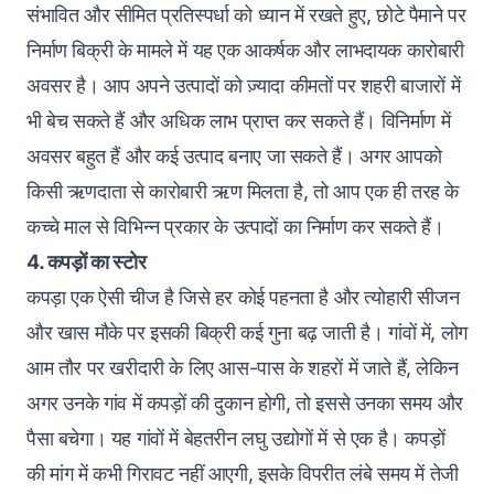
संभावित और सीमित प्रतिस्पर्धा को ध्यान में रखते हुए, छोटे पैमाने पर
निर्माण बिक्री के मामले में यह एक आकर्षक और लाभदायक कारोबारी
अवसर है। आप अपने उत्पादों को ज़्यादा कीमतों पर शहरी बाजारों में
भी बेच सकते हैं और अधिक लाभ प्राप्त कर सकते हैं। विनिर्माण में
अवसर बहुत हैं और कई उत्पाद बनाए जा सकते हैं। अगर आपको
किसी ऋणदाता से
कारोबारी ऋण
मिलता है, तो आप एक ही तरह के
कच्चे माल से विभिन्न प्रकार के उत्पादों का निर्माण कर सकते हैं।
4. कपड़ों का स्टोर
कपड़ा एक ऐसी चीज है जिसे हर कोई पहनता है और त्योहारी सीजन
और खास मौके पर इसकी बिक्री कई गुना बढ़ जाती है। गांवों में, लोग
आम तौर पर खरीदारी के लिए आस-पास के शहरों में जाते हैं, लेकिन
अगर उनके गांव में कपड़ों की दुकान होगी, तो इससे उनका समय और
पैसा बचेगा। यह गांवों में बेहतरीन लघु उद्योगों में से एक है। कपड़ों
की मांग में कभी गिरावट नहीं आएगी, इसके विपरीत लंबे समय में तेजी