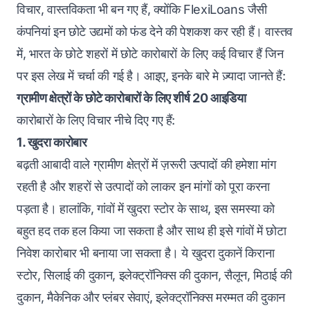
विचार, वास्तविकता भी बन गए हैं, क्योंकि FlexiLoans जैसी
कंपनियां इन छोटे उद्यमों को फंड देने की पेशकश कर रही हैं। वास्तव
में, भारत के छोटे शहरों में छोटे कारोबारों के लिए कई विचार हैं जिन
पर इस लेख में चर्चा की गई है। आइए, इनके बारे मे ज़्यादा जानते हैं:
ग्रामीण क्षेत्रों के छोटे कारोबारों के लिए शीर्ष 20 आइडिया
कारोबारों के लिए विचार नीचे दिए गए हैं:
1. खुदरा कारोबार
बढ़ती आबादी वाले ग्रामीण क्षेत्रों में ज़रूरी उत्पादों की हमेशा मांग
रहती है और शहरों से उत्पादों को लाकर इन मांगों को पूरा करना
पड़ता है। हालांकि, गांवों में खुदरा स्टोर के साथ, इस समस्या को
बहुत हद तक हल किया जा सकता है और साथ ही इसे गांवों में छोटा
निवेश कारोबार भी बनाया जा सकता है। ये खुदरा दुकानें किराना
स्टोर, सिलाई की दुकान, इलेक्ट्रॉनिक्स की दुकान, सैलून, मिठाई की
दुकान, मैकेनिक और प्लंबर सेवाएं, इलेक्ट्रॉनिक्स मरम्मत की दुकान