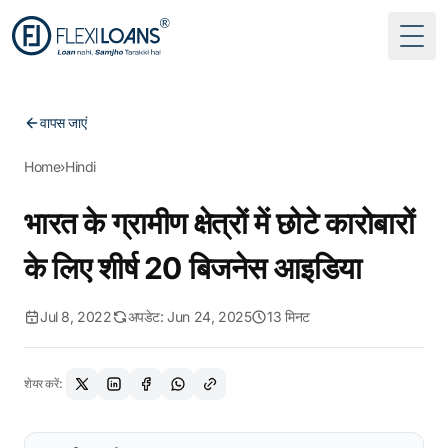
Togg
वापस जाएं
Home
›
Hindi
भारत के ग्रामीण क्षेत्रों में छोटे कारोबारों
के लिए शीर्ष 20 बिजनेस आइडिया
Jul 8, 2022
अपडेट: Jun 24, 2025
13 मिनट
शेयर करें: