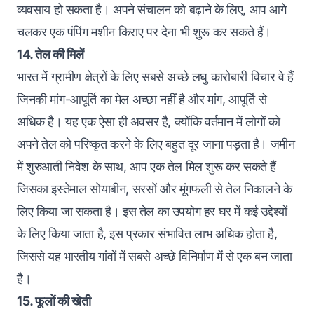
व्यवसाय हो सकता है। अपने संचालन को बढ़ाने के लिए, आप आगे
चलकर एक पंपिंग मशीन किराए पर देना भी शुरू कर सकते हैं।
14. तेल की मिलें
भारत में ग्रामीण क्षेत्रों के लिए सबसे अच्छे लघु कारोबारी विचार वे हैं
जिनकी मांग-आपूर्ति का मेल अच्छा नहीं है और मांग, आपूर्ति से
अधिक है। यह एक ऐसा ही अवसर है, क्योंकि वर्तमान में लोगों को
अपने तेल को परिष्कृत करने के लिए बहुत दूर जाना पड़ता है। जमीन
में शुरुआती निवेश के साथ, आप एक तेल मिल शुरू कर सकते हैं
जिसका इस्तेमाल सोयाबीन, सरसों और मूंगफली से तेल निकालने के
लिए किया जा सकता है। इस तेल का उपयोग हर घर में कई उद्देश्यों
के लिए किया जाता है, इस प्रकार संभावित लाभ अधिक होता है,
जिससे यह भारतीय गांवों में सबसे अच्छे विनिर्माण में से एक बन जाता
है।
15. फूलों की खेती