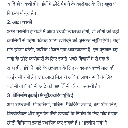
आदि हो सकती हैं। गांवों में छोटे पैमाने के कारोबार के लिए बहुत से
विकल्प मौजूद हैं।
2. आटा चक्की
अगर ग्रामीण इलाकों में आटा चक्की उपलब्ध होगी, तो लोगों को बड़ी
कंपनियों से महंगा पैकेज्ड आटा खरीदने की ज़रूरत नहीं पड़ेगी। यहां
मांग हमेशा बढ़ेगी, क्योंकि भोजन एक आवश्यकता है, इस प्रकार यह
गांवों के छोटे कारोबारों के लिए सबसे अच्छे विचारों में से एक है।
साथ ही, गांवों में आटे के उत्पादन के लिए आवश्यक कच्चे माल की
कोई कमी नहीं है। एक आटा मिल से अधिक लाभ कमाने के लिए
पड़ोसी गांवों को भी आटे की आपूर्ति भी की जा सकती है।
3. विनिर्माण इकाई (मैन्यूफैक्चरिंग यूनिट)
आप अगरबत्ती, मोमबत्तियां, माचिस, पैकेजिंग उत्पाद, कप और प्लेट,
डिस्पोजेबल और जूट बैग जैसे उत्पादों के निर्माण के लिए गांव में एक
छोटी विनिर्माण इकाई स्थापित कर सकते हैं। भारतीय गांवों में