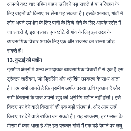
आपको कुछ चार पहिया वाहन खरीदने पड़ सकते हैं या परिवहन के
लिए वाहनों को किराए पर लेना पड़ सकता है। इसके अलावा, गांवों में
लोग अपने उपभोग के लिए पानी के डिब्बे लेने के लिए आपके स्टोर में
जा सकते हैं, इस प्रकार एक छोटे से गांव के लिए इस तरह के
व्यावसायिक विचार आपके लिए एक और राजस्व का रास्ता जोड़
सकते हैं।
13. कुटाई की मशीन
ग्रामीण क्षेत्रों में अन्य लाभदायक व्यावसायिक विचारों में से एक है एस
ट्रैक्टर खरीदना, जो ड्रिलिंग और थ्रेशिंग उपकरण के साथ आता
है। हम सभी जानते हैं कि ग्रामीण अर्थव्यवस्था कृषि प्रधान है और
सभी किसानों के पास अपनी खुद की थ्रेशिंग मशीन नहीं होती। इसे
किराए पर देने वाले किसानों की एक बड़ी संख्या है, और आप उन्हें
किराए पर देने वाले व्यक्ति बन सकते हैं। यह उपकरण, हर फसल के
मौसम में काम आता है और इस प्रकार गांवों में एक बड़े पैमाने पर लघु