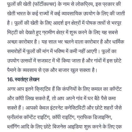
फूलों की खेती (फॉर्टीकल्चर) के नाम से लोकप्रिय, इस प्रकार की
खेती भारत के कई राज्यों में कई व्यावसायिक उपयोग के लिए की जाती
है। फूलों की खेती के लिए आदर्श इन क्षेत्रों में पोषक तत्वों से भरपूर
मिट्टी को देखते हुए ग्रामीण क्षेत्र में शुरू करने के लिए यह सबसे
अच्छा कारोबार है। यह साल भर चलने वाला कारोबार है और धार्मिक
समारोहों में फूलों की मांग में भविष्य में कमी नहीं आएगी। फूलों का
उपयोग उत्सवों में सजावट में भी किया जाता है और गांवों में इस छोटे
पैमाने के व्यवसाय से एक और बाजार खुल सकता है।
16. स्वतंत्र लेखन
अगर आप इतने क्रिएटिव हैं कि कंपनियों के लिए कमाल का कॉन्टेंट
और कॉपी लिख सकते हैं, तो आप अपने गांव में घर बैठे पैसे कमा
सकते हैं। आपको केवल इंटरनेट कनेक्टिविटी और छोटे शहरों जैसे
फ्रीलांस कॉन्टेंट राइटिंग, कॉपी राइटिंग, ग्राफिक डिजाइनिंग,
ब्लॉगिंग आदि के लिए छोटे बिजनेस आइडिया शुरू करने के लिए एक