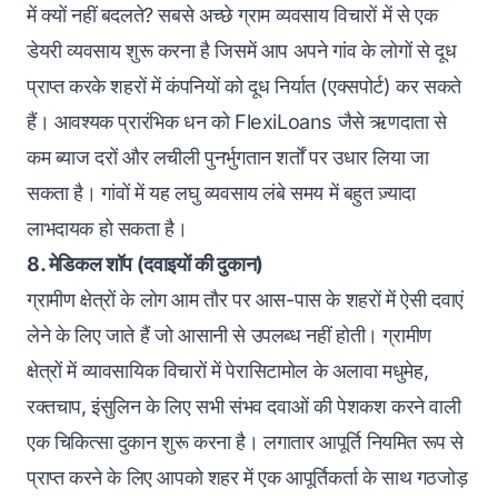
में क्यों नहीं बदलते? सबसे अच्छे ग्राम व्यवसाय विचारों में से एक
डेयरी व्यवसाय शुरू करना है जिसमें आप अपने गांव के लोगों से दूध
प्राप्त करके शहरों में कंपनियों को दूध निर्यात (एक्सपोर्ट) कर सकते
हैं। आवश्यक प्रारंभिक धन को FlexiLoans जैसे ऋणदाता से
कम ब्याज दरों और लचीली पुनर्भुगतान शर्तों पर उधार लिया जा
सकता है। गांवों में यह लघु व्यवसाय लंबे समय में बहुत ज़्यादा
लाभदायक हो सकता है।
8. मेडिकल शॉप (दवाइयों की दुकान)
ग्रामीण क्षेत्रों के लोग आम तौर पर आस-पास के शहरों में ऐसी दवाएं
लेने के लिए जाते हैं जो आसानी से उपलब्ध नहीं होती। ग्रामीण
क्षेत्रों में व्यावसायिक विचारों में पेरासिटामोल के अलावा मधुमेह,
रक्तचाप, इंसुलिन के लिए सभी संभव दवाओं की पेशकश करने वाली
एक चिकित्सा दुकान शुरू करना है। लगातार आपूर्ति नियमित रूप से
प्राप्त करने के लिए आपको शहर में एक आपूर्तिकर्ता के साथ गठजोड़