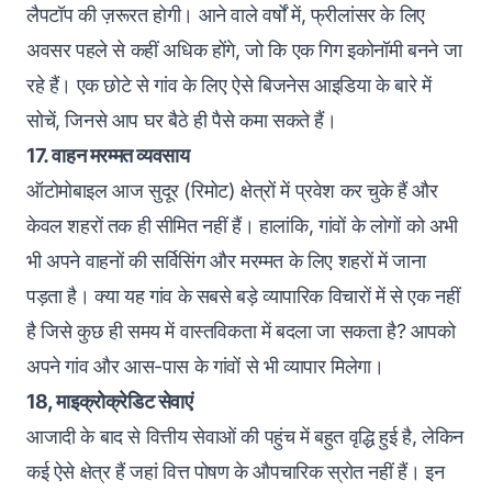
लैपटॉप की ज़रूरत होगी। आने वाले वर्षों में, फ्रीलांसर के लिए
अवसर पहले से कहीं अधिक होंगे, जो कि एक गिग इकोनॉमी बनने जा
रहे हैं। एक छोटे से गांव के लिए ऐसे बिजनेस आइडिया के बारे में
सोचें, जिनसे आप घर बैठे ही पैसे कमा सकते हैं।
17. वाहन मरम्मत व्यवसाय
ऑटोमोबाइल आज सुदूर (रिमोट) क्षेत्रों में प्रवेश कर चुके हैं और
केवल शहरों तक ही सीमित नहीं हैं। हालांकि, गांवों के लोगों को अभी
भी अपने वाहनों की सर्विसिंग और मरम्मत के लिए शहरों में जाना
पड़ता है। क्या यह गांव के सबसे बड़े व्यापारिक विचारों में से एक नहीं
है जिसे कुछ ही समय में वास्तविकता में बदला जा सकता है? आपको
अपने गांव और आस-पास के गांवों से भी व्यापार मिलेगा।
18, माइक्रोक्रेडिट सेवाएं
आजादी के बाद से वित्तीय सेवाओं की पहुंच में बहुत वृद्धि हुई है, लेकिन
कई ऐसे क्षेत्र हैं जहां वित्त पोषण के औपचारिक स्रोत नहीं हैं। इन