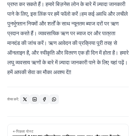
प्राप्त कर सकते हैं। हमारे बिज़नेस लोन के बारे में ज़्यादा जानकारी
पाने के लिए, इस लिंक पर हमें फॉलो करें।हम कई अवधि और लचीले
पुनर्भुगतान नियमों और शर्तों के साथ न्यूनतम ब्याज दरों पर ऋण
प्रदान करते हैं।
व्यावसायिक ऋण पर ब्याज दर
और
पात्रता
मानदंड
की जांच करें। ऋण आवेदन की प्रक्रिया पूरी तरह से
ऑनलाइन है, और स्वीकृति और वितरण एक ही दिन में होता है। हमारे
लघु व्यवसाय ऋणों के बारे में ज़्यादा जानकारी पाने के लिए यहां पढ़ें।
हमें आपकी सेवा का मौका अवश्य दें!!
शेयर करें:
पिछला पोस्ट