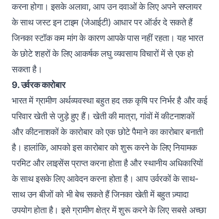
करना होगा। इसके अलावा, आप उन दवाओं के लिए अपने सप्लायर
के साथ जस्ट इन टाइम (जेआईटी) आधार पर ऑर्डर दे सकते हैं
जिनका स्टॉक कम मांग के कारण आपके पास नहीं रहता। यह भारत
के छोटे शहरों के लिए आकर्षक लघु व्यवसाय विचारों में से एक हो
सकता है।
9. उर्वरक कारोबार
भारत में ग्रामीण अर्थव्यवस्था बहुत हद तक कृषि पर निर्भर है और कई
परिवार खेती से जुड़े हुए हैं। खेती की मात्रा, गांवों में कीटनाशकों
और कीटनाशकों के कारोबार को एक छोटे पैमाने का कारोबार बनाती
है। हालांकि, आपको इस कारोबार को शुरू करने के लिए नियामक
परमिट और लाइसेंस प्राप्त करना होता है और स्थानीय अधिकारियों
के साथ इसके लिए आवेदन करना होता है। आप उर्वरकों के साथ-
साथ उन बीजों को भी बेच सकते हैं जिनका खेती में बहुत ज़्यादा
उपयोग होता है। इसे ग्रामीण क्षेत्र में शुरू करने के लिए सबसे अच्छा