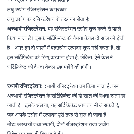
लघु उद्योग रजिस्ट्रेशन के प्रकार
लघु उद्योग का रजिस्ट्रेशन दो तरह का होता है:
अस्थायी रजिस्ट्रेशन:
यह रजिस्ट्रेशन उद्योग शुरू करने से पहले
किया जाता है। इसके सर्टिफ़िकेट की वैधता केवल दो साल की होती
है। अगर इन दो सालों में वहउद्योग उत्पादन शुरू नहीं करता है, तो
इस सर्टिफ़िकेट को रिन्यू करवाना होता है, लेकिन, ऐसे केस में
सर्टिफ़िकेट की वैधता केवल छह महीने की होगी।
स्थायी रजिस्ट्रेशन:
स्थायी रजिस्ट्रेशन तब किया जाता है, जब
अस्थायी रजिस्ट्रेशन के सर्टिफ़िकेट की दो साल की वैधता खतम हो
जाती है। इसके अलावा, यह सर्टिफ़िकेट आप तब भी ले सकते हैं,
जब आपके उद्योग में उत्पादन पूरी तरह से शुरू हो जाता है।
नोट:
अस्थायी तथा स्थायी, दोनों रजिस्ट्रेशन राज्य उद्योग
निदेशालय द्वारा ही किए जाते हैं।