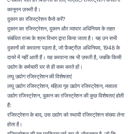
कानूनन ज़रूरी है।
दुकान का रजिस्ट्रेशन कैसे करें?
दुकान का रजिस्ट्रेशन, दुकान और व्यापार अधिनियम के तहत
संबंधित राज्य के श्रम विभाग द्वारा किया जाता है। यह उन सभी
दुकानों को करवाना पड़ता है, जो फ़ैक्ट्रीज़ अधिनियम, 1948 के
दायरे में नहीं आती हैं। यह करवाना तब भी ज़रूरी है, जबकि किसी
उद्योग के कर्मचारी घर से ही काम करते हों।
लघु उद्योग रजिस्ट्रेशन
की विशेषताएं
लघु उद्योग रजिस्ट्रेशन, महिला गृह उद्योग रजिस्ट्रेशन, मसाला
उद्योग रजिस्ट्रेशन, दुकान का रजिस्ट्रेशन की कुछ विशेषताएं होती
हैं:
रजिस्ट्रेशन के बाद, उस उद्योग को स्थायी रजिस्ट्रेशन संख्या लेना
होता है।
रजिस्ट्रेशन की यह प्रक्रिया पूर्ण रूप से ऑनलाइन है, जो कि