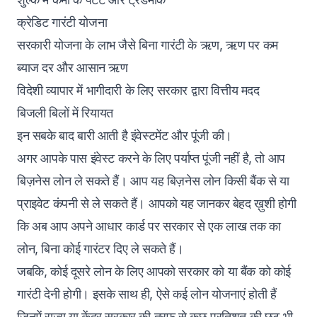
क्रेडिट गारंटी योजना
सरकारी योजना के लाभ जैसे बिना गारंटी के ऋण, ऋण पर कम
ब्याज दर और आसान ऋण
विदेशी व्यापार में भागीदारी के लिए सरकार द्वारा वित्तीय मदद
बिजली बिलों में रियायत
इन सबके बाद बारी आती है इंवेस्टमेंट और पूंजी की।
अगर आपके पास इंवेस्ट करने के लिए पर्याप्त पूंजी नहीं है, तो आप
बिज़नेस लोन ले सकते हैं। आप यह बिज़नेस लोन किसी बैंक से या
प्राइवेट कंपनी से ले सकते हैं। आपको यह जानकर बेहद ख़ुशी होगी
कि अब आप अपने आधार कार्ड पर सरकार से एक लाख तक का
लोन, बिना कोई गारंटर दिए ले सकते हैं।
जबकि, कोई दूसरे लोन के लिए आपको सरकार को या बैंक को कोई
गारंटी देनी होगी। इसके साथ ही, ऐसे कई लोन योजनाएं होती हैं
जिनमें राज्य या केंद्र सरकार की तरफ से कुछ प्रतिशत की छूट भी