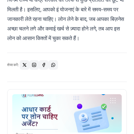
मिलती है। इसलिए, आपको इं योजनाएं के बारे में समय-समय पर
जानकारी लेते रहना चाहिए। लोन लेने के बाद, जब आपका बिज़नेस
अच्छा चलने लगे और कमाई खर्च से ज़्यादा होने लगे, तब आप इस
लोन को आसान किश्तों में चुका सकते हैं।
शेयर करें: