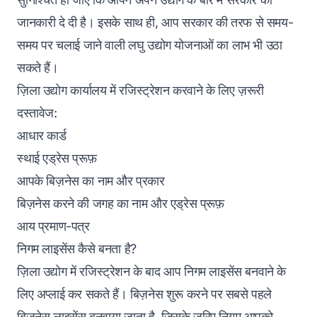
जानकारी दे दी है। इसके साथ ही, आप सरकार की तरफ से समय-
समय पर चलाई जाने वाली लघु उद्योग योजनाओं का लाभ भी उठा
सकते हैं।
ज़िला उद्योग कार्यालय में रजिस्ट्रेशन करवाने के लिए ज़रूरी
दस्तावेज:
आधार कार्ड
स्थाई एड्रेस प्रूफ़
आपके बिज़नेस का नाम और प्रकार
बिज़नेस करने की जगह का नाम और एड्रेस प्रूफ़
आय प्रमाण-पत्र
निगम लाइसेंस कैसे बनता है?
ज़िला उद्योग में रजिस्ट्रेशन के बाद आप निगम लाइसेंस बनवाने के
लिए अप्लाई कर सकते हैं। बिज़नेस शुरू करने पर सबसे पहले
बिज़नेस लाइसेंस बनवाया जाता है, जिसके ज़रिए निगम आपको