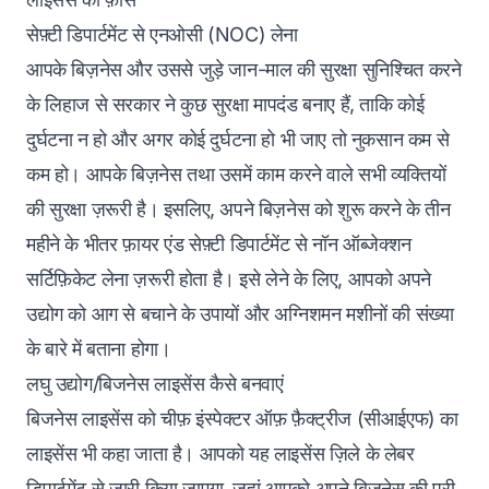
सेफ़्टी डिपार्टमेंट से एनओसी (NOC) लेना
आपके बिज़नेस और उससे जुड़े जान-माल की सुरक्षा सुनिश्चित करने
के लिहाज से सरकार ने कुछ सुरक्षा मापदंड बनाए हैं, ताकि कोई
दुर्घटना न हो और अगर कोई दुर्घटना हो भी जाए तो नुकसान कम से
कम हो। आपके बिज़नेस तथा उसमें काम करने वाले सभी व्यक्तियों
की सुरक्षा ज़रूरी है। इसलिए, अपने बिज़नेस को शुरू करने के तीन
महीने के भीतर फ़ायर एंड सेफ़्टी डिपार्टमेंट से नॉन ऑब्जेक्शन
सर्टिफ़िकेट लेना ज़रूरी होता है। इसे लेने के लिए, आपको अपने
उद्योग को आग से बचाने के उपायों और अग्निशमन मशीनों की संख्या
के बारे में बताना होगा।
लघु उद्योग/बिजनेस लाइसेंस कैसे बनवाएं
बिजनेस लाइसेंस को चीफ़ इंस्पेक्टर ऑफ़ फ़ैक्ट्रीज (सीआईएफ) का
लाइसेंस भी कहा जाता है। आपको यह लाइसेंस ज़िले के लेबर
डिपार्टमेंट से जारी किया जाएगा, जहां आपको अपने बिज़नेस की पूरी