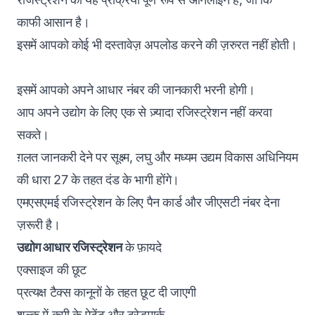
काफी आसान है।
इसमें आपको कोई भी दस्तावेज़ अपलोड करने की ज़रुरत नहीं होती।
इसमें आपको अपने आधार नंबर की जानकारी भरनी होगी।
आप अपने उद्योग के लिए एक से ज़्यादा रजिस्ट्रेशन नहीं करवा
सकते।
ग़लत जानकरी देने पर सूक्ष्म, लघु और मध्यम उद्यम विकास अधिनियम
की धारा 27 के तहत दंड के भागी होंगे।
एमएसएमई रजिस्ट्रेशन के लिए पैन कार्ड और जीएसटी नंबर देना
ज़रूरी है।
उद्योग आधार रजिस्ट्रेशन
के फ़ायदे
एक्साइज की छूट
प्रत्यक्ष टैक्स कानूनों के तहत छूट दी जाएगी
शुल्क में कमी के पेटेंट और ट्रेडमार्क