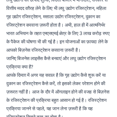
वित्तीय मदद वग़ैरह लेने के लिए भी लघु उद्योग रजिस्ट्रेशन, महिला
गृह उद्योग रजिस्ट्रेशन, मसाला उद्योग रजिस्ट्रेशन, दुकान का
रजिस्ट्रेशन करवाना ज़रूरी होता है। अभी, हाल ही में आत्मनिर्भर
भारत अभियान के तहत एमएसएमई क्षेत्र के लिए 3 लाख करोड़ रुपए
के पैकेज की घोषणा भी की गई है। इन योजनाओं का फ़ायदा लेने के
आपको बिज़नेस रजिस्ट्रेशन करवाना ज़रूरी है।
जानिए बिजनेस लाइसेंस कैसे बनवाएं और लघु उद्योग रजिस्ट्रेशन
प्रक्रिया क्या है?
आपके दिमाग़ में अगर यह सवाल है कि गृह उद्योग कैसे शुरू करें या
दुकान का रजिस्ट्रेशन कैसे करें, तो इसको लेकर परेशान होने की
ज़रूरत नहीं है। आज के दौर में ऑनलाइन होने की वजह से बिज़नेस
के रजिस्ट्रेशन की प्रक्रिया बहुत आसान हो गई है। रजिस्ट्रेशन
प्रक्रिया जानने से पहले, यह जान लेना ज़रूरी है कि यह
रजिस्ट्रेशन कितने तरह का होता है।