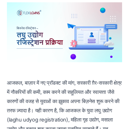
आजकल, बाज़ार में नए प्रॉडक्ट की मांग, सरकारी ग़ैर-सरकारी क्षेत्र
में नौकरियों की कमी, काम करने की सहूलियत और स्वायत्ता जैसे
कारणों की वजह से युवाओं का झुकाव अपना बिज़नेस शुरू करने की
तरफ ज़्यादा है। यही कारण है, कि आजकल के युवा लघु उद्योग
(laghu udyog registration), महिला गृह उद्योग, मसाला
उद्योग और दुकान शुरू करना ज़्यादा मुनासिब समझते हैं। यह