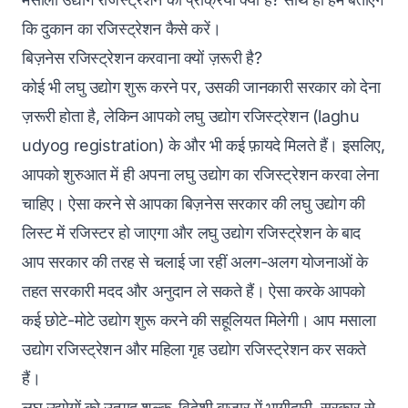
कि दुकान का रजिस्ट्रेशन कैसे करें।
बिज़नेस रजिस्ट्रेशन करवाना क्यों ज़रूरी है?
कोई भी लघु उद्योग शुरू करने पर, उसकी जानकारी सरकार को देना
ज़रूरी होता है, लेकिन आपको लघु उद्योग रजिस्ट्रेशन (laghu
udyog registration) के और भी कई फ़ायदे मिलते हैं। इसलिए,
आपको शुरुआत में ही अपना लघु उद्योग का रजिस्ट्रेशन करवा लेना
चाहिए। ऐसा करने से आपका बिज़नेस सरकार की लघु उद्योग की
लिस्ट में रजिस्टर हो जाएगा और लघु उद्योग रजिस्ट्रेशन के बाद
आप सरकार की तरह से चलाई जा रहीं अलग-अलग योजनाओं के
तहत सरकारी मदद और अनुदान ले सकते हैं। ऐसा करके आपको
कई छोटे-मोटे उद्योग शुरू करने की सहूलियत मिलेगी। आप मसाला
उद्योग रजिस्ट्रेशन और महिला गृह उद्योग रजिस्ट्रेशन कर सकते
हैं।
लघु उद्योगों को उत्पाद शुल्क, विदेशी बाजार में भागीदारी, सरकार से