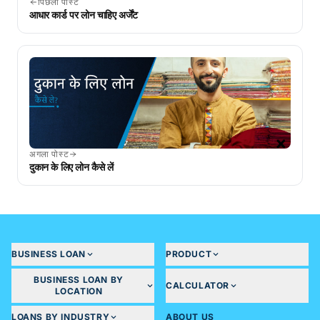
पिछला पोस्ट
आधार कार्ड पर लोन चाहिए अर्जेंट
अगला पोस्ट
दुकान के लिए लोन कैसे लें
BUSINESS LOAN
PRODUCT
BUSINESS LOAN BY
CALCULATOR
LOCATION
LOANS BY INDUSTRY
ABOUT US