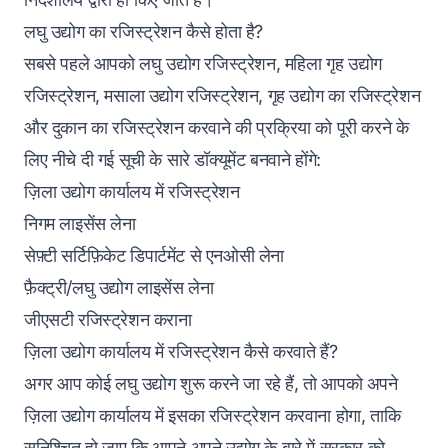
लघु उद्योग का रजिस्ट्रेशन कैसे होता है?
सबसे पहले आपको लघु उद्योग रजिस्ट्रेशन, महिला गृह उद्योग
रजिस्ट्रेशन, मसाला उद्योग रजिस्ट्रेशन, गृह उद्योग का रजिस्ट्रेशन
और दुकान का रजिस्ट्रेशन करवाने की प्रक्रिया को पूरी करने के
लिए नीचे दी गई सूची के सारे डॉक्यूमेंट बनवाने होंगे:
ज़िला उद्योग कार्यालय में रजिस्ट्रेशन
निगम लाइसेंस लेना
सेफ़्टी सर्टिफ़िकेट डिपार्टमेंट से एनओसी लेना
फ़ैक्ट्री/लघु उद्योग लाइसेंस लेना
जीएसटी रजिस्ट्रेशन कराना
ज़िला उद्योग कार्यालय में रजिस्ट्रेशन कैसे करवाते हैं?
अगर आप कोई लघु उद्योग शुरू करने जा रहे हैं, तो आपको अपने
ज़िला उद्योग कार्यालय में इसका रजिस्ट्रेशन करवाना होगा, ताकि
सुनिश्चित हो जाए कि आपने अपने उद्योग के बारे में सरकार को