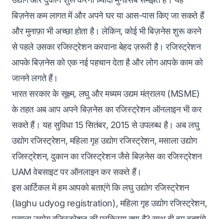
बिज़नेस कम लागत में और अपने घर या आस-पास किए जा सकते हैं
और मुनाफ़ा भी अच्छा होता है। लेकिन, कोई भी बिज़नेस शुरू करने
से पहले उसका रजिस्ट्रेशन करवाना बेहद ज़रूरी है। रजिस्ट्रेशन
आपके बिज़नेस को एक नई पहचान देता है और लोग आपके काम को
जानने लगते हैं।
भारत सरकार के सूक्ष्म, लघु और मध्यम उद्यम मंत्रालय (MSME)
के तहत अब आप अपने बिज़नेस का रजिस्ट्रेशन ऑनलाइन भी कर
सकते हैं। यह सुविधा 15 सितंबर, 2015 से उपलब्ध है। अब लघु
उद्योग रजिस्ट्रेशन, महिला गृह उद्योग रजिस्ट्रेशन, मसाला उद्योग
रजिस्ट्रेशन, दुकान का रजिस्ट्रेशन जैसे बिज़नेस का रजिस्ट्रेशन
UAM वेबसाइट पर ऑनलाइन कर सकते हैं।
इस आर्टिकल में हम आपको बताएंगे कि लघु उद्योग रजिस्ट्रेशन
(laghu udyog registration), महिला गृह उद्योग रजिस्ट्रेशन,
मसाला उद्योग रजिस्ट्रेशन की प्रक्रिया क्या है? साथ ही हम बताएंगे