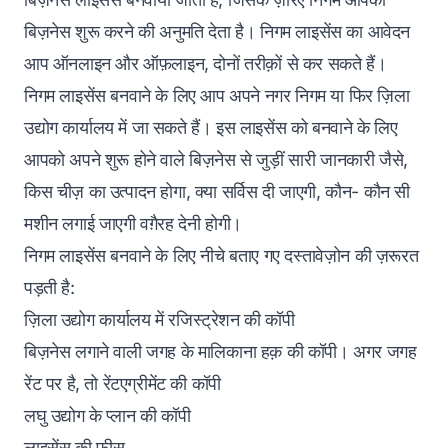
बिज़नेस शुरू करने की अनुमति देता है। निगम लाइसेंस का आवेदन
आप ऑनलाइन और ऑफ़लाइन, दोनों तरीक़ों से कर सकते हैं।
निगम लाइसेंस बनवाने के लिए आप अपने नगर निगम या फिर ज़िला
उद्योग कार्यालय में जा सकते हैं। इस लाइसेंस को बनवाने के लिए
आपको अपने शुरू होने वाले बिज़नेस से जुड़ीं सारी जानकारी जैसे,
किस चीज़ का उत्पादन होगा, क्या सर्विस दी जाएगी, कौन- कौन सी
मशीन लगाई जाएगी वग़ैरह देनी होगी।
निगम लाइसेंस बनवाने के लिए नीचे बताए गए दस्तावेज़ोन की ज़रूरत
पड़ती है:
ज़िला उद्योग कार्यालय में रजिस्ट्रेशन की कॉपी
बिज़नेस लगाने वाली जगह के मालिकाना हक़ की कॉपी। अगर जगह
रेंट पर है, तो रेंटएग्रीमेंट की कॉपी
लघु उद्योग के प्लान की कॉपी
लाइसेंस की फ़ीस