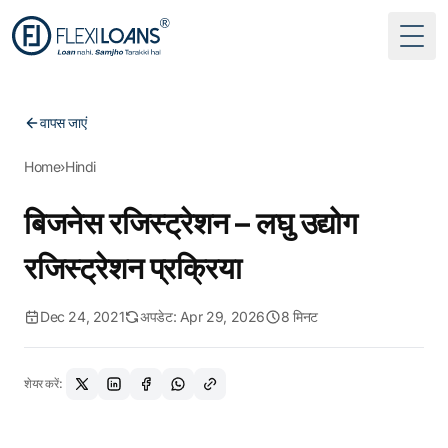
Togg
वापस जाएं
Home
›
Hindi
बिजनेस रजिस्ट्रेशन – लघु उद्योग
रजिस्ट्रेशन प्रक्रिया
Dec 24, 2021
अपडेट: Apr 29, 2026
8 मिनट
शेयर करें: