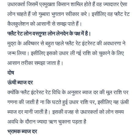
उधारकर्ता जिसमें प्रमुखता किसान शामिल होते हैं वह ज्यादातर ऐसा
लोन चाहते हैं जो गुब्बारा भुगतान स्वीकार करे। इसीलिए वह फ्लैट रेट
कैलकुलेशन को आसानी से समझ पाते हैं।
फ्लैट रेट लोन वस्तुगत लोन लेनदेन के पक्ष में है।
मुद्रा के अविष्कार से बहुत पहले फ्लैट रेट इंटरेस्ट की अवधारणा ने
जन्म लिया। इसीलिए इसको उधार ली गई राशि को चुकाने के लिए
आसान तरीका समझा जाता है।
दोष
ऊंची ब्याज दर
क्योंकि फ्लैट इंटरेस्ट रेट विधि के अनुसार ब्याज दर की मूल राशि पर
गणना की जाती है ना कि घटते हुई उधार राशि पर, इसीलिए यह ऊंची
ब्याज दर मानी जाती है। इसकी वजह से उधारकर्ता को लोन समय
अवधि के दौरान ज्यादा ऋण चुकाना पड़ता है‌
भ्रामक ब्याज दर