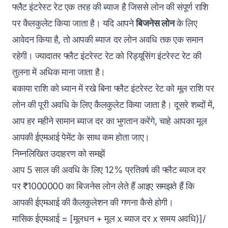
फ्लैट इंटरेस्ट रेट एक तरह की ब्याज है जिससे लोन की संपूर्ण राशि
पर कैलकुलेट किया जाता है। यदि आपने
बिजनेस लोन
के लिए
आवेदन किया है, तो आपकी ब्याज दर लोन अवधि तक एक समान
रहेगी। ज्यादातर फ्लैट इंटरेस्ट रेट को रिड्यूसिंग इंटरेस्ट रेट की
तुलना में अधिक माना जाता है।
बकाया राशि को ध्यान में रखे बिना फ्लैट इंटरेस्ट रेट को मूल राशि पर
लोन की पूरी अवधि के लिए कैलकुलेट किया जाता है। दूसरे शब्दों में,
आप हर महीने सामान ब्याज दर का भुगतान करेंगे, चाहे आपका मूल
आपकी ईएमआई पेमेंट के साथ कम होता जाए।
निम्नलिखित उदाहरण को समझें
आप 5 साल की अवधि के लिए 12% प्रतिवर्ष की फ्लैट ब्याज दर
पर ₹1000000 का बिजनेस लोन लेते हैं आइए समझते हैं कि
आपकी ईएमआई की कैलकुलेशन की गणना कैसे होगी।
मासिक ईएमआई = [मूलधन + मूल x ब्याज दर x समय अवधि)]/