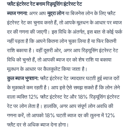
फ्लैट इंटरेस्ट रेट बनाम रिड्यूसिंग इंटरेस्ट रेट
ब्याज गणना
: अगर आप
मुद्रा लोन
या बिजनेस लोन के लिए फ्लैट
इंटरेस्ट रेट का चुनाव करते हैं, तो आपके मूलधन के आधार पर ब्याज
दर की गणना की जाएगी। इस विधि के अंतर्गत, इस बात से कोई फर्क
नहीं पड़ता है कि आपने कितना लोन चुका लिया है या फिर कितनी
राशि बकाया है। वहीं दूसरी ओर, अगर आप रिड्यूसिंग इंटरेस्ट रेट
विधि को चुनते हैं, तो आपकी ब्याज दर को शेष राशि या बकाया
मूलधन के आधार पर कैलकुलेट किया जाता है‌।
कुल ब्याज भुगतान:
फ्लैट इंटरेस्ट रेट ज्यादातर घटती हुई ब्याज दरों
के मुकाबले कम रहती है। आप इसे ऐसे समझ सकते हैं कि लोन लेने
वाला व्यक्ति 12% फ्लैट इंटरेस्ट रेट और 18% रिड्यूसिंग इंटरेस्ट
रेट पर लोन लेता है। हालांकि, अगर आप संपूर्ण लोन अवधि की
गणना करें, तो आपको 18% घटती ब्याज दर की तुलना में 12%
फ्लैट दर से अधिक ब्याज देना होगा।