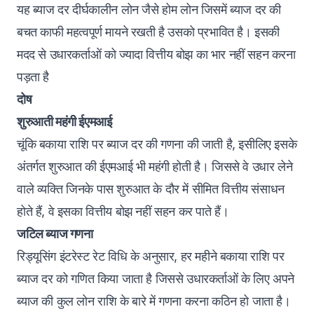
यह ब्याज दर दीर्घकालीन लोन जैसे होम लोन जिसमें ब्याज दर की
बचत काफी महत्वपूर्ण मायने रखती है उसको प्रभावित है। इसकी
मदद से उधारकर्ताओं को ज्यादा वित्तीय बोझ का भार नहीं सहन करना
पड़ता है
दोष
शुरुआती महंगी ईएमआई
चूंकि बकाया राशि पर ब्याज दर की गणना की जाती है, इसीलिए इसके
अंतर्गत शुरुआत की ईएमआई भी महंगी होती है। जिससे वे उधार लेने
वाले व्यक्ति जिनके पास शुरुआत के दौर में सीमित वित्तीय संसाधन
होते हैं, वे इसका वित्तीय बोझ नहीं सहन कर पाते हैं।
जटिल ब्याज गणना
रिड्यूसिंग इंटरेस्ट रेट विधि के अनुसार, हर महीने बकाया राशि पर
ब्याज दर को गणित किया जाता है जिससे उधारकर्ताओं के लिए अपने
ब्याज की कुल लोन राशि के बारे में गणना करना कठिन हो जाता है।