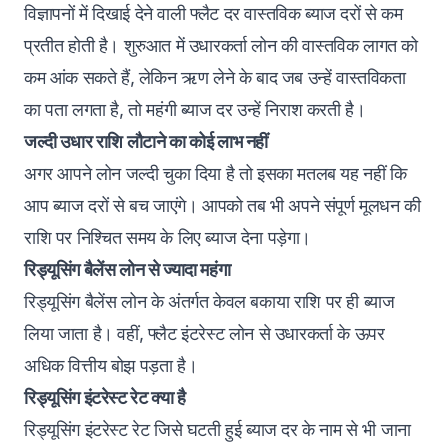
विज्ञापनों में दिखाई देने वाली फ्लैट दर वास्तविक ब्याज दरों से कम
प्रतीत होती है। शुरुआत में उधारकर्ता लोन की वास्तविक लागत को
कम आंक सकते हैं, लेकिन ऋण लेने के बाद जब उन्हें वास्तविकता
का पता लगता है, तो महंगी ब्याज दर उन्हें निराश करती है।
जल्दी उधार राशि लौटाने का कोई लाभ नहीं
अगर आपने लोन जल्दी चुका दिया है तो इसका मतलब यह नहीं कि
आप ब्याज दरों से बच जाएंगे। आपको तब भी अपने संपूर्ण मूलधन की
राशि पर निश्चित समय के लिए ब्याज देना पड़ेगा।
रिड्यूसिंग बैलेंस लोन से ज्यादा महंगा
रिड्यूसिंग बैलेंस लोन के अंतर्गत केवल बकाया राशि पर ही ब्याज
लिया जाता है। वहीं, फ्लैट इंटरेस्ट लोन से उधारकर्ता के ऊपर
अधिक वित्तीय बोझ पड़ता है।
रिड्यूसिंग इंटरेस्ट रेट क्या है
रिड्यूसिंग इंटरेस्ट रेट जिसे घटती हुई ब्याज दर के नाम से भी जाना