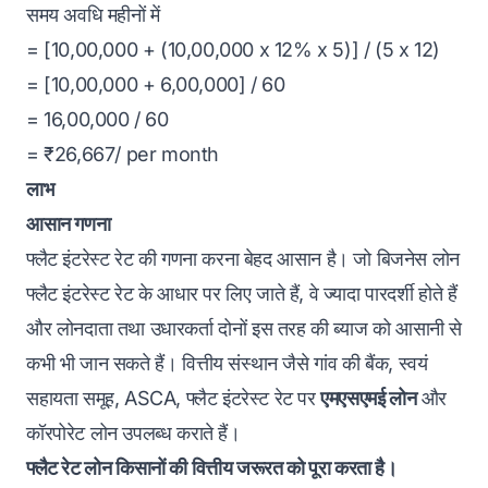
समय अवधि महीनों में
= [10,00,000 + (10,00,000 x 12% x 5)] / (5 x 12)
= [10,00,000 + 6,00,000] / 60
= 16,00,000 / 60
= ₹26,667/ per month
लाभ
आसान गणना
फ्लैट इंटरेस्ट रेट की गणना करना बेहद आसान है। जो बिजनेस लोन
फ्लैट इंटरेस्ट रेट के आधार पर लिए जाते हैं, वे ज्यादा पारदर्शी होते हैं
और लोनदाता तथा उधारकर्ता दोनों इस तरह की ब्याज को आसानी से
कभी भी जान सकते हैं। वित्तीय संस्थान जैसे गांव की बैंक, स्वयं
सहायता समूह, ASCA, फ्लैट इंटरेस्ट रेट पर
एमएसएमई लोन
और
कॉरपोरेट लोन उपलब्ध कराते हैं।
फ्लैट रेट लोन किसानों की वित्तीय जरूरत को पूरा करता है।