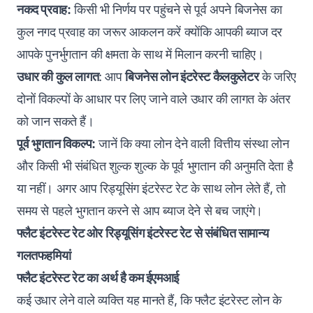
नकद प्रवाह:
किसी भी निर्णय पर पहुंचने से पूर्व अपने बिजनेस का
कुल नगद प्रवाह का जरूर आकलन करें क्योंकि आपकी ब्याज दर
आपके पुनर्भुगतान की क्षमता के साथ में मिलान करनी चाहिए।
उधार की कुल लागत
: आप
बिजनेस लोन इंटरेस्ट कैलकुलेटर
के जरिए
दोनों विकल्पों के आधार पर लिए जाने वाले उधार की लागत के अंतर
को जान सकते हैं।
पूर्व भुगतान विकल्प:
जानें कि क्या लोन देने वाली वित्तीय संस्था लोन
और किसी भी संबंधित शुल्क शुल्क के पूर्व भुगतान की अनुमति देता है
या नहीं‌। अगर आप रिड्यूसिंग इंटरेस्ट रेट के साथ लोन लेते हैं, तो
समय से पहले भुगतान करने से आप ब्याज देने से बच जाएंगे।
फ्लैट इंटरेस्ट रेट ओर रिड्यूसिंग इंटरेस्ट रेट से संबंधित सामान्य
गलतफहमियां
फ्लैट इंटरेस्ट रेट का अर्थ है कम ईएमआई
कई उधार लेने वाले व्यक्ति यह मानते हैं, कि फ्लैट इंटरेस्ट लोन के