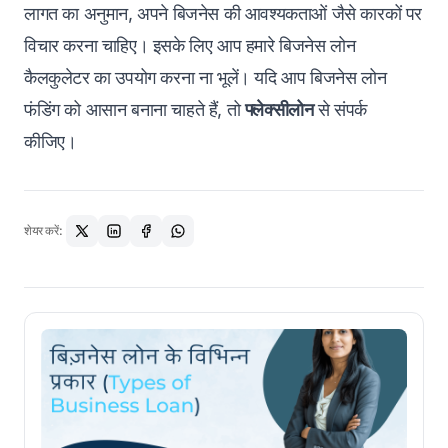
लागत का अनुमान, अपने बिजनेस की आवश्यकताओं जैसे कारकों पर
विचार करना चाहिए। इसके लिए आप हमारे बिजनेस लोन
कैलकुलेटर का उपयोग करना ना भूलें। यदि आप बिजनेस लोन
फंडिंग को आसान बनाना चाहते हैं, तो
फ्लेक्सीलोन
से संपर्क
कीजिए।
शेयर करें: