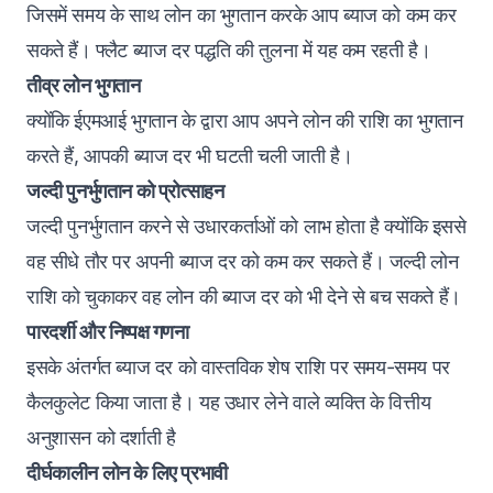
जिसमें समय के साथ लोन का भुगतान करके आप ब्याज को कम कर
सकते हैं। फ्लैट ब्याज दर पद्धति की तुलना में यह कम रहती है।
तीव्र लोन भुगतान
क्योंकि ईएमआई भुगतान के द्वारा आप अपने लोन की राशि का भुगतान
करते हैं, आपकी ब्याज दर भी घटती चली जाती है।
जल्दी पुनर्भुगतान को प्रोत्साहन
जल्दी पुनर्भुगतान करने से उधारकर्ताओं को लाभ होता है क्योंकि इससे
वह सीधे तौर पर अपनी ब्याज दर को कम कर सकते हैं। जल्दी लोन
राशि को चुकाकर वह लोन की ब्याज दर को भी देने से बच सकते हैं।
पारदर्शी और निष्पक्ष गणना
इसके अंतर्गत ब्याज दर को वास्तविक शेष राशि पर समय-समय पर
कैलकुलेट किया जाता है। यह उधार लेने वाले व्यक्ति के वित्तीय
अनुशासन को दर्शाती है
दीर्घकालीन लोन के लिए प्रभावी