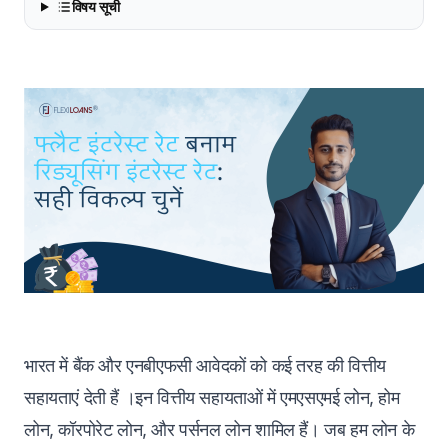
विषय सूची
भारत में बैंक और एनबीएफसी आवेदकों को कई तरह की वित्तीय
सहायताएं देती हैं ।इन वित्तीय सहायताओं में एमएसएमई लोन, होम
लोन, कॉरपोरेट लोन, और पर्सनल लोन शामिल हैं। जब हम लोन के