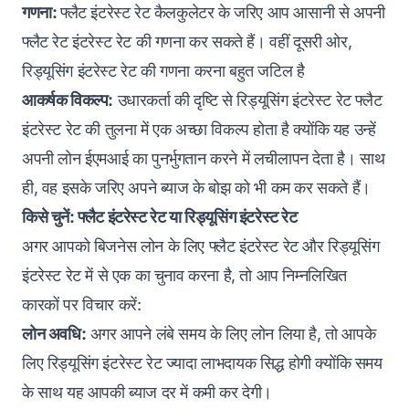
गणना‌:
फ्लैट इंटरेस्ट रेट कैलकुलेटर के जरिए आप आसानी से अपनी
फ्लैट रेट इंटरेस्ट रेट की गणना कर सकते हैं। वहीं दूसरी ओर,
रिड्यूसिंग इंटरेस्ट रेट की गणना करना बहुत जटिल है
आकर्षक विकल्प:
उधारकर्ता की दृष्टि से रिड्यूसिंग इंटरेस्ट रेट फ्लैट
इंटरेस्ट रेट की तुलना में एक अच्छा विकल्प होता है क्योंकि यह उन्हें
अपनी लोन ईएमआई का पुनर्भुगतान करने में लचीलापन देता है। साथ
ही, वह इसके जरिए अपने ब्याज के बोझ को भी कम कर सकते हैं।
किसे चुनें: फ्लैट इंटरेस्ट रेट या रिड्यूसिंग इंटरेस्ट रेट
अगर आपको बिजनेस लोन के लिए फ्लैट इंटरेस्ट रेट और रिड्यूसिंग
इंटरेस्ट रेट में से एक का चुनाव करना है, तो आप निम्नलिखित
कारकों पर विचार करें:
लोन अवधि:
अगर आपने लंबे समय के लिए लोन लिया है, तो आपके
लिए रिड्यूसिंग इंटरेस्ट रेट ज्यादा लाभदायक सिद्ध होगी क्योंकि समय
के साथ यह आपकी ब्याज दर में कमी कर देगी।