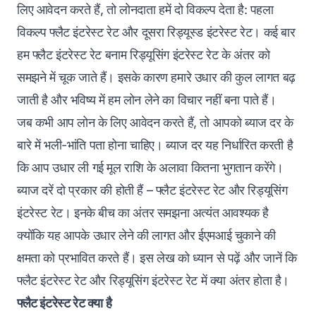
लिए आवेदन करते हैं, तो लोनदाता हमें दो विकल्प देता है: पहला
विकल्प फ्लैट इंटरेस्ट रेट और दूसरा रिड्यूस्ड इंटरेस्ट रेट। कई बार
हम फ्लैट इंटरेस्ट रेट बनाम रिड्यूसिंग इंटरेस्ट रेट के अंतर को
समझने में चूक जाते हैं। इसके कारण हमारे उधार की कुल लागत बढ़
जाती है और भविष्य में हम लोन लेने का विचार नहीं बना पाते हैं।
जब कभी आप लोन के लिए आवेदन करते हैं, तो आपको ब्याज दर के
बारे में भली-भांति पता होना चाहिए। ब्याज दर यह निर्धारित करती है
कि आप उधार ली गई मूल राशि के अलावा कितना भुगतान करेंगे।
ब्याज दरें दो प्रकार की होती हैं – फ्लैट इंटरेस्ट रेट और रिड्यूसिंग
इंटरेस्ट रेट‌। इनके बीच का अंतर समझना अत्यंत आवश्यक है
क्योंकि यह आपके उधार लेने की लागत और ईएमआई चुकाने की
क्षमता को प्रभावित करते हैं। इस लेख को ध्यान से पढ़ें और जानें कि
फ्लैट इंटरेस्ट रेट और रिड्यूसिंग इंटरेस्ट रेट में क्या अंतर होता है।
फ्लैट इंटरेस्ट रेट क्या है