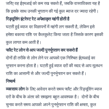
जरिए वह ईएमआई को कम रख सकते हैं, जबकि वास्तविकता यह है
कि इसके साथ उनकी भुगतान की गई कुल ब्याज दर ज्यादा रहेगी।
रिड्यूसिंग इंटरेस्ट रेट अपेक्षाकृत महंगी होती है
घटती हुई ब्याज दर विज्ञापनों में महंगी लग सकती है, लेकिन इसे
हमेशा बकाया राशि पर कैलकुलेट किया जाता है जिसके कारण इसकी
कुल लागत कम आती है‌।
फ्लैट रेट लोन से आप जल्दी पुनर्भुगतान कर सकते हैं
दोनों ही तरीके से लोन लेने पर आपको एक निश्चित ईएमआई का
भुगतान करना होता है। घटती हुई ब्याज दरों की मदद से आप मूलधन
राशि का आसानी से और जल्दी पुनर्भुगतान कर सकते हैं।
निष्कर्ष
व्यवसाय लोन
के लिए आवेदन करते समय फ्लैट और रिड्यूसिंग ब्याज
दरों के बीच के अंतर को समझना बहुत आवश्यक है। दोनों के बीच
चुनाव करते समय आपको अपने पुनर्भुगतान राशि की क्षमता, कुल