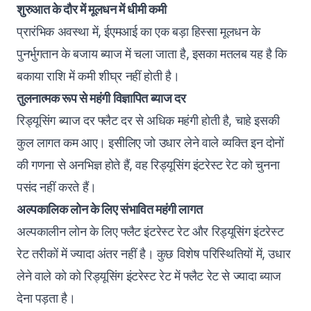
शुरुआत के दौर में मूलधन में धीमी कमी
प्रारंभिक अवस्था में, ईएमआई का एक बड़ा हिस्सा मूलधन के
पुनर्भुगतान के बजाय ब्याज में चला जाता है, इसका मतलब यह है कि
बकाया राशि में कमी शीघ्र नहीं होती है।
तुलनात्मक रूप से महंगी विज्ञापित ब्याज दर
रिड्यूसिंग ब्याज दर फ्लैट दर से अधिक महंगी होती है, चाहे इसकी
कुल लागत कम आए। इसीलिए जो उधार लेने वाले व्यक्ति इन दोनों
की गणना से अनभिज्ञ होते हैं, वह रिड्यूसिंग इंटरेस्ट रेट को चुनना
पसंद नहीं करते हैं।
अल्पकालिक लोन के लिए संभावित महंगी लागत
अल्पकालीन लोन के लिए फ्लैट इंटरेस्ट रेट और रिड्यूसिंग इंटरेस्ट
रेट तरीकों में ज्यादा अंतर नहीं है। कुछ विशेष परिस्थितियों में, उधार
लेने वाले को को रिड्यूसिंग इंटरेस्ट रेट में फ्लैट रेट से ज्यादा ब्याज
देना पड़ता है।