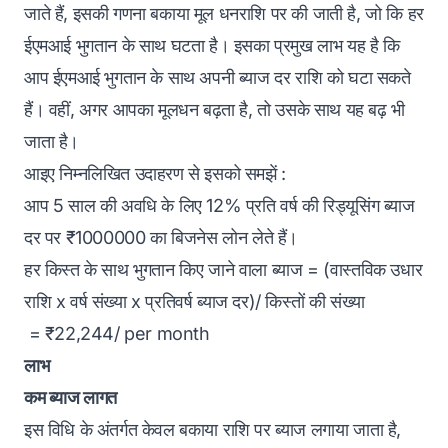
जाते हैं, इसकी गणना बकाया मूल धनराशि पर की जाती है, जो कि हर
ईएमआई भुगतान के साथ घटता है। इसका प्रमुख लाभ यह है कि
आप ईएमआई भुगतान के साथ अपनी ब्याज दर राशि को घटा सकते
हैं। वहीं, अगर आपका मूलधन बढ़ता है, तो उसके साथ यह बढ़ भी
जाता है।
आइए निम्नलिखित उदाहरण से इसको समझें :
आप 5 साल की अवधि के लिए 12% प्रति वर्ष की रिड्यूसिंग ब्याज
दर पर ₹1000000 का बिजनेस लोन लेते हैं।
हर किस्त के साथ भुगतान किए जाने वाला ब्याज = (वास्तविक उधार
राशि x वर्ष संख्या x प्रतिवर्ष ब्याज दर)/ किस्तों की संख्या
= ₹22,244/ per month
लाभ
कम ब्याज लागत
इस विधि के अंतर्गत केवल बकाया राशि पर ब्याज लगाया जाता है,