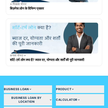
पिछला पोस्ट
बिज़नेस लोन के विभिन्न प्रकार
अगला पोस्ट
शॉर्ट-टर्म लोन क्या है? ब्याज दर, योग्यता और शर्तों की पूरी जानकारी
BUSINESS LOAN
PRODUCT
BUSINESS LOAN BY
CALCULATOR
LOCATION