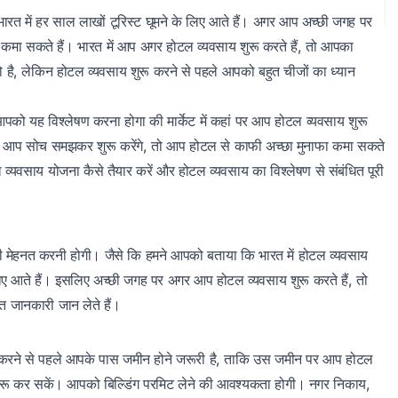
 भारत में हर साल लाखों टूरिस्ट घूमने के लिए आते हैं। अगर आप अच्छी जगह पर
 कमा सकते हैं। भारत में आप अगर होटल व्यवसाय शुरू करते हैं, तो आपका
है, लेकिन होटल व्यवसाय शुरू करने से पहले आपको बहुत चीजों का ध्यान
को यह विश्लेषण करना होगा की मार्केट में कहां पर आप होटल व्यवसाय शुरू
 अगर आप सोच समझकर शुरू करेंगे, तो आप होटल से काफी अच्छा मुनाफा कमा सकते
 व्यवसाय योजना कैसे तैयार करें और होटल व्यवसाय का विश्लेषण से संबंधित पूरी
ड़ी मेहनत करनी होगी। जैसे कि हमने आपको बताया कि भारत में होटल व्यवसाय
के लिए आते हैं। इसलिए अच्छी जगह पर अगर आप होटल व्यवसाय शुरू करते हैं, तो
त जानकारी जान लेते हैं।
ू करने से पहले आपके पास जमीन होने जरूरी है, ताकि उस जमीन पर आप होटल
 शुरू कर सकें। आपको बिल्डिंग परमिट लेने की आवश्यकता होगी। नगर निकाय,