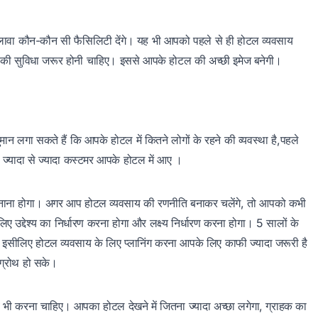
लावा कौन-कौन सी फैसिलिटी देंगे। यह भी आपको पहले से ही होटल व्यवसाय
टी की सुविधा जरूर होनी चाहिए। इससे आपके होटल की अच्छी इमेज बनेगी।
ान लगा सकते हैं कि आपके होटल में कितने लोगों के रहने की व्यवस्था है,पहले
ि ज्यादा से ज्यादा कस्टमर आपके होटल में आए ।
बनाना होगा। अगर आप होटल व्यवसाय की रणनीति बनाकर चलेंगे, तो आपको कभी
 उद्देश्य का निर्धारण करना होगा और लक्ष्य निर्धारण करना होगा। 5 सालों के
और इसीलिए होटल व्यवसाय के लिए प्लानिंग करना आपके लिए काफी ज्यादा जरूरी है
 ग्रोथ हो सके।
ाव भी करना चाहिए। आपका होटल देखने में जितना ज्यादा अच्छा लगेगा, ग्राहक का