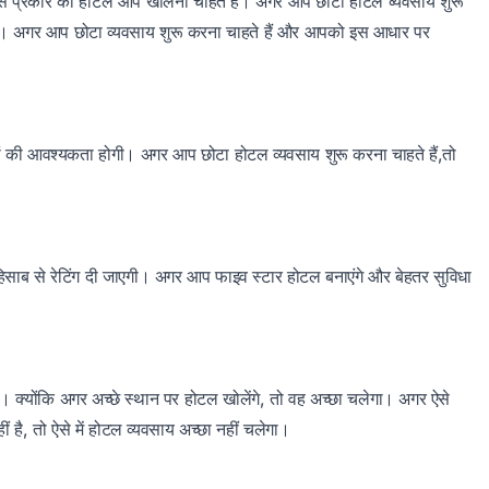
स प्रकार का होटल आप खोलना चाहते हैं। अगर आप छोटा होटल व्यवसाय शुरू
गा । अगर आप छोटा व्यवसाय शुरू करना चाहते हैं और आपको इस आधार पर
ों की आवश्यकता होगी। अगर आप छोटा होटल व्यवसाय शुरू करना चाहते हैं,तो
हिसाब से रेटिंग दी जाएगी। अगर आप फाइव स्टार होटल बनाएंगे और बेहतर सुविधा
 क्योंकि अगर अच्छे स्थान पर होटल खोलेंगे, तो वह अच्छा चलेगा। अगर ऐसे
ं है, तो ऐसे में होटल व्यवसाय अच्छा नहीं चलेगा।