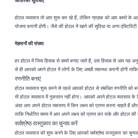
अतिरिक्त सुविधाएं
होटल व्यवसाय तो आप शुरू कर रहे हैं, लेकिन ग्राहक को आप कमरे के अ
योजना बनानी होगी। जैसे की होटल में खाने की सुविधा या अन्य एक्टिवि
मेहमानों की संख्या
हर होटल में जिस हिसाब से कमरे बनाए जाते हैं, उस हिसाब से आप यह अनुम
से ही आपको अपने होटल में लोगों के लिए अच्छी व्यवस्था बनानी होगी ताक
रणनीति बनाएं
होटल व्यवसाय शुरू करने से पहले आपको होटल से संबंधित रणनीति को 
भी होटल व्यवसाय में नुकसान नहीं होगा। आपको अपने होटल व्यवसाय के लिए
अंदर आप अपने होटल व्यवसाय में किन लक्ष्य को प्राप्त करना चाहते हैं 
ताकि निर्धारित समय में आप अपने लक्ष्य को प्राप्त कर सके और होटल की
सर्वश्रेष्ठ वास्तुकार का चुनाव करें
होटल व्यवसाय को शुरू करने के लिए आपको सर्वश्रेष्ठ वास्तुकार का चुन