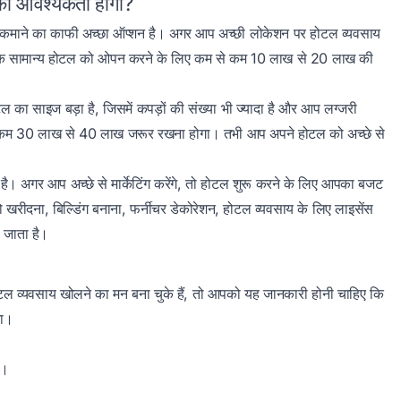
ं की आवश्यकता होगी?
से कमाने का काफी अच्छा ऑप्शन है। अगर आप अच्छी लोकेशन पर होटल व्यवसाय
ए। एक सामान्य होटल को ओपन करने के लिए कम से कम 10 लाख से 20 लाख की
का साइज बड़ा है, जिसमें कपड़ों की संख्या भी ज्यादा है और आप लग्जरी
से कम 30 लाख से 40 लाख जरूर रखना होगा। तभी आप अपने होटल को अच्छे से
है। अगर आप अच्छे से मार्केटिंग करेंगे, तो होटल शुरू करने के लिए आपका बजट
 खरीदना, बिल्डिंग बनाना, फर्नीचर डेकोरेशन, होटल व्यवसाय के लिए लाइसेंस
 जाता है।
ोटल व्यवसाय खोलने का मन बना चुके हैं, तो आपको यह जानकारी होनी चाहिए कि
ेगा।
ी।