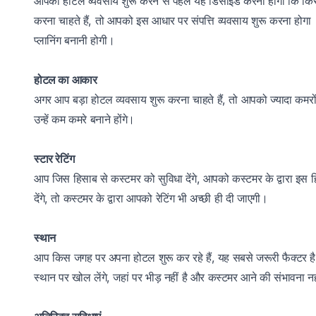
आपको होटल व्यवसाय शुरू करने से पहले यह डिसाइड करना होगा कि कि
करना चाहते हैं, तो आपको इस आधार पर संपत्ति व्यवसाय शुरू करना हो
प्लानिंग बनानी होगी।
होटल का आकार
अगर आप बड़ा होटल व्यवसाय शुरू करना चाहते हैं, तो आपको ज्यादा कमर
उन्हें कम कमरे बनाने होंगे।
स्टार रेटिंग
आप जिस हिसाब से कस्टमर को सुविधा देंगे, आपको कस्टमर के द्वारा इस 
देंगे, तो कस्टमर के द्वारा आपको रेटिंग भी अच्छी ही दी जाएगी।
स्थान
आप किस जगह पर अपना होटल शुरू कर रहे हैं, यह सबसे जरूरी फैक्टर है।
स्थान पर खोल लेंगे, जहां पर भीड़ नहीं है और कस्टमर आने की संभावना नही