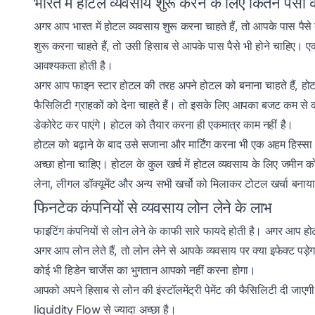
भारत में होटल व्यवसाय शुरू करने के लिए कितने पैसो
अगर आप भारत में होटल व्यवसाय शुरू करना चाहते हैं, तो आपके पास पै
शुरू करना चाहते हैं, तो उसी हिसाब से आपके पास पैसे भी होने चाहि
आवश्यकता होती है।
अगर आप फाइन स्टार होटल की तरह अपने होटल को बनाना चाहते हैं, होटल 
फैसिलिटी ग्राहकों को देना चाहते हैं। तो इसके लिए आपका बजट कम 
डेकोरेट कर पाएंगे। होटल को तैयार करना ही एकमात्र काम नहीं है।
होटल को बढ़ाने के बाद उसे सजाना और मार्टिंग करना भी एक अहम हिस्सा 
अच्छा होना चाहिए। होटल के कुल खर्च में होटल व्यवसाय के लिए जमीन को
लेना, लीगल डॉक्यूमेंट और अन्य सभी खर्चो को मिलाकर टोटल खर्चा बनाया
फिनटेक कंपनियों से व्यवसाय लोन लेने के लाभ
फाइटिंग कंपनियों से लोन लेने के काफी सारे फायदे होती है। अगर आप ह
अगर आप लोन लेते हैं, तो लोन लेने से आपके व्यवसाय पर क्या इफेक्ट पड़
कोई भी हिडेन चार्जेस का भुगतान आपको नहीं करना होगा।
आपको अपने हिसाब से लोन की इंस्टॉलमेंट्री पेमेंट की फैसिलिटी दी जाएग
liquidity Flow से ज्यादा अच्छा है।