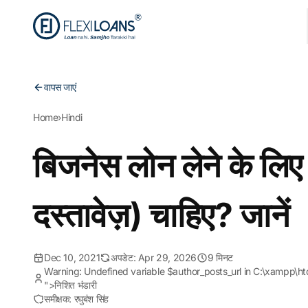
वापस जाएं
Home
›
Hindi
बिजनेस लोन लेने के लिए 
दस्तावेज़) चाहिए? जानें
Dec 10, 2021
अपडेट: Apr 29, 2026
9 मिनट
Warning: Undefined variable $author_posts_url in C:\xampp\h
">निशित भंडारी
समीक्षक: रघुबंश सिंह