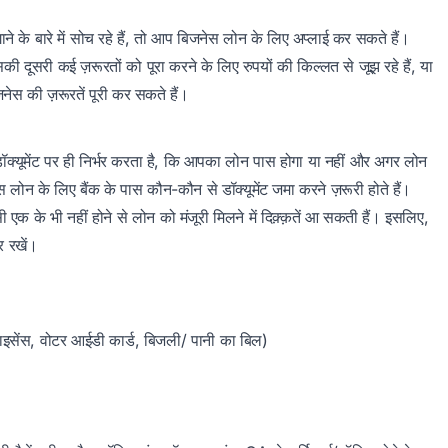
 के बारे में सोच रहे हैं, तो आप बिजनेस लोन के लिए अप्लाई कर सकते हैं।
 दूसरी कई ज़रूरतों को पूरा करने के लिए रुपयों की किल्लत से जूझ रहे हैं, या
जनेस की ज़रूरतें पूरी कर सकते हैं।
 इन डॉक्यूमेंट पर ही निर्भर करता है, कि आपका लोन पास होगा या नहीं और अगर लोन
स लोन के लिए बैंक के पास कौन-कौन से डॉक्यूमेंट जमा करने ज़रूरी होते हैं।
 किसी एक के भी नहीं होने से लोन को मंजूरी मिलने में दिक़्क़तें आ सकती हैं। इसलिए,
र रखें।
ग लाइसेंस, वोटर आईडी कार्ड, बिजली/ पानी का बिल)