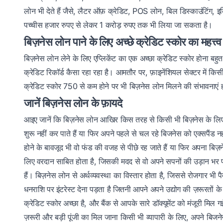
लोन भी देते हैं जैसे, लैटर ऑफ़ क्रेडिट, POS लोन, बिल डिस्काउंटिंग, इक
पच्चीस हजार रुपए से लेकर 1 करोड़ रुपए तक भी लिया जा सकता है।
बिज़नेस लोन पाने के लिए अच्छे क्रेडिट स्कोर का महत्त्व
बिज़नेस लोन लेने के लिए एप्लिकेंट का एक अच्छा क्रेडिट स्कोर होना बहुत 
क्रेडिट रिकॉर्ड कैसा रहा रहा है। आमतौर पर, फ़ाइनेंशियल सेक्टर में क
क्रेडिट स्कोर 750 से कम होने पर भी बिज़नेस लोन मिलने की संभावनाएं 
जानें बिज़नेस लोन के फ़ायदे
आइए जानें कि बिज़नेस लोन आखिर किस तरह से किसी भी बिज़नेस के लिए
शुरू नहीं कर पाते हैं या फिर अपने पहले से चल रहे बिजनेस को एक्सपै
होने के बावजूद भी वो फंड की वजह से पीछे रह जाते हैं या फिर अपना बिज़
लिए वरदान साबित होता है, जिसकी मदद से वो अपने सपनों की उड़ान भर 
हैं। बिज़नेस लोन से अर्थव्यवस्था का विस्तार होता है, जिससे रोजगार भी 
धनराशि पर इंटरेस्ट देना पड़ता है जितनी आपने अपने उद्योग की ज़रूरतों 
क्रेडिट स्कोर अच्छा है, और बैंक से आपके सारे डॉक्यूमेंट को मंजूरी मिल
ज़रूरी और बड़ी पूंजी का मिल जाना किसी भी व्यापारी के लिए, अपने बिजने