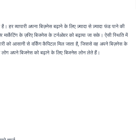
ै। हर व्यापारी अपना बिज़नेस बढ़ाने के लिए ज़्यादा से ज़्यादा फंड पाने की
और मार्केटिंग के ज़रिए बिजनेस के टर्नओवर को बढ़ाया जा सके। ऐसी स्थिति में
पारी को आसानी से वर्किंग कैपिटल मिल जाता है, जिससे वह अपने बिज़नेस के
तो लोग अपने बिजनेस को बढ़ाने के लिए बिजनेस लोन लेते हैं।