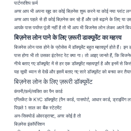
पार्टनरशिप फ़र्म
अगर आप भी अपना खुद का कोई बिज़नेस शुरू करने या कोई नया प्लांट लगाने
अगर आप पहले से ही कोई बिज़नेस कर रहे हैं और उसे बढ़ाने के लिए या उसकी
आपके पास पर्याप्त पूंजी नहीं है तो भी आप भी बिजनेस लोन लेकर अपने बि
बिज़नेस लोन पाने के लिए ज़रूरी डाक्यूमेंट का महत्त्व
बिजनेस लोन पास होने के प्रोसेस में डॉक्यूमेंट बहुत महत्वपूर्ण होते हैं।
पास होगा भी तो उसका इंटरेस्ट रेट क्या गा। तो आइए जानते हैं, कि बिजने
नीचे बताए गए डॉक्यूमेंट में से हर एक डॉक्यूमेंट महत्वपूर्ण है और इनमें से
यह सूची ध्यान से देखें और इसमें बताए गए सारे डॉक्यूमेंट को बनवा कर तैया
बिज़नेस लोन के लिए ज़रूरी डॉक्यूमेंट
कंपनी/फ़र्म/व्यक्ति का पैन कार्ड
एप्लिकेंट के KYC डॉक्यूमेंट (पैन कार्ड, पासपोर्ट, आधार कार्ड, ड्राइविं
पिछले 1 साल का बैंक स्टेटमेंट
अन-सिक्योर्ड ओवरड्राफ्ट, अगर कोई है तो
बिज़नेस इंकॉर्पोरेशन