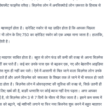
्विपमेंट फाइनेंस वग़ैरह। बिज़नेस लोन में अनसिक्योर्ड लोन ज़रूरत के हिसाब से
महत्त्वपूर्ण होता है। क्रेडिट स्कोर से यह ज़ाहिर होता है कि आपका पिछला
िसी भी लोन के लिए 750 का क्रेडिट स्कोर को एक अच्छा माना जाता है। हालांकि,
होती है।
 मददगार साबित होता है। बहुत से लोग फंड की कमी की वजह से अपना बिज़नेस
ंड नहीं कर पाते हैं। कई बार उनके पास एक से बढ़कर एक, नए और बेहतरीन आइडिया
नेस शुरू ही नहीं कर पाते। ऐसे में आसानी से मिल जाने वाला बिज़नेस लोन उनके
पाते हैं और अपने बिज़नेस को सफलता के शिखर तक ले जाने में भी सफल हो जाते
पैदा होता है। बिज़नेस लोन में ओवरड्राफ्ट की सुविधा की वजह से, सिर्फ़ उतनी ही
के लिए खर्च की है, बाक़ी धनराशि पर कोई ब्याज नहीं देना पड़ता। अगर आपका
 गई है, तो बिज़नेस लोन 3 से 7 दिनों के भीतर भी मिल जाता है। इसने कम समय में
स को बढ़ाने, नई मशीनरी लगाने या फिर नया बिजनेस शुरू करने में बहुत मददगार