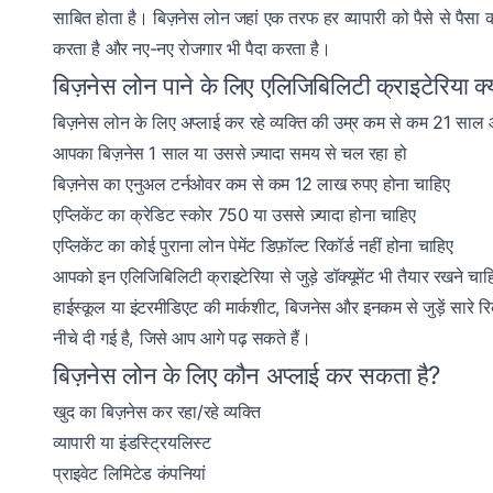
साबित होता है। बिज़नेस लोन जहां एक तरफ हर व्यापारी को पैसे से पैसा कमा
करता है और नए-नए रोजगार भी पैदा करता है।
बिज़नेस लोन पाने के लिए एलिजिबिलिटी क्राइटेरिया क्या
बिज़नेस लोन के लिए अप्लाई कर रहे व्यक्ति की उम्र कम से कम 21 साल औ
आपका बिज़नेस 1 साल या उससे ज़्यादा समय से चल रहा हो
बिज़नेस का एनुअल टर्नओवर कम से कम 12 लाख रुपए होना चाहिए
एप्लिकेंट का क्रेडिट स्कोर 750 या उससे ज़्यादा होना चाहिए
एप्लिकेंट का कोई पुराना लोन पेमेंट डिफ़ॉल्ट रिकॉर्ड नहीं होना चाहिए
आपको इन एलिजिबिलिटी क्राइटेरिया से जुड़े डॉक्यूमेंट भी तैयार रखने च
हाईस्कूल या इंटरमीडिएट की मार्कशीट, बिजनेस और इनकम से जुड़ें सारे रि
नीचे दी गई है, जिसे आप आगे पढ़ सकते हैं।
बिज़नेस लोन के लिए कौन अप्लाई कर सकता है?
खुद का बिज़नेस कर रहा/रहे व्यक्ति
व्यापारी या इंडस्ट्रियलिस्ट
प्राइवेट लिमिटेड कंपनियां