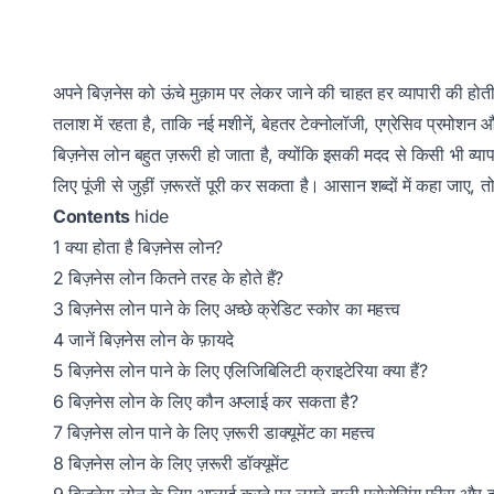
अपने बिज़नेस को ऊंचे मुक़ाम पर लेकर जाने की चाहत हर व्यापारी की होती ह
तलाश में रहता है, ताकि नई मशीनें, बेहतर टेक्नोलॉजी, एग्रेसिव प्रमोशन 
बिज़नेस लोन बहुत ज़रूरी हो जाता है, क्योंकि इसकी मदद से किसी भी व्या
लिए पूंजी से जुड़ीं ज़रूरतें पूरी कर सकता है। आसान शब्दों में कहा जाए, 
Contents
hide
1
क्या होता है बिज़नेस लोन?
2
बिज़नेस लोन कितने तरह के होते हैं?
3
बिज़नेस लोन पाने के लिए अच्छे क्रेडिट स्कोर का महत्त्व
4
जानें बिज़नेस लोन के फ़ायदे
5
बिज़नेस लोन पाने के लिए एलिजिबिलिटी क्राइटेरिया क्या हैं?
6
बिज़नेस लोन के लिए कौन अप्लाई कर सकता है?
7
बिज़नेस लोन पाने के लिए ज़रूरी डाक्यूमेंट का महत्त्व
8
बिज़नेस लोन के लिए ज़रूरी डॉक्यूमेंट