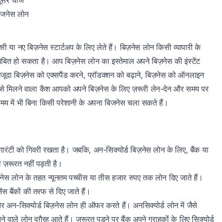
रे चार्ज
बिजनेस लोन
या नए बिज़नेस स्टार्टअप के लिए लेते हैं। बिज़नेस लोन किसी व्यापारी के
साबित हो सकता है। आप बिज़नेस लोन का इस्तेमाल अपने बिज़नेस की इंस्टेंट
ौजूदा बिज़नेस को एक्सपैंड करने, प्रॉडक्शन को बढ़ाने, बिज़नेस को ऑनलाइन
न से मिलने वाला कैश आपको अपने बिज़नेस के लिए ज़रूरी लेन-देन और समय पर
मय में भी बिना किसी परेशानी के अपना बिजनेस चला सकते हैं।
ोई गारंटी को गिवरी रखता है। जबकि, अन-सिक्योर्ड बिज़नेस लोन के लिए, बैंक या
की ज़रूरत नहीं पड़ती है।
ेस लोन के तहत न्यूनतम पच्चीस या तीस हजार रुपए तक लोन दिए जाते हैं।
बैंकों की तरफ से दिए जाते हैं।
र अन-सिक्योर्ड बिज़नेस लोन ही ऑफर करते हैं। अनसिक्योर्ड लोन में जैसे
 वाले लोन वग़ैरह आते हैं। ज़रूरत पड़ने पर बैंक अपने ग्राहकों के लिए सिक्योर्ड