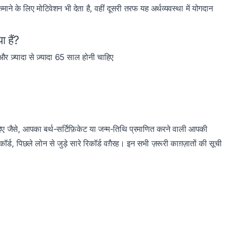
ने के लिए मोटिवेशन भी देता है, वहीं दूसरी तरफ यह अर्थव्यवस्था में योगदान
 हैं?
र ज़्यादा से ज़्यादा 65 साल होनी चाहिए
ाहिए जैसे, आपका बर्थ-सर्टिफ़िकेट या जन्म-तिथि प्रमाणित करने वाली आपकी
कॉर्ड, पिछले लोन से जुड़े सारे रिकॉर्ड वग़ैरह। इन सभी ज़रूरी काग़ज़ातों की सूची