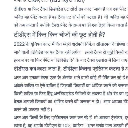
टीडीएस या फिर टैक्स डिडक्टेड एट सोर्स तब काटा जाता है जब एक पेमेंट 
व्यक्ति यह पेमेंट करता है वह टैक्स एट सोर्स को घटाता है। जो व्यक्ति यह प
को कम करता है क्योंकि टैक्स पेमेंट के समय पर ही एकत्रित किया जाता ह
टीडीएस में किन किन चीजों की छूट होती है?
2022 के यूनियन बजट में वित्त मंत्री श्रीमती निर्मला सीतारमन ने घोषणा की क
जाने वाली डिविडेंड पर यह टैक्स नहीं लगेगा। इससे टैक्स से जुड़े नियमों
इनकम पर या फिर पेमेंट या डिविडेंड देने के बाद टैक्स एडवांस में लिया जा
टीडीएस कब काटा जाता है, टीडीएस कितना प्रतिशत कटता है और 
अगर आप इनकम टैक्स एक्ट के अंतर्गत आने वाली कोई भी पेमेंट कर रहे है
अकेले व्यक्ति या ऐसे व्यक्ति हैं जिसकी किताबों का ऑडिट करने की जरू
किसी व्यक्ति या फिर हिंदू अनडिवाइडेड फैमिली के सदस्य हैं और रेंट का 
बेशक आपकी किताबों का ऑडिट करने की जरूरत न हो। अगर आपका टीडीए
करने की जरूरत नहीं है।
अगर आप किसी के लिए प्रोफेशनल काम कर रहे हैं तो आपका एंप्लॉयर, इन
खाता है, वह आपके टीडीएस के 10% काटेगा। अगर उनके पास आपकी टीडीए