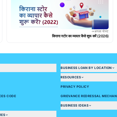
अगला पोस्ट
किराना स्टोर का व्यापार कैसे शुरू करें (2026)
BUSINESS LOAN BY LOCATION
RESOURCES
PRIVACY POLICY
ICES CODE
GRIEVANCE REDRESSAL MECHAN
BUSINESS IDEAS
MES