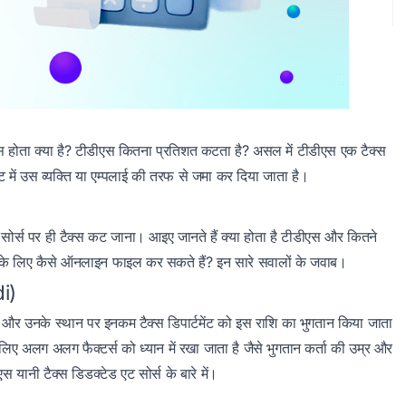
ोता क्या है? टीडीएस कितना प्रतिशत कटता है? असल में टीडीएस एक टैक्स
ंट में उस व्यक्ति या एम्पलाई की तरफ से जमा कर दिया जाता है।
 सोर्स पर ही टैक्स कट जाना। आइए जानते हैं क्या होता है टीडीएस और कितने
्न के लिए कैसे ऑनलाइन फाइल कर सकते हैं? इन सारे सवालों के जवाब।
di)
है और उनके स्थान पर इनकम टैक्स डिपार्टमेंट को इस राशि का भुगतान किया जाता
िए अलग अलग फैक्टर्स को ध्यान में रखा जाता है जैसे भुगतान कर्ता की उम्र और
ानी टैक्स डिडक्टेड एट सोर्स के बारे में।