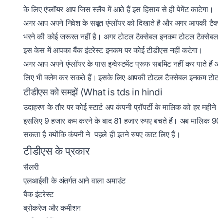
के लिए एंप्लॉयर आप जिस स्लैब में आते हैं इस हिसाब से ही पेमेंट काटेगा।
अगर आप अपने निवेश के सबूत एंप्लॉयर को दिखाते है और अगर आपकी टैक्
भरने की कोई जरूरत नहीं है। अगर टोटल टैक्सेबल इनकम टोटल टैक्सेबल ल
इस केस में आपका बैंक इंटरेस्ट इनकम पर कोई टीडीएस नहीं कटेगा।
अगर आप अपने एंप्लॉयर के पास इन्वेस्टमेंट प्रूफ सबमिट नहीं कर पाते ह
लिए भी क्लेम कर सकते हैं। इसके लिए आपकी टोटल टैक्सेबल इनकम टोट
टीडीएस को समझें (What is tds in hindi
उदाहरण के तौर पर कोई स्टार्ट अप कंपनी प्रॉपर्टी के मालिक को हर महीन
इसलिए 9 हजार कम करने के बाद 81 हजार रुपए बचते हैं। अब मालिक 90
सकता है क्योंकि कंपनी ने पहले ही इतने रुपए काट लिए हैं।
टीडीएस के प्रकार
सैलरी
एलआईसी के अंतर्गत आने वाला अमाउंट
बैंक इंटरेस्ट
ब्रोकरेज और कमीशन