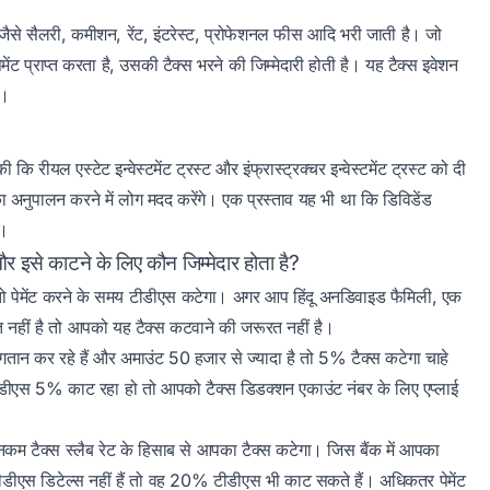
जैसे सैलरी, कमीशन, रेंट, इंटरेस्ट, प्रोफेशनल फीस आदि भरी जाती है। जो
ेमेंट प्राप्त करता है, उसकी टैक्स भरने की जिम्मेदारी होती है। यह टैक्स इवेशन
ै।
ि रीयल एस्टेट इन्वेस्टमेंट ट्रस्ट और इंफ्रास्ट्रक्चर इन्वेस्टमेंट ट्रस्ट को दी
 का अनुपालन करने में लोग मदद करेंगे। एक प्रस्ताव यह भी था कि डिविडेंड
ए।
इसे काटने के लिए कौन जिम्मेदार होता है?
ं तो पेमेंट करने के समय टीडीएस कटेगा। अगर आप हिंदू अनडिवाइड फैमिली, एक
रत नहीं है तो आपको यह टैक्स कटवाने की जरूरत नहीं है।
भुगतान कर रहे हैं और अमाउंट 50 हजार से ज्यादा है तो 5% टैक्स कटेगा चाहे
स 5% काट रहा हो तो आपको टैक्स डिडक्शन एकाउंट नंबर के लिए एप्लाई
कम टैक्स स्लैब रेट के हिसाब से आपका टैक्स कटेगा। जिस बैंक में आपका
स डिटेल्स नहीं हैं तो वह 20% टीडीएस भी काट सकते हैं। अधिकतर पेमेंट