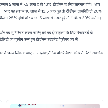
इनकम 5 लाख से 7.5 लाख है तो 10% टीडीएस के लिए लायबल होंगे। अगर
गा। अगर यह इनकम 10 लाख से 12.5 लाख हुई तो टीडीएस लायबिलिटी 20%
यबिलिटी 25% होगी और अगर 15 लाख से ऊपर हुई तो टीडीएस 30% कटेगा।
और यह सुनिश्चित करना चाहिए की यह ई फाइलिंग के लिए रिजीस्टर्ड हो।
िलिटी का प्रयोग करते हुए टीडीएस स्टेटमेंट प्रिपेयर कर लें।
आधार से जरूर लिंक करवाए अगर इलेक्ट्रॉनिक वेरिफिकेशन कोड से रिटर्न अपलोड