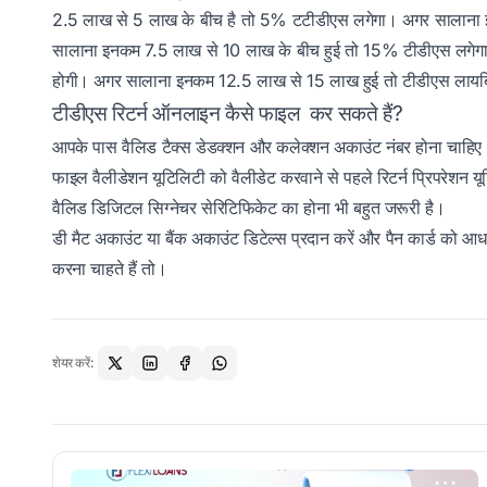
2.5 लाख से 5 लाख के बीच है तो 5% टटीडीएस लगेगा। अगर सालाना 
सालाना इनकम 7.5 लाख से 10 लाख के बीच हुई तो 15% टीडीएस लगे
होगी। अगर सालाना इनकम 12.5 लाख से 15 लाख हुई तो टीडीएस ला
टीडीएस रिटर्न ऑनलाइन कैसे फाइल कर सकते हैं?
आपके पास वैलिड टैक्स डेडक्शन और कलेक्शन अकाउंट नंबर होना चाहिए 
फाइल वैलीडेशन यूटिलिटी को वैलीडेट करवाने से पहले रिटर्न प्रिपरेशन यूट
वैलिड डिजिटल सिग्नेचर सेरिटिफिकेट का होना भी बहुत जरूरी है।
डी मैट अकाउंट या बैंक अकाउंट डिटेल्स प्रदान करें और पैन कार्ड को 
करना चाहते हैं तो।
शेयर करें: