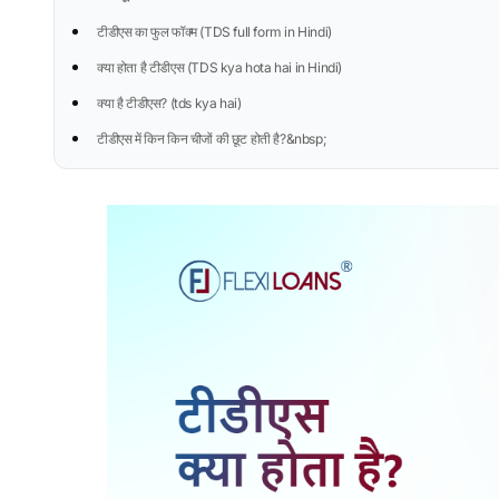
टीडीएस का फुल फॉक्म (TDS full form in Hindi)
क्या होता है टीडीएस (TDS kya hota hai in Hindi)
क्या है टीडीएस? (tds kya hai)
टीडीएस में किन किन चीजों की छूट होती है?&nbsp;