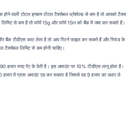
स होने वाली टोटल इनकम टोटल टैक्सेबल थ्रेशोल्ड से कम है तो आपको टैक्स
िमिट से कम हैं तो फॉर्म 15g और फॉर्म 15H को बैंक में जमा कर सकते हैं।
ैं और बैंक टीडीएस काट लेता है तो आप रिटर्न फाइल कर सकते हैं और रिफंड के
ल टैक्सेबल लिमिट से कम होनी चाहिए।
े 90 हजार रुपए रेंट के देती है। इस अमाउंट पर 10% टीडीएस लागू होता है।
 हजार में ग्रास अमाउंट एड कर सकता है जिससे वह 9 हजार का उधार ले