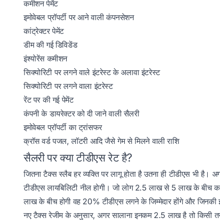
कमीशन पेमेंट
इमोवेबल प्रॉपर्टी पर आने वाली कंपनसेशन
कांट्रेक्टर पेमेंट
डीम की गई डिविडेंड
इंश्योरेंस कमीशन
सिक्योरिटी पर लगने वाले इंटरेस्ट के अलावा इंटरेस्ट
सिक्योरिटी पर लगने वाला इंटरेस्ट
रेंट पर की गई पेमेंट
कंपनी के डायरेक्टर को दी जाने वाली सैलरी
इमोवेबल प्रॉपर्टी का ट्रांसफर
क्रॉस वर्ड पजल, लॉटरी आदि जैसे गेम से मिलने वाली राशि
सैलरी पर क्या टीडीएस रेट है?
जितना टैक्स स्लैब हर व्यक्ति पर लागू होता है उतना ही टीडीएस भी 
टीडीएस लायबिलिटी नील होगी। जो लोग 2.5 लाख से 5 लाख के बीच कमा
लाख के बीच होगी वह 20% टीडीएस लगने के जिम्मेदार होंगे और जिनक
नए टैक्स रेजीम के अनुसार, अगर सालाना इनकम 2.5 लाख है तो किसी त