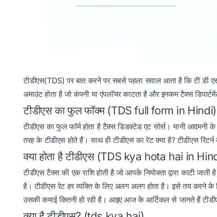
टीडीएस(TDS) पर बात करने पर सबसे पहला सवाल आता है कि टी डी एस ह
अमाउंट होता है जो कंपनी या एंपलॉयर काटता है और इनकम टैक्स डिपार्टमे
टीडीएस का फुल फॉक्म (TDS full form in Hindi)
टीडीएस का फुल फॉर्म होता है टैक्स डिडक्टेड एट सोर्स। यानी आदमनी के
तरह के टीडीएस होते हैं। साथ ही टीडीएस का रेट क्या है? टीडीएस रिटर
क्या होता है टीडीएस (TDS kya hota hai in Hin
टीडीएस टैक्स की एक राशि होती है जो आपके नियोक्ता द्वारा काटी जाती 
है। टीडीएस रेट हर व्यक्ति के लिए अलग अलग होता है। इसे तय करने के ल
उसकी कमाई कितनी हो रही है। आइए आज के आर्टिकल से जानते हैं टीडीएस य
क्या है टीडीएस? (tds kya hai)