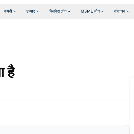
कंपनी
उत्पाद
बिज़नेस लोन
MSME लोन
संसाधन
 है