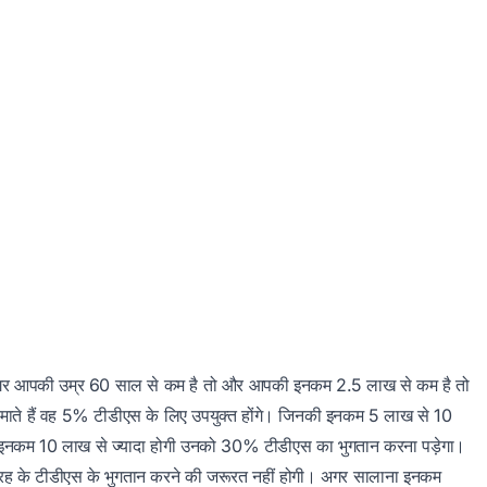
है। अगर आपकी उम्र 60 साल से कम है तो और आपकी इनकम 2.5 लाख से कम है तो
ते हैं वह 5% टीडीएस के लिए उपयुक्त होंगे। जिनकी इनकम 5 लाख से 10
ी इनकम 10 लाख से ज्यादा होगी उनको 30% टीडीएस का भुगतान करना पड़ेगा।
रह के टीडीएस के भुगतान करने की जरूरत नहीं होगी। अगर सालाना इनकम