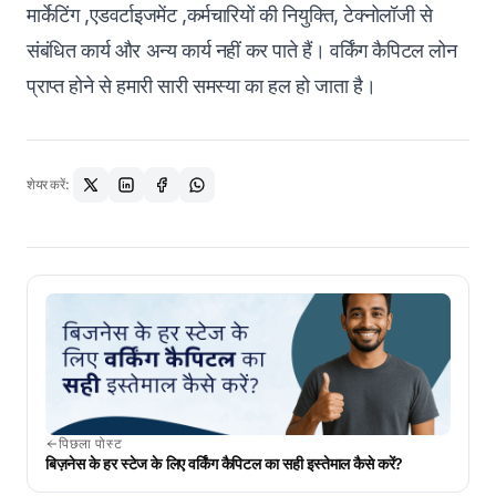
मार्केटिंग ,एडवर्टाइजमेंट ,कर्मचारियों की नियुक्ति, टेक्नोलॉजी से
संबंधित कार्य और अन्य कार्य नहीं कर पाते हैं। वर्किंग कैपिटल लोन
प्राप्त होने से हमारी सारी समस्या का हल हो जाता है।
शेयर करें:
पिछला पोस्ट
बिज़नेस के हर स्टेज के लिए वर्किंग कैपिटल का सही इस्तेमाल कैसे करें?