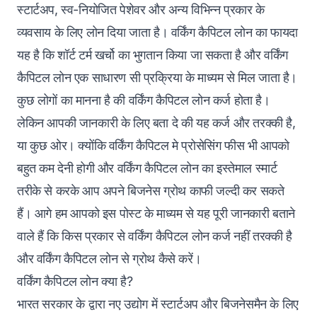
स्टार्टअप, स्व-नियोजित पेशेवर और अन्य विभिन्न प्रकार के
व्यवसाय के लिए लोन दिया जाता है। वर्किंग कैपिटल लोन का फायदा
यह है कि शॉर्ट टर्म खर्चो का भुगतान किया जा सकता है और वर्किंग
कैपिटल लोन एक साधारण सी प्रक्रिया के माध्यम से मिल जाता है।
कुछ लोगों का मानना है की वर्किंग कैपिटल लोन कर्ज होता है।
लेकिन आपकी जानकारी के लिए बता दे की यह कर्ज और तरक्की है,
या कुछ ओर‌। क्योंकि वर्किंग कैपिटल मे प्रोसेसिंग फीस भी आपको
बहुत कम देनी होगी और
वर्किंग कैपिटल लोन
का इस्तेमाल स्मार्ट
तरीके से करके आप अपने बिजनेस ग्रोथ काफी जल्दी कर सकते
हैं। आगे हम आपको इस पोस्ट के माध्यम से यह पूरी जानकारी बताने
वाले हैं कि किस प्रकार से वर्किंग कैपिटल लोन कर्ज नहीं तरक्की है
और वर्किंग कैपिटल लोन से ग्रोथ कैसे करें।
वर्किंग कैपिटल लोन क्या है?
भारत सरकार के द्वारा नए उद्योग में स्टार्टअप और बिजनेसमैन के लिए