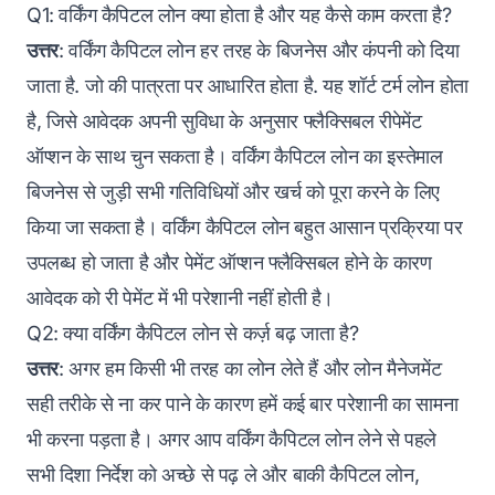
Q1: वर्किंग कैपिटल लोन क्या होता है और यह कैसे काम करता है?
उत्तर
: वर्किंग कैपिटल लोन हर तरह के बिजनेस और कंपनी को दिया
जाता है. जो की पात्रता पर आधारित होता है. यह शॉर्ट टर्म लोन होता
है, जिसे आवेदक अपनी सुविधा के अनुसार फ्लैक्सिबल रीपेमेंट
ऑप्शन के साथ चुन सकता है। वर्किंग कैपिटल लोन का इस्तेमाल
बिजनेस से जुड़ी सभी गतिविधियों और खर्च को पूरा करने के लिए
किया जा सकता है। वर्किंग कैपिटल लोन बहुत आसान प्रक्रिया पर
उपलब्ध हो जाता है और पेमेंट ऑप्शन फ्लैक्सिबल होने के कारण
आवेदक को री पेमेंट में भी परेशानी नहीं होती है।
Q2: क्या वर्किंग कैपिटल लोन से कर्ज़ बढ़ जाता है?
उत्तर
: अगर हम किसी भी तरह का लोन लेते हैं और लोन मैनेजमेंट
सही तरीके से ना कर पाने के कारण हमें कई बार परेशानी का सामना
भी करना पड़ता है। अगर आप वर्किंग कैपिटल लोन लेने से पहले
सभी दिशा निर्देश को अच्छे से पढ़ ले और बाकी कैपिटल लोन,