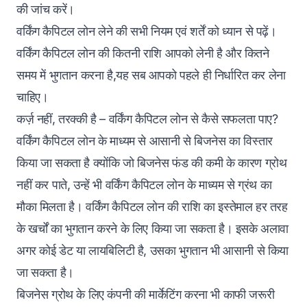
की जांच करें।
वर्किंग कैपिटल लोन लेने की सभी नियम एवं शर्तें को ध्यान से पढ़ें।
वर्किंग कैपिटल लोन की कितनी राशि आपको लेनी है और कितने
समय में भुगतान करना है,यह सब आपको पहले ही निर्धारित कर लेना
चाहिए।
कर्ज़ नहीं, तरक्की है – वर्किंग कैपिटल लोन से कैसे सफलता पाए?
वर्किंग कैपिटल लोन के माध्यम से आसानी से बिजनेस का विस्तार
किया जा सकता है‌ क्योंकि जो बिजनेस फंड की कमी के कारण ग्रोथ
नहीं कर पाते, उन्हें भी वर्किंग कैपिटल लोन के माध्यम से ग्रंथ का
मौका मिलता है। वर्किंग कैपिटल लोन की राशि का इस्तेमाल हर तरह
के खर्चों का भुगतान करने के लिए किया जा सकता है। इसके अलावा
अगर कोई डेट या लायबिलिटी है, उसका भुगतान भी आसानी से किया
जा सकता है।
बिजनेस ग्रोथ के लिए कंपनी की मार्केटिंग करना भी काफी जरूरी