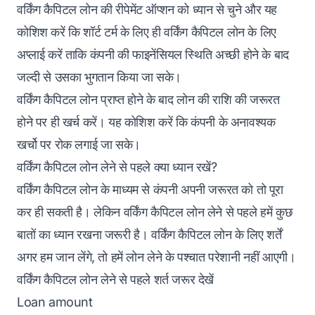
वर्किंग कैपिटल लोन की रीपेमेंट ऑप्शन को ध्यान से चुने और यह
कोशिश करें कि शॉर्ट टर्म के लिए ही वर्किंग कैपिटल लोन के लिए
अप्लाई करें ताकि कंपनी की फाइनेंसियल स्थिति अच्छी होने के बाद
जल्दी से उसका भुगतान किया जा सके।
वर्किंग कैपिटल लोन प्राप्त होने के बाद लोन की राशि की जरूरत
होने पर ही खर्च करें। यह कोशिश करें कि कंपनी के अनावश्यक
खर्चो पर रोक लगाई जा सके‌।
वर्किंग कैपिटल लोन लेने से पहले क्या ध्यान रखें?
वर्किंग कैपिटल लोन के माध्यम से कंपनी अपनी जरूरत को तो पूरा
कर ही सकती है। लेकिन वर्किंग कैपिटल लोन लेने से पहले हमें कुछ
बातों का ध्यान रखना जरूरी है। वर्किंग कैपिटल लोन के लिए शर्तें
अगर हम जान लेंगे, तो हमें लोन लेने के पश्चात परेशानी नहीं आएगी‌।
वर्किंग कैपिटल लोन लेने से पहले शर्त जरूर देखें
Loan amount