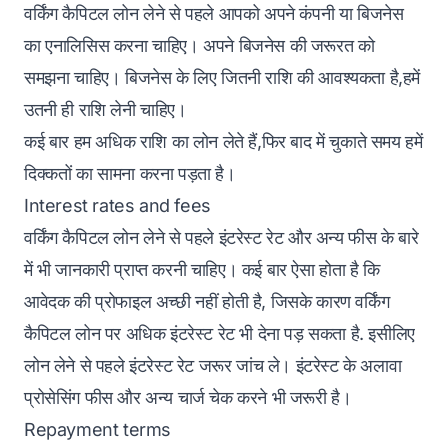
वर्किंग कैपिटल लोन लेने से पहले आपको अपने कंपनी या बिजनेस
का एनालिसिस करना चाहिए। अपने बिजनेस की जरूरत को
समझना चाहिए। बिजनेस के लिए जितनी राशि की आवश्यकता है,हमें
उतनी ही राशि लेनी चाहिए।
कई बार हम अधिक राशि का लोन लेते हैं,फिर बाद में चुकाते समय हमें
दिक्कतों का सामना करना पड़ता है‌।
Interest rates and fees
वर्किंग कैपिटल लोन लेने से पहले इंटरेस्ट रेट और अन्य फीस के बारे
में भी जानकारी प्राप्त करनी चाहिए। कई बार ऐसा होता है कि
आवेदक की प्रोफाइल अच्छी नहीं होती है, जिसके कारण वर्किंग
कैपिटल लोन पर अधिक इंटरेस्ट रेट भी देना पड़ सकता है. इसीलिए
लोन लेने से पहले इंटरेस्ट रेट जरूर जांच ले। इंटरेस्ट के अलावा
प्रोसेसिंग फीस और अन्य चार्ज चेक करने भी जरूरी है‌।
Repayment terms