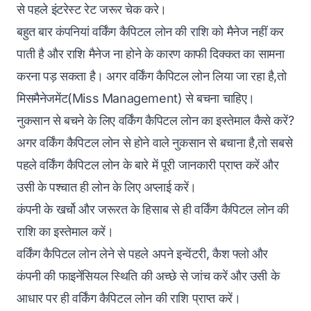
से पहले इंटरेस्ट रेट जरूर चेक करे।
बहुत बार कंपनियां वर्किंग कैपिटल लोन की राशि को मैनेज नहीं कर
पाती है और राशि मैनेज ना होने के कारण काफी दिक्कत का सामना
करना पड़ सकता है। अगर वर्किंग कैपिटल लोन लिया जा रहा है,तो
मिसमैनेजमेंट(Miss Management) से बचना चाहिए।
नुकसान से बचने के लिए वर्किंग कैपिटल लोन का इस्तेमाल कैसे करें?
अगर वर्किंग कैपिटल लोन से होने वाले नुकसान से बचाना है,तो सबसे
पहले वर्किंग कैपिटल लोन के बारे में पूरी जानकारी प्राप्त करें और
उसी के पश्चात ही लोन के लिए अप्लाई करें।
कंपनी के खर्चो और जरूरत के हिसाब से ही वर्किंग कैपिटल लोन की
राशि का इस्तेमाल करें।
वर्किंग कैपिटल लोन लेने से पहले अपने इन्वेंटरी, कैश फ्लो और
कंपनी की फाइनेंसियल स्थिति की अच्छे से जांच करें और उसी के
आधार पर ही वर्किंग कैपिटल लोन की राशि प्राप्त करें।