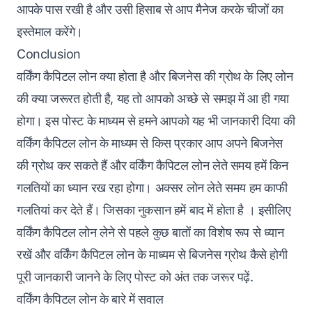
आपके पास रखी है और उसी हिसाब से आप मैनेज करके चीजों का
इस्तेमाल करेंगे।
Conclusion
वर्किंग कैपिटल लोन क्या होता है और
बिजनेस की ग्रोथ के लिए लोन
की क्या जरूरत होती है, यह तो आपको अच्छे से समझ में आ ही गया
होगा। इस पोस्ट के माध्यम से हमने आपको यह भी जानकारी दिया की
वर्किंग कैपिटल लोन के माध्यम से किस प्रकार आप अपने बिजनेस
की ग्रोथ कर सकते हैं और वर्किंग कैपिटल लोन लेते समय हमें किन
गलतियों का ध्यान रख रहा होगा। अक्सर लोन लेते समय हम काफी
गलतियां कर देते हैं। जिसका नुकसान हमें बाद में होता है । इसीलिए
वर्किंग कैपिटल लोन लेने से पहले कुछ बातों का विशेष रूप से ध्यान
रखें और वर्किंग कैपिटल लोन के माध्यम से बिजनेस ग्रोथ कैसे होगी
पूरी जानकारी जानने के लिए पोस्ट को अंत तक जरूर पढ़ें.
वर्किंग कैपिटल लोन के बारे में सवाल