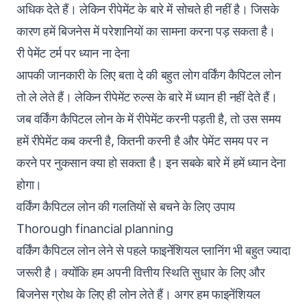
अधिक देते हैं। लेकिन रीपेमेंट के बारे में सोचते ही नहीं है। जिसके
कारण हमें बिजनेस में परेशानियों का सामना करना पड़ सकता है।
री पेमेंट टर्म पर ध्यान ना देना
आपकी जानकारी के लिए बता दे की बहुत लोग वर्किंग कैपिटल लोन
तो ले लेते हैं। लेकिन रीपेमेंट रुल्स के बारे में ध्यान ही नहीं देते हैं।
जब वर्किंग कैपिटल लोन के में रीपेमेंट करनी पड़ती है, तो उस समय
हमें रीपेमेंट कब करनी है, कितनी करनी है और पेमेंट समय पर न
करने पर नुकसान क्या हो सकता है। इन सबके बारे में हमें ध्यान देना
होगा।
वर्किंग कैपिटल लोन की गलतियों से बचने के लिए उपाय
Thorough financial planning
वर्किंग कैपिटल लोन लेने से पहले फाइनेंशियल प्लानिंग भी बहुत ज्यादा
जरूरी है। क्योंकि हम अपनी वित्तीय स्थिति सुधार के लिए और
बिजनेस ग्रोथ के लिए ही लोन लेते हैं। अगर हम फाइनेंशियल