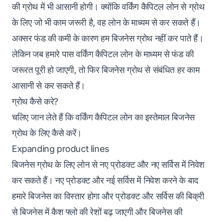
की ग्रोथ में भी आसानी होगी। क्योंकि वर्किंग कैपिटल लोन से ग्रोथ
के लिए जो भी काम जरूरी है, वह लोन के माध्यम से कर सकते हैं।
अक्सर फंड की कमी के कारण हम बिजनेस ग्रोथ नहीं कर पाते हैं।
लेकिन जब हमारे पास वर्किंग कैपिटल लोन के माध्यम से फंड की
जरूरत पूरी हो जाएगी, तो फिर बिजनेस ग्रोथ से संबंधित हर काम
आसानी से कर सकते हैं।
ग्रोथ कैसे करे?
चलिए जान लेते हैं कि वर्किंग कैपिटल लोन का इस्तेमाल
बिजनेस
ग्रोथ
के लिए कैसे करें।
Expanding product lines
बिजनेस ग्रोथ के लिए लोन से नए प्रोडक्ट और नए सर्विस में निवेश
कर सकते हैं।‌ नए प्रोडक्ट और नई सर्विस में निवेश करने के बाद
हमारे बिजनेस का विस्तार होगा और प्रोडक्ट और सर्विस की बिक्री
से बिजनेस में कैश फ्लो की रेशों बढ़ जाएगी और बिजनेस की