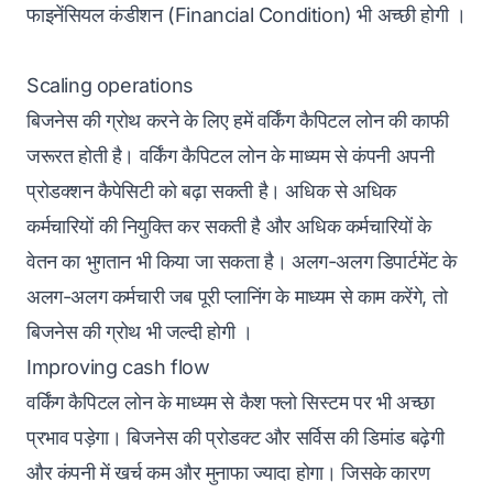
फाइनेंसियल कंडीशन (Financial Condition) भी अच्छी होगी ।
Scaling operations
बिजनेस की ग्रोथ करने के लिए हमें वर्किंग कैपिटल लोन की काफी
जरूरत होती है। वर्किंग कैपिटल लोन के माध्यम से कंपनी अपनी
प्रोडक्शन कैपेसिटी को बढ़ा सकती है। अधिक से अधिक
कर्मचारियों की नियुक्ति कर सकती है और अधिक कर्मचारियों के
वेतन का भुगतान भी किया जा सकता है। अलग-अलग डिपार्टमेंट के
अलग-अलग कर्मचारी जब पूरी प्लानिंग के माध्यम से काम करेंगे, तो
बिजनेस की ग्रोथ भी जल्दी होगी ।
Improving cash flow
वर्किंग कैपिटल लोन के माध्यम से
कैश फ्लो
सिस्टम पर भी अच्छा
प्रभाव पड़ेगा। बिजनेस की प्रोडक्ट और सर्विस की डिमांड बढ़ेगी
और कंपनी में खर्च कम और मुनाफा ज्यादा होगा। जिसके कारण