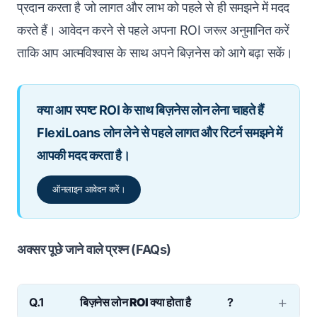
प्रदान करता है जो लागत और लाभ को पहले से ही समझने में मदद
करते हैं। आवेदन करने से पहले अपना ROI जरूर अनुमानित करें
ताकि आप आत्मविश्वास के साथ अपने बिज़नेस को आगे बढ़ा सकें।
क्या आप स्पष्ट ROI के साथ बिज़नेस लोन लेना चाहते हैं
FlexiLoans लोन लेने से पहले लागत और रिटर्न समझने में
आपकी मदद करता है।
ऑनलाइन आवेदन करें।
अक्सर पूछे जाने वाले प्रश्न (FAQs)
Q.1
बिज़नेस लोन ROI क्या होता है
?