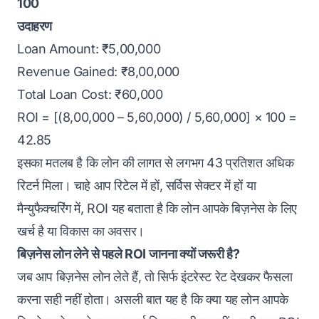
100
उदाहरण
Loan Amount: ₹5,00,000
Revenue Gained: ₹8,00,000
Total Loan Cost: ₹60,000
ROI = [(8,00,000 – 5,60,000) / 5,60,000] × 100 =
42.85
इसका मतलब है कि लोन की लागत से लगभग 43 प्रतिशत अधिक
रिटर्न मिला। चाहे आप रिटेल में हों, सर्विस सेक्टर में हों या
मैन्युफैक्चरिंग में, ROI यह बताता है कि लोन आपके बिज़नेस के लिए
खर्च है या विकास का अवसर।
बिज़नेस लोन लेने से पहले ROI जानना क्यों जरूरी है?
जब आप
बिज़नेस लोन
लेते हैं, तो सिर्फ इंटरेस्ट रेट देखकर फैसला
करना सही नहीं होता। असली बात यह है कि क्या यह लोन आपके