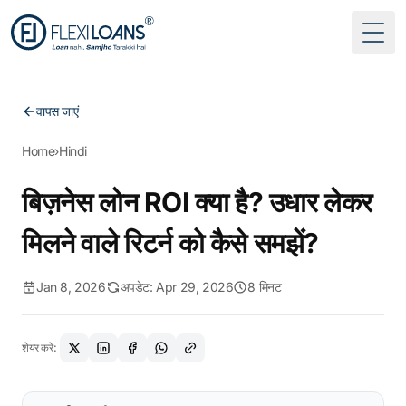
Togg
वापस जाएं
Home
›
Hindi
बिज़नेस लोन ROI क्या है? उधार लेकर
मिलने वाले रिटर्न को कैसे समझें?
Jan 8, 2026
अपडेट: Apr 29, 2026
8 मिनट
शेयर करें: