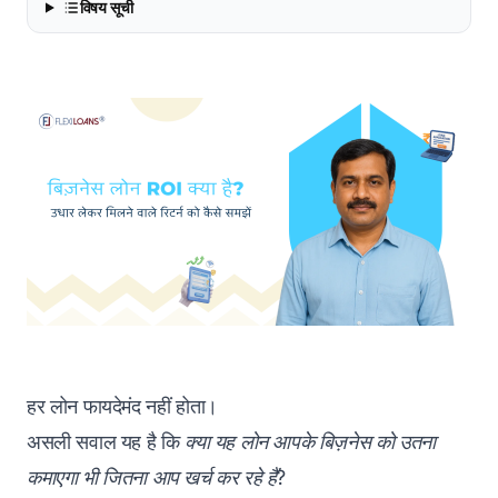
विषय सूची
हर लोन फायदेमंद नहीं होता।
असली सवाल यह है कि
क्या यह लोन आपके बिज़नेस को उतना
कमाएगा भी जितना आप खर्च कर रहे हैं?