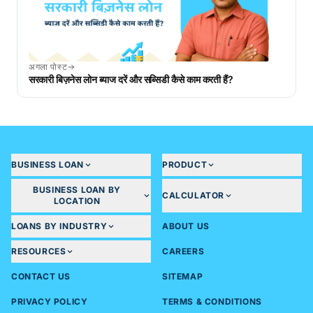
अगला पोस्ट
सरकारी बिज़नेस लोन ब्याज दरें और सब्सिडी कैसे काम करती हैं?
BUSINESS LOAN
PRODUCT
BUSINESS LOAN BY
CALCULATOR
LOCATION
LOANS BY INDUSTRY
ABOUT US
RESOURCES
CAREERS
CONTACT US
SITEMAP
PRIVACY POLICY
TERMS & CONDITIONS