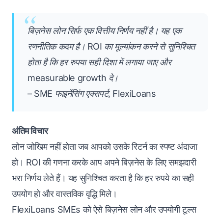
बिज़नेस लोन सिर्फ एक वित्तीय निर्णय नहीं है। यह एक
रणनीतिक कदम है। ROI का मूल्यांकन करने से सुनिश्चित
होता है कि हर रुपया सही दिशा में लगाया जाए और
measurable growth दे।
– SME फाइनेंसिंग एक्सपर्ट, FlexiLoans
अंतिम विचार
लोन जोखिम नहीं होता जब आपको उसके रिटर्न का स्पष्ट अंदाजा
हो। ROI की गणना करके आप अपने बिज़नेस के लिए समझदारी
भरा निर्णय लेते हैं। यह सुनिश्चित करता है कि हर रुपये का सही
उपयोग हो और वास्तविक वृद्धि मिले।
FlexiLoans
SMEs को ऐसे बिज़नेस लोन और उपयोगी टूल्स