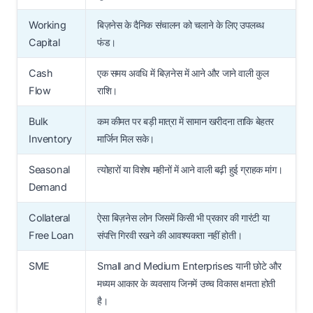
Working
बिज़नेस के दैनिक संचालन को चलाने के लिए उपलब्ध
Capital
फंड।
Cash
एक समय अवधि में बिज़नेस में आने और जाने वाली कुल
Flow
राशि।
Bulk
कम कीमत पर बड़ी मात्रा में सामान खरीदना ताकि बेहतर
Inventory
मार्जिन मिल सके।
Seasonal
त्योहारों या विशेष महीनों में आने वाली बढ़ी हुई ग्राहक मांग।
Demand
Collateral
ऐसा बिज़नेस लोन जिसमें किसी भी प्रकार की गारंटी या
Free Loan
संपत्ति गिरवी रखने की आवश्यकता नहीं होती।
SME
Small and Medium Enterprises यानी छोटे और
मध्यम आकार के व्यवसाय जिनमें उच्च विकास क्षमता होती
है।