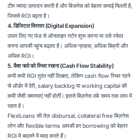
टीम ज्यादा उत्पादन करती है और बिज़नेस को बेहतर कमाई मिलती है,
जिससे ROI बढ़ता है।
4.
डिजिटल विस्तार (Digital Expansion)
उधार लिए गए फंड से ऑनलाइन स्टोर शुरू करना या उसे स्केल
करना आपकी पहुंच बढ़ाता है। अधिक ग्राहक, अधिक बिक्री और
अधिक ROI।
5.
कैश फ्लो को स्थिर रखना (Cash Flow Stability)
कभी कभी ROI तुरंत नहीं दिखता, लेकिन cash flow स्थिर रहने
से ऑर्डर में देरी, salary backlog या working capital की
कमी जैसी समस्याएं नहीं होतीं। इससे बिज़नेस लंबे समय तक लाभ में
रहता है।
FlexiLoans की तेज़ disbursal, collateral free बिज़नेस
लोन और flexible terms आपकी हर borrowing को बेहतर
ROI में बदलने में मदद करते हैं।