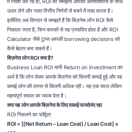
में निवेश कर रहे हों, ROI को समझना आपको आत्मविश्वास के साथ
उधार लेने और गलत वित्तीय निर्णयों से बचने में मदद करता है।
इसीलिए अब विस्तार से समझते हैं कि बिज़नेस लोन ROI कैसे
निकाला जाता है, किन कारकों से यह प्रभावित होता है और
ROI
Calculator
जैसे टूल्स आपकी borrowing decisions को
कैसे बेहतर बना सकते हैं।
बिज़नेस लोन ROI क्या है?
Business Loan ROI यानी Return on Investment का
अर्थ है कि लोन लेकर आपके बिज़नेस को कितनी कमाई हुई और वह
कमाई लोन की लागत से कितनी अधिक रही। यह एक सरल लेकिन
महत्वपूर्ण सवाल का जवाब देता है।
क्या यह लोन आपके बिज़नेस के लिए वाकई फायदेमंद रहा
ROI निकलने का फॉर्मूला
ROI = [(Net Return – Loan Cost) / Loan Cost] ×