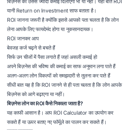
बिज़नेस को उससे ज्यादा कमाई दिलाएगा भी या नहीं। यही बात ROI
यानी Return on Investment साफ बताता है।
ROI जानना जरूरी है क्योंकि इससे आपको पता चलता है कि लोन
लेना आपके लिए फायदेमंद होगा या नुकसानदायक।
ROI जानकर आप
बेवजह कर्ज चढ़ने से बचते हैं
सिर्फ उन चीजों में पैसा लगाते हैं जहां असली कमाई हो
अपने बिज़नेस की भविष्य की कमाई का साफ अनुमान लगा पाते हैं
अलग-अलग लोन विकल्पों को समझदारी से तुलना कर पाते हैं
सीधी बात यह है कि ROI जानने से ही पता चलता है कि लोन आपके
बिज़नेस को आगे बढ़ाएगा या नहीं।
बिज़नेस लोन का ROI कैसे निकाला जाता है?
यह काफी आसान है। आप ROI Calculator का उपयोग कर
सकते हैं या ऊपर बताए गए फॉर्मूले का पालन कर सकते हैं।