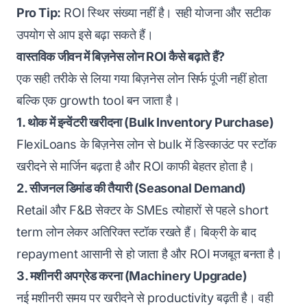
Pro Tip:
ROI स्थिर संख्या नहीं है। सही योजना और सटीक
उपयोग से आप इसे बढ़ा सकते हैं।
वास्तविक जीवन में बिज़नेस लोन ROI कैसे बढ़ाते हैं?
एक सही तरीके से लिया गया बिज़नेस लोन सिर्फ पूंजी नहीं होता
बल्कि एक growth tool बन जाता है।
1. थोक में इन्वेंटरी खरीदना (Bulk Inventory Purchase)
FlexiLoans के बिज़नेस लोन से bulk में डिस्काउंट पर स्टॉक
खरीदने से मार्जिन बढ़ता है और ROI काफी बेहतर होता है।
2. सीजनल डिमांड की तैयारी (Seasonal Demand)
Retail और F&B सेक्टर के SMEs त्योहारों से पहले short
term लोन लेकर अतिरिक्त स्टॉक रखते हैं। बिक्री के बाद
repayment आसानी से हो जाता है और ROI मजबूत बनता है।
3.
मशीनरी अपग्रेड करना (Machinery Upgrade)
नई मशीनरी समय पर खरीदने से productivity बढ़ती है। वही