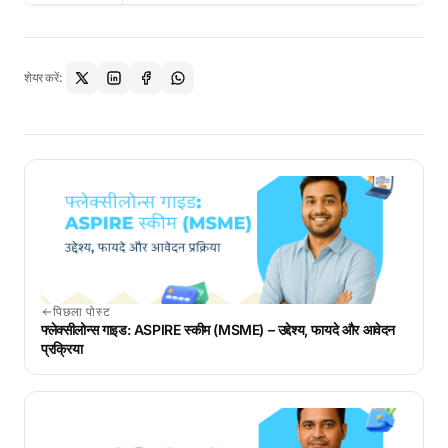
शेयर करें:
पिछला पोस्ट
फ्लेक्सीलोन्स गाइड: ASPIRE स्कीम (MSME) – उद्देश्य, फायदे और आवेदन
प्रक्रिया