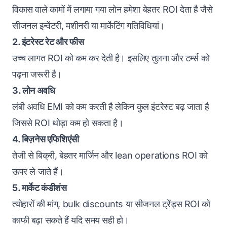
विकास वाले कामों में लगाया गया लोन हमेशा बेहतर ROI देता है जैसे
सीजनल इन्वेंटरी, मशीनरी या मार्केटिंग गतिविधियां।
2. इंटरेस्ट रेट और फीस
उच्च लागत ROI को कम कर देती है। इसलिए तुलना और टर्म्स को
पढ़ना जरूरी है।
3. लोन अवधि
लंबी अवधि EMI को कम करती है लेकिन कुल इंटरेस्ट बढ़ जाता है
जिससे ROI थोड़ा कम हो सकता है।
4. बिज़नेस एफिशिएंसी
तेजी से बिक्री, बेहतर मार्जिन और lean operations ROI को
ऊपर ले जाते हैं।
5. मार्केट कंडीशंस
त्योहारों की मांग, bulk discounts या सीजनल ट्रेंड्स ROI को
काफी बढ़ा सकते हैं यदि समय सही हो।