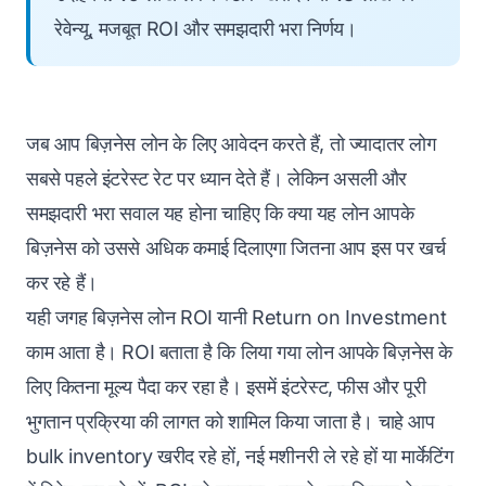
रेवेन्यू, मजबूत ROI और समझदारी भरा निर्णय।
जब आप बिज़नेस लोन के लिए आवेदन करते हैं, तो ज्यादातर लोग
सबसे पहले इंटरेस्ट रेट पर ध्यान देते हैं। लेकिन असली और
समझदारी भरा सवाल यह होना चाहिए कि क्या यह लोन आपके
बिज़नेस को उससे अधिक कमाई दिलाएगा जितना आप इस पर खर्च
कर रहे हैं।
यही जगह बिज़नेस लोन ROI यानी Return on Investment
काम आता है। ROI बताता है कि लिया गया लोन आपके बिज़नेस के
लिए कितना मूल्य पैदा कर रहा है। इसमें इंटरेस्ट, फीस और पूरी
भुगतान प्रक्रिया की लागत को शामिल किया जाता है। चाहे आप
bulk inventory खरीद रहे हों, नई मशीनरी ले रहे हों या मार्केटिंग