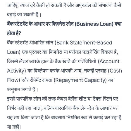
चाहिए, ब्याज दरें कैसी हो सकती हैं और अप्रूवल की संभावना कैसे
बढ़ाई जा सकती है।
बैंक स्टेटमेंट के आधार पर बिज़नेस लोन (Business Loan) क्या
होता है?
बैंक स्टेटमेंट आधारित लोन (Bank Statement-Based
Loan) एक प्रकार का बिज़नेस या पर्सनल फाइनेंसिंग विकल्प है,
जिसमें लेंडर आपके हाल के बैंक खाते की गतिविधियों (Account
Activity) का विश्लेषण करके आपकी आय, नकदी प्रवाह (Cash
Flow) और रीपेमेंट क्षमता (Repayment Capacity) का
अनुमान लगाते हैं।
इसमें पारंपरिक लोन की तरह केवल बैलेंस शीट या टैक्स रिटर्न पर
निर्भर नहीं रहा जाता, बल्कि वास्तविक बैंक लेन-देन के आधार पर
यह तय किया जाता है कि व्यवसाय नियमित रूप से कमाई कर रहा है
या नहीं।