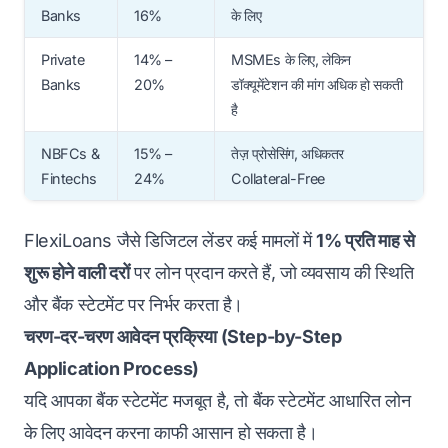
Banks
16%
के लिए
Private
14% –
MSMEs के लिए, लेकिन
Banks
20%
डॉक्यूमेंटेशन की मांग अधिक हो सकती
है
NBFCs &
15% –
तेज़ प्रोसेसिंग, अधिकतर
Fintechs
24%
Collateral-Free
FlexiLoans जैसे डिजिटल लेंडर कई मामलों में
1% प्रति माह से
शुरू होने वाली दरों
पर लोन प्रदान करते हैं, जो व्यवसाय की स्थिति
और बैंक स्टेटमेंट पर निर्भर करता है।
चरण-दर-चरण आवेदन प्रक्रिया (Step-by-Step
Application Process)
यदि आपका बैंक स्टेटमेंट मजबूत है, तो बैंक स्टेटमेंट आधारित लोन
के लिए आवेदन करना काफी आसान हो सकता है।