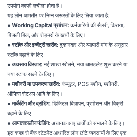
उपयोग काफी लचीला होता है।
यह लोन आमतौर पर निम्न जरूरतों के लिए लिया जाता है:
●
Working Capital प्रबंधन
:
कर्मचारियों की सैलरी, किराया,
बिजली बिल, और रोज़मर्रा के खर्चों के लिए।
●
स्टॉक और इन्वेंट्री खरीद:
दुकानदार और व्यापारी मांग के अनुसार
स्टॉक बढ़ाने के लिए।
●
व्यवसाय विस्तार:
नई शाखा खोलने, नया आउटलेट शुरू करने या
नया स्टाफ रखने के लिए।
●
मशीनरी या उपकरण खरीद:
कंप्यूटर, POS मशीन, मशीनरी,
ऑफिस सेटअप आदि के लिए।
●
मार्केटिंग और ब्रांडिंग:
डिजिटल विज्ञापन, प्रमोशन और बिक्री
बढ़ाने के लिए।
●
आपातकालीन फंडिंग:
अचानक आए खर्चों को संभालने के लिए।
इस वजह से बैंक स्टेटमेंट आधारित लोन छोटे व्यवसायों के लिए एक