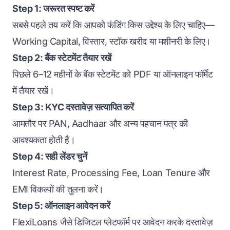
Step 1: जरूरत स्पष्ट करें
सबसे पहले तय करें कि आपको फंडिंग किस उद्देश्य के लिए चाहिए—
Working Capital, विस्तार, स्टॉक खरीद या मशीनरी के लिए।
Step 2: बैंक स्टेटमेंट तैयार रखें
पिछले 6–12 महीनों के बैंक स्टेटमेंट को PDF या ऑनलाइन फॉर्मेट
में तैयार रखें।
Step 3: KYC दस्तावेज़ सत्यापित करें
आमतौर पर PAN, Aadhaar और अन्य पहचान पत्र की
आवश्यकता होती है।
Step 4: सही लेंडर चुनें
Interest Rate, Processing Fee, Loan Tenure और
EMI विकल्पों की तुलना करें।
Step 5: ऑनलाइन आवेदन करें
FlexiLoans जैसे डिजिटल प्लेटफॉर्म पर आवेदन करके दस्तावेज़