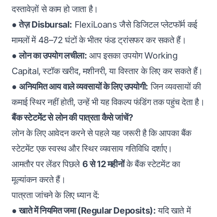
दस्तावेज़ों से काम हो जाता है।
●
तेज़ Disbursal:
FlexiLoans जैसे डिजिटल प्लेटफॉर्म कई
मामलों में 48–72 घंटों के भीतर फंड ट्रांसफर कर सकते हैं।
●
लोन का उपयोग लचीला:
आप इसका उपयोग Working
Capital, स्टॉक खरीद, मशीनरी, या विस्तार के लिए कर सकते हैं।
●
अनियमित आय वाले व्यवसायों के लिए उपयोगी:
जिन व्यवसायों की
कमाई स्थिर नहीं होती, उन्हें भी यह विकल्प फंडिंग तक पहुंच देता है।
बैंक स्टेटमेंट से लोन की पात्रता कैसे जांचें?
लोन के लिए आवेदन करने से पहले यह जरूरी है कि आपका बैंक
स्टेटमेंट एक स्वस्थ और स्थिर व्यवसाय गतिविधि दर्शाए।
आमतौर पर लेंडर पिछले
6 से 12 महीनों
के बैंक स्टेटमेंट का
मूल्यांकन करते हैं।
पात्रता जांचने के लिए ध्यान दें:
●
खाते में नियमित जमा (Regular Deposits):
यदि खाते में