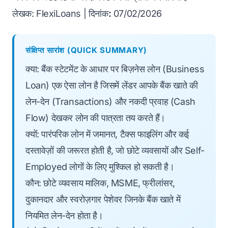
लेखक: FlexiLoans | दिनांक
:
07/02/2026
संक्षिप्त सारांश (QUICK SUMMARY)
क्या: बैंक स्टेटमेंट के आधार पर बिज़नेस लोन (Business
Loan) एक ऐसा लोन है जिसमें लेंडर आपके बैंक खाते की
लेन-देन (Transactions) और नकदी प्रवाह (Cash
Flow) देखकर लोन की पात्रता तय करते हैं।
क्यों: पारंपरिक लोन में जमानत, टैक्स फाइलिंग और कई
दस्तावेज़ों की जरूरत होती है, जो छोटे व्यवसायों और Self-
Employed लोगों के लिए मुश्किल हो सकती है।
कौन: छोटे व्यवसाय मालिक, MSME, फ्रीलांसर,
दुकानदार और स्वरोज़गार पेशेवर जिनके बैंक खाते में
नियमित लेन-देन होता है।