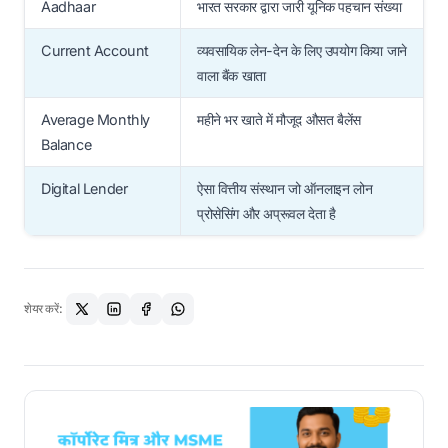
Aadhaar
भारत सरकार द्वारा जारी यूनिक पहचान संख्या
Current Account
व्यवसायिक लेन-देन के लिए उपयोग किया जाने
वाला बैंक खाता
Average Monthly
महीने भर खाते में मौजूद औसत बैलेंस
Balance
Digital Lender
ऐसा वित्तीय संस्थान जो ऑनलाइन लोन
प्रोसेसिंग और अप्रूवल देता है
शेयर करें: