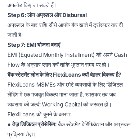
अपलोड किए जा सकते हैं।
Step 6: लोन अप्रूवल और Disbursal
अप्रूवल के बाद राशि सीधे आपके बैंक खाते में ट्रांसफर कर दी
जाती है।
Step 7: EMI योजना बनाएं
EMI (Equated Monthly Installment) को अपने Cash
Flow के अनुसार प्लान करें ताकि भुगतान समय पर हो।
बैंक स्टेटमेंट लोन के लिए FlexiLoans क्यों बेहतर विकल्प है?
FlexiLoans MSMEs और छोटे व्यवसायों के लिए डिजिटल
लेंडिंग में एक मजबूत विकल्प माना जाता है, खासकर तब जब
व्यवसाय को जल्दी Working Capital की जरूरत हो।
FlexiLoans को चुनने के कारण:
●
तेज़ डिजिटल प्रोसेसिंग:
बैंक स्टेटमेंट वेरिफिकेशन और अप्रूवल
प्रक्रिया तेज़।