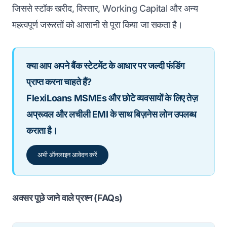
जिससे स्टॉक खरीद, विस्तार, Working Capital और अन्य
महत्वपूर्ण जरूरतों को आसानी से पूरा किया जा सकता है।
क्या आप अपने बैंक स्टेटमेंट के आधार पर जल्दी फंडिंग
प्राप्त करना चाहते हैं?
FlexiLoans MSMEs और छोटे व्यवसायों के लिए तेज़
अप्रूवल और लचीली EMI के साथ बिज़नेस लोन उपलब्ध
कराता है।
अभी ऑनलाइन आवेदन करें
अक्सर पूछे जाने वाले प्रश्न (FAQs)