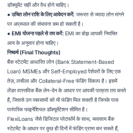
डॉक्यूमेंट सही और वैध होने चाहिए।
●
उचित लोन राशि के लिए आवेदन करें:
जरूरत से ज्यादा लोन मांगने
पर अप्रूवल की संभावना कम हो सकती है।
●
EMI योजना पहले से तय करें:
EMI का बोझ आपकी नियमित
आय के अनुसार होना चाहिए।
निष्कर्ष (Final Thoughts)
बैंक स्टेटमेंट आधारित लोन (Bank Statement-Based
Loan) MSMEs और Self-Employed पेशेवरों के लिए एक
तेज़, लचीला और
Collateral-Free फंडिंग
विकल्प है। इसमें
लेंडर वास्तविक बैंक लेन-देन के आधार पर आपकी पात्रता तय करते
हैं, जिससे उन व्यवसायों को भी फंडिंग मिल सकती है जिनके पास
पारंपरिक फाइनेंशियल डॉक्यूमेंटेशन सीमित है।
FlexiLoans
जैसे डिजिटल प्लेटफॉर्म के साथ, व्यवसाय बैंक
स्टेटमेंट के आधार पर कुछ ही दिनों में फंडिंग प्राप्त कर सकते हैं,