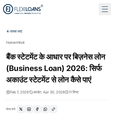
Togg
वापस जाएं
Home
›
Hindi
बैंक स्टेटमेंट के आधार पर बिज़नेस लोन
(Business Loan) 2026: सिर्फ
अकाउंट स्टेटमेंट से लोन कैसे पाएं
Feb 7, 2026
अपडेट: Apr 30, 2026
11 मिनट
शेयर करें: