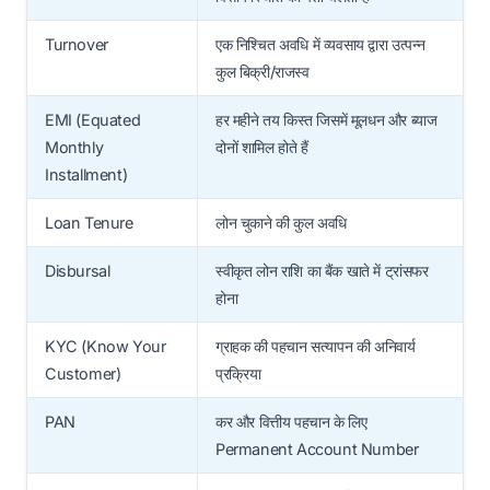
Turnover
एक निश्चित अवधि में व्यवसाय द्वारा उत्पन्न
कुल बिक्री/राजस्व
EMI (Equated
हर महीने तय किस्त जिसमें मूलधन और ब्याज
Monthly
दोनों शामिल होते हैं
Installment)
Loan Tenure
लोन चुकाने की कुल अवधि
Disbursal
स्वीकृत लोन राशि का बैंक खाते में ट्रांसफर
होना
KYC (Know Your
ग्राहक की पहचान सत्यापन की अनिवार्य
Customer)
प्रक्रिया
PAN
कर और वित्तीय पहचान के लिए
Permanent Account Number