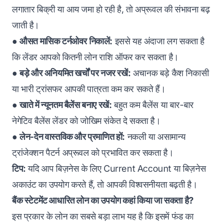
लगातार बिक्री या आय जमा हो रही है, तो अप्रूवल की संभावना बढ़
जाती है।
●
औसत मासिक टर्नओवर निकालें:
इससे यह अंदाजा लग सकता है
कि लेंडर आपको कितनी लोन राशि ऑफर कर सकता है।
●
बड़े और अनियमित खर्चों पर नजर रखें:
अचानक बड़े कैश निकासी
या भारी ट्रांसफर आपकी पात्रता कम कर सकते हैं।
●
खाते में न्यूनतम बैलेंस बनाए रखें:
बहुत कम बैलेंस या बार-बार
नेगेटिव बैलेंस लेंडर को जोखिम संकेत दे सकता है।
●
लेन-देन वास्तविक और प्रमाणित हों:
नकली या असामान्य
ट्रांजेक्शन पैटर्न अप्रूवल को प्रभावित कर सकता है।
टिप:
यदि आप बिज़नेस के लिए Current Account या बिज़नेस
अकाउंट का उपयोग करते हैं, तो आपकी विश्वसनीयता बढ़ती है।
बैंक स्टेटमेंट आधारित लोन का उपयोग कहां किया जा सकता है?
इस प्रकार के लोन का सबसे बड़ा लाभ यह है कि इसमें फंड का