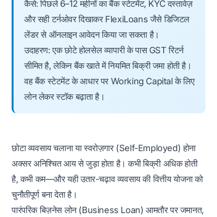
कैसे: पिछले 6–12 महीनों का बैंक स्टेटमेंट, KYC दस्तावेज़
और सही टर्नओवर दिखाकर FlexiLoans जैसे डिजिटल
लेंडर से ऑनलाइन आवेदन किया जा सकता है।
उदाहरण: एक छोटे होलसेल व्यापारी के पास GST रिटर्न
सीमित है, लेकिन बैंक खाते में नियमित बिक्री जमा होती है।
वह बैंक स्टेटमेंट के आधार पर Working Capital के लिए
लोन लेकर स्टॉक बढ़ाता है।
छोटा व्यवसाय चलाना या स्वरोज़गार (Self-Employed) होना
अक्सर अनिश्चित आय से जुड़ा होता है। कभी बिक्री अधिक होती
है, कभी कम—और यही उतार-चढ़ाव व्यवसाय की वित्तीय योजना को
चुनौतीपूर्ण बना देता है।
पारंपरिक बिज़नेस लोन (Business Loan) आमतौर पर जमानत,