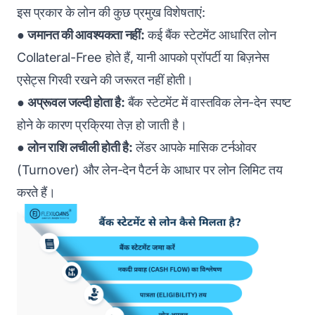
इस प्रकार के लोन की कुछ प्रमुख विशेषताएं:
●
जमानत की आवश्यकता नहीं:
कई बैंक स्टेटमेंट आधारित लोन
Collateral-Free होते हैं, यानी आपको प्रॉपर्टी या बिज़नेस
एसेट्स गिरवी रखने की जरूरत नहीं होती।
●
अप्रूवल जल्दी होता है:
बैंक स्टेटमेंट में वास्तविक लेन-देन स्पष्ट
होने के कारण प्रक्रिया तेज़ हो जाती है।
●
लोन राशि लचीली होती है:
लेंडर आपके मासिक टर्नओवर
(Turnover) और लेन-देन पैटर्न के आधार पर लोन लिमिट तय
करते हैं।