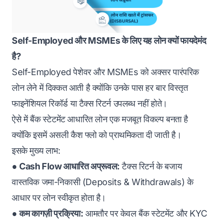
Self-Employed और MSMEs के लिए यह लोन क्यों फायदेमंद
है?
Self-Employed पेशेवर और MSMEs को अक्सर पारंपरिक
लोन लेने में दिक्कत आती है क्योंकि उनके पास हर बार विस्तृत
फाइनेंशियल रिकॉर्ड या टैक्स रिटर्न उपलब्ध नहीं होते।
ऐसे में बैंक स्टेटमेंट आधारित लोन एक मजबूत विकल्प बनता है
क्योंकि इसमें असली कैश फ्लो को प्राथमिकता दी जाती है।
इसके मुख्य लाभ:
●
Cash Flow आधारित अप्रूवल:
टैक्स रिटर्न के बजाय
वास्तविक जमा-निकासी (Deposits & Withdrawals) के
आधार पर लोन स्वीकृत होता है।
●
कम कागज़ी प्रक्रिया:
आमतौर पर केवल बैंक स्टेटमेंट और KYC