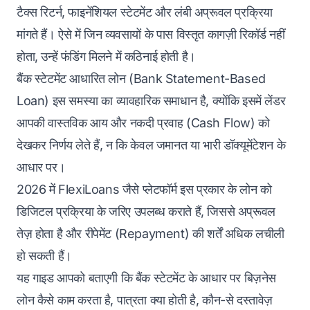
टैक्स रिटर्न, फाइनेंशियल स्टेटमेंट और लंबी अप्रूवल प्रक्रिया
मांगते हैं। ऐसे में जिन व्यवसायों के पास विस्तृत कागज़ी रिकॉर्ड नहीं
होता, उन्हें फंडिंग मिलने में कठिनाई होती है।
बैंक स्टेटमेंट आधारित लोन (Bank Statement-Based
Loan) इस समस्या का व्यावहारिक समाधान है, क्योंकि इसमें लेंडर
आपकी वास्तविक आय और नकदी प्रवाह (Cash Flow) को
देखकर निर्णय लेते हैं, न कि केवल जमानत या भारी डॉक्यूमेंटेशन के
आधार पर।
2026 में FlexiLoans जैसे प्लेटफॉर्म इस प्रकार के लोन को
डिजिटल प्रक्रिया के जरिए उपलब्ध कराते हैं, जिससे अप्रूवल
तेज़ होता है और रीपेमेंट (Repayment) की शर्तें अधिक लचीली
हो सकती हैं।
यह गाइड आपको बताएगी कि बैंक स्टेटमेंट के आधार पर बिज़नेस
लोन कैसे काम करता है, पात्रता क्या होती है, कौन-से दस्तावेज़