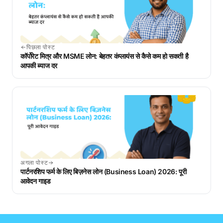
पिछला पोस्ट
कॉर्पोरेट मित्र और MSME लोन: बेहतर कंप्लायंस से कैसे कम हो सकती है
आपकी ब्याज दर
अगला पोस्ट
पार्टनरशिप फर्म के लिए बिज़नेस लोन (Business Loan) 2026: पूरी
आवेदन गाइड