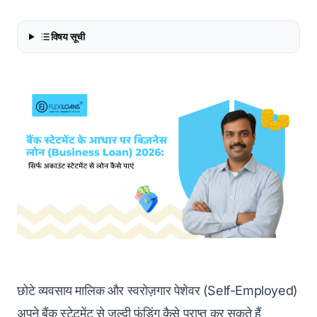
विषय सूची
छोटे व्यवसाय मालिक और स्वरोज़गार पेशेवर (Self-Employed)
अपने बैंक स्टेटमेंट से जल्दी फंडिंग कैसे प्राप्त कर सकते हैं