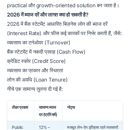
practical और growth-oriented solution बन जाता है।
2026 में ब्याज दरें और लागत क्या हो सकती है?
2026 में बैंक स्टेटमेंट आधारित
बिज़नेस लोन की ब्याज दरें
(Interest Rate)
और फीस कई कारकों पर निर्भर करती हैं, जैसे:
व्यवसाय का टर्नओवर (Turnover)
बैंक स्टेटमेंट में नकदी प्रवाह (Cash Flow)
क्रेडिट स्कोर
(Credit Score)
व्यवसाय का प्रकार और स्थिरता
लोन की अवधि (Loan Tenure)
नीचे एक सामान्य तुलना दी गई है:
लेंडर प्रकार
सामान्य ब्याज
नोट्स
दर (प्रति वर्ष)
Public
12% –
मजबूत लेन-देन इतिहास वाले व्यवसायों