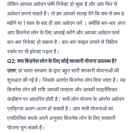
लेकिन आपका आवेदन फॉर्म रिजेक्ट हो चुका है और आप फिर से
आवेदन करना चाहते हैं। तो हम आपको सलाह देंगे कि कम से कम 6
महीने या 1 साल के बाद ही आप आवेदन करें । क्योंकि बार-बार अगर
आप बिजनेस लोन के लिए अप्लाई करेंगे और आपका आवेदन फार्म
बार-बार रिजेक्ट हो सकता है। बार-बार फाइल लगाने से सिविल
स्कोर पर भी इफेक्ट पड़ता है।
Q2: क्या बिज़नेस लोन के लिए कोई सरकारी योजना उपलब्ध है?
उत्तर
: हां भारत सरकार के द्वारा बहुत सारी सरकारी योजनाओं की
शुरुआत की गई है। जिसके अंतर्गत बिजनेस लोन दिया जाता है। यह
बिजनेस लोन की राशि आपकी पात्रता और आपकी फाइनेंसियल
कंडीशन पर आधारित होती है। सभी लोन योजना के अंतर्गत आवेदन
प्रक्रिया अलग-अलग हो सकती है। आप सभी योजनाओं का
एनालिसिस करके अपने अनुसार बिजनेस लोन के लिए सरकारी
योजना चुन सकते हैं।