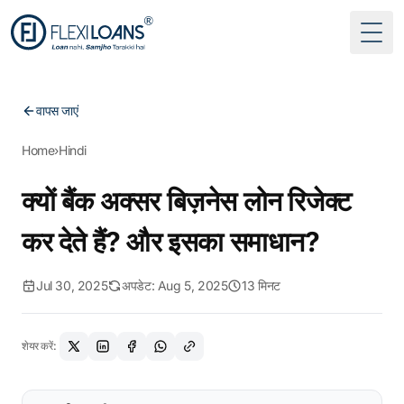
Togg
वापस जाएं
Home
›
Hindi
क्यों बैंक अक्सर बिज़नेस लोन रिजेक्ट
कर देते हैं? और इसका समाधान?
Jul 30, 2025
अपडेट: Aug 5, 2025
13 मिनट
शेयर करें: