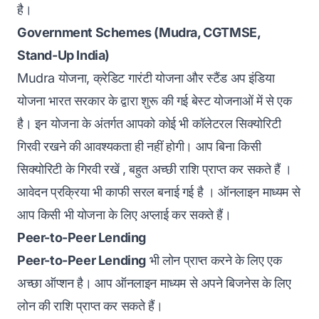
है।
Government Schemes (Mudra, CGTMSE,
Stand-Up India)
Mudra योजना
, क्रेडिट गारंटी योजना और
स्टैंड अप इंडिया
योजना
भारत सरकार के द्वारा शुरू की गई बेस्ट योजनाओं में से एक
है। इन योजना के अंतर्गत आपको कोई भी कॉलेटरल सिक्योरिटी
गिरवी रखने की आवश्यकता ही नहीं होगी। आप बिना किसी
सिक्योरिटी के गिरवी रखें , बहुत अच्छी राशि प्राप्त कर सकते हैं ।
आवेदन प्रक्रिया भी काफी सरल बनाई गई है । ऑनलाइन माध्यम से
आप किसी भी योजना के लिए अप्लाई कर सकते हैं।
Peer-to-Peer Lending
Peer-to-Peer Lending
भी लोन प्राप्त करने के लिए एक
अच्छा ऑप्शन है। आप ऑनलाइन माध्यम से अपने बिजनेस के लिए
लोन की राशि प्राप्त कर सकते हैं।