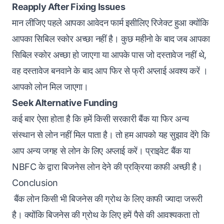
Reapply After Fixing Issues
मान लीजिए पहले आपका आवेदन फार्म इसीलिए रिजेक्ट हुआ क्योंकि
आपका सिबिल स्कोर अच्छा नहीं है। कुछ महीनो के बाद जब आपका
सिबिल स्कोर अच्छा हो जाएगा या आपके पास जो दस्तावेज नहीं थे,
वह दस्तावेज बनवाने के बाद आप फिर से फ्री अप्लाई अवश्य करें ।
आपको लोन मिल जाएगा।
Seek Alternative Funding
कई बार ऐसा होता है कि हमें किसी सरकारी बैंक या फिर अन्य
संस्थान से लोन नहीं मिल पाता है। तो हम आपको यह सुझाव देंगे कि
आप अन्य जगह से लोन के लिए अप्लाई करें। प्राइवेट बैंक या
NBFC के द्वारा बिजनेस लोन देने की प्रक्रिया काफी अच्छी है।
Conclusion
बैंक लोन किसी भी बिजनेस की ग्रोथ के लिए काफी ज्यादा जरूरी
है। क्योंकि बिजनेस की ग्रोथ के लिए हमें पैसे की आवश्यकता तो