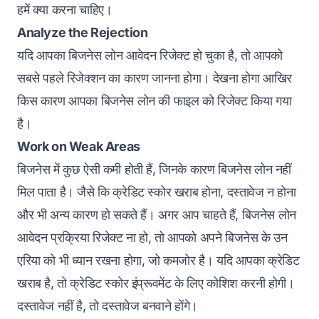
हमें क्या करना चाहिए।
Analyze the Rejection
यदि आपका बिजनेस लोन आवेदन रिजेक्ट हो चुका है, तो आपको
सबसे पहले रिजेक्शन का कारण जानना होगा। देखना होगा आखिर
किस कारण आपका बिजनेस लोन की फाइल को रिजेक्ट किया गया
है।
Work on Weak Areas
बिजनेस में कुछ ऐसी कमी होती हैं, जिनके कारण बिजनेस लोन नहीं
मिल पाता है। जैसे कि क्रेडिट स्कोर खराब होना, दस्तावेज न होना
और भी अन्य कारण हो सकते हैं। अगर आप चाहते हैं, बिजनेस लोन
आवेदन प्रक्रिया रिजेक्ट ना हो, तो आपको अपने बिजनेस के उन
एरिया को भी ध्यान रखना होगा, जो कमजोर है। यदि आपका क्रेडिट
खराब है, तो क्रेडिट स्कोर इंप्रूवमेंट के लिए कोशिश करनी होगी।
दस्तावेज नहीं है, तो दस्तावेज बनवाने होंगे।