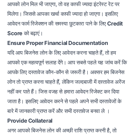
आपको लोन मिल भी जाएगा, तो वह काफी ज्यादा इंटरेस्ट रेट पर
मिलेगा। जिससे आपका खर्चा काफी ज्यादा हो जाएगा। इसलिए
आवेदन फार्म रिजेक्शन की समस्या छुटकारा पाने के लिए
Credit
Score
को बढ़ाएं।
Ensure Proper Financial Documentation
यदि आप बिजनेस लोन के लिए आवेदन करना चाहते हैं, तो हम
आपको एक महत्वपूर्ण सलाह देंगे। आप सबसे पहले यह जांच करें कि
आपके लिए दस्तावेज कौन-कौन से जरूरी है। अक्सर हम बिजनेस
लोन तो प्राप्त करना चाहते हैं, लेकिन जल्दबाजी में दस्तावेज अरेंज
नहीं कर पाते हैं। जिस वजह से हमारा आवेदन रिजेक्ट कर दिया
जाता है। इसलिए आवेदन करने से पहले अपने सभी दस्तावेजों के
बारे में जानकारी प्राप्त करें और सभी दस्तावेज बनवा ले ।
Provide Collateral
अगर आपको बिजनेस लोन की अच्छी राशि प्राप्त करनी है, तो