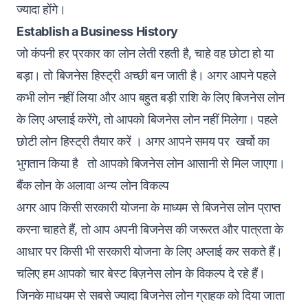
ज्यादा होंगे।
Establish a Business History
जो कंपनी हर प्रकार का लोन लेती रहती है, चाहे वह छोटा हो या
बड़ा। तो बिजनेस हिस्ट्री अच्छी बन जाती है। अगर आपने पहले
कभी लोन नहीं लिया और आप बहुत बड़ी राशि के लिए बिजनेस लोन
के लिए अप्लाई करेंगे, तो आपको बिजनेस लोन नहीं मिलेगा। पहले
छोटी लोन हिस्ट्री तैयार करें । अगर आपने समय पर खर्चो का
भुगतान किया है तो आपको बिजनेस लोन आसानी से मिल जाएगा।
बैंक लोन के अलावा अन्य लोन विकल्प
अगर आप किसी सरकारी योजना के माध्यम से बिजनेस लोन प्राप्त
करना चाहते हैं, तो आप अपनी बिजनेस की जरूरत और पात्रता के
आधार पर किसी भी सरकारी योजना के लिए अप्लाई कर सकते हैं।
चलिए हम आपको चार बेस्ट बिज़नेस लोन के विकल्प दे रहे हैं।
जिनके माधयम से सबसे ज्यादा बिजनेस लोन ग्राहक को दिया जाता