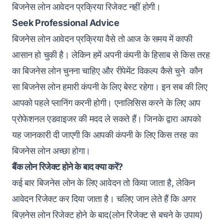
बिजनेस लोन आवेदन प्रक्रिया रिजेक्ट नहीं होगी।
Seek Professional Advice
बिजनेस लोन आवेदन प्रक्रिया वैसे तो आज के समय में काफी
आसान हो चुकी है। लेकिन हमें अपनी कंपनी के हिसाब से किस तरह
का बिजनेस लोन चुनना चाहिए और रीपेमेंट विकल्प कैसे चुने कौन
सा बिजनेस लोन हमारी कंपनी के लिए बेस्ट रहेगा। इन सब की लिए
आपको पहले प्लानिंग करनी होगी। एनालिसिस करने के लिए आप
प्रोफेशनल एडवाइजर की मदद ले सकते हैं। जिनके द्वारा आपको
यह जानकारी दी जाएगी कि आपकी कंपनी के लिए किस तरह का
बिजनेस लोन अच्छा होगा।
बैंक लोन रिजेक्ट होने के बाद क्या करें?
कई बार बिजनेस लोन के लिए आवेदन तो किया जाता है, लेकिन
आवेदन रिजेक्ट कर दिया जाता है। चलिए जान लेते हैं कि अगर
बिज़नेस लोन रिजेक्ट होने के बाद(लोन रिजेक्ट से बचने के उपाय)