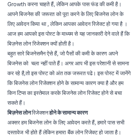
Growth करना चाहते हैं, लेकिन आपके पास फंड की कमी है।
आपने बिजनेस की जरूरत को पूरा करने के लिए बिजनेस लोन के
लिए आवेदन किया था , लेकिन आपका आवेदन रिजेक्ट हो गया है ।
आज हम आपको इस पोस्ट के माध्यम से यह जानकारी देने वाले हैं कि
बिज़नेस लोन रिजेक्शन क्यों होती है।
बहुत सारे बिजनेसमैन ऐसे हैं, जो पैसों की कमी के कारण अपने
बिजनेस को चला नहीं पाते हैं। अगर आप भी इस परेशानी से सामना
कर रहे है,तो इस पोस्ट को अंत तक जरूरत पढे। इस पोस्ट में जानेंगे
कि बिजनेस लोन रिजेक्शन होने के सामान्य कारण क्या है और हम
किन टिप्स का इस्तेमाल करके बिजनेस लोन रिजेक्ट होने से बचा
सकते हैं।
बिज़नेस लोन
रिजेक्शन
होने के सामान्य कारण
अक्सर हम बिजनेस लोन के लिए आवेदन करते हैं, हमारे पास सभी
दस्तावेज भी होते हैं लेकिन हमारा बैंक लोन रिजेक्ट हो जाता है।