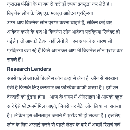
क्राउड फंडिंग के माध्यम से करोड़ों रुपया इकट्ठा कर लेते हैं।
बिज़नेस लोन के लिए एक मजबूत आवेदन प्रक्रिया
अगर आप बिजनेस लोन प्राप्त करना चाहते हैं, लेकिन कई बार
आवेदन करने के बाद भी
बिजनेस लोन आवेदन
प्रक्रिया रिजेक्ट हो
गई है। तो आपको टेंशन नहीं लेनी है। हम आपको साधारण सी
प्रक्रिया बता रहे हैं,जिसे अपनाकर आप भी बिजनेस लोन प्राप्त कर
सकते हैं।
Research Lenders
सबसे पहले आपको बिजनेस लोन कहां से लेना है कौन से संस्थान
ऐसी है जिसके लिए कस्टमर का फीडबैक काफी अच्छा है। हमें उन
देनदारी को ढूंढना होगा। आज के समय में ऑनलाइन भी आपको बहुत
सारे ऐसे प्लेटफार्म मिल जाएंगे, जिनसे घर बैठे लोन लिया जा सकता
है। लेकिन इस ऑनलाइन जमाने में फ्रॉड भी हो सकता है। इसलिए
लोन के लिए अप्लाई करने से पहले लेंडर के बारे में अच्छी रिसर्च करें