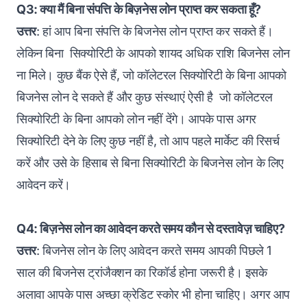
Q3: क्या मैं बिना संपत्ति के बिज़नेस लोन प्राप्त कर सकता हूँ?
उत्तर
: हां आप बिना संपत्ति के बिजनेस लोन प्राप्त कर सकते हैं।
लेकिन बिना सिक्योरिटी के आपको शायद अधिक राशि बिजनेस लोन
ना मिले। कुछ बैंक ऐसे हैं, जो कॉलेटरल सिक्योरिटी के बिना आपको
बिजनेस लोन दे सकते हैं और कुछ संस्थाएं ऐसी है जो कॉलेटरल
सिक्योरिटी के बिना आपको लोन नहीं देंगे। आपके पास अगर
सिक्योरिटी देने के लिए कुछ नहीं है, तो आप पहले मार्केट की रिसर्च
करें और उसे के हिसाब से बिना सिक्योरिटी के बिजनेस लोन के लिए
आवेदन करें।
Q4: बिज़नेस लोन का आवेदन करते समय कौन से दस्तावेज़ चाहिए?
उत्तर
: बिजनेस लोन के लिए आवेदन करते समय आपकी पिछले 1
साल की बिजनेस ट्रांजैक्शन का रिकॉर्ड होना जरूरी है। इसके
अलावा आपके पास अच्छा क्रेडिट स्कोर भी होना चाहिए। अगर आप