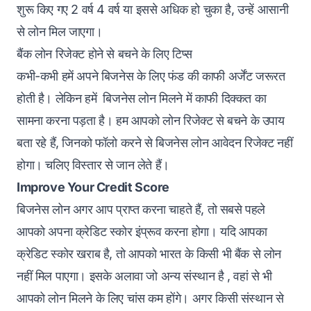
शुरू किए गए 2 वर्ष 4 वर्ष या इससे अधिक हो चुका है, उन्हें आसानी
से लोन मिल जाएगा।
बैंक लोन रिजेक्ट होने से बचने के लिए टिप्स
कभी-कभी हमें अपने बिजनेस के लिए फंड की काफी अर्जेंट जरूरत
होती है। लेकिन हमें बिजनेस लोन मिलने में काफी दिक्कत का
सामना करना पड़ता है। हम आपको लोन रिजेक्ट से बचने के उपाय
बता रहे हैं, जिनको फॉलो करने से बिजनेस लोन आवेदन रिजेक्ट नहीं
होगा। चलिए विस्तार से जान लेते हैं।
Improve Your Credit Score
बिजनेस लोन अगर आप प्राप्त करना चाहते हैं, तो सबसे पहले
आपको अपना क्रेडिट स्कोर इंप्रूव करना होगा। यदि आपका
क्रेडिट स्कोर खराब है, तो आपको भारत के किसी भी बैंक से लोन
नहीं मिल पाएगा। इसके अलावा जो अन्य संस्थान है , वहां से भी
आपको लोन मिलने के लिए चांस कम होंगे। अगर किसी संस्थान से