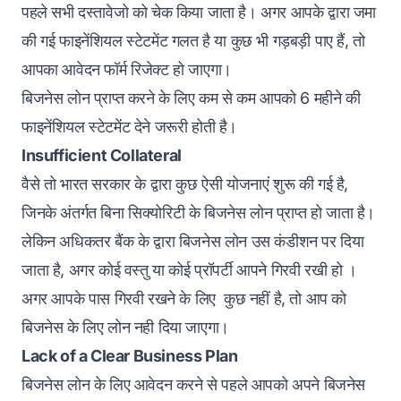
पहले सभी दस्तावेजो को चेक किया जाता है। अगर आपके द्वारा जमा
की गई फाइनेंशियल स्टेटमेंट गलत है या कुछ भी गड़बड़ी पाए हैं, तो
आपका आवेदन फॉर्म रिजेक्ट हो जाएगा।
बिजनेस लोन प्राप्त करने के लिए कम से कम आपको 6 महीने की
फाइनेंशियल स्टेटमेंट देने जरूरी होती है।
Insufficient Collateral
वैसे तो भारत सरकार के द्वारा कुछ ऐसी योजनाएं शुरू की गई है,
जिनके अंतर्गत बिना सिक्योरिटी के बिजनेस लोन प्राप्त हो जाता है।
लेकिन अधिकतर बैंक के द्वारा बिजनेस लोन उस कंडीशन पर दिया
जाता है, अगर कोई वस्तु या कोई प्रॉपर्टी आपने गिरवी रखी हो ।
अगर आपके पास गिरवी रखने के लिए कुछ नहीं है, तो आप को
बिजनेस के लिए लोन नही दिया जाएगा।
Lack of a Clear Business Plan
बिजनेस लोन के लिए आवेदन करने से पहले आपको अपने बिजनेस