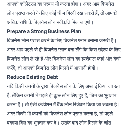
आपको कॉलेटरल का प्रबंध भी करना होगा। अगर आप बिजनेस
लोन प्राप्त करने के लिए कोई चीज गिरवी रख सकते हैं, तो आपको
अधिक राशि के बिज़नेस लोन स्वीकृति मिल जाएगी।
Prepare a Strong Business Plan
बिजनेस लोन प्राप्त करने के लिए बिजनेस प्लान बनाना जरूरी है।
अगर आप पहले से ही बिजनेस प्लान बना लेंगे कि किस उद्देश्य के लिए
बिजनेस लोन ले रहे हैं और बिजनेस लोन का इस्तेमाल कहां और कैसे
करेंगे, तो आपको बिजनेस लोन मिलने में आसानी होगी।
Reduce Existing Debt
यदि किसी कंपनी के द्वारा बिजनेस लोन के लिए अप्लाई किया जा रहा
है, लेकिन कंपनी ने पहले ही कुछ लोन लिए हुए हैं, जिन का भुगतान
करना है। तो ऐसी कंडीशन में बैंक लोन रिजेक्ट किया जा सकता है।
अगर किसी भी कंपनी को बिजनेस लोन प्राप्त करना है, तो पहले
बकाया बिल का भुगतान कर दे। उसके बाद लोन मिलने के चांस