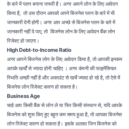
के बारे में प्लान बनाना जरूरी है। अगर आपने लोन के लिए आवेदन
किया है, तो उस दौरान आपको अपने
बिजनेस प्लान
के बारे में भी
जानकारी देनी होगी। अगर आप अच्छे से बिजनेस प्लान के बारे में
जानकारी नहीं दे पाए, तो बिजनेस लोन के लिए आवेदन बैंक लोन
रिजेक्ट हो जाएगा।
High Debt-to-Income Ratio
अगर आपने बिजनेस लोन के लिए आवेदन किया है, तो आपकी इनकम
आपके खर्चों से ज्यादा होनी चाहिए । अगर कंपनी की फाइनेंसियल
स्थिति अच्छी नहीं है और अकाउंट से खर्चे ज्यादा हो रहे है, तो ऐसे में
बिजनेस लोन रिजेक्ट कारण हो सकता है।
Business Age
चाहे आप किसी बैंक से लोन ले या फिर किसी संस्थान से, यदि आपके
बिजनेस को शुरू किए हुए बहुत कम समय हुआ है, तो आपका बिजनेस
लोन रिजेक्ट कारण हो सकता है। इसके अलावा जिन बिजनेस को