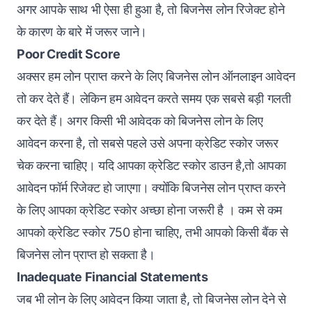
अगर आपके साथ भी ऐसा ही हुआ है, तो बिजनेस लोन रिजेक्ट होने
के कारण के बारे में जरूर जाने।
Poor Credit Score
अक्सर हम लोन प्राप्त करने के लिए बिजनेस लोन ऑनलाइन आवेदन
तो कर देते हैं। लेकिन हम आवेदन करते समय एक सबसे बड़ी गलती
कर देते हैं। अगर किसी भी आवेदक को बिजनेस लोन के लिए
आवेदन करना है, तो सबसे पहले उसे अपना क्रेडिट स्कोर जरूर
चेक करना चाहिए। यदि आपका क्रेडिट स्कोर डाउन है,तो आपका
आवेदन फॉर्म रिजेक्ट हो जाएगा। क्योंकि बिजनेस लोन प्राप्त करने
के लिए आपका
क्रेडिट स्कोर
अच्छा होना जरूरी है । कम से कम
आपको क्रेडिट स्कोर 750 होना चाहिए, तभी आपको किसी बैंक से
बिजनेस लोन प्राप्त हो सकता है।
Inadequate Financial Statements
जब भी लोन के लिए आवेदन किया जाता है, तो बिजनेस लोन देने से