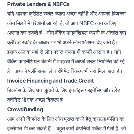
Private Lenders & NBFCs
यदि आपका क्रेडिट स्कोर ज्यादा अच्छा नहीं है और आपको बिजनेस
लोन मिलने में परेशानी आ रही है, तो आप
NBFC लोन
के लिए
अप्लाई कर सकते हैं। नॉन बैंकिंग फाइनेंशियल कंपनी के अंतर्गत कम
क्रेडिट स्कोर के आधार पर भी अच्छे लोन ऑप्शन दिए जाते हैं।
इसके अलावा यहां से लोन प्राप्त करना भी काफी आसान है। नॉन
बैंकिंग फाइनेंशियल कंपनी में पात्रता में काफी सरल निर्धारित की गई
है। आपको फ्लैक्सिबल लोन रीपेमेंट विकल्प भी यहां मिल जाता है।
Invoice Financing and Trade Credit
बिजनेस के लिए धन जुटाने के लिए इनवॉइस फाइनेंसिंग और ट्रेड
क्रेडिट भी एक अच्छा विकल्प है।
Crowdfunding
आप अपने बिजनेस के लिए लोन प्राप्त करने हेतु क्राउड फंडिंग का
इस्तेमाल भी कर सकते हैं । बहुत सारी कंपनियां मार्केट में ऐसी है जो