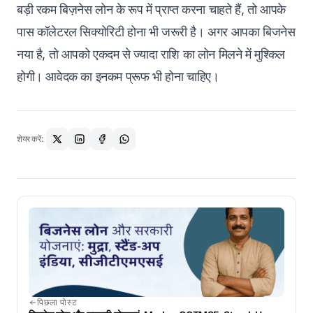
बड़ी रकम बिज़नेस लोन के रूप में प्राप्त करना चाहते हैं, तो आपके
पास कॉलेटरल सिक्योरिटी होना भी जरूरी है। अगर आपका बिजनेस
नया है, तो आपको एकदम से ज्यादा राशि का लोन मिलने में मुश्किल
होगी। आवेदक का इनकम प्रूफ भी होना चाहिए।
शेयर करें:
पिछला पोस्ट