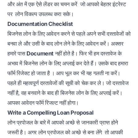
और अंत में एक ऐसे लेंडर का चयन करें जो आपको बेहतर इंटरेस्ट
पर लोन विकल्प उपलब्ध करा सके।
Documentation Checklist
बिजनेस लोन के लिए आवेदन करने से पहले अपने सभी दस्तावेजों को
बनवा ले और उसी के बाद लोन लेने के लिए आवेदन करें। अक्सर
हमारे पास
Document
नहीं होते है। फिर भी हम दस्तावेज के
अभाव में बिजनेस लोन के लिए अप्लाई कर देते हैं। उसके बाद हमारा
फॉर्म रिजेक्ट हो जाता है । आप भूल कर भी यह गलती ना करें।
पहले ही
महत्वपूर्ण दस्तावेजों
की सूची को चेक कर ले। जो दस्तावेज
नहीं है, वह बनवाने के बाद ही बिजनेस लोन के लिए अप्लाई करें।
आपका आवेदन फॉर्म रिजल्ट नहीं होगा।
Write a Compelling Loan Proposal
लोन प्रपोजल के बारे में आपको अच्छे से जानकारी प्राप्त होने
जरूरी है। अगर लोन प्रपोजल को अच्छे से बना लेंगे तो आपकी