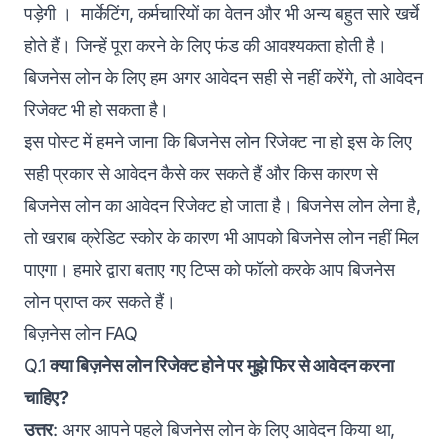
पड़ेगी । मार्केटिंग, कर्मचारियों का वेतन और भी अन्य बहुत सारे खर्चे
होते हैं। जिन्हें पूरा करने के लिए फंड की आवश्यकता होती है।
बिजनेस लोन
के लिए हम अगर आवेदन सही से नहीं करेंगे, तो आवेदन
रिजेक्ट भी हो सकता है।
इस पोस्ट में हमने जाना कि बिजनेस लोन रिजेक्ट ना हो इस के लिए
सही प्रकार से आवेदन कैसे कर सकते हैं और किस कारण से
बिजनेस लोन का आवेदन रिजेक्ट हो जाता है। बिजनेस लोन लेना है,
तो खराब क्रेडिट स्कोर के कारण भी आपको बिजनेस लोन नहीं मिल
पाएगा। हमारे द्वारा बताए गए टिप्स को फॉलो करके आप बिजनेस
लोन प्राप्त कर सकते हैं।
बिज़नेस लोन FAQ
Q.1
क्या बिज़नेस लोन रिजेक्ट होने पर मुझे फिर से आवेदन करना
चाहिए?
उत्तर
: अगर आपने पहले बिजनेस लोन के लिए आवेदन किया था,