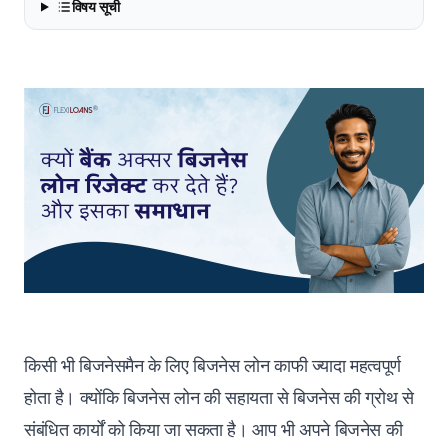
विषय सूची
किसी भी बिजनेसमैन के लिए बिजनेस लोन काफी ज्यादा महत्वपूर्ण
होता है। क्योंकि बिजनेस लोन की सहायता से बिजनेस की ग्रोथ से
संबंधित कार्यों को किया जा सकता है। आप भी अपने बिजनेस की