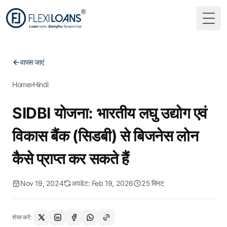
Togg
वापस जाएं
Home
›
Hindi
SIDBI योजना: भारतीय लघु उद्योग एवं
विकास बैंक (सिडबी) से बिजनेस लोन
कैसे प्राप्त कर सकते हैं
Nov 19, 2024
अपडेट: Feb 19, 2026
25 मिनट
शेयर करें: