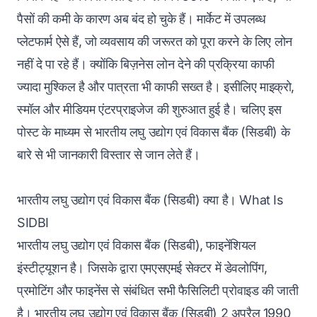
पैसों की कमी के कारण अब बंद हो चुके हैं। मार्केट में उपलब्ध
प्लेटफार्म ऐसे हैं, जो व्यवसाय की जरूरत को पूरा करने के लिए लोन
नहीं दे पा रहे हैं। क्योंकि बिज़नेस लोन देने की प्रक्रिया काफी
ज्यादा मुश्किल है और पात्रता भी काफी सख्त है। इसीलिए माइक्रो,
स्मॉल और मीडियम एंटरप्राइजेज की शुरुआत हुई है। चलिए इस
पोस्ट के माध्यम से भारतीय लघु उद्योग एवं विकास बैंक (सिडबी) के
बारे से भी जानकारी विस्तार से जान लेते हैं।
भारतीय लघु उद्योग एवं विकास बैंक (सिडबी) क्या है। What Is
SIDBI
भारतीय लघु उद्योग एवं विकास बैंक (सिडबी), फाइनेंशियल
इंस्टीट्यूशन है। जिसके द्वारा एमएसएमई सेक्टर में डेवलोपिंग,
प्रमोटिंग और फाइनेंस से संबंधित सभी फैसिलिटी प्रोवाइड की जाती
है। भारतीय लघु उद्योग एवं विकास बैंक (सिडबी) 2 अप्रैल 1990