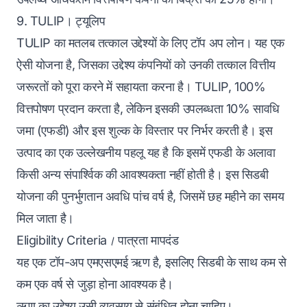
9. TULIP। ट्यूलिप
TULIP का मतलब तत्काल उद्देश्यों के लिए टॉप अप लोन। यह एक
ऐसी योजना है, जिसका उद्देश्य कंपनियों को उनकी तत्काल वित्तीय
जरूरतों को पूरा करने में सहायता करना है। TULIP, 100%
वित्तपोषण प्रदान करता है, लेकिन इसकी उपलब्धता 10% सावधि
जमा (एफडी) और इस शुल्क के विस्तार पर निर्भर करती है। इस
उत्पाद का एक उल्लेखनीय पहलू यह है कि इसमें एफडी के अलावा
किसी अन्य संपार्श्विक की आवश्यकता नहीं होती है। इस सिडबी
योजना की पुनर्भुगतान अवधि पांच वर्ष है, जिसमें छह महीने का समय
मिल जाता है।
Eligibility Criteria।
पात्रता मापदंड
यह एक टॉप-अप एमएसएमई ऋण है, इसलिए सिडबी के साथ कम से
कम एक वर्ष से जुड़ा होना आवश्यक है।
ऋण का उद्देश्य उसी व्यवसाय से संबंधित होना चाहिए।