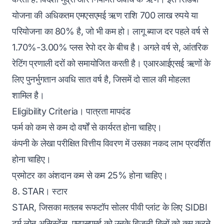
योजना की अधिकतम एमएसएमई ऋण राशि 700 लाख रुपये या
परियोजना का 80% है, जो भी कम हो। लागू ब्याज दर पहले वर्ष से
1.70%-3.00% प्लस रेपो दर के बीच है। अगले वर्ष से, आंतरिक
रेटिंग प्रणाली दरों को समायोजित करती है। एआरआईएसई ऋणों के
लिए पुनर्भुगतान अवधि सात वर्ष है, जिसमें दो साल की मोहलत
शामिल है।
Eligibility Criteria। पात्रता मापदंड
फर्म को कम से कम दो वर्षों से कार्यरत होना चाहिए।
कंपनी के लेखा परीक्षित वित्तीय विवरण में उसका नकद लाभ प्रदर्शित
होना चाहिए।
प्रमोटर का अंशदान कम से कम 25% होना चाहिए।
8. STAR। स्टार
STAR, जिसका मतलब रूफटॉप सोलर पीवी प्लांट के लिए SIDBI
टर्म लोन असिस्टेंस, एमएसएमई को उनके बिजली बिलों को कम करने