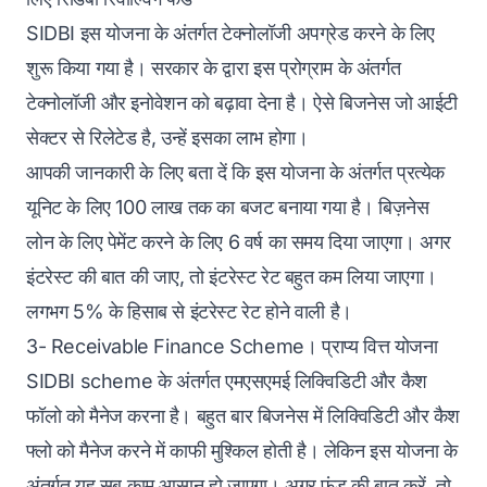
SIDBI इस योजना के अंतर्गत टेक्नोलॉजी अपग्रेड करने के लिए
शुरू किया गया है। सरकार के द्वारा इस प्रोग्राम के अंतर्गत
टेक्नोलॉजी और इनोवेशन को बढ़ावा देना है। ऐसे बिजनेस जो आईटी
सेक्टर से रिलेटेड है, उन्हें इसका लाभ होगा।
आपकी जानकारी के लिए बता दें कि इस योजना के अंतर्गत प्रत्येक
यूनिट के लिए 100 लाख तक का बजट बनाया गया है। बिज़नेस
लोन के लिए पेमेंट करने के लिए 6 वर्ष का समय दिया जाएगा। अगर
इंटरेस्ट की बात की जाए, तो इंटरेस्ट रेट बहुत कम लिया जाएगा।
लगभग 5% के हिसाब से इंटरेस्ट रेट होने वाली है।
3- Receivable Finance Scheme। प्राप्य वित्त योजना
SIDBI scheme के अंतर्गत एमएसएमई लिक्विडिटी और कैश
फॉलो को मैनेज करना है। बहुत बार बिजनेस में लिक्विडिटी और कैश
फ्लो को मैनेज करने में काफी मुश्किल होती है। लेकिन इस योजना के
अंतर्गत यह सब काम आसान हो जाएगा। अगर फंड की बात करें, तो