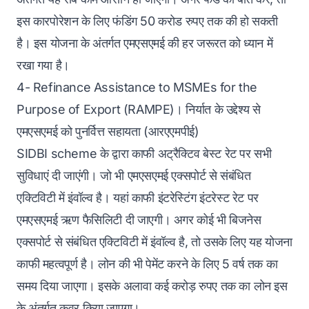
इस कारपोरेशन के लिए फंडिंग 50 करोड रुपए तक की हो सकती
है। इस योजना के अंतर्गत एमएसएमई की हर जरूरत को ध्यान में
रखा गया है।
4- Refinance Assistance to MSMEs for the
Purpose of Export (RAMPE)। निर्यात के उद्देश्य से
एमएसएमई को पुनर्वित्त सहायता (आरएएमपीई)
SIDBI scheme के द्वारा काफी अट्रैक्टिव बेस्ट रेट पर सभी
सुविधाएं दी जाएंगी। जो भी एमएसएमई एक्सपोर्ट से संबंधित
एक्टिविटी में इंवॉल्व है। यहां काफी इंटरेस्टिंग इंटरेस्ट रेट पर
एमएसएमई ऋण फैसिलिटी दी जाएगी। अगर कोई भी बिजनेस
एक्सपोर्ट से संबंधित एक्टिविटी में इंवॉल्व है, तो उसके लिए यह योजना
काफी महत्वपूर्ण है। लोन की भी पेमेंट करने के लिए 5 वर्ष तक का
समय दिया जाएगा। इसके अलावा कई करोड़ रुपए तक का लोन इस
के अंतर्गत कवर किया जाएगा।