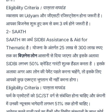
Eligibility Criteria। पात्रता मापदंड
व्यवसाय का Udyam और जीएसटी रजिस्ट्रेशन होना जरूरी है।
आपका बिजनेस शुरू हुए कम से कम 3 वर्ष होने जरूरी है।
2- SAATH
SAATH का अर्थ SIDBI Assistance & Aid for
Thematic है। योजना के अंतर्गत 25 लाख से 300 लाख रुपए
तक का
बिज़नेस लोन
आसानी से दिया जाएगा और इसके अलावा
SIDBI लगभग 50% क्रेडिट गारंटी शुल्क हैंडल करता है । इसके
अलावा अगर आप लोन की पेमेंट पहले करना चाहेंगे, तो इसके लिए
आपको कुछ एक्स्ट्रा भुगतान भी नहीं करना होगा।
Eligibility Criteria। पात्रता मापदंड
फर्म के प्रमोटरों को SC/ST वर्ग से संबंधित होना चाहिए और कंपनी
में उनकी न्यूनतम भागेदारी लगभग 51% तक होनी चाहिए।
आवेदन करने वाली फर्म का बैंकों और वित्तीय संस्थानों के साथ कोई