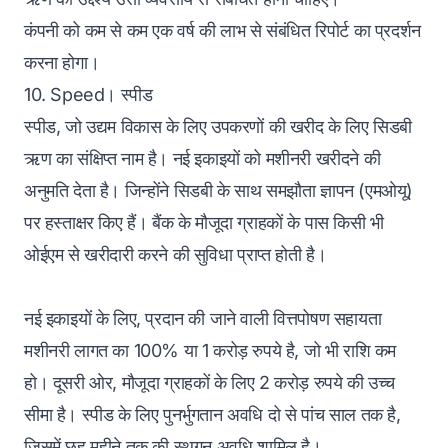
कंपनी को कम से कम एक वर्ष की लाभ से संबंधित रिपोर्ट का प्रदर्शन
करना होगा।
10. Speed। स्पीड
स्पीड, जो उद्यम विकास के लिए उपकरणों की खरीद के लिए सिडबी
ऋण का संक्षिप्त नाम है। नई इकाइयों को मशीनरी खरीदने की
अनुमति देता है। जिन्होंने सिडबी के साथ समझौता ज्ञापन (एमओयू)
पर हस्ताक्षर किए हैं। बैंक के मौजूदा ग्राहकों के पास किसी भी
ओईएम से खरीदारी करने की सुविधा प्राप्त होती है।
नई इकाइयों के लिए, प्रदान की जाने वाली वित्तपोषण सहायता
मशीनरी लागत का 100% या 1 करोड़ रुपये है, जो भी राशि कम
हो। दूसरी ओर, मौजूदा ग्राहकों के लिए 2 करोड़ रुपये की उच्च
सीमा है। स्पीड के लिए पुनर्भुगतान अवधि दो से पांच साल तक है,
जिसमें छह महीने तक की स्थगन अवधि शामिल है।