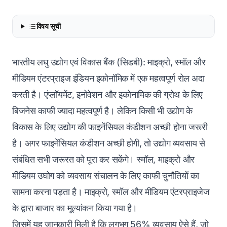
विषय सूची
भारतीय लघु उद्योग एवं विकास बैंक (सिडबी): माइक्रो, स्मॉल और
मीडियम एंटरप्राइज इंडियन इकोनॉमिक में एक महत्वपूर्ण रोल अदा
करती है। एंप्लॉयमेंट, इनोवेशन और इकोनामिक की ग्रोथ के लिए
बिजनेस काफी ज्यादा महत्वपूर्ण है। लेकिन किसी भी उद्योग के
विकास के लिए उद्योग की फाइनेंसियल कंडीशन अच्छी होना जरूरी
है। अगर फाइनेंसियल कंडीशन अच्छी होगी, तो उद्योग व्यवसाय से
संबंधित सभी जरूरत को पूरा कर सकेंगे। स्मॉल, माइक्रो और
मीडियम उघोग को व्यवसाय संचालन के लिए काफी चुनौतियों का
सामना करना पड़ता है। माइक्रो, स्मॉल और मीडियम एंटरप्राइजेज
के द्वारा बाजार का मूल्यांकन किया गया है।
जिसमें यह जानकारी मिली है कि लगभग 56% व्यवसाय ऐसे हैं, जो