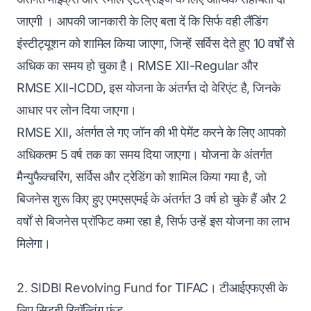
जाएगी । आपकी जानकारी के लिए बता दें कि सिर्फ वही लैंडिंग
इंस्टीट्यूशन को शामिल किया जाएगा, जिन्हें सर्विस देते हुए 10 वर्षों से
अधिक का समय हो चुका है। RMSE XII-Regular और
RMSE XII-ICDD, इस योजना के अंतर्गत दो वेरिएंट है, जिनके
आधार पर लोन दिया जाएगा।
RMSE XII, अंतर्गत ले गए जॉन की भी पेमेंट करने के लिए आपको
अधिकतम 5 वर्ष तक का समय दिया जाएगा। योजना के अंतर्गत
मैन्युफैक्चरिंग, सर्विस और ट्रेडिंग को शामिल किया गया है, जो
बिजनेस शुरू किए हुए एमएसएमई के अंतर्गत 3 वर्ष हो चुके हैं और 2
वर्षों से बिजनेस प्रॉफिट कमा रहा है, सिर्फ उन्हें इस योजना का लाभ
मिलेगा।
2. SIDBI Revolving Fund for TIFAC। टीआईएफएसी के
लिए सिडबी रिवॉल्विंग फंड