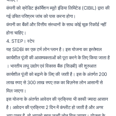
कंपनी को क्रेडिट इंफॉर्मेशन ब्यूरो इंडिया लिमिटेड (CIBIL) द्वारा की
गई उचित परिश्रम जांच को पास करना होगा।
कंपनी का बैंकों और वित्तीय संस्थानों के साथ कोई चूक रिकॉर्ड नहीं
होना चाहिए।
4. STEP। स्टेप
यह SIDBI का एक टर्म लोन प्लान है। इस योजना का इस्तेमाल
कार्यशील पूंजी की आवश्यकताओं को पूरा करने के लिए किया जाता है
। भारतीय लघु उद्योग एवं विकास बैंक (सिडबी) की शुरुआत
कार्यशील पूंजी को बढ़ाने के लिए की जाती है। इस के अंतर्गत 200
लाख रुपए से 300 लाख रुपए तक का बिज़नेस लोन आसानी से
मिल जाएगा।
इस योजना के अंतर्गत आवेदन की प्रक्रिया भी काफी ज्यादा आसान
है। आवेदन की प्रक्रिया 2 दिन में कंप्लीट हो जाती है और अगर
आप पात्र है, तो आपको बहुत जल्दी लोन मिल जाएगा। योजना के