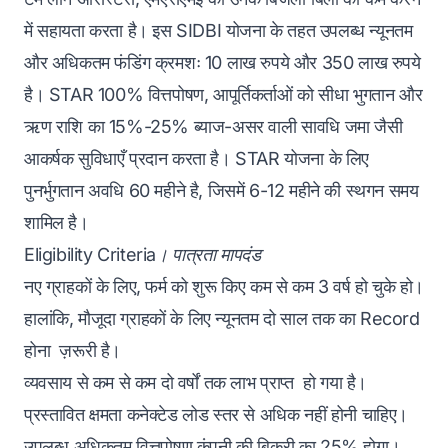
में सहायता करता है। इस SIDBI योजना के तहत उपलब्ध न्यूनतम
और अधिकतम फंडिंग क्रमशः 10 लाख रुपये और 350 लाख रुपये
है। STAR 100% वित्तपोषण, आपूर्तिकर्ताओं को सीधा भुगतान और
ऋण राशि का 15%-25% ब्याज-असर वाली सावधि जमा जैसी
आकर्षक सुविधाएँ प्रदान करता है। STAR योजना के लिए
पुनर्भुगतान अवधि 60 महीने है, जिसमें 6-12 महीने की स्थगन समय
शामिल है।
Eligibility Criteria। पात्रता मापदंड
नए ग्राहकों के लिए, फर्म को शुरू किए कम से कम 3 वर्ष हो चुके हो।
हालांकि, मौजूदा ग्राहकों के लिए न्यूनतम दो साल तक का Record
होना ज़रूरी है।
व्यवसाय से कम से कम दो वर्षों तक लाभ प्राप्त हो गया है।
प्रस्तावित क्षमता कनेक्टेड लोड स्तर से अधिक नहीं होनी चाहिए।
उपलब्ध अधिकतम वित्तपोषण कंपनी की बिक्री का 25% होगा।