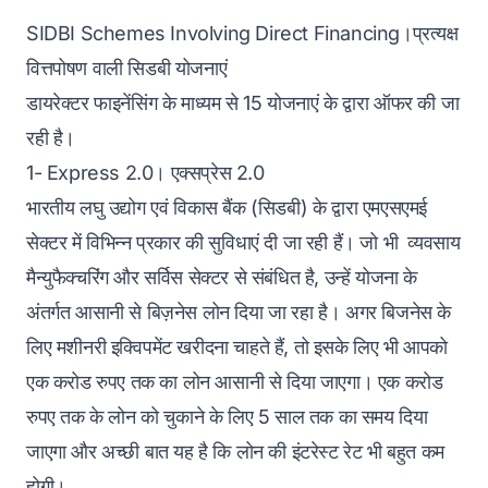
SIDBI Schemes Involving Direct Financing।प्रत्यक्ष
वित्तपोषण वाली सिडबी योजनाएं
डायरेक्टर फाइनेंसिंग के माध्यम से 15 योजनाएं के द्वारा ऑफर की जा
रही है।
1- Express 2.0। एक्सप्रेस 2.0
भारतीय लघु उद्योग एवं विकास बैंक (सिडबी) के द्वारा एमएसएमई
सेक्टर में विभिन्न प्रकार की सुविधाएं दी जा रही हैं। जो भी व्यवसाय
मैन्युफैक्चरिंग और सर्विस सेक्टर से संबंधित है, उन्हें योजना के
अंतर्गत आसानी से बिज़नेस लोन दिया जा रहा है। अगर बिजनेस के
लिए मशीनरी इक्विपमेंट खरीदना चाहते हैं, तो इसके लिए भी आपको
एक करोड रुपए तक का लोन आसानी से दिया जाएगा। एक करोड
रुपए तक के लोन को चुकाने के लिए 5 साल तक का समय दिया
जाएगा और अच्छी बात यह है कि लोन की इंटरेस्ट रेट भी बहुत कम
होगी।