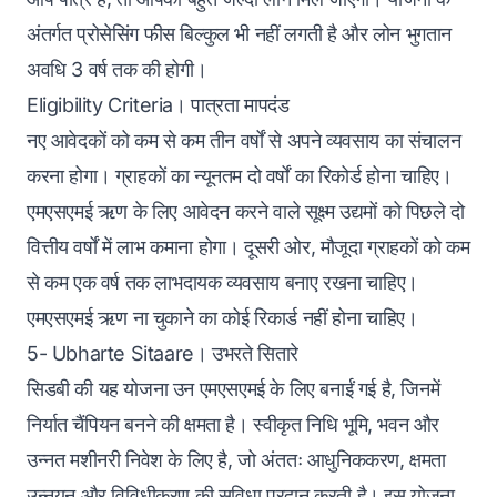
अंतर्गत प्रोसेसिंग फीस बिल्कुल भी नहीं लगती है और लोन भुगतान
अवधि 3 वर्ष तक की होगी।
Eligibility Criteria। पात्रता मापदंड
नए आवेदकों को कम से कम तीन वर्षों से अपने व्यवसाय का संचालन
करना होगा। ग्राहकों का न्यूनतम दो वर्षों का रिकोर्ड होना चाहिए।
एमएसएमई ऋण के लिए आवेदन करने वाले सूक्ष्म उद्यमों को पिछले दो
वित्तीय वर्षों में लाभ कमाना होगा। दूसरी ओर, मौजूदा ग्राहकों को कम
से कम एक वर्ष तक लाभदायक व्यवसाय बनाए रखना चाहिए।
एमएसएमई ऋण ना चुकाने का कोई रिकार्ड नहीं होना चाहिए।
5- Ubharte Sitaare। उभरते सितारे
सिडबी की यह योजना उन एमएसएमई के लिए बनाईं गई है, जिनमें
निर्यात चैंपियन बनने की क्षमता है। स्वीकृत निधि भूमि, भवन और
उन्नत मशीनरी निवेश के लिए है, जो अंततः आधुनिककरण, क्षमता
उन्नयन और विविधीकरण की सुविधा प्रदान करती है। इस योजना