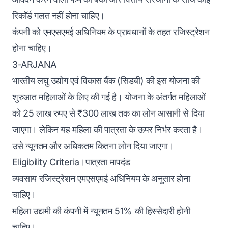
रिकॉर्ड गलत नहीं होना चाहिए।
कंपनी को एमएसएमई अधिनियम के प्रावधानों के तहत रजिस्ट्रेशन
होना चाहिए।
3-ARJANA
भारतीय लघु उद्योग एवं विकास बैंक (सिडबी) की इस योजना की
शुरुआत महिलाओं के लिए की गई है। योजना के अंतर्गत महिलाओं
को 25 लाख रुपए से ₹300 लाख तक का लोन आसानी से दिया
जाएगा। लेकिन यह महिला की पात्रता के ऊपर निर्भर करता है।
उसे न्यूनतम और अधिकतम कितना लोन दिया जाएगा।
Eligibility Criteria।‌पात्रता मापदंड
व्यवसाय रजिस्ट्रेशन एमएसएमई अधिनियम के अनुसार होना
चाहिए।
महिला उद्यमी की कंपनी में न्यूनतम 51% की हिस्सेदारी होनी
चाहिए।