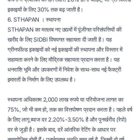
इकाइयों के लिए 30% तक बढ़ जाती है।
6. STHAPAN । स्थापना
STHAPAN का मतलब नए उद्यमों में पूंजीगत परिसंपत्तियों की
खरीद के लिए SIDBI विषयगत सहायता दी जाती है। यह
ग्रीनफील्ड इकाइयों को नई इकाइयों की स्थापना और विस्तार में
सहायता करने के लिए मौद्रिक सहायता प्रदान करता है। यह
धनराशि भूमि और उपकरणों में निवेश के साथ-साथ नई फैक्ट्री
इमारतों के निर्माण के लिए उपलब्ध है।
स्थापना अधिकतम 2,000 लाख रुपये या परियोजना लागत का
75%, जो भी कम हो, तक का वित्तपोषण प्रदान करता है। पहले वर्ष
के लिए लागू ब्याज दर 2.20%-3.50% है और पुनर्खरीद (रेपो)
दर से जुड़ी है। इसके बाद, दरें आंतरिक रेटिंग के आधार पर
समायोजित होती हैं। पुनर्भुगतान अवधि सात वर्ष है, जिसमें दो वर्ष