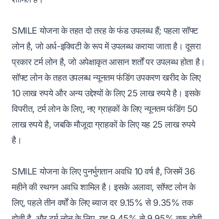
SMILE योजना के तहत दो तरह के फंड उपलब्ध हैं; पहला सॉफ्ट
लोन है, जो अर्ध-इक्विटी के रूप में उपलब्ध कराया जाता है। दूसरा
प्रकार टर्म लोन है, जो अपेक्षाकृत आसान शर्तों पर उपलब्ध होता है।
सॉफ्ट लोन के तहत उपलब्ध न्यूनतम फंडिंग उपकरण खरीद के लिए
10 लाख रुपये और अन्य उद्देश्यों के लिए 25 लाख रुपये है। इसके
विपरीत, टर्म लोन के लिए, नए ग्राहकों के लिए न्यूनतम फंडिंग 50
लाख रुपये है, जबकि मौजूदा ग्राहकों के लिए यह 25 लाख रुपये
है।
SMILE योजना के लिए पुनर्भुगतान अवधि 10 वर्ष है, जिसमें 36
महीने की स्थगन अवधि शामिल है। इसके अलावा, सॉफ्ट लोन के
लिए, पहले तीन वर्षों के लिए ब्याज दर 9.15% से 9.35% तक
होती है, और टर्म लोन के लिए, यह 9.45% से 9.95% तक होती