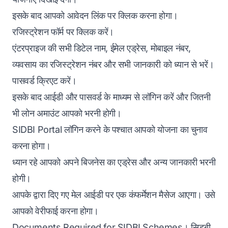
इसके बाद आपको आवेदन लिंक पर क्लिक करना होगा।
रजिस्ट्रेशन फॉर्म पर क्लिक करें।
एंटरप्राइज की सभी डिटेल नाम, ईमेल एड्रेस, मोबाइल नंबर,
व्यवसाय का रजिस्ट्रेशन नंबर और सभी जानकारी को ध्यान से भरें।
पासवर्ड क्रिएट करें।
इसके बाद आईडी और पासवर्ड के माध्यम से लॉगिन करें और जितनी
भी लोन अमाउंट आपको भरनी होगी।
SIDBI Portal लॉगिन करने के पश्चात आपको योजना का चुनाव
करना होगा।
ध्यान रहे आपको अपने बिजनेस का एड्रेस और अन्य जानकारी भरनी
होगी।
आपके द्वारा दिए गए मेल आईडी पर एक कंफर्मेशन मैसेज आएगा। उसे
आपको वेरीफाई करना होगा।
Documents Required for SIDBI Schemes। सिडबी