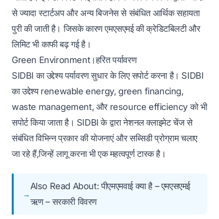
से ज्यादा स्टार्टअप और अन्य बिजनेस से संबंधित आर्थिक सहायता
पुरी की जाती है। जिसके कारण एमएसएमई की क्रेडिटबिलटी और
लिमिट भी काफी बढ़ गई है।
Green Environment।हरित पर्यावरण
SIDBI का उद्देश्य पर्यावरण सुधार के लिए सपोर्ट करना है। SIDBI
का उद्देश्य renewable energy, green financing,
waste management, और resource efficiency को भी
सपोर्ट किया जाता है। SIDBI के द्वारा नेशनल क्लाइमेट चेंज से
संबंधित विभिन्न प्रकार की योजनाएं और सब्सिडी प्रोग्राम चलाए
जा रहे हैं,जिन्हें लागू करना भी एक महत्वपूर्ण टास्क है।
Also Read About:
पीएमएमवाई क्या है – एमएसएमई
ऋण – सरकारी विवरण