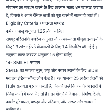
संचालन का समर्थन करने के लिए तत्काल नकद धन उपलब्ध कराता
है, जिससे वे अपने दैनिक खर्चों को पूरा करने में सक्षम हो जाते हैं।
Eligibility Criteria।
पात्रता मापदंड
फर्म का चालू अनुपात 1.25 होना चाहिए।
समग्र परिसंपत्ति कवरेज अनुपात की आवश्यकता मौजूदा इकाइयों के
लिए 1.3 और नई परियोजनाओं के लिए 1.4 निर्धारित की गई है।
न्यूनतम ब्याज कवरेज अनुपात 1.5 होना चाहिए।
14- SMILE। स्माइल
SMILE का मतलब सूक्ष्म, लघु और मध्यम उद्यमों के लिए SIDBI
मेक इन इंडिया सॉफ्ट लोन फंड है। यह योजना 25 लक्षित क्षेत्रों को
वित्तीय सहायता प्रदान करती है, जिससे उन्हें विकास के अवसरों में
निवेश करने में मदद मिलती है। इन क्षेत्रों में विमानन, निर्माण, रेलवे,
फार्मास्यूटिकल्स, कपड़ा और परिधान, और सड़क और राजमार्ग
शामिल हैं।