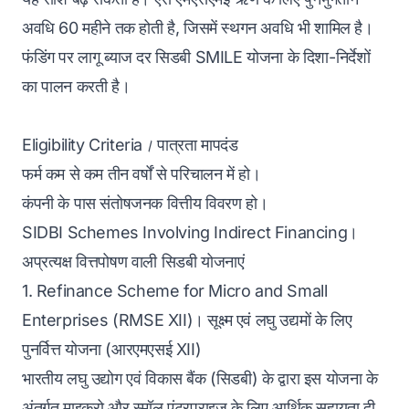
अवधि 60 महीने तक होती है, जिसमें स्थगन अवधि भी शामिल है।
फंडिंग पर लागू ब्याज दर सिडबी SMILE योजना के दिशा-निर्देशों
का पालन करती है।
Eligibility Criteria।
पात्रता मापदंड
फर्म कम से कम तीन वर्षों से परिचालन में हो।
कंपनी के पास संतोषजनक वित्तीय विवरण हो।
SIDBI Schemes Involving Indirect Financing।
अप्रत्यक्ष वित्तपोषण वाली सिडबी योजनाएं
1. Refinance Scheme for Micro and Small
Enterprises (RMSE XII)। सूक्ष्म एवं लघु उद्यमों के लिए
पुनर्वित्त योजना (आरएमएसई XII)
भारतीय लघु उद्योग एवं विकास बैंक (सिडबी) के द्वारा इस योजना के
अंतर्गत माइक्रो और स्मॉल एंटरप्राइज के लिए आर्थिक सहायता दी