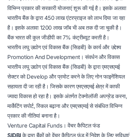
विभिन्न प्रकार की सरकारी योजनाएं शुरू की गई है। इसके अलावा
भारतीय बैंक के द्वारा 450 लाख एंटरप्राइज को लाभ दिया जा रहा
है। इसके अलावा 1200 लाख जॉब भी अब तक दी जा चुकी है।
बैंक भारत की कुल जीडीपी का 7% कंट्रीब्यूट करती है।
भारतीय लघु उद्योग एवं विकास बैंक (सिडबी) के कार्य और उद्देश्य
Promotion And Development। संवर्धन और विकास
भारतीय लघु उद्योग एवं विकास बैंक (सिडबी) के द्वारा एमएसएमई
सेक्टर को Develop और प्रमोट करने के लिए नोन फाइनेंशियल
सहायता दी जा रही है। जिसके कारण एमएसएमई क्षेत्र में काफी
ज्यादा विकास हो रहा है। इसके अंतर्गत टेक्नोलॉजी अपग्रेड करना,
मार्केटिंग सपोर्ट, स्किल बढ़ाना और एमएसएमई से संबंधित विभिन्न
प्रकार की नीतियां बनाना है।
Venture Capital Funds। वेंचर कैपिटल फंड
SIDBI
के द्वारा बैंकों को वेंचर कैपिटल फंड में निवेश के लिए सुविधाएं