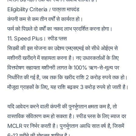
Eligibility Criteria।
पात्रता मापदंड
कंपनी कम से कम तीन वर्षों से कार्यरत हो।
फर्म को पिछले दो वर्षों का नकद लाभ प्रदर्शित करना होगा।
11. Speed Plus। स्पीड प्लस
सिडबी की इस योजना का उद्देश्य एमएसएमई को सीधे ओईएम से
मशीनरी खरीदने में सहायता करना है। नए उधारकर्ताओं के लिए
वित्तपोषण सहायता मशीनरी लागत के 100% ऋण-से-मूल्य पर
निर्धारित की गई है, जब तक कि खरीद राशि 2 करोड़ रुपये तक हो।
मौजूदा ग्राहकों के लिए, यह राशि बढ़कर 3 करोड़ रुपये हो जाती है।
यदि आवेदन करने वाली कंपनी की पुनर्भुगतान क्षमता कम है, तो
वास्तविक संवितरण कम हो सकता है। स्पीड प्लस के लिए ब्याज दर
MCLR पर निर्भर करती है। पुनर्भुगतान अवधि सात वर्ष है, जिसमें
6-12 महीने की मोहलत शामिल है।