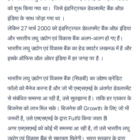
को शुरू किया गया था। जिसे इंडस्ट्रियल डेवलपमेंट बैंक ऑफ़
इंडिया के साथ जोड़ा गया था ।
लेकिन 27 मार्च 2000 को इंडस्ट्रियल डेवलपमेंट बैंक ऑफ़ इंडिया
और भारतीय लघु उद्योग एवं विकास बैंक अलग-अलग हो गए हैं।
भारतीय लघु उद्योग एवं विकास बैंक का हेड क्वार्टर लखनऊ में है और
इसके ऑफिस ऑल ओवर इंडिया में हर जगह पर है ।
भारतीय लघु उद्योग एवं विकास बैंक (सिडबी) का उद्देश्य क्रेडिट
फॉलो को मैनेज करना है और जो भी एमएसएमई के अंतर्गत डेवलपमेंट
से संबंधित समस्या आ रही है, उसे सुलझाना है। ताकि हर प्रकार के
बिजनेस को लाभ मिल सके। बिजनेस की Growth के लिए जो भी
जरूरी है, उसे एमएसएमई के द्वारा Fulfil किया जाता हैl
अगर एमएसएमई को कोई भी समस्या आ रही है, तो उसे भारतीय लघु
उद्योग एवं विकास बैंक से सहायता मिलेगी। भारत सरकार के द्वारा