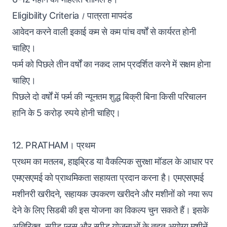
Eligibility Criteria।
पात्रता मापदंड
आवेदन करने वाली इकाई कम से कम पांच वर्षों से कार्यरत होनी
चाहिए।
फर्म को पिछले तीन वर्षों का नकद लाभ प्रदर्शित करने में सक्षम होना
चाहिए।
पिछले दो वर्षों में फर्म की न्यूनतम शुद्ध बिक्री बिना किसी परिचालन
हानि के 5 करोड़ रुपये होनी चाहिए।
12. PRATHAM। प्रथम
प्रथम का मतलब, हाइब्रिड या वैकल्पिक सुरक्षा मॉडल के आधार पर
एमएसएमई को प्राथमिकता सहायता प्रदान करना है। एमएसएमई
मशीनरी खरीदने, सहायक उपकरण खरीदने और मशीनों को नया रूप
देने के लिए सिडबी की इस योजना का विकल्प चुन सकते हैं। इसके
अतिरिक्त, स्पीड प्लस और स्पीड योजनाओं के तहत अयोग्य मशीनें