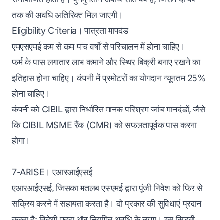
तक की अवधि अतिरिक्त मिल जाएगी।
Eligibility Criteria। पात्रता मापदंड
एमएसएमई कम से कम पांच वर्षों से परिचालन में होना चाहिए।
फर्म के पास लगातार लाभ कमाने और स्थिर बिक्री बनाए रखने का
इतिहास होना चाहिए। कंपनी में प्रमोटरों का योगदान न्यूनतम 25%
होना चाहिए।
कंपनी को CIBIL द्वारा निर्धारित मानक परिश्रम जांच मानदंडों, जैसे
कि CIBIL MSME रैंक (CMR) को सफलतापूर्वक पास करना
होगा।
7-ARISE। एआरआईएसई
एआरआईएसई, जिसका मतलब एसएमई द्वारा पूंजी निवेश को फिर से
सक्रिय करने में सहायता करता है। दो प्रकार की सुविधाएं प्रदान
करता है: विदेशी मुद्रा और नियमित अवधि के ऋण। इस सिडबी