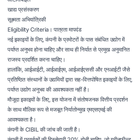
खाद्य प्रसंस्करण
सूक्ष्मता अभियांत्रिकी
Eligibility Criteria। पात्रता मापदंड
नई इकाइयों के लिए, कंपनी के प्रमोटरों के पास संबंधित उद्योग में
पर्याप्त अनुभव होना चाहिए और साथ ही निर्यात से प्रमुख अनुमानित
राजस्व प्रदर्शित करना चाहिए।
हालांकि, आईआईटी, आईआईएम, आईआईएससी और एनआईटी जैसे
प्रतिष्ठित संस्थानों के उद्यमियों द्वारा सह-वित्तपोषित इकाइयों के लिए,
पर्याप्त उद्योग अनुभव की आवश्यकता नहीं है।
मौजूदा इकाइयों के लिए, इस योजना में संतोषजनक वित्तीय प्रदर्शन
के साथ मौलिक रूप से मजबूत निर्यातोन्मुख एमएसएमई की
आवश्यकता है।
कंपनी के CIBIL की जांच की जाती है।
कंपनी में प्रवर्तकों की हिस्सेदारी 20% होनी चाहिए, जो ग्रीनफील्ड