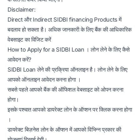
Disclaimer:
Direct और Indirect SIDBI financing Products में
बदलाव हो सकता है। अधिक जानकारी के लिए बैंक की आधिकारिक
वेबसाइट का विजिट करें
How to Apply for a SIDBI Loan । लोन लेने के लिए कैसे
आवेदन करें?
SIDBI Loan लेने की प्रक्रिया ऑनलाइन है। लोन लेने के लिए
आपको ऑनलाइन आवेदन करना होगा ।
सबसे पहले आपको बैंक की ऑफिशल वेबसाइट को ओपन करना
होगा।
इसके पश्चात आपको डायरेक्ट लोन के ऑप्शन पर क्लिक करना होगा
।
डायरेक्ट बिज़नेस लोन के ऑप्शन में आपको विभिन्न प्रकार की
योजनाएं दिखाई देगी।