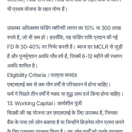
भी प्रथम योजना के तहत योग्य हैं।
उपलब्ध अधिकतम फंडिंग मशीनरी लागत का 10% या 300 लाख
रुपये है, जो भी कम हो। हालाँकि, यह फंडिंग राशि प्रदान की गई
FD के 30-40% पर निर्भर करती है। ब्याज दर MCLR से जुड़ी
है और पुनर्भुगतान अवधि पाँच वर्ष है, जिसमें 6-12 महीने की स्थगन
अवधि शामिल है।
Eligibility Criteria।
पात्रता मापदंड
एमएसएमई कम से कम तीन वर्षों से परिचालन में होना चाहिए।
फर्म ने पिछले तीन वर्षों में नकद या शुद्ध लाभ दर्ज किया होना चाहिए।
13. Working Capital। कार्यशील पूंजी
सिडबी की यह योजना उन एमएसएमई के लिए उपलब्ध है, जिनका
बैंक के पास टर्म लोन बकाया है या जिन्होंने बिज़नेस लोन प्राप्त करने
के लिए प्रस्ताव प्रस्तुत किया है। यह लोन फर्मों को उनके व्यवसाय