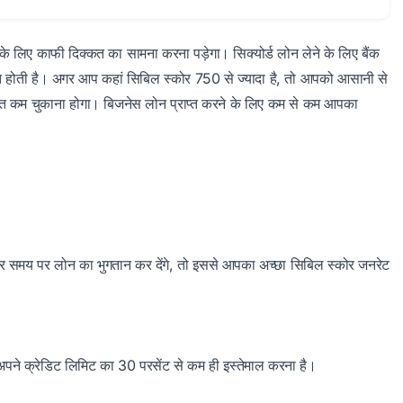
े लिए काफी दिक्कत का सामना करना पड़ेगा। सिक्योर्ड लोन लेने के लिए बैंक
रूरत होती है। अगर आप कहां सिबिल स्कोर 750 से ज्यादा है, तो आपको आसानी से
 बहुत कम चुकाना होगा। बिजनेस लोन प्राप्त करने के लिए कम से कम आपका
 समय पर लोन का भुगतान कर देंगे, तो इससे आपका अच्छा सिबिल स्कोर जनरेट
पने क्रेडिट लिमिट का 30 परसेंट से कम ही इस्तेमाल करना है।