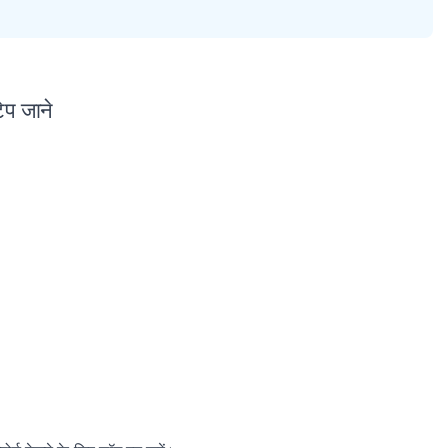
टेप जाने