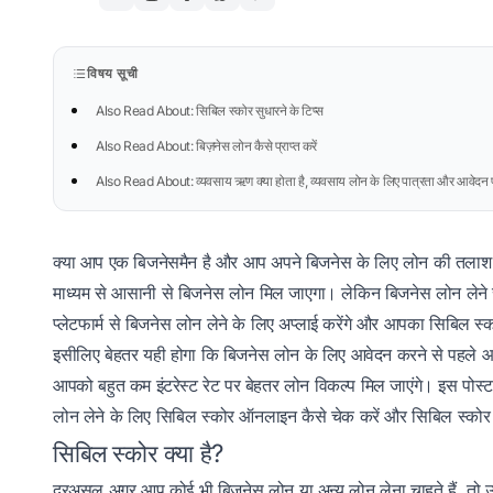
विषय सूची
Also Read About: सिबिल स्कोर सुधारने के टिप्स
Also Read About: बिज़नेस लोन कैसे प्राप्त करें
Also Read About: व्यवसाय ऋण क्या होता है, व्यवसाय लोन के लिए पात्रता और आवेदन प्
क्या आप एक बिजनेसमैन है और आप अपने बिजनेस के लिए लोन की तलाश कर र
माध्यम से आसानी से बिजनेस लोन मिल जाएगा। लेकिन बिजनेस लोन लेन
प्लेटफार्म से बिजनेस लोन लेने के लिए अप्लाई करेंगे और आपका सिबिल स
इसीलिए बेहतर यही होगा कि बिजनेस लोन के लिए आवेदन करने से पहले 
आपको बहुत कम इंटरेस्ट रेट पर बेहतर लोन विकल्प मिल जाएंगे। इस पोस्ट
लोन लेने के लिए सिबिल स्कोर ऑनलाइन कैसे चेक करें और सिबिल स्कोर
सिबिल स्कोर क्या है?
दरअसल अगर आप कोई भी बिजनेस लोन या अन्य लोन लेना चाहते हैं, तो उ