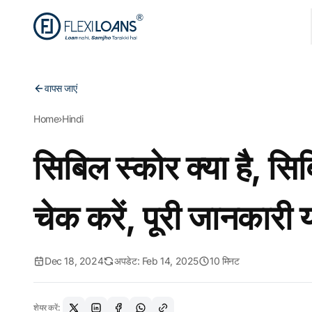
वापस जाएं
Home
›
Hindi
सिबिल स्कोर क्या है, स
चेक करें, पूरी जानकारी य
Dec 18, 2024
अपडेट: Feb 14, 2025
10 मिनट
शेयर करें: