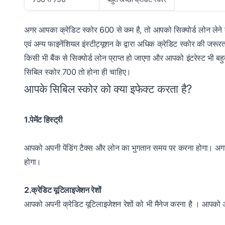
अगर आपका क्रेडिट स्कोर 600 से कम है, तो आपको सिक्योर्ड लोन लेने क
एवं अन्य फाइनेंशियल इंस्टीट्यूशन के द्वारा अधिक क्रेडिट स्कोर की ज
किसी भी बैंक से सिक्योर्ड लोन प्राप्त हो जाएगा और आपको इंटरेस्ट भी
सिबिल स्कोर 700 तो होना ही चाहिए।
आपके सिबिल स्कोर को क्या इफेक्ट करता है?
1.पेमेंट हिस्ट्री
आपको अपनी पेंडिंग टैक्स और लोन का भुगतान समय पर करना होगा। अगर
होगा।
2.क्रेडिट यूटिलाइजेशन रेशों
आपको अपनी क्रेडिट यूटिलाइजेशन रेशों को भी मैनेज करना है । आपको अ