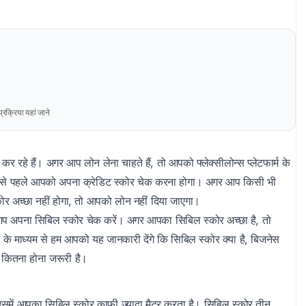
रक्रिया यहां जाने
हे हैं। अगर आप लोन लेना चाहते हैं, तो आपको फ्लेक्सीलोन्स प्लेटफार्म के
े से पहले आपको अपना क्रेडिट स्कोर चेक करना होगा। अगर आप किसी भी
्कोर अच्छा नहीं होगा, तो आपको लोन नहीं दिया जाएगा।
आप अपना सिबिल स्कोर चेक करें। अगर आपका सिबिल स्कोर अच्छा है, तो
 के माध्यम से हम आपको यह जानकारी देंगे कि सिबिल स्कोर क्या है, बिजनेस
 कितना होना जरूरी है।
समें आपका सिबिल स्कोर काफी ज्यादा मैटर करता है। सिबिल स्कोर तीन