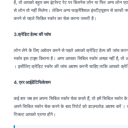
है, तो आपको बहुत कम इंटरेस्ट रेट पर बिजनेस लोन या फिर अन्य लोन प्
से लोन तो नहीं मिलेगा। लेकिन अन्य फाइनेंशियल इंस्टीट्यूशन से काफी 
करने से पहले सिबिल स्कोर का चेक करना जरूरी है।
3.क्रेडिट हेल्थ की जांच
लोन लेने के लिए आवेदन करने से पहले आपको क्रेडिट हेल्प की जांच 
स्कोर इस टाइम कितना है। अगर आपका सिबिल स्कोर अच्छा नहीं है, तो आप
। इसीलिए क्रेडिट स्कोर की जांच अवश्य करनी चाहिए ताकि आपको क्रेडिट 
4. एरर आईडेंटिफिकेशन
कई बार जब हम अपना सिबिल स्कोर चेक करते हैं, तो हमें सिबिल स्कोर के र
अपने सिबिल स्कोर चेक करने के बाद रिपोर्ट को डाउनलोड अवश्य करें । क
रिजल्ट आपको प्राप्त होंगे।