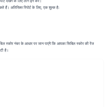
पोर्ट देखने के लिए लॉग इन करें।
ते हैं। अतिरिक्त रिपोर्ट के लिए, एक शुल्क है:
बिल स्कोर नंबर के आधार पर जान पाएंगे कि आपका सिबिल स्कोर की रेंज
िटी है।