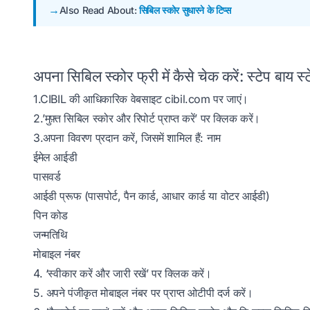
Also Read About:
सिबिल स्कोर सुधारने के टिप्स
अपना सिबिल स्कोर फ्री में कैसे चेक करें: स्टेप बाय स्
1.CIBIL की आधिकारिक वेबसाइट cibil.com पर जाएं।
2.’मुफ़्त सिबिल स्कोर और रिपोर्ट प्राप्त करें’ पर क्लिक करें।
3.अपना विवरण प्रदान करें, जिसमें शामिल हैं: नाम
ईमेल आईडी
पासवर्ड
आईडी प्रूफ (पासपोर्ट, पैन कार्ड, आधार कार्ड या वोटर आईडी)
पिन कोड
जन्मतिथि
मोबाइल नंबर
4. ‘स्वीकार करें और जारी रखें’ पर क्लिक करें।
5. अपने पंजीकृत मोबाइल नंबर पर प्राप्त ओटीपी दर्ज करें।