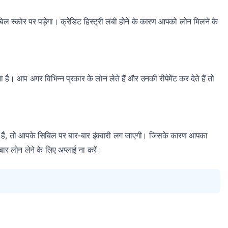
िल स्कोर पर पड़ेगा। क्रेडिट हिस्ट्री लंबी होने के कारण आपको लोन मिलने के
 आप अगर विभिन्न प्रकार के लोन लेते हैं और उनकी रीपेमेंट कर देते हैं तो
े हैं, तो आपके सिबिल पर बार-बार इंक्वारी लग जाएगी। जिसके कारण आपका
र लोन लेने के लिए अप्लाई ना करें।