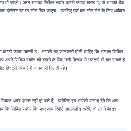
राप्त हो जाएंगे। अगर आपका सिबिल स्कोर काफी ज्यादा खराब है, तो आपको बैंक
ज्यादा इंटरेस्ट रेट पर लोन मिल जाएगा। इसलिए एक बार लोन लेने के लिए आवेदन
करना काफी ज्यादा जरूरी है। आपको यह जानकारी होनी चाहिए कि आपका सिबिल
 अपने सिबिल स्कोर को बढ़ाने के लिए उसी हिसाब से एफर्ट्स भी कर सकते हैं
हिस्ट्री के बारे में जानकारी मिलती रहे।
िजल्ट अच्छे प्राप्त नहीं हो पाते हैं। इसीलिए हम आपको सलाह देंगे कि आप
्योंकि सिबिल स्कोर कि अगर आप रिपोर्ट डाउनलोड करेंगे, तो उसमें बेहतर