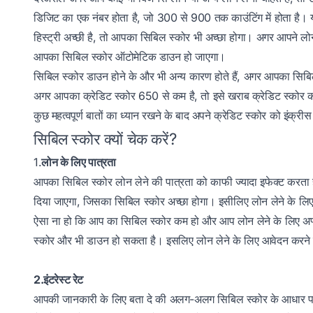
डिजिट का एक नंबर होता है, जो 300 से 900 तक काउंटिंग में होता है। 
हिस्ट्री अच्छी है, तो आपका सिबिल स्कोर भी अच्छा होगा। अगर आपने लोन 
आपका सिबिल स्कोर ऑटोमेटिक डाउन हो जाएगा।
सिबिल स्कोर डाउन होने के और भी अन्य कारण होते हैं, अगर आपका सिबिल स्
अगर आपका क्रेडिट स्कोर 650 से कम है, तो इसे खराब क्रेडिट स्कोर क
कुछ महत्वपूर्ण बातों का ध्यान रखने के बाद अपने क्रेडिट स्कोर को इंक्री
सिबिल स्कोर क्यों चेक करें?
1.
लोन के लिए पात्रता
आपका सिबिल स्कोर लोन लेने की पात्रता को काफी ज्यादा इफेक्ट करता है।
दिया जाएगा, जिसका सिबिल स्कोर अच्छा होगा। इसीलिए लोन लेने के लि
ऐसा ना हो कि आप का सिबिल स्कोर कम हो और आप लोन लेने के लिए अप्लाई
स्कोर और भी डाउन हो सकता है। इसलिए लोन लेने के लिए आवेदन करने स
2.इंटरेस्ट रेट
आपकी जानकारी के लिए बता दे की अलग-अलग सिबिल स्कोर के आधार पर इ