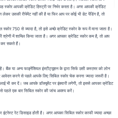
यह स्कोर आपकी क्रेडिट हिस्ट्री पर निर्भर करता है। अगर आपकी क्रेडिट
लेकर उसकी रीपेमेंट नहीं की है या फिर आप पर कोई भी डेट पेंडिंग है, तो
कोर 750 से ज्यादा है, तो इसे अच्छे क्रेडिट स्कोर के रूप में माना जाता है।
ी श्रेणी में शामिल किया जाता है। अगर आपका क्रेडिट स्कोर कम है, तो आप
स कर सकते हैं।
 बैंक या अन्य फाइनेंशियल इंस्टीट्यूशन के द्वारा सिर्फ उसी कस्टमर को लोन
ए आवेदन करने से पहले आपके लिए सिबिल स्कोर चेक करना ज्यादा जरूरी है।
 भी कर दें। जब आपके डॉक्यूमेंट पर इंक्वारी लगेगी, तो इससे आपका क्रेडिट
े पहले एक बार सिबिल स्कोर की जांच अवश्य करें।
ंटरेस्ट रेट डिसाइड होती है। अगर आपका सिबिल स्कोर काफी ज्यादा अच्छा