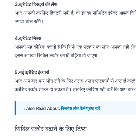
3.क्रेडिट हिस्ट्री की लेंथ
अगर आपकी क्रेडिट हिस्ट्री लंबी है, तो इसका पॉजिटिव इंपैक्ट आपके सिब
ज्यादा चांस रहेंगे।
4.क्रेडिट मिक्स
आपको यह कोशिश करनी है कि सिर्फ एक प्रकार का लोन आपको नहीं लेना है।
इससे आपका सिबिल स्कोर काफी बढ़िया हो जाएगा।
5.नई क्रेडिट इंक्वारी
अगर आप बार-बार लोन लेने के लिए अलग-अलग प्लेटफार्म से अप्लाई करत
क्रेडिट स्कोर डाउन हो सकता है। इसलिए कोशिश यही करें कि आप बार-बा
Also Read About:
बिज़नेस लोन कैसे प्राप्त करें
सिबिल स्कोर बढ़ाने के लिए टिप्स